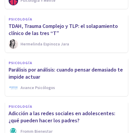
Psicología Y Mente
PSICOLOGÍA
TDAH, Trauma Complejo y TLP: el solapamiento
clínico de las tres “T”
Hermelinda Espinoza Jara
PSICOLOGÍA
Parálisis por análisis: cuando pensar demasiado te
impide actuar
Avance Psicólogos
PSICOLOGÍA
Adicción a las redes sociales en adolescentes:
¿qué pueden hacer los padres?
Fromm Bienestar