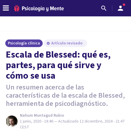
Psicología clínica
Artículo revisado
Escala de Blessed: qué es,
partes, para qué sirve y
cómo se usa
Un resumen acerca de las
características de la escala de Blessed,
herramienta de psicodiagnóstico.
Nahum Montagud Rubio
1 junio, 2020 - 18:46
— Actualizado
12 diciembre, 2024 - 21:47
CEST