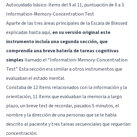
Autocuidado básico: ítems del 9 al 11, puntuación de 0 a 3.
Information-Memory-Concentration Test
Aparte de las tres áreas principales de la Escala de Blessed
explicadas hasta aquí,
en su versión original este
instrumento incluía una segunda sección, que
comprendía una breve batería de tareas cognitivas
simples
llamado el “Information-Memory-Concentration
Test”. Esta sección era similar a otros instrumentos que
evaluaban el estado mental.
Constaba de 12 ítems relacionados con la información y la
orientación, 11 ítems que evaluaban la memoria a largo
plazo, un breve test de recordar, pasados 5 minutos, el
nombre y la dirección de una personas que se le había
descrito al paciente y tres tareas secuenciales que requerían
concentración.