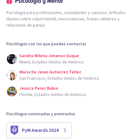
Psicología para profesionales, estudiantes y curiosos. Artículos
diarios sobre salud mental, neurociencias, frases célebres y
relaciones de pareja.
Psicólogos con los que puedes contactar
Sandra Milena Jimenez Duque
Miami, Estados Unidos de América
Maria De Jesus Gutierrez Tellez
San Francisco, Estados Unidos de América
Jessica Perez Rubio
Florida, Estados Unidos de América
Psicólogos nominados y premiados
PyM Awards 2024