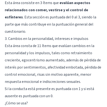
Esta área consiste en 3 ítems que
evalúan aspectos
relacionados con comer, vestirse y el control de
esfínteres
. Esta sección es puntuada del 0 al 3, siendo la
parte que más contribuye en la puntuación general del
cuestionario.
3. Cambios en la personalidad, intereses e impulsos
Esta área consta de 11 ítems que evalúan cambios en la
personalidad y los impulsos, tales como retraimiento
creciente, egocentrismo aumentado, además de pérdida de
interés por sentimientos, afectividad embotada, pérdida de
control emocional, risas sin motivo aparente, menor
respuesta emocional e indiscreciones sexuales.
Si la conducta está presente es puntuada con 1 y si está
ausente es puntuada con un 0.
¿Cómo se usa?