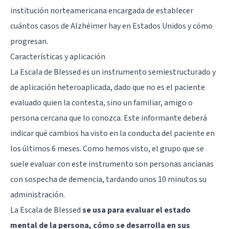
institución norteamericana encargada de establecer
cuántos casos de
Alzhéimer
hay en Estados Unidos y cómo
progresan.
Características y aplicación
La Escala de Blessed es un instrumento semiestructurado y
de aplicación heteroaplicada, dado que no es el paciente
evaluado quien la contesta, sino un familiar, amigo o
persona cercana que lo conozca. Este informante deberá
indicar qué cambios ha visto en la conducta del paciente en
los últimos 6 meses. Como hemos visto, el grupo que se
suele evaluar con este instrumento son personas ancianas
con sospecha de demencia, tardando unos 10 minutos su
administración.
La Escala de Blessed
se usa para evaluar el estado
mental de la persona, cómo se desarrolla en sus