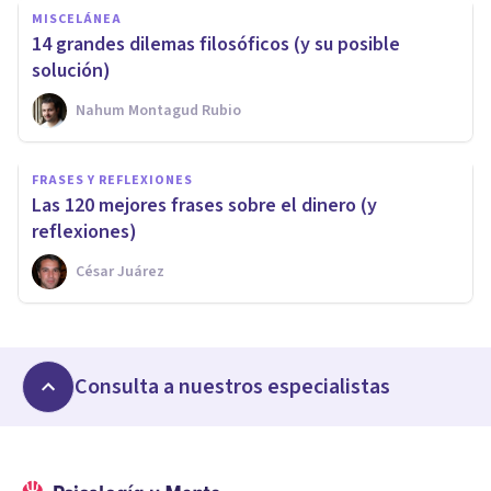
MISCELÁNEA
14 grandes dilemas filosóficos (y su posible
solución)
Nahum Montagud Rubio
FRASES Y REFLEXIONES
Las 120 mejores frases sobre el dinero (y
reflexiones)
César Juárez
Consulta a nuestros especialistas