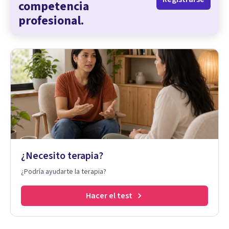
competencia
profesional.
¿Necesito terapia?
¿Podría ayudarte la terapia?
Hacer el test