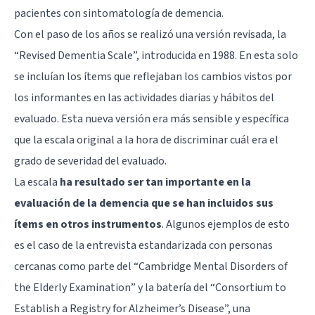
pacientes con sintomatología de demencia.
Con el paso de los años se realizó una versión revisada, la
“Revised Dementia Scale”, introducida en 1988. En esta solo
se incluían los ítems que reflejaban los cambios vistos por
los informantes en las actividades diarias y hábitos del
evaluado. Esta nueva versión era más sensible y específica
que la escala original a la hora de discriminar cuál era el
grado de severidad del evaluado.
La escala
ha resultado ser tan importante en la
evaluación de la demencia que se han incluidos sus
ítems en otros instrumentos
. Algunos ejemplos de esto
es el caso de la entrevista estandarizada con personas
cercanas como parte del “Cambridge Mental Disorders of
the Elderly Examination” y la batería del “Consortium to
Establish a Registry for Alzheimer’s Disease”, una