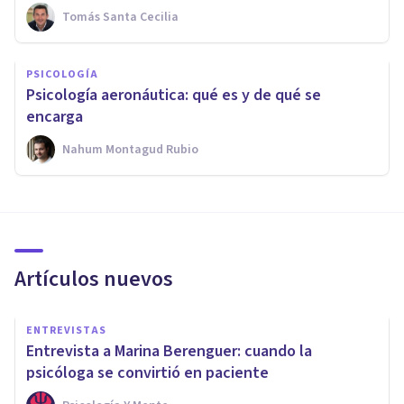
Tomás Santa Cecilia
PSICOLOGÍA
Psicología aeronáutica: qué es y de qué se
encarga
Nahum Montagud Rubio
Artículos nuevos
ENTREVISTAS
Entrevista a Marina Berenguer: cuando la
psicóloga se convirtió en paciente