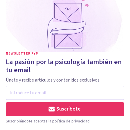
NEWSLETTER PYM
La pasión por la psicología también en
tu email
Únete y recibe artículos y contenidos exclusivos
Suscríbete
Suscribiéndote aceptas la política de privacidad