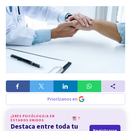
Priorízanos en
¿ERES PSICÓLOGO/A EN
?
ESTADOS UNIDOS
Destaca entre toda tu
Registrarse