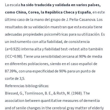
La escala
ha sido traducida y validada en varios países,
como China, Corea, la República Checa y España
, en este
último caso de la mano del grupo de J. Peña-Casanova. Los
resultados de su validación muestran que esta escala tiene
adecuadas propiedades psicométricas para su utilización. Es
un instrumento con alta fiabilidad, de consistencia
(a=0.925) interna alta y fiabilidad test-retest alto también
(ICC=0.98). Tiene una sensibilidad cercana al 90% de media
en diferentes poblaciones, siendo en el caso español de
87.39%, con una especificidad de 90% para un punto de
corte de 3,5.
Referencias bibliográficas:
Blessed, G., Tomlinson, B. E., & Roth, M. (1968). The
association between quantitative measures of dementia
and of senile changes in the cerebral gray matter of elderly