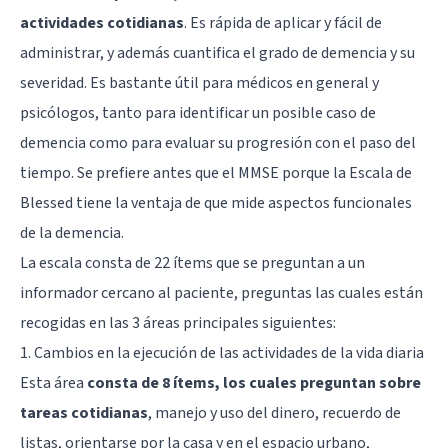
actividades cotidianas
. Es rápida de aplicar y fácil de
administrar, y además cuantifica el grado de demencia y su
severidad. Es bastante útil para médicos en general y
psicólogos, tanto para identificar un posible caso de
demencia como para evaluar su progresión con el paso del
tiempo. Se prefiere antes que el MMSE porque la Escala de
Blessed tiene la ventaja de que mide aspectos funcionales
de la demencia.
La escala consta de 22 ítems que se preguntan a un
informador cercano al paciente, preguntas las cuales están
recogidas en las 3 áreas principales siguientes:
1. Cambios en la ejecución de las actividades de la vida diaria
Esta área
consta de 8 ítems, los cuales preguntan sobre
tareas cotidianas
, manejo y uso del dinero, recuerdo de
listas, orientarse por la casa y en el espacio urbano,