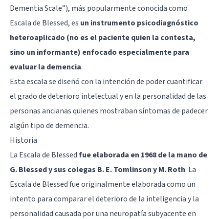
Dementia Scale”), más popularmente conocida como
Escala de Blessed, es
un instrumento psicodiagnóstico
heteroaplicado (no es el paciente quien la contesta,
sino un informante) enfocado especialmente para
evaluar la demencia
.
Esta escala se diseñó con la intención de poder cuantificar
el grado de deterioro intelectual y en la personalidad de las
personas ancianas quienes mostraban síntomas de padecer
algún tipo de demencia.
Historia
La Escala de Blessed
fue elaborada en 1968 de la mano de
G. Blessed y sus colegas B. E. Tomlinson y M. Roth
. La
Escala de Blessed fue originalmente elaborada como un
intento para comparar el deterioro de la inteligencia y la
personalidad causada por una neuropatía subyacente en