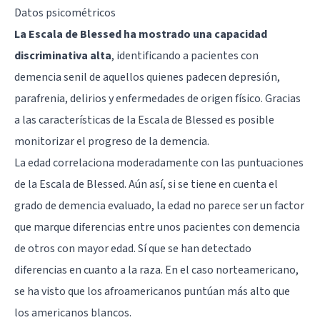
Datos psicométricos
La Escala de Blessed ha mostrado una capacidad
discriminativa alta
, identificando a pacientes con
demencia senil de aquellos quienes padecen depresión,
parafrenia, delirios y enfermedades de origen físico. Gracias
a las características de la Escala de Blessed es posible
monitorizar el progreso de la demencia.
La edad correlaciona moderadamente con las puntuaciones
de la Escala de Blessed. Aún así, si se tiene en cuenta el
grado de demencia evaluado, la edad no parece ser un factor
que marque diferencias entre unos pacientes con demencia
de otros con mayor edad. Sí que se han detectado
diferencias en cuanto a la raza. En el caso norteamericano,
se ha visto que los afroamericanos puntúan más alto que
los americanos blancos.