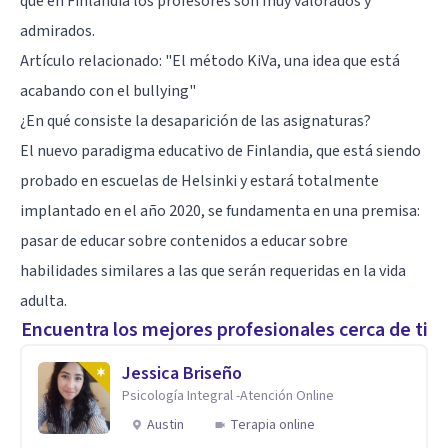
que en Finlandia los profesores son muy valorados y
admirados.
Artículo relacionado: "
El método KiVa, una idea que está
acabando con el bullying
"
¿En qué consiste la desaparición de las asignaturas?
El nuevo paradigma educativo de Finlandia, que está siendo
probado en escuelas de Helsinki y estará totalmente
implantado en el año 2020, se fundamenta en una premisa:
pasar de educar sobre contenidos a educar sobre
habilidades similares a las que serán requeridas en la vida
adulta.
Encuentra los mejores profesionales cerca de ti
Jessica Briseño
Psicología Integral -Atención Online
Austin
Terapia online