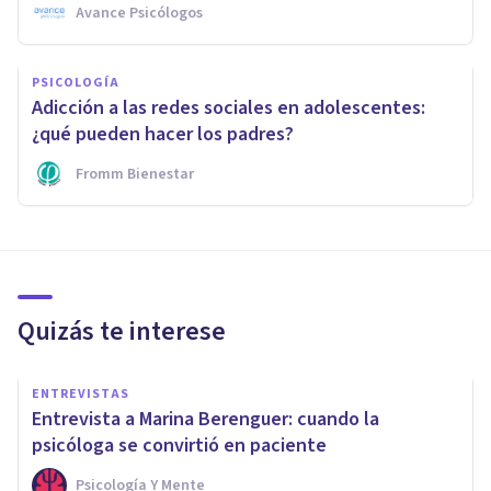
Avance Psicólogos
PSICOLOGÍA
Adicción a las redes sociales en adolescentes:
¿qué pueden hacer los padres?
Fromm Bienestar
Quizás te interese
ENTREVISTAS
Entrevista a Marina Berenguer: cuando la
psicóloga se convirtió en paciente
Psicología Y Mente