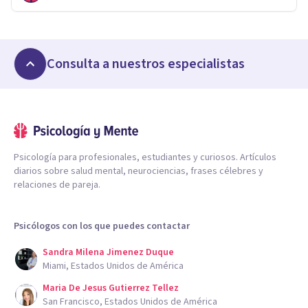
Consulta a nuestros especialistas
Psicología para profesionales, estudiantes y curiosos. Artículos
diarios sobre salud mental, neurociencias, frases célebres y
relaciones de pareja.
Psicólogos con los que puedes contactar
Sandra Milena Jimenez Duque
Miami, Estados Unidos de América
Maria De Jesus Gutierrez Tellez
San Francisco, Estados Unidos de América