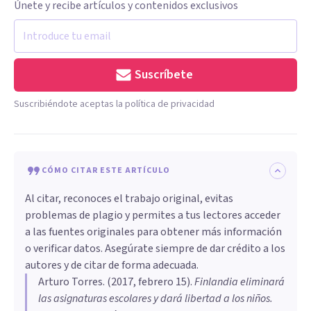
Únete y recibe artículos y contenidos exclusivos
Suscríbete
Suscribiéndote aceptas la política de privacidad
CÓMO CITAR ESTE ARTÍCULO
Al citar, reconoces el trabajo original, evitas
problemas de plagio y permites a tus lectores acceder
a las fuentes originales para obtener más información
o verificar datos. Asegúrate siempre de dar crédito a los
autores y de citar de forma adecuada.
Arturo Torres
. (
2017, febrero 15
).
Finlandia eliminará
las asignaturas escolares y dará libertad a los niños
.