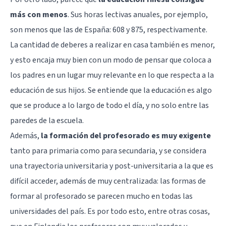
más con menos
. Sus horas lectivas anuales, por ejemplo,
son menos que las de España: 608 y 875, respectivamente.
La cantidad de deberes a realizar en casa también es menor,
y esto encaja muy bien con un modo de pensar que coloca a
los padres en un lugar muy relevante en lo que respecta a la
educación de sus hijos. Se entiende que la educación es algo
que se produce a lo largo de todo el día, y no solo entre las
paredes de la escuela.
Además,
la formación del profesorado es muy exigente
tanto para primaria como para secundaria, y se considera
una trayectoria universitaria y post-universitaria a la que es
difícil acceder, además de muy centralizada: las formas de
formar al profesorado se parecen mucho en todas las
universidades del país. Es por todo esto, entre otras cosas,