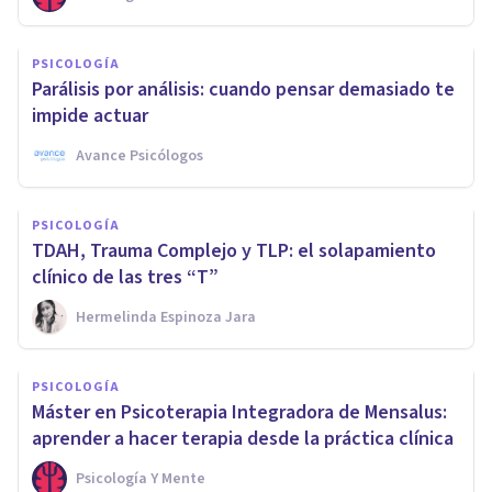
PSICOLOGÍA
Parálisis por análisis: cuando pensar demasiado te
impide actuar
Avance Psicólogos
PSICOLOGÍA
TDAH, Trauma Complejo y TLP: el solapamiento
clínico de las tres “T”
Hermelinda Espinoza Jara
PSICOLOGÍA
Máster en Psicoterapia Integradora de Mensalus:
aprender a hacer terapia desde la práctica clínica
Psicología Y Mente