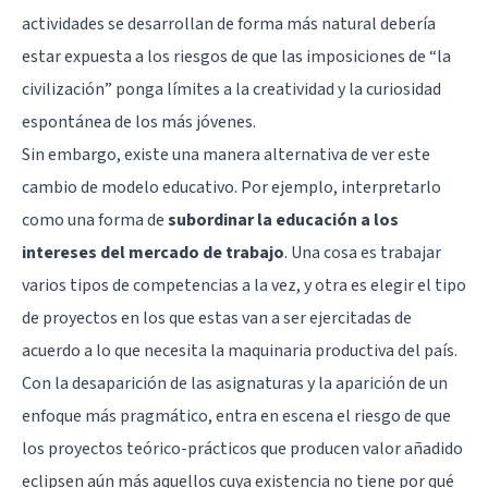
actividades se desarrollan de forma más natural debería
estar expuesta a los riesgos de que las imposiciones de “la
civilización” ponga límites a la creatividad y la curiosidad
espontánea de los más jóvenes.
Sin embargo, existe una manera alternativa de ver este
cambio de modelo educativo. Por ejemplo, interpretarlo
como una forma de
subordinar la educación a los
intereses del mercado de trabajo
. Una cosa es trabajar
varios tipos de competencias a la vez, y otra es elegir el tipo
de proyectos en los que estas van a ser ejercitadas de
acuerdo a lo que necesita la maquinaria productiva del país.
Con la desaparición de las asignaturas y la aparición de un
enfoque más pragmático, entra en escena el riesgo de que
los proyectos teórico-prácticos que producen valor añadido
eclipsen aún más aquellos cuya existencia no tiene por qué