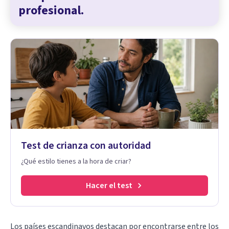
profesional.
Test de crianza con autoridad
¿Qué estilo tienes a la hora de criar?
Hacer el test
Los países escandinavos destacan por encontrarse entre los