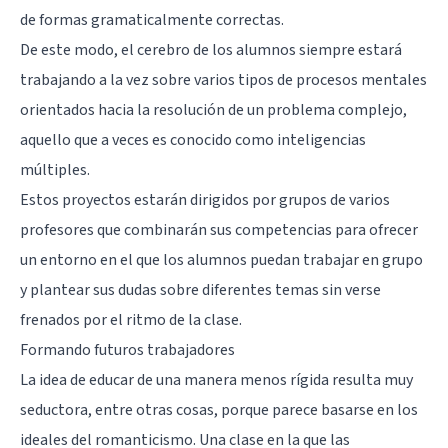
de formas gramaticalmente correctas.
De este modo, el cerebro de los alumnos siempre estará
trabajando a la vez sobre varios tipos de procesos mentales
orientados hacia la resolución de un problema complejo,
aquello que a veces es conocido como
inteligencias
múltiples
.
Estos proyectos estarán dirigidos por grupos de varios
profesores que combinarán sus competencias para ofrecer
un entorno en el que los alumnos puedan trabajar en grupo
y plantear sus dudas sobre diferentes temas sin verse
frenados por el ritmo de la clase.
Formando futuros trabajadores
La idea de educar de una manera menos rígida resulta muy
seductora, entre otras cosas, porque parece basarse en los
ideales del romanticismo. Una clase en la que las