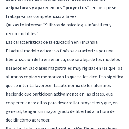
asignaturas y aparecen los “proyectos”
, en los que se
trabaja varias competencias a la vez.
Quizás te interese: "
9 libros de psicología infantil muy
recomendables
"
Las características de la educación en Finlandia
El actual modelo educativo finés se caracteriza por una
liberalización de la enseñanza, que se aleja de los modelos
basados en las clases magistrales muy rígidas en las que los
alumnos copian y memorizan lo que se les dice. Eso significa
que se intenta favorecer la autonomía de los alumnos
haciendo que participen activamente en las clases, que
cooperen entre ellos para desarrollar proyectos y que, en
general, tengan un mayor grado de libertad a la hora de
decidir cómo aprender.
Por otro lado, parece que
la educación finesa consigue