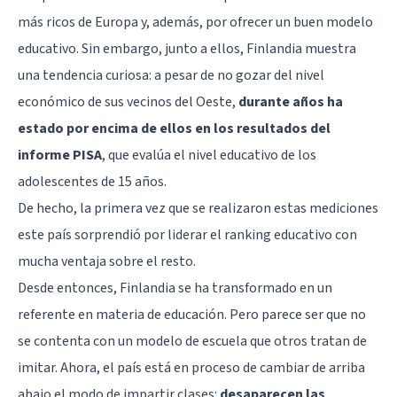
más ricos de Europa y, además, por ofrecer un buen modelo
educativo. Sin embargo, junto a ellos, Finlandia muestra
una tendencia curiosa: a pesar de no gozar del nivel
económico de sus vecinos del Oeste,
durante años ha
estado por encima de ellos en los resultados del
informe PISA
, que evalúa el nivel educativo de los
adolescentes de 15 años.
De hecho, la primera vez que se realizaron estas mediciones
este país sorprendió por liderar el ranking educativo con
mucha ventaja sobre el resto.
Desde entonces, Finlandia se ha transformado en un
referente en materia de educación. Pero parece ser que no
se contenta con un modelo de escuela que otros tratan de
imitar. Ahora, el país está en proceso de cambiar de arriba
abajo el modo de impartir clases:
desaparecen las