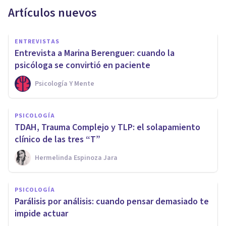
Artículos nuevos
ENTREVISTAS
Entrevista a Marina Berenguer: cuando la
psicóloga se convirtió en paciente
Psicología Y Mente
PSICOLOGÍA
TDAH, Trauma Complejo y TLP: el solapamiento
clínico de las tres “T”
Hermelinda Espinoza Jara
PSICOLOGÍA
Parálisis por análisis: cuando pensar demasiado te
impide actuar