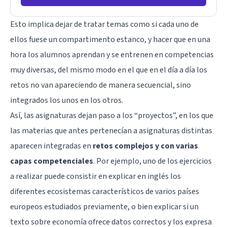
Esto implica dejar de tratar temas como si cada uno de
ellos fuese un compartimento estanco, y hacer que en una
hora los alumnos aprendan y se entrenen en competencias
muy diversas, del mismo modo en el que en el día a día los
retos no van apareciendo de manera secuencial, sino
integrados los unos en los otros.
Así, las asignaturas dejan paso a los “proyectos”, en los que
las materias que antes pertenecían a asignaturas distintas
aparecen integradas en
retos complejos y con varias
capas competenciales
. Por ejemplo, uno de los ejercicios
a realizar puede consistir en explicar en inglés los
diferentes ecosistemas característicos de varios países
europeos estudiados previamente, o bien explicar si un
texto sobre economía ofrece datos correctos y los expresa