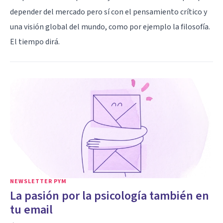
depender del mercado pero sí con el pensamiento crítico y
una visión global del mundo, como por ejemplo la
filosofía
.
El tiempo dirá.
NEWSLETTER PYM
La pasión por la psicología también en
tu email