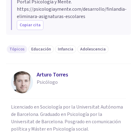
Portal Psicología y Mente.
https://psicologiaymente.com/desarrollo/finlandia-
eliminara-asignaturas-escolares
Copiar cita
Tópicos
Educación
Infancia
Adolescencia
Arturo Torres
Psicólogo
Licenciado en Sociología por la Universitat Autónoma
de Barcelona. Graduado en Psicología por la
Universitat de Barcelona. Posgrado en comunicación
política y Máster en Psicología social.