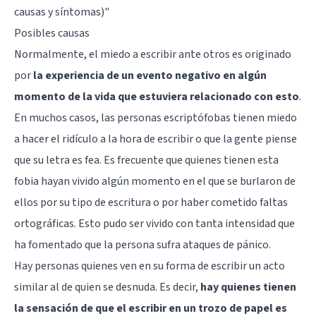
causas y síntomas)
"
Posibles causas
Normalmente, el miedo a escribir ante otros es originado
por
la experiencia de un evento negativo en algún
momento de la vida que estuviera relacionado con esto
.
En muchos casos, las personas escriptófobas tienen miedo
a hacer el ridículo a la hora de escribir o que la gente piense
que su letra es fea. Es frecuente que quienes tienen esta
fobia hayan vivido algún momento en el que se burlaron de
ellos por su tipo de escritura o por haber cometido faltas
ortográficas. Esto pudo ser vivido con tanta intensidad que
ha fomentado que la persona sufra ataques de pánico.
Hay personas quienes ven en su forma de escribir un acto
similar al de quien se desnuda. Es decir,
hay quienes tienen
la sensación de que el escribir en un trozo de papel es