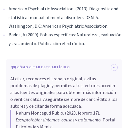
American Psychiatric Association. (2013). Diagnostic and
statistical manual of mental disorders: DSM-5.
Washington, D.C: American Psychiatric Association.
Bados, A.(2009). Fobias específicas: Naturaleza, evaluación
y tratamiento. Publicación electrónica.
CÓMO CITAR ESTE ARTÍCULO
Al citar, reconoces el trabajo original, evitas
problemas de plagio y permites a tus lectores acceder
a las fuentes originales para obtener más información
o verificar datos. Asegúrate siempre de dar crédito a los
autores y de citar de forma adecuada.
Nahum Montagud Rubio
. (
2020, febrero 17
).
Escriptofobia: síntomas, causas y tratamiento
.
Portal
Psicología y Mente.