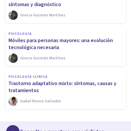
síntomas y diagnóstico
Grecia Guzmán Martínez
PSICOLOGÍA
Móviles para personas mayores: una evolución
tecnológica necesaria
Grecia Guzmán Martínez
PSICOLOGÍA CLÍNICA
Trastorno adaptativo mixto: síntomas, causas y
tratamientos
Isabel Rovira Salvador