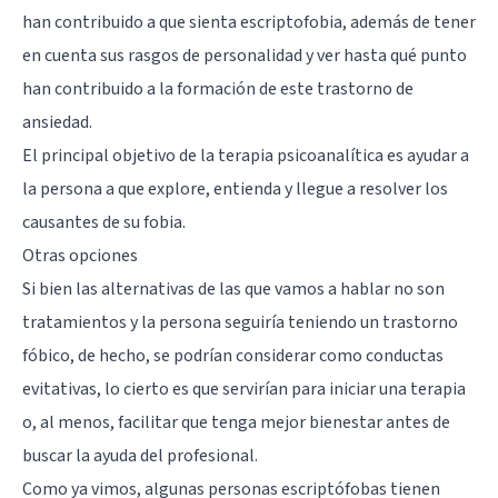
han contribuido a que sienta escriptofobia, además de tener
en cuenta sus rasgos de personalidad y ver hasta qué punto
han contribuido a la formación de este trastorno de
ansiedad.
El principal objetivo de la terapia psicoanalítica es ayudar a
la persona a que explore, entienda y llegue a resolver los
causantes de su fobia.
Otras opciones
Si bien las alternativas de las que vamos a hablar no son
tratamientos y la persona seguiría teniendo un trastorno
fóbico, de hecho, se podrían considerar como conductas
evitativas, lo cierto es que servirían para iniciar una terapia
o, al menos, facilitar que tenga mejor bienestar antes de
buscar la ayuda del profesional.
Como ya vimos, algunas personas escriptófobas tienen