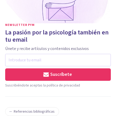
NEWSLETTER PYM
La pasión por la psicología también en
tu email
Únete y recibe artículos y contenidos exclusivos
Suscríbete
Suscribiéndote aceptas la política de privacidad
Referencias bibliográficas