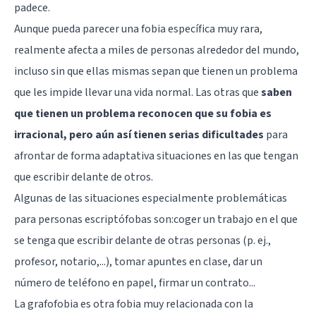
padece.
Aunque pueda parecer una fobia específica muy rara,
realmente afecta a miles de personas alrededor del mundo,
incluso sin que ellas mismas sepan que tienen un problema
que les impide llevar una vida normal. Las otras que
saben
que tienen un problema reconocen que su fobia es
irracional, pero aún así tienen serias dificultades
para
afrontar de forma adaptativa situaciones en las que tengan
que escribir delante de otros.
Algunas de las situaciones especialmente problemáticas
para personas escriptófobas son:coger un trabajo en el que
se tenga que escribir delante de otras personas (p. ej.,
profesor, notario,...), tomar apuntes en clase, dar un
número de teléfono en papel, firmar un contrato...
La grafofobia es otra fobia muy relacionada con la