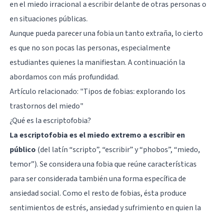
en el miedo irracional a escribir delante de otras personas o
en situaciones públicas.
Aunque pueda parecer una fobia un tanto extraña, lo cierto
es que no son pocas las personas, especialmente
estudiantes quienes la manifiestan. A continuación la
abordamos con más profundidad.
Artículo relacionado: "
Tipos de fobias: explorando los
trastornos del miedo
"
¿Qué es la escriptofobia?
La escriptofobia es el miedo extremo a escribir en
público
(del latín “scripto”, “escribir” y “phobos”, “miedo,
temor”). Se considera una fobia que reúne características
para ser considerada también una forma específica de
ansiedad social. Como el resto de fobias, ésta produce
sentimientos de estrés, ansiedad y sufrimiento en quien la