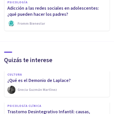
PSICOLOGÍA
Adicción a las redes sociales en adolescentes:
¿qué pueden hacer los padres?
Fromm Bienestar
Quizás te interese
CULTURA
¿Qué es el Demonio de Laplace?
Grecia Guzmán Martínez
PSICOLOGÍA CLÍNICA
Trastorno Desintegrativo Infantil: causas,