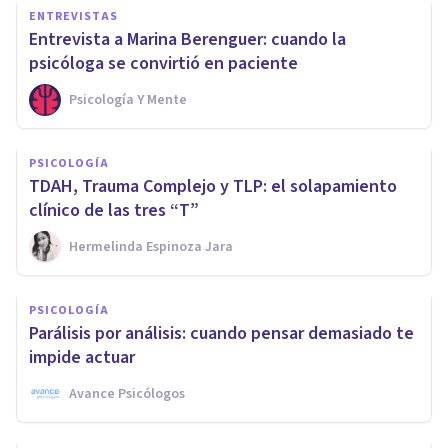
ENTREVISTAS
Entrevista a Marina Berenguer: cuando la
psicóloga se convirtió en paciente
Psicología Y Mente
PSICOLOGÍA
TDAH, Trauma Complejo y TLP: el solapamiento
clínico de las tres “T”
Hermelinda Espinoza Jara
PSICOLOGÍA
Parálisis por análisis: cuando pensar demasiado te
impide actuar
Avance Psicólogos