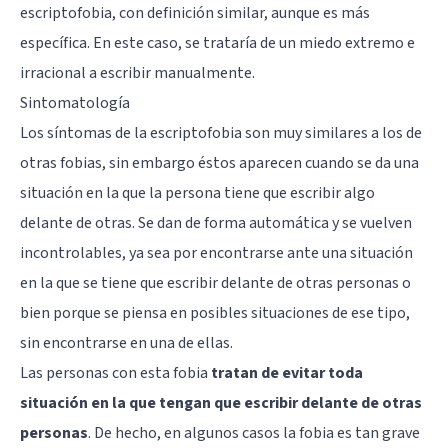
escriptofobia, con definición similar, aunque es más
específica. En este caso, se trataría de un miedo extremo e
irracional a escribir manualmente.
Sintomatología
Los síntomas de la escriptofobia son muy similares a los de
otras fobias, sin embargo éstos aparecen cuando se da una
situación en la que la persona tiene que escribir algo
delante de otras. Se dan de forma automática y se vuelven
incontrolables, ya sea por encontrarse ante una situación
en la que se tiene que escribir delante de otras personas o
bien porque se piensa en posibles situaciones de ese tipo,
sin encontrarse en una de ellas.
Las personas con esta fobia
tratan de evitar toda
situación en la que tengan que escribir delante de otras
personas
. De hecho, en algunos casos la fobia es tan grave