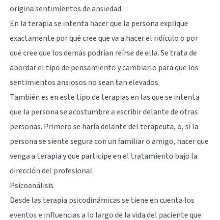
origina sentimientos de ansiedad.
En la terapia se intenta hacer que la persona explique
exactamente por qué cree que va a hacer el ridículo o por
qué cree que los demás podrían reírse de ella. Se trata de
abordar el tipo de pensamiento y cambiarlo para que los
sentimientos ansiosos no sean tan elevados.
También es en este tipo de terapias en las que se intenta
que la persona se acostumbre a escribir delante de otras
personas. Primero se haría delante del terapeuta, o, si la
persona se siente segura con un familiar o amigo, hacer que
venga a terapia y que participe en el tratamiento bajo la
dirección del profesional.
Psicoanálisis
Desde las terapia psicodinámicas se tiene en cuenta los
eventos e influencias a lo largo de la vida del paciente que