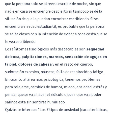
que la persona solo se atreve a escribir de noche, sin que
nadie en casa se encuentre despierto ni tampoco se dé la
situación de que la puedan encontrar escribiendo. Si se
encuentra en edad estudiantil, es probable que la persona
se salte clases con la intención de evitar a toda costa que se
le vea escribiendo.
Los síntomas fisiológicos más destacables son
sequedad
de boca, palpitaciones, mareos, sensación de agujas en
la piel, dolores de cabeza
y en el resto del cuerpo,
sudoración excesiva, náuseas, falta de respiración y fatiga.
En cuanto al área más psicológica, tenemos problemas
para relajarse, cambios de humor, miedo, ansiedad, estrés y
pensar que se va a hacer el ridículo o que no se va a poder
salir de esta sin sentirse humillado.
Quizás te interese: "
Los 7 tipos de ansiedad (características,