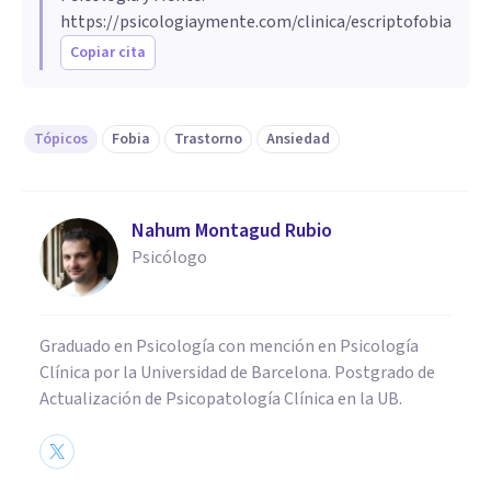
https://psicologiaymente.com/clinica/escriptofobia
Copiar cita
Tópicos
Fobia
Trastorno
Ansiedad
Nahum Montagud Rubio
Psicólogo
Graduado en Psicología con mención en Psicología
Clínica por la Universidad de Barcelona. Postgrado de
Actualización de Psicopatología Clínica en la UB.