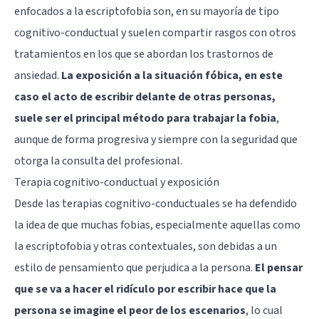
enfocados a la escriptofobia son, en su mayoría de tipo
cognitivo-conductual y suelen compartir rasgos con otros
tratamientos en los que se abordan los trastornos de
ansiedad.
La exposición a la situación fóbica, en este
caso el acto de escribir delante de otras personas,
suele ser el principal método para trabajar la fobia
,
aunque de forma progresiva y siempre con la seguridad que
otorga la consulta del profesional.
Terapia cognitivo-conductual y exposición
Desde las terapias cognitivo-conductuales se ha defendido
la idea de que muchas fobias, especialmente aquellas como
la escriptofobia y otras contextuales, son debidas a un
estilo de pensamiento que perjudica a la persona.
El pensar
que se va a hacer el ridículo por escribir hace que la
persona se imagine el peor de los escenarios
, lo cual