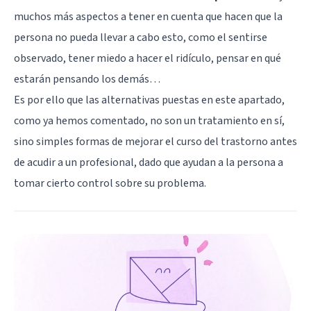
muchos más aspectos a tener en cuenta que hacen que la
persona no pueda llevar a cabo esto, como el sentirse
observado, tener miedo a hacer el ridículo, pensar en qué
estarán pensando los demás…
Es por ello que las alternativas puestas en este apartado,
como ya hemos comentado, no son un tratamiento en sí,
sino simples formas de mejorar el curso del trastorno antes
de acudir a un profesional, dado que ayudan a la persona a
tomar cierto control sobre su problema.