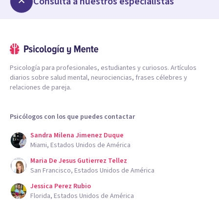
Consulta a nuestros especialistas
Psicología para profesionales, estudiantes y curiosos. Artículos
diarios sobre salud mental, neurociencias, frases célebres y
relaciones de pareja.
Psicólogos con los que puedes contactar
Sandra Milena Jimenez Duque
Miami, Estados Unidos de América
Maria De Jesus Gutierrez Tellez
San Francisco, Estados Unidos de América
Jessica Perez Rubio
Florida, Estados Unidos de América