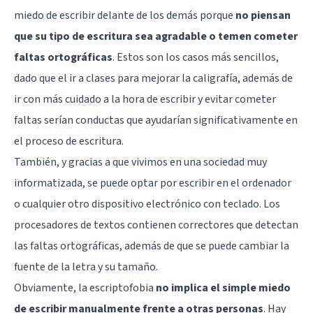
miedo de escribir delante de los demás porque
no piensan
que su tipo de escritura sea agradable o temen cometer
faltas ortográficas
. Estos son los casos más sencillos,
dado que el ir a clases para mejorar la caligrafía, además de
ir con más cuidado a la hora de escribir y evitar cometer
faltas serían conductas que ayudarían significativamente en
el proceso de escritura.
También, y gracias a que vivimos en una sociedad muy
informatizada, se puede optar por escribir en el ordenador
o cualquier otro dispositivo electrónico con teclado. Los
procesadores de textos contienen correctores que detectan
las faltas ortográficas, además de que se puede cambiar la
fuente de la letra y su tamaño.
Obviamente, la escriptofobia
no implica el simple miedo
de escribir manualmente frente a otras personas
. Hay