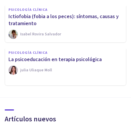
PSICOLOGÍA CLÍNICA
Ictiofobia (fobia a los peces): síntomas, causas y
tratamiento
Isabel Rovira Salvador
PSICOLOGÍA CLÍNICA
La psicoeducación en terapia psicológica
​julia Uliaque Moll
Artículos nuevos