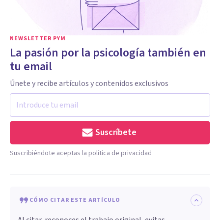
NEWSLETTER PYM
La pasión por la psicología también en
tu email
Únete y recibe artículos y contenidos exclusivos
Suscríbete
Suscribiéndote aceptas la política de privacidad
CÓMO CITAR ESTE ARTÍCULO
Al citar, reconoces el trabajo original, evitas