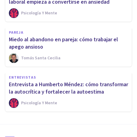
laboral empieza a convertirse en ansiedad
Psicología Y Mente
PAREJA
Miedo al abandono en pareja: cómo trabajar el
apego ansioso
Tomás Santa Cecilia
ENTREVISTAS
Entrevista a Humberto Méndez: cómo transformar
la autocrítica y fortalecer la autoestima
Psicología Y Mente