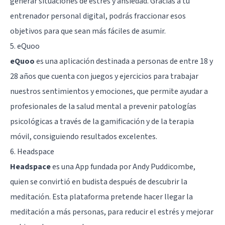
generar situaciones de estrés y ansiedad. Gracias a tu
entrenador personal digital, podrás fraccionar esos
objetivos para que sean más fáciles de asumir.
5. eQuoo
eQuoo
es una aplicación destinada a personas de entre 18 y
28 años que cuenta con juegos y ejercicios para trabajar
nuestros sentimientos y emociones, que permite ayudar a
profesionales de la salud mental a prevenir patologías
psicológicas a través de la gamificación y de la terapia
móvil, consiguiendo resultados excelentes.
6. Headspace
Headspace
es una App fundada por Andy Puddicombe,
quien se convirtió en budista después de descubrir la
meditación. Esta plataforma pretende hacer llegar la
meditación a más personas, para reducir el estrés y mejorar