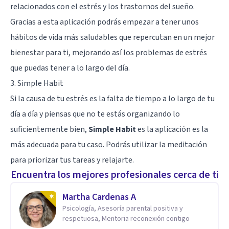
relacionados con el estrés y los trastornos del sueño.
Gracias a esta aplicación podrás empezar a tener unos
hábitos de vida más saludables que repercutan en un mejor
bienestar para ti, mejorando así los problemas de estrés
que puedas tener a lo largo del día.
3. Simple Habit
Si la causa de tu estrés es la falta de tiempo a lo largo de tu
día a día y piensas que no te estás organizando lo
suficientemente bien,
Simple Habit
es la aplicación es la
más adecuada para tu caso. Podrás utilizar la meditación
para priorizar tus tareas y relajarte.
Encuentra los mejores profesionales cerca de ti
Martha Cardenas A
Psicología, Asesoría parental positiva y
respetuosa, Mentoria reconexión contigo