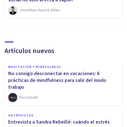
Jonathan García-Allen
Artículos nuevos
MEDITACIÓN Y MINDFULNESS
No consigo desconectar en vacaciones: 6
prácticas de mindfulness para salir del modo
trabajo
Psicotools
ENTREVISTAS
Entrevista a Sandra Rebeillé: cuándo el estrés