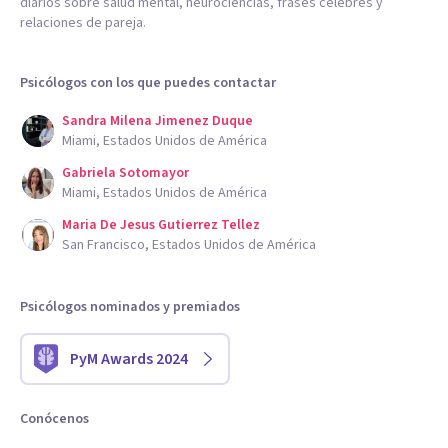
diarios sobre salud mental, neurociencias, frases célebres y
relaciones de pareja.
Psicólogos con los que puedes contactar
Sandra Milena Jimenez Duque
Miami, Estados Unidos de América
Gabriela Sotomayor
Miami, Estados Unidos de América
Maria De Jesus Gutierrez Tellez
San Francisco, Estados Unidos de América
Psicólogos nominados y premiados
PyM Awards 2024
Conócenos