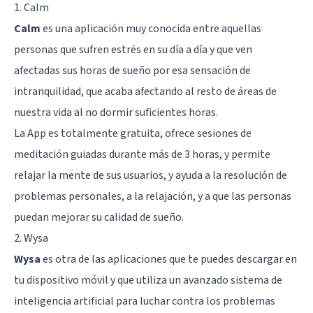
1. Calm
Calm
es una aplicación muy conocida entre aquellas
personas que sufren estrés en su día a día y que ven
afectadas sus horas de sueño por esa sensación de
intranquilidad, que acaba afectando al resto de áreas de
nuestra vida al no dormir suficientes horas.
La App es totalmente gratuita, ofrece sesiones de
meditación guiadas durante más de 3 horas, y permite
relajar la mente de sus usuarios, y ayuda a la resolución de
problemas personales, a la relajación, y a que las personas
puedan mejorar su calidad de sueño.
2. Wysa
Wysa
es otra de las aplicaciones que te puedes descargar en
tu dispositivo móvil y que utiliza un avanzado sistema de
inteligencia artificial para luchar contra los problemas