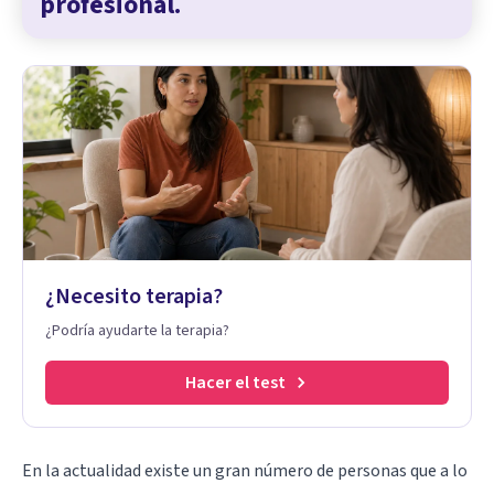
profesional.
¿Necesito terapia?
¿Podría ayudarte la terapia?
Hacer el test
En la actualidad existe un gran número de personas que a lo