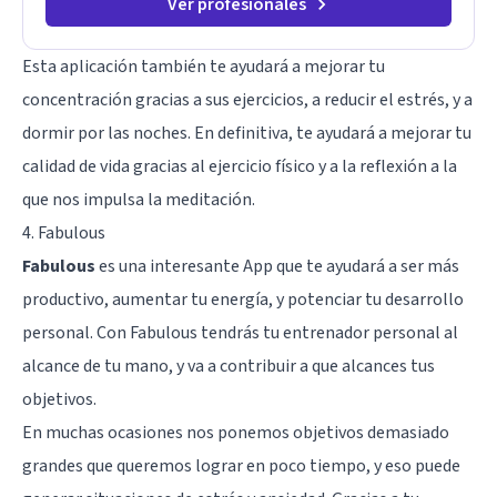
Ver profesionales
Esta aplicación también te ayudará a mejorar tu
concentración gracias a sus ejercicios, a reducir el estrés, y a
dormir por las noches. En definitiva, te ayudará a mejorar tu
calidad de vida gracias al ejercicio físico y a la reflexión a la
que nos impulsa la meditación.
4. Fabulous
Fabulous
es una interesante App que te ayudará a ser más
productivo, aumentar tu energía, y potenciar tu desarrollo
personal. Con Fabulous tendrás tu entrenador personal al
alcance de tu mano, y va a contribuir a que alcances tus
objetivos.
En muchas ocasiones nos ponemos objetivos demasiado
grandes que queremos lograr en poco tiempo, y eso puede