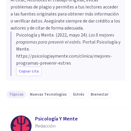
problemas de plagio y permites a tus lectores acceder
a las fuentes originales para obtener más información
o verificar datos. Asegúrate siempre de dar crédito a los
autores y de citar de forma adecuada.
Psicología y Mente
. (
2022, mayo 24
).
Los 8 mejores
programas para prevenir el estrés
.
Portal Psicología y
Mente.
https://psicologiaymente.com/clinica/mejores-
programas-prevenir-estres
Copiar cita
Tópicos
Nuevas Tecnologías
Estrés
Bienestar
Psicología Y Mente
Redacción