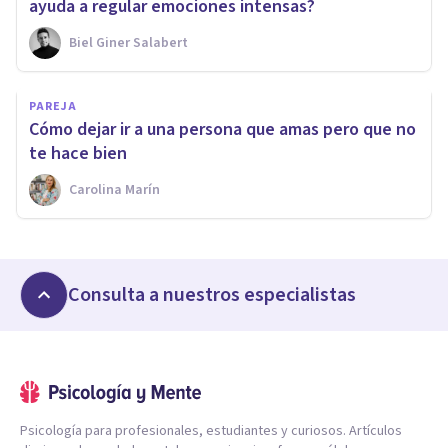
ayuda a regular emociones intensas?
Biel Giner Salabert
PAREJA
Cómo dejar ir a una persona que amas pero que no
te hace bien
Carolina Marín
Consulta a nuestros especialistas
Psicología para profesionales, estudiantes y curiosos. Artículos