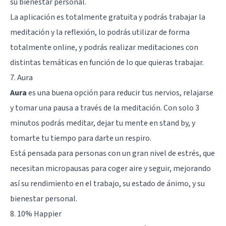
su bienestar personal.
La aplicación es totalmente gratuita y podrás trabajar la
meditación y la reflexión, lo podrás utilizar de forma
totalmente online, y podrás realizar meditaciones con
distintas temáticas en función de lo que quieras trabajar.
7. Aura
Aura
es una buena opción para reducir tus nervios, relajarse
y tomar una pausa a través de la meditación. Con solo 3
minutos podrás meditar, dejar tu mente en stand by, y
tomarte tu tiempo para darte un respiro.
Está pensada para personas con un gran nivel de estrés, que
necesitan micropausas para coger aire y seguir, mejorando
así su rendimiento en el trabajo, su estado de ánimo, y su
bienestar personal.
8. 10% Happier