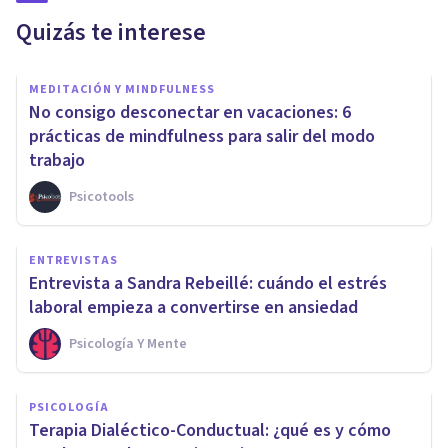
Quizás te interese
MEDITACIÓN Y MINDFULNESS
No consigo desconectar en vacaciones: 6
prácticas de mindfulness para salir del modo
trabajo
Psicotools
ENTREVISTAS
Entrevista a Sandra Rebeillé: cuándo el estrés
laboral empieza a convertirse en ansiedad
Psicología Y Mente
PSICOLOGÍA
Terapia Dialéctico-Conductual: ¿qué es y cómo