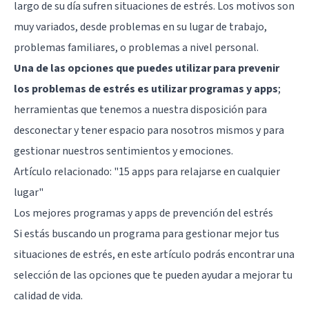
largo de su día sufren situaciones de estrés. Los motivos son
muy variados, desde problemas en su lugar de trabajo,
problemas familiares, o problemas a nivel personal.
Una de las opciones que puedes utilizar para prevenir
los problemas de estrés es utilizar programas y apps
;
herramientas que tenemos a nuestra disposición para
desconectar y tener espacio para nosotros mismos y para
gestionar nuestros sentimientos y emociones.
Artículo relacionado:
"15 apps para relajarse en cualquier
lugar"
Los mejores programas y apps de prevención del estrés
Si estás buscando un programa para gestionar mejor tus
situaciones de estrés, en este artículo podrás encontrar una
selección de las opciones que te pueden ayudar a mejorar tu
calidad de vida.