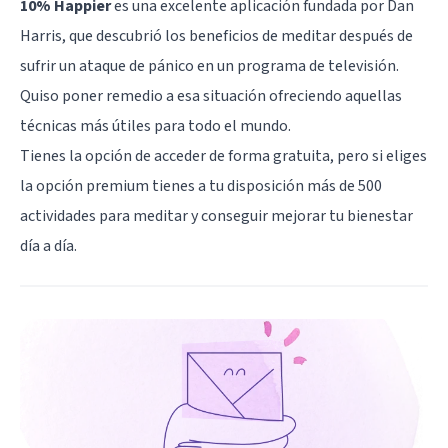
10% Happier
es una excelente aplicación fundada por Dan
Harris, que descubrió los beneficios de meditar después de
sufrir un ataque de pánico en un programa de televisión.
Quiso poner remedio a esa situación ofreciendo aquellas
técnicas más útiles para todo el mundo.
Tienes la opción de acceder de forma gratuita, pero si eliges
la opción premium tienes a tu disposición más de 500
actividades para meditar y conseguir mejorar tu bienestar
día a día.