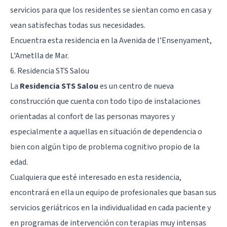
servicios para que los residentes se sientan como en casa y
vean satisfechas todas sus necesidades.
Encuentra esta residencia en la Avenida de l’Ensenyament,
L'Ametlla de Mar.
6. Residencia STS Salou
La
Residencia STS Salou
es un centro de nueva
construcción que cuenta con todo tipo de instalaciones
orientadas al confort de las personas mayores y
especialmente a aquellas en situación de dependencia o
bien con algún tipo de problema cognitivo propio de la
edad.
Cualquiera que esté interesado en esta residencia,
encontrará en ella un equipo de profesionales que basan sus
servicios geriátricos en la individualidad en cada paciente y
en programas de intervención con terapias muy intensas