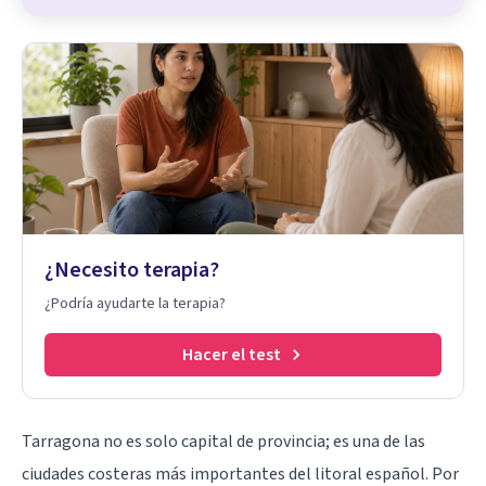
¿Necesito terapia?
¿Podría ayudarte la terapia?
Hacer el test
Tarragona no es solo capital de provincia; es una de las
ciudades costeras más importantes del litoral español. Por