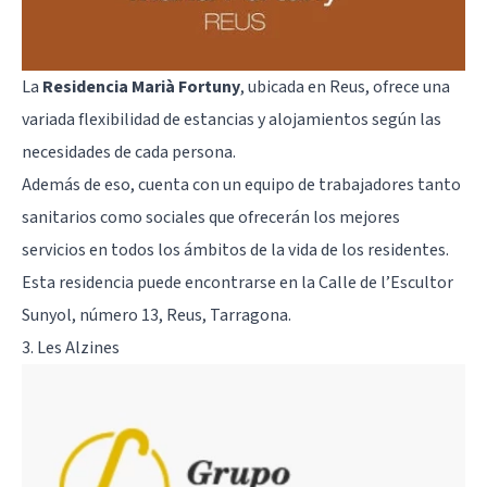
La
Residencia Marià Fortuny
, ubicada en Reus, ofrece una
variada flexibilidad de estancias y alojamientos según las
necesidades de cada persona.
Además de eso, cuenta con un equipo de trabajadores tanto
sanitarios como sociales que ofrecerán los mejores
servicios en todos los ámbitos de la vida de los residentes.
Esta residencia puede encontrarse en la Calle de l’Escultor
Sunyol, número 13, Reus, Tarragona.
3. Les Alzines