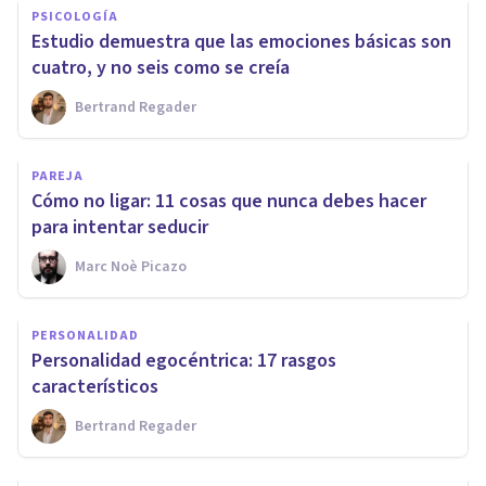
PSICOLOGÍA
Estudio demuestra que las emociones básicas son
cuatro, y no seis como se creía
Bertrand Regader
PAREJA
Cómo no ligar: 11 cosas que nunca debes hacer
para intentar seducir
Marc Noè Picazo
PERSONALIDAD
Personalidad egocéntrica: 17 rasgos
característicos
Bertrand Regader