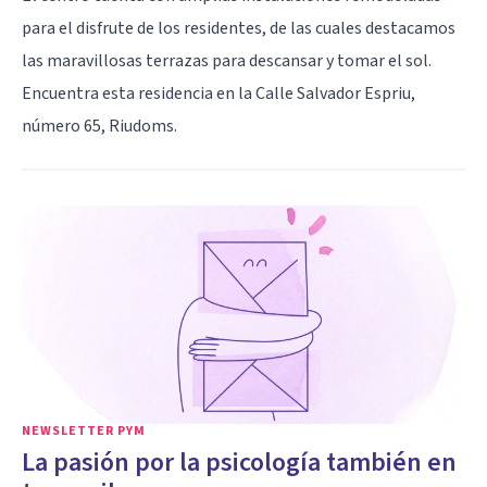
para el disfrute de los residentes, de las cuales destacamos
las maravillosas terrazas para descansar y tomar el sol.
Encuentra esta residencia en la Calle Salvador Espriu,
número 65, Riudoms.
NEWSLETTER PYM
La pasión por la psicología también en