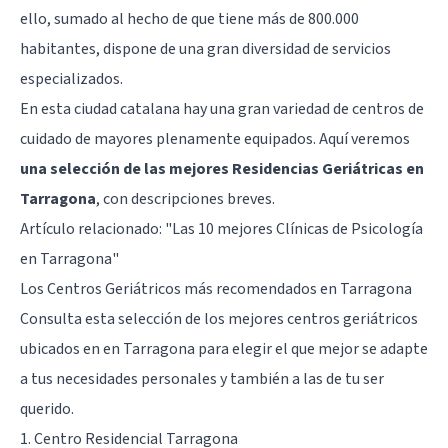
ello, sumado al hecho de que tiene más de 800.000
habitantes, dispone de una gran diversidad de servicios
especializados.
En esta ciudad catalana hay una gran variedad de centros de
cuidado de mayores plenamente equipados. Aquí veremos
una selección de las mejores Residencias Geriátricas en
Tarragona
, con descripciones breves.
Artículo relacionado:
"Las 10 mejores Clínicas de Psicología
en Tarragona"
Los Centros Geriátricos más recomendados en Tarragona
Consulta esta selección de los mejores centros geriátricos
ubicados en en Tarragona para elegir el que mejor se adapte
a tus necesidades personales y también a las de tu ser
querido.
1. Centro Residencial Tarragona