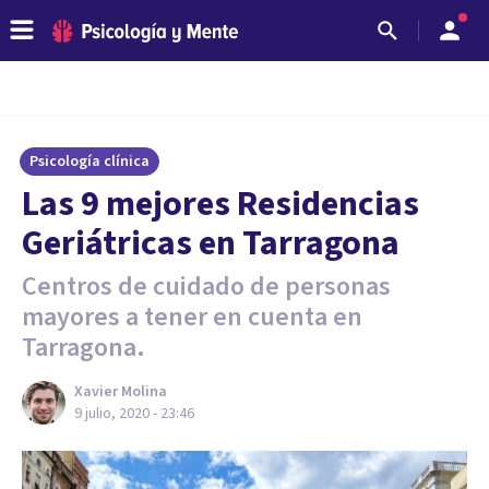
Psicología clínica
Las 9 mejores Residencias
Geriátricas en Tarragona
Centros de cuidado de personas
mayores a tener en cuenta en
Tarragona.
Xavier Molina
9 julio, 2020 - 23:46