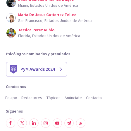
Miami, Estados Unidos de América
Maria De Jesus Gutierrez Tellez
San Francisco, Estados Unidos de América
Jessica Perez Rubio
Florida, Estados Unidos de América
Psicólogos nominados y premiados
PyM Awards 2024
Conócenos
Equipo
Redactores
Tópicos
Anúnciate
Contacta
Síguenos