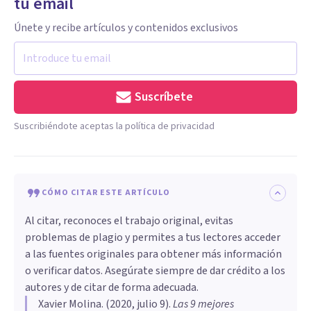
tu email
Únete y recibe artículos y contenidos exclusivos
Suscríbete
Suscribiéndote aceptas la política de privacidad
CÓMO CITAR ESTE ARTÍCULO
Al citar, reconoces el trabajo original, evitas
problemas de plagio y permites a tus lectores acceder
a las fuentes originales para obtener más información
o verificar datos. Asegúrate siempre de dar crédito a los
autores y de citar de forma adecuada.
Xavier Molina
. (
2020, julio 9
).
Las 9 mejores