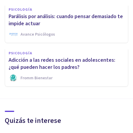
PSICOLOGÍA
Parálisis por análisis: cuando pensar demasiado te
impide actuar
Avance Psicólogos
PSICOLOGÍA
Adicción a las redes sociales en adolescentes:
¿qué pueden hacer los padres?
Fromm Bienestar
Quizás te interese