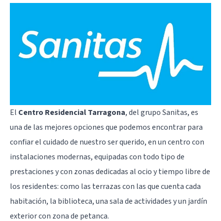
El
Centro Residencial Tarragona
, del grupo Sanitas, es
una de las mejores opciones que podemos encontrar para
confiar el cuidado de nuestro ser querido, en un centro con
instalaciones modernas, equipadas con todo tipo de
prestaciones y con zonas dedicadas al ocio y tiempo libre de
los residentes: como las terrazas con las que cuenta cada
habitación, la biblioteca, una sala de actividades y un jardín
exterior con zona de petanca.