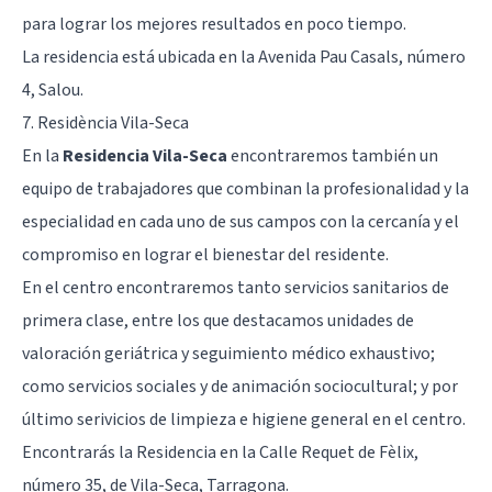
para lograr los mejores resultados en poco tiempo.
La residencia está ubicada en la Avenida Pau Casals, número
4, Salou.
7. Residència Vila-Seca
En la
Residencia Vila-Seca
encontraremos también un
equipo de trabajadores que combinan la profesionalidad y la
especialidad en cada uno de sus campos con la cercanía y el
compromiso en lograr el bienestar del residente.
En el centro encontraremos tanto servicios sanitarios de
primera clase, entre los que destacamos unidades de
valoración geriátrica y seguimiento médico exhaustivo;
como servicios sociales y de animación sociocultural; y por
último serivicios de limpieza e higiene general en el centro.
Encontrarás la Residencia en la Calle Requet de Fèlix,
número 35, de Vila-Seca, Tarragona.