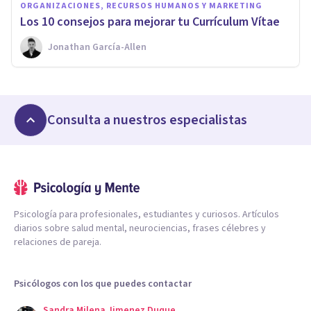
ORGANIZACIONES, RECURSOS HUMANOS Y MARKETING
Los 10 consejos para mejorar tu Currículum Vítae
Jonathan García-Allen
Consulta a nuestros especialistas
Psicología para profesionales, estudiantes y curiosos. Artículos
diarios sobre salud mental, neurociencias, frases célebres y
relaciones de pareja.
Psicólogos con los que puedes contactar
Sandra Milena Jimenez Duque