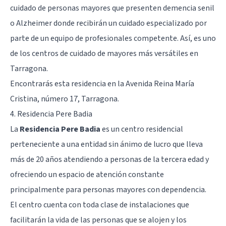
cuidado de personas mayores que presenten demencia senil
o Alzheimer donde recibirán un cuidado especializado por
parte de un equipo de profesionales competente. Así, es uno
de los centros de cuidado de mayores más versátiles en
Tarragona.
Encontrarás esta residencia en la Avenida Reina María
Cristina, número 17, Tarragona.
4. Residencia Pere Badia
La
Residencia Pere Badia
es un centro residencial
perteneciente a una entidad sin ánimo de lucro que lleva
más de 20 años atendiendo a personas de la tercera edad y
ofreciendo un espacio de atención constante
principalmente para personas mayores con dependencia.
El centro cuenta con toda clase de instalaciones que
facilitarán la vida de las personas que se alojen y los