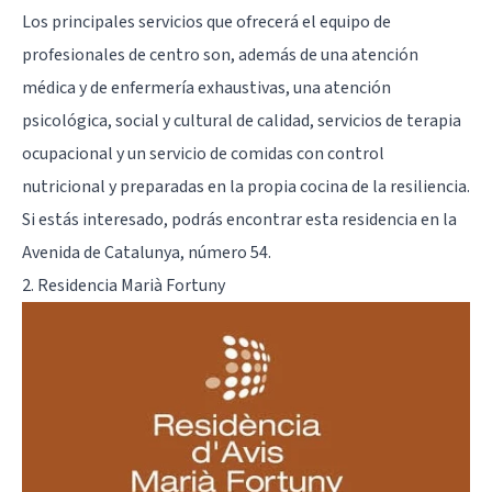
Los principales servicios que ofrecerá el equipo de
profesionales de centro son, además de una atención
médica y de enfermería exhaustivas, una atención
psicológica, social y cultural de calidad, servicios de terapia
ocupacional y un servicio de comidas con control
nutricional y preparadas en la propia cocina de la resiliencia.
Si estás interesado, podrás encontrar esta residencia en la
Avenida de Catalunya, número 54.
2. Residencia Marià Fortuny