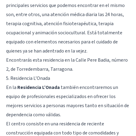
principales servicios que podemos encontrar en el mismo
son, entre otros, una atención médica diaria las 24 horas,
terapia cognitiva, atención fisioterapéutica, terapia
ocupacional y animación sociocultural. Está totalmente
equipado con elementos necesarios para el cuidado de
quienes ya se han adentrado en la
vejez
.
Encontrarás esta residencia en la Calle Pere Badia, número
2, de Torredembarra, Tarragona.
5. Residencia L’Onada
En la
Residencia L’Onada
también encontraremos un
equipo de profesionales especializados en ofrecer los
mejores servicios a personas mayores tanto en situación de
dependencia como válidas.
El centro consiste en una residencia de reciente
construcción equipada con todo tipo de comodidades y