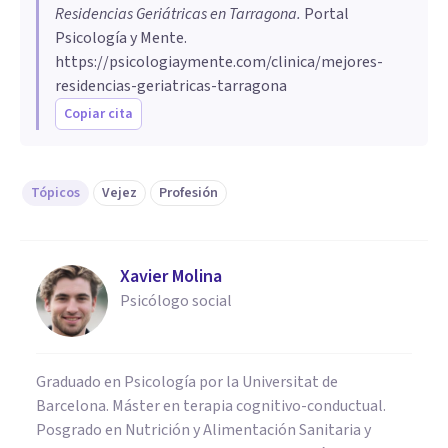
Residencias Geriátricas en Tarragona
.
Portal
Psicología y Mente.
https://psicologiaymente.com/clinica/mejores-
residencias-geriatricas-tarragona
Copiar cita
Tópicos
Vejez
Profesión
Xavier Molina
Psicólogo social
Graduado en Psicología por la Universitat de
Barcelona. Máster en terapia cognitivo-conductual.
Posgrado en Nutrición y Alimentación Sanitaria y