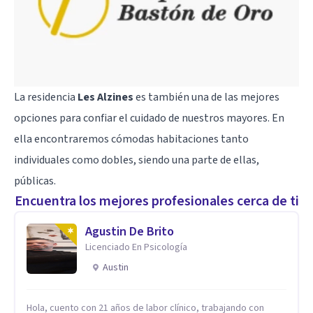
La residencia
Les Alzines
es también una de las mejores
opciones para confiar el cuidado de nuestros mayores. En
ella encontraremos cómodas habitaciones tanto
individuales como dobles, siendo una parte de ellas,
públicas.
Encuentra los mejores profesionales cerca de ti
Agustin De Brito
Licenciado En Psicología
Austin
Hola, cuento con 21 años de labor clínico, trabajando con