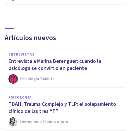
Artículos nuevos
ENTREVISTAS
Entrevista a Marina Berenguer: cuando la
psicóloga se convirtió en paciente
Psicología Y Mente
PSICOLOGÍA
TDAH, Trauma Complejo y TLP: el solapamiento
clínico de las tres “T”
Hermelinda Espinoza Jara