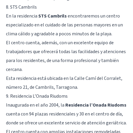
8. STS Cambrils
En la residencia
STS Cambrils
encontraremos un centro
especializado en el cuidado de las personas mayores en un
clima cálido y agradable a pocos minutos de la playa.
El centro cuenta, además, con un excelente equipo de
trabajadores que ofrecerá todas las facilidades y atenciones
para los residentes, de una forma profesional y también
cercana.
Esta residencia está ubicada en la Calle Camí del Corralet,
número 21, de Cambrils, Tarragona.
9. Residencia L’Onada Riudoms
Inaugurada en el año 2004, la
Residencia l’Onada Riudoms
cuenta con 94 plazas residenciales y 30 en el centro de día,
donde se ofrece un excelente servicio de atención geriátrica.
El centro cuenta con amplias instalaciones remodeladas