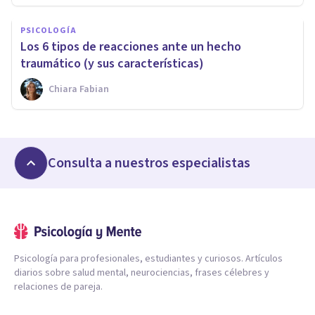
PSICOLOGÍA
Los 6 tipos de reacciones ante un hecho
traumático (y sus características)
Chiara Fabian
Consulta a nuestros especialistas
Psicología para profesionales, estudiantes y curiosos. Artículos
diarios sobre salud mental, neurociencias, frases célebres y
relaciones de pareja.