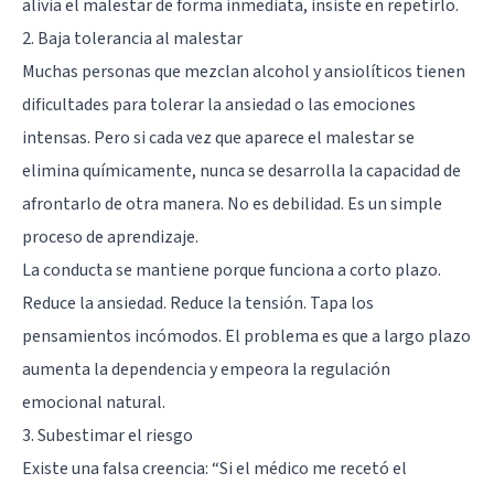
alivia el malestar de forma inmediata, insiste en repetirlo.
2. Baja tolerancia al malestar
Muchas personas que mezclan alcohol y ansiolíticos tienen
dificultades para tolerar la ansiedad o las emociones
intensas. Pero si cada vez que aparece el malestar se
elimina químicamente, nunca se desarrolla la capacidad de
afrontarlo de otra manera. No es debilidad. Es un simple
proceso de aprendizaje.
La conducta se mantiene porque funciona a corto plazo.
Reduce la ansiedad. Reduce la tensión. Tapa los
pensamientos incómodos. El problema es que a largo plazo
aumenta la dependencia y empeora la regulación
emocional natural.
3. Subestimar el riesgo
Existe una falsa creencia: “Si el médico me recetó el