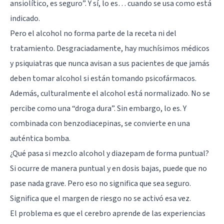
ansiolítico, es seguro”. Y sí, lo es… cuando se usa como está
indicado.
Pero el alcohol no forma parte de la receta ni del
tratamiento. Desgraciadamente, hay muchísimos médicos
y psiquiatras que nunca avisan a sus pacientes de que jamás
deben tomar alcohol si están tomando psicofármacos.
Además, culturalmente el alcohol está normalizado. No se
percibe como una “droga dura”. Sin embargo, lo es. Y
combinada con benzodiacepinas, se convierte en una
auténtica bomba.
¿Qué pasa si mezclo alcohol y diazepam de forma puntual?
Si ocurre de manera puntual y en dosis bajas, puede que no
pase nada grave. Pero eso no significa que sea seguro.
Significa que el margen de riesgo no se activó esa vez.
El problema es que el cerebro aprende de las experiencias