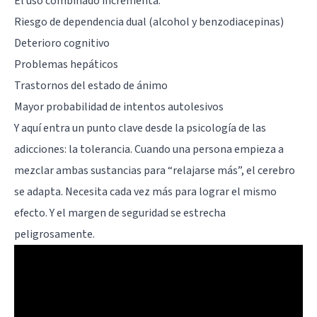
El uso combinado incrementa:
Riesgo de dependencia dual (alcohol y benzodiacepinas)
Deterioro cognitivo
Problemas hepáticos
Trastornos del estado de ánimo
Mayor probabilidad de intentos autolesivos
Y aquí entra un punto clave desde la psicología de las
adicciones: la tolerancia. Cuando una persona empieza a
mezclar ambas sustancias para “relajarse más”, el cerebro
se adapta. Necesita cada vez más para lograr el mismo
efecto. Y el margen de seguridad se estrecha
peligrosamente.