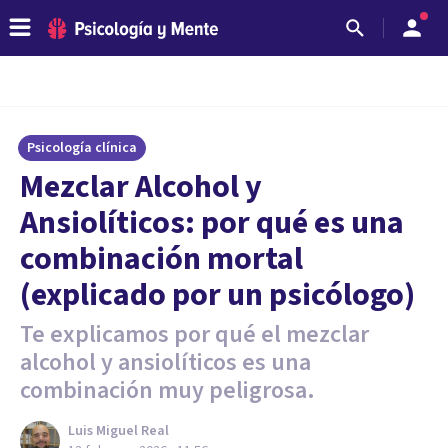
Psicología clínica
Mezclar Alcohol y
Ansiolíticos: por qué es una
combinación mortal
(explicado por un psicólogo)
Te explicamos por qué el mezclar
alcohol y ansiolíticos es una
combinación muy peligrosa.
Luis Miguel Real