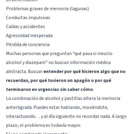
Problemas graves de memoria (lagunas)
Conductas impulsivas
Caídas y accidentes
Agresividad inesperada
Pérdida de conciencia
Muchas personas que preguntan “qué pasa si mezclo
alcohol y diazepam” no buscan información médica
abstracta. Buscan
entender por qué hicieron algo que no
recuerdan, por qué tuvieron un apagón o por qué
terminaron en urgencias sin saber cómo
.
La combinación de alcohol y pastillas altera la memoria
anterógrada. Puedes estar hablando, moviéndote,
interactuando… y al día siguiente no recordar nada. A largo
plazo, el problema es todavía mayor.