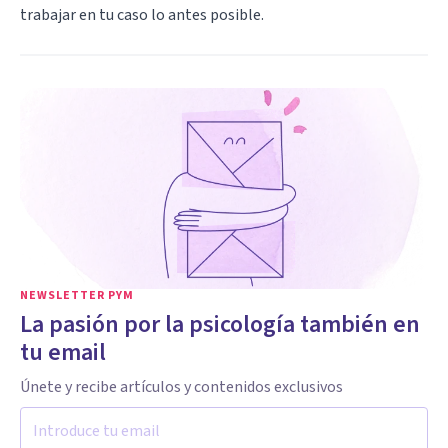
trabajar en tu caso lo antes posible.
NEWSLETTER PYM
La pasión por la psicología también en
tu email
Únete y recibe artículos y contenidos exclusivos