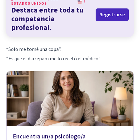
?
ESTADOS UNIDOS
Destaca entre toda tu
Registrarse
competencia
profesional.
“Solo me tomé una copa”.
“Es que el diazepam me lo recetó el médico”.
Encuentra un/a psicólogo/a