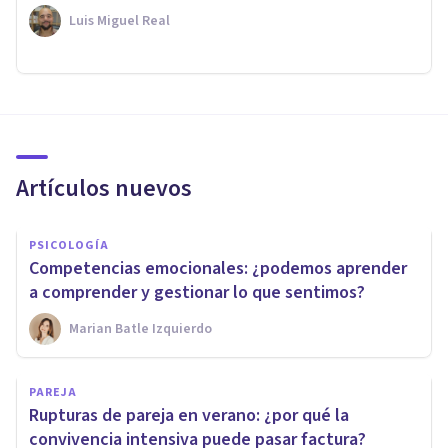
Luis Miguel Real
Artículos nuevos
PSICOLOGÍA
Competencias emocionales: ¿podemos aprender
a comprender y gestionar lo que sentimos?
Marian Batle Izquierdo
PAREJA
Rupturas de pareja en verano: ¿por qué la
convivencia intensiva puede pasar factura?