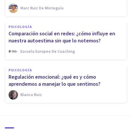
Marc Ruiz De Minteguía
PSICOLOGÍA
Comparación social en redes: ¿cómo influye en
nuestra autoestima sin que lo notemos?
Escuela Europea De Coaching
PSICOLOGÍA
Regulación emocional: ¿qué es y cómo
aprendemos a manejar lo que sentimos?
Blanca Ruiz