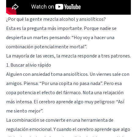
¿Por qué la gente mezcla alcohol y ansiolíticos?
Esta es la pregunta más importante. Porque nadie se
despierta un martes pensando: “Hoy voy a hacer una
combinación potencialmente mortal”.
La mayoría de las veces, la mezcla responde a tres patrones.
1. Buscar alivio rápido
Alguien con ansiedad toma ansiolíticos. Un viernes sale con
amigos. Piensa: “Por una copita no pasa nada”. Pero esa
copa potencia el efecto del fármaco. Nota una relajación
más intensa. El cerebro aprende algo muy peligroso: “Así
me siento mejor”.
La combinación se convierte en una herramienta de
regulación emocional. Y cuando el cerebro aprende que algo