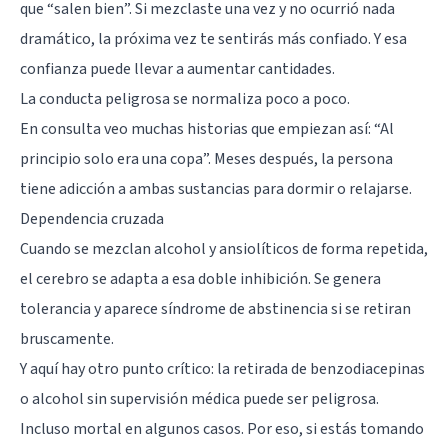
que “salen bien”. Si mezclaste una vez y no ocurrió nada
dramático, la próxima vez te sentirás más confiado. Y esa
confianza puede llevar a aumentar cantidades.
La conducta peligrosa se normaliza poco a poco.
En consulta veo muchas historias que empiezan así: “Al
principio solo era una copa”. Meses después, la persona
tiene adicción a ambas sustancias para dormir o relajarse.
Dependencia cruzada
Cuando se mezclan alcohol y ansiolíticos de forma repetida,
el cerebro se adapta a esa doble inhibición. Se genera
tolerancia y aparece síndrome de abstinencia si se retiran
bruscamente.
Y aquí hay otro punto crítico: la retirada de benzodiacepinas
o alcohol sin supervisión médica puede ser peligrosa.
Incluso mortal en algunos casos. Por eso, si estás tomando