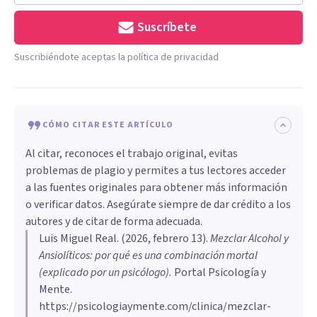
Suscríbete
Suscribiéndote aceptas la política de privacidad
CÓMO CITAR ESTE ARTÍCULO
Al citar, reconoces el trabajo original, evitas
problemas de plagio y permites a tus lectores acceder
a las fuentes originales para obtener más información
o verificar datos. Asegúrate siempre de dar crédito a los
autores y de citar de forma adecuada.
Luis Miguel Real
. (
2026, febrero 13
).
Mezclar Alcohol y
Ansiolíticos: por qué es una combinación mortal
(explicado por un psicólogo)
.
Portal Psicología y
Mente.
https://psicologiaymente.com/clinica/mezclar-