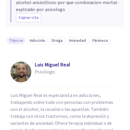
alcohol-ansioliticos-por-que-combinacion-mortal-
explicado-por-psicologo
Copiar cita
Tópicos
Adicción
Droga
Ansiedad
Fármaco
Luis Miguel Real
Psicólogo
Luis Miguel Real es especialista en adicciones,
trabajando sobre todo con personas con problemas
con el alcohol, la cocaína o las apuestas. También
trabaja con otros trastornos, como la depresión y
variantes de ansiedad. Ofrece terapia individual o de