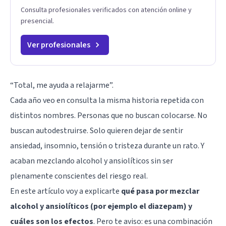
Consulta profesionales verificados con atención online y
presencial.
Ver profesionales
“Total, me ayuda a relajarme”.
Cada año veo en consulta la misma historia repetida con
distintos nombres. Personas que no buscan colocarse. No
buscan autodestruirse. Solo quieren dejar de sentir
ansiedad,
insomnio
, tensión o tristeza durante un rato. Y
acaban mezclando alcohol y
ansiolíticos
sin ser
plenamente conscientes del riesgo real.
En este artículo voy a explicarte
qué pasa por mezclar
alcohol y ansiolíticos (por ejemplo el diazepam) y
cuáles son los efectos
. Pero te aviso: es una combinación