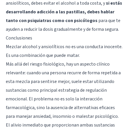
ansiolíticos, debes evitar el alcohol a toda costa, y
si estás
desarrollando adicción a las pastillas, debes hablar
tanto con psiquiatras como con psicólogos
para que te
ayuden a reducir la dosis gradualmente y de forma segura.
Conclusiones
Mezclar alcohol y ansiolíticos no es una conducta inocente.
Es una combinación que puede matar.
Más allá del riesgo fisiológico, hay un aspecto clínico
relevante: cuando una persona recurre de forma repetida a
esta mezcla para sentirse mejor, suele estar utilizando
sustancias como principal estrategia de regulación
emocional. El problema no es solo la interacción
farmacológica, sino la ausencia de alternativas eficaces
para manejar ansiedad, insomnio o malestar psicológico.
El alivio inmediato que proporcionan ambas sustancias