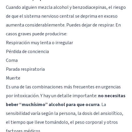
Cuando alguien mezcla alcohol y benzodiacepinas, el riesgo
de que el sistema nervioso central se deprima en exceso
aumenta considerablemente. Puedes dejar de respirar. En
casos graves puede producirse:
Respiración muy lenta o irregular
Pérdida de conciencia
Coma
Parada respiratoria
Muerte
Es una de las combinaciones más frecuentes en urgencias
por intoxicación. Y hay un detalle importante:
no necesitas
beber “muchísimo” alcohol para que ocurra
. La
sensibilidad varía según la persona, la dosis del ansiolítico,
el tiempo que lleve tomándolo, el peso corporal y otros
factores médicos.