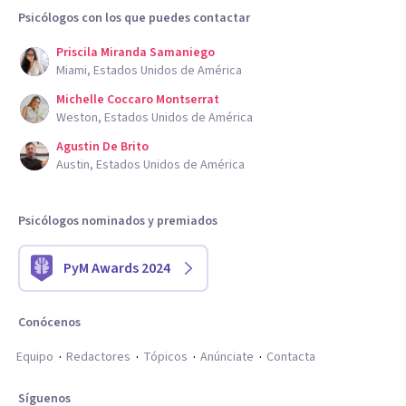
Psicólogos con los que puedes contactar
Priscila Miranda Samaniego
Miami, Estados Unidos de América
Michelle Coccaro Montserrat
Weston, Estados Unidos de América
Agustin De Brito
Austin, Estados Unidos de América
Psicólogos nominados y premiados
PyM Awards 2024
Conócenos
Equipo
Redactores
Tópicos
Anúnciate
Contacta
Síguenos