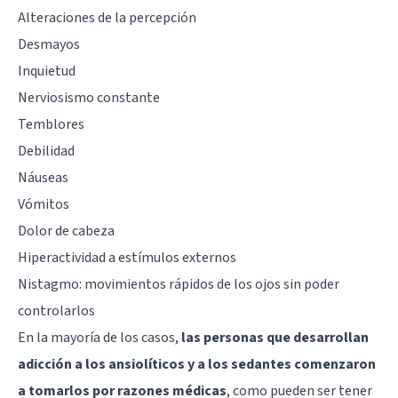
Alteraciones de la percepción
Desmayos
Inquietud
Nerviosismo constante
Temblores
Debilidad
Náuseas
Vómitos
Dolor de cabeza
Hiperactividad a estímulos externos
Nistagmo: movimientos rápidos de los ojos sin poder
controlarlos
En la mayoría de los casos,
las personas que desarrollan
adicción a los ansiolíticos y a los sedantes comenzaron
a tomarlos por razones médicas
, como pueden ser tener