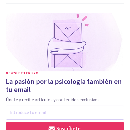
NEWSLETTER PYM
La pasión por la psicología también en
tu email
Únete y recibe artículos y contenidos exclusivos
Suscríbete