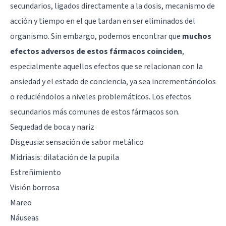
secundarios, ligados directamente a la dosis, mecanismo de
acción y tiempo en el que tardan en ser eliminados del
organismo. Sin embargo, podemos encontrar que
muchos
efectos adversos de estos fármacos coinciden
,
especialmente aquellos efectos que se relacionan con la
ansiedad y el estado de conciencia, ya sea incrementándolos
o reduciéndolos a niveles problemáticos. Los efectos
secundarios más comunes de estos fármacos son.
Sequedad de boca y nariz
Disgeusia: sensación de sabor metálico
Midriasis: dilatación de la pupila
Estreñimiento
Visión borrosa
Mareo
Náuseas