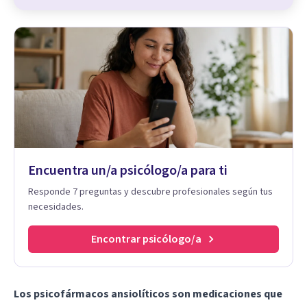
Encuentra un/a psicólogo/a para ti
Responde 7 preguntas y descubre profesionales según tus
necesidades.
Encontrar psicólogo/a
Los psicofármacos ansiolíticos son medicaciones que