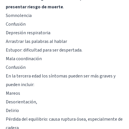
presentar riesgo de muerte
.
Somnolencia
Confusión
Depresión respiratoria
Arrastrar las palabras al hablar
Estupor: dificultad para ser despertada.
Mala coordinación
Confusión
En la tercera edad los síntomas pueden ser más graves y
pueden incluir:
Mareos
Desorientación,
Delirio
Pérdida del equilibrio: causa ruptura ósea, especialmente de
cadera.