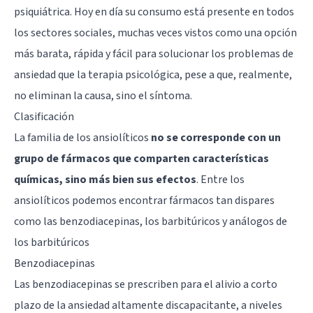
psiquiátrica. Hoy en día su consumo está presente en todos
los sectores sociales, muchas veces vistos como una opción
más barata, rápida y fácil para solucionar los problemas de
ansiedad que la terapia psicológica, pese a que, realmente,
no eliminan la causa, sino el síntoma.
Clasificación
La familia de los ansiolíticos
no se corresponde con un
grupo de fármacos que comparten características
químicas, sino más bien sus efectos
. Entre los
ansiolíticos podemos encontrar fármacos tan dispares
como las benzodiacepinas, los barbitúricos y análogos de
los barbitúricos
Benzodiacepinas
Las benzodiacepinas se prescriben para el alivio a corto
plazo de la ansiedad altamente discapacitante, a niveles