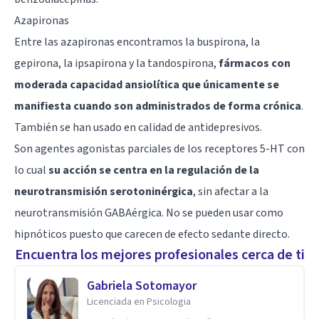
Azapironas
Entre las azapironas encontramos la buspirona, la
gepirona, la ipsapirona y la tandospirona,
fármacos con
moderada capacidad ansiolítica que únicamente se
manifiesta cuando son administrados de forma crónica
.
También se han usado en calidad de antidepresivos.
Son agentes agonistas parciales de los receptores 5-HT con
lo cual
su acción se centra en la regulación de la
neurotransmisión serotoninérgica
, sin afectar a la
neurotransmisión GABAérgica. No se pueden usar como
hipnóticos puesto que carecen de efecto sedante directo.
Encuentra los mejores profesionales cerca de ti
Gabriela Sotomayor
Licenciada en Psicologia