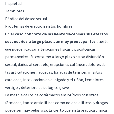
Inquietud
Temblores
Pérdida del deseo sexual
Problemas de erección en los hombres
En el caso concreto de las benzodiacepinas sus efectos
secundarios a largo plazo son muy preocupantes
puesto
que pueden causar alteraciones físicas y psicológicas
permanentes. Su consumo a largo plazo causa disfunción
sexual, daños al cerebelo, erupciones cutáneas, dolores de
las articulaciones, jaquecas, bajadas de tensión, infartos
cardíacos, intoxicación en el hígado y el riñón, temblores,
vértigo y deterioro psicológico grave.
La mezcla de los psicofármacos ansiolíticos con otros
fármacos, tanto ansiolíticos como no ansiolíticos, y drogas
puede ser muy peligrosa. Es cierto que en la práctica clínica