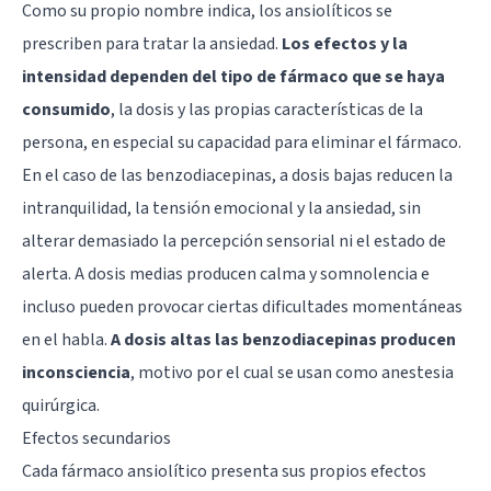
Como su propio nombre indica, los ansiolíticos se
prescriben para tratar la ansiedad.
Los efectos y la
intensidad dependen del tipo de fármaco que se haya
consumido
, la dosis y las propias características de la
persona, en especial su capacidad para eliminar el fármaco.
En el caso de las benzodiacepinas, a dosis bajas reducen la
intranquilidad, la tensión emocional y la ansiedad, sin
alterar demasiado la percepción sensorial ni el estado de
alerta. A dosis medias producen calma y somnolencia e
incluso pueden provocar ciertas dificultades momentáneas
en el habla.
A dosis altas las benzodiacepinas producen
inconsciencia
, motivo por el cual se usan como anestesia
quirúrgica.
Efectos secundarios
Cada fármaco ansiolítico presenta sus propios efectos