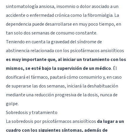
sintomatología ansiosa, insomnio o dolor asociado a un
accidente o enfermedad crónica como la fibromialgia. La
dependencia puede desarrollarse en muy poco tiempo, en
tan solo dos semanas de consumo constante.
Teniendo en cuenta la gravedad del síndrome de
abstinencia relacionada con los psicofármacos ansiolíticos
es muy importante que, al iniciar un tratamiento con los
mismos, se esté bajo la supervisión de un médico
. Él
dosificará el fármaco, pautará cómo consumirlo y, en caso
de superarse las dos semanas, iniciará la deshabituación
mediante una reducción progresiva de la dosis, nunca de
golpe.
Sobredosis y tratamiento
La sobredosis por psicofármacos ansiolíticos
da lugar a un
cuadro con los siguientes síntomas, además de