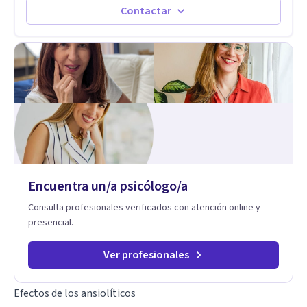
auténtica y significativa.
Contactar
Encuentra un/a psicólogo/a
Consulta profesionales verificados con atención online y
presencial.
Ver profesionales
Efectos de los ansiolíticos