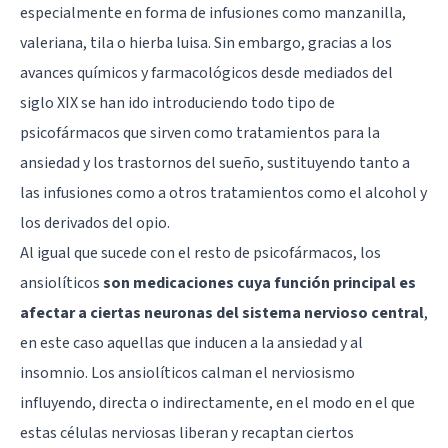
especialmente en forma de infusiones como manzanilla,
valeriana, tila o hierba luisa. Sin embargo, gracias a los
avances químicos y farmacológicos desde mediados del
siglo XIX se han ido introduciendo todo tipo de
psicofármacos que sirven como tratamientos para la
ansiedad y los trastornos del sueño, sustituyendo tanto a
las infusiones como a otros tratamientos como el alcohol y
los derivados del opio.
Al igual que sucede con el resto de psicofármacos, los
ansiolíticos
son medicaciones cuya función principal es
afectar a ciertas neuronas del sistema nervioso central
,
en este caso aquellas que inducen a la ansiedad y al
insomnio. Los ansiolíticos calman el nerviosismo
influyendo, directa o indirectamente, en el modo en el que
estas células nerviosas liberan y recaptan ciertos