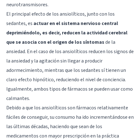
neurotransmisores.
El principal efecto de los ansiolíticos, junto con los
sedantes, es
actuar en el sistema nervioso central
deprimiéndolo, es decir, reducen la actividad cerebral
que se asocia con el origen de los síntomas
de la
ansiedad. En el caso de los ansiolíticos reducen los signos de
la ansiedad y la agitación sin llegar a producir
adormecimiento, mientras que los sedantes sí tienen un
claro efecto hipnótico, reduciendo el nivel de conciencia.
Igualmente, ambos tipos de fármacos se pueden usar como
calmantes.
Debido a que los ansiolíticos son fármacos relativamente
fáciles de conseguir, su consumo ha ido incrementándose en
las últimas décadas, haciendo que sean de los
medicamentos con mayor prescripción en la práctica