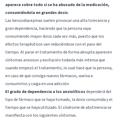
aparece sobre todo si se ha abusado de la medicación,
consumiéndola en grandes dosis
.
Las benzodiacepinas suelen provocar una alta tolerancia y
gran dependencia, haciendo que la persona vaya
consumiendo mayor dosis cada vez más, puesto que los
efectos terapéuticos van reduciéndose con el paso del
tiempo. Al parar el tratamiento de forma abrupta aparecen
síntomas ansiosos y excitación todavía más intensa que
cuando empezó el tratamiento, lo cual hace que la persona,
en caso de que consiga nuevos fármacos, vuelva a
consumirlos y caiga en una adicción.
El grado de dependencia a los ansiolíticos
dependerá del
tipo de fármaco que se haya tomado, la dosis consumida y el
tiempo que se haya utilizado. El síndrome de abstinencia se
manifiesta con los siguientes síntomas.