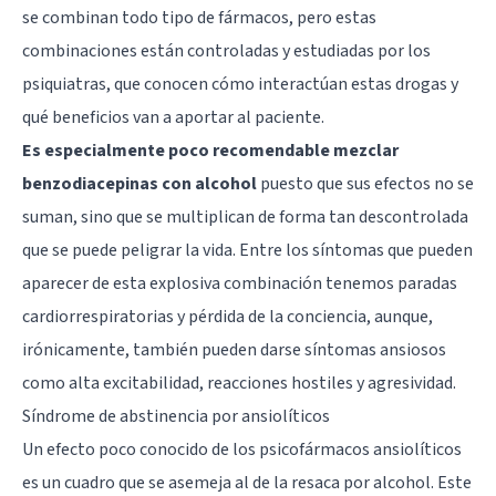
se combinan todo tipo de fármacos, pero estas
combinaciones están controladas y estudiadas por los
psiquiatras, que conocen cómo interactúan estas drogas y
qué beneficios van a aportar al paciente.
Es especialmente poco recomendable mezclar
benzodiacepinas con alcohol
puesto que sus efectos no se
suman, sino que se multiplican de forma tan descontrolada
que se puede peligrar la vida. Entre los síntomas que pueden
aparecer de esta explosiva combinación tenemos paradas
cardiorrespiratorias y pérdida de la conciencia, aunque,
irónicamente, también pueden darse síntomas ansiosos
como alta excitabilidad, reacciones hostiles y agresividad.
Síndrome de abstinencia por ansiolíticos
Un efecto poco conocido de los psicofármacos ansiolíticos
es un cuadro que se asemeja al de la resaca por alcohol. Este