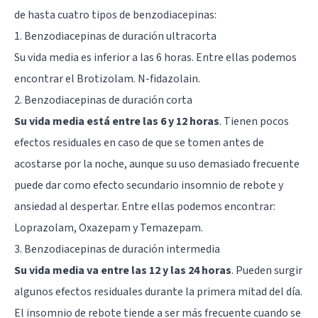
de hasta cuatro tipos de benzodiacepinas:
1. Benzodiacepinas de duración ultracorta
Su vida media es inferior a las 6 horas. Entre ellas podemos
encontrar el Brotizolam. N-fidazolain.
2. Benzodiacepinas de duración corta
Su vida media está entre las 6 y 12 horas
. Tienen pocos
efectos residuales en caso de que se tomen antes de
acostarse por la noche, aunque su uso demasiado frecuente
puede dar como efecto secundario insomnio de rebote y
ansiedad al despertar. Entre ellas podemos encontrar:
Loprazolam, Oxazepam y Temazepam.
3. Benzodiacepinas de duración intermedia
Su vida media va entre las 12 y las 24 horas
. Pueden surgir
algunos efectos residuales durante la primera mitad del día.
El insomnio de rebote tiende a ser más frecuente cuando se