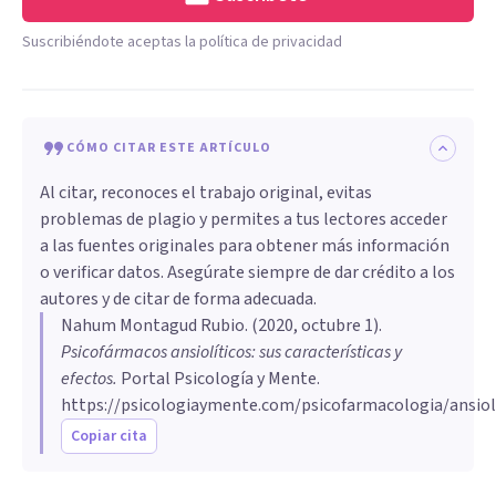
Suscribiéndote aceptas la política de privacidad
CÓMO CITAR ESTE ARTÍCULO
Al citar, reconoces el trabajo original, evitas
problemas de plagio y permites a tus lectores acceder
a las fuentes originales para obtener más información
o verificar datos. Asegúrate siempre de dar crédito a los
autores y de citar de forma adecuada.
Nahum Montagud Rubio
. (
2020, octubre 1
).
Psicofármacos ansiolíticos: sus características y
efectos
.
Portal Psicología y Mente.
https://psicologiaymente.com/psicofarmacologia/ansiol
Copiar cita