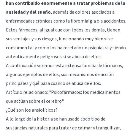
han contribuido enormemente a tratar problemas de la
ansiedad y del sueño
, además de dolores asociados a
enfermedades crónicas como la fibromialgia o a accidentes.
Estos fármacos, al igual que con todos los demás, tienen
sus ventajas y sus riesgos, funcionando muy bien si se
consumen tal y como los ha recetado un psiquiatra y siendo
auténticamente peligrosos si se abusa de ellos.
A continuación veremos esta extensa familia de fármacos,
algunos ejemplos de ellos, sus mecanismos de acción
principales y qué pasa cuando se abusa de ellos.
Artículo relacionado:
"Psicofármacos: los medicamentos
que actúan sobre el cerebro"
¿Qué son los ansiolíticos?
A lo largo de la historia se han usado todo tipo de
sustancias naturales para tratar de calmar y tranquilizar,