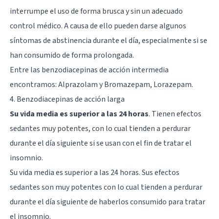
interrumpe el uso de forma brusca y sin un adecuado
control médico. A causa de ello pueden darse algunos
síntomas de abstinencia durante el día, especialmente si se
han consumido de forma prolongada.
Entre las benzodiacepinas de acción intermedia
encontramos: Alprazolam y Bromazepam, Lorazepam.
4. Benzodiacepinas de acción larga
Su vida media es superior a las 24 horas
. Tienen efectos
sedantes muy potentes, con lo cual tienden a perdurar
durante el día siguiente si se usan con el fin de tratar el
insomnio.
Su vida media es superior a las 24 horas. Sus efectos
sedantes son muy potentes con lo cual tienden a perdurar
durante el día siguiente de haberlos consumido para tratar
el insomnio.