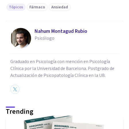
Tópicos
Fármaco
Ansiedad
Nahum Montagud Rubio
Psicólogo
Graduado en Psicología con mención en Psicología
Clínica por la Universidad de Barcelona. Postgrado de
Actualización de Psicopatología Clínica en la UB.
Trending