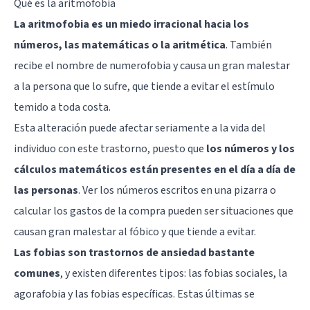
Qué es la aritmofobia
La aritmofobia es un miedo irracional hacia los
números, las matemáticas o la aritmética
. También
recibe el nombre de numerofobia y causa un gran malestar
a la persona que lo sufre, que tiende a evitar el estímulo
temido a toda costa.
Esta alteración puede afectar seriamente a la vida del
individuo con este trastorno, puesto que
los números y los
cálculos matemáticos están presentes en el día a día de
las personas
. Ver los números escritos en una pizarra o
calcular los gastos de la compra pueden ser situaciones que
causan gran malestar al fóbico y que tiende a evitar.
Las fobias son trastornos de ansiedad bastante
comunes
, y existen diferentes tipos: las fobias sociales, la
agorafobia y las fobias específicas. Estas últimas se