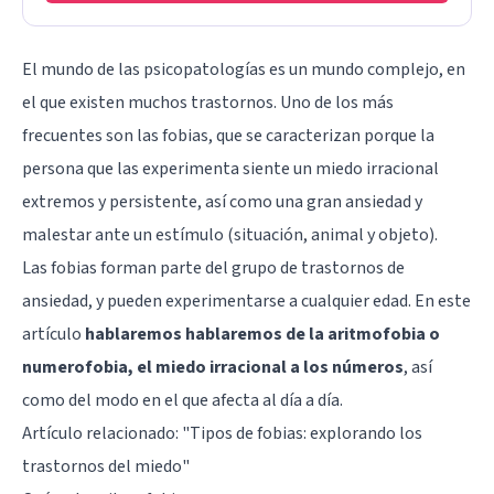
El mundo de las psicopatologías es un mundo complejo, en
el que existen muchos trastornos. Uno de los más
frecuentes son las fobias, que se caracterizan porque la
persona que las experimenta siente un miedo irracional
extremos y persistente, así como una gran ansiedad y
malestar ante un estímulo (situación, animal y objeto).
Las fobias forman parte del grupo de trastornos de
ansiedad, y pueden experimentarse a cualquier edad. En este
artículo
hablaremos hablaremos de la aritmofobia o
numerofobia, el miedo irracional a los números
, así
como del modo en el que afecta al día a día.
Artículo relacionado: "
Tipos de fobias: explorando los
trastornos del miedo
"