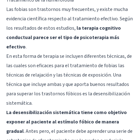
Las fobias son trastornos muy frecuentes, y existe mucha
evidencia científica respecto al tratamiento efectivo. Según
los resultados de estos estudios,
la terapia cognitivo
conductual parece ser el tipo de psicoterapia más
efectivo
.
En esta forma de terapia se incluyen diferentes técnicas, de
las cuales son eficaces para el tratamiento de fobias las
técnicas de relajación y las técnicas de exposición. Una
técnica que incluye ambas y que aporta buenos resultados
para superar los trastornos fóbicos es la desensibilización
sistemática.
La desensibilización sistemática tiene como objetivo
exponer al paciente al estímulo fóbico de manera
gradual
. Antes pero, el paciente debe aprender una serie de