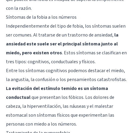
con la razón.
Síntomas de la fobia a los números
Independientemente del tipo de fobia, los síntomas suelen
ser comunes. Al tratarse de un trastorno de ansiedad,
la
ansiedad este suele ser el principal síntoma junto al
miedo, pero existen otros
. Estos síntomas se clasifican en
tres tipos: cognitivos, conductuales y físicos.
Entre los síntomas cognitivos podemos destacar el miedo,
la angustia, la confusión o los pensamientos catastrofistas.
La evitación del estímulo temido es un síntoma
conductual
que presentan los fóbicos. Los dolores de
cabeza, la hiperventilación, las náuseas y el malestar
estomacal son síntomas físicos que experimentan las
personas con miedo a los números.
Tratamiento de la numerofobia