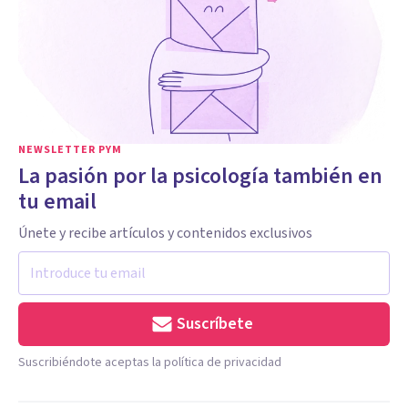
NEWSLETTER PYM
La pasión por la psicología también en
tu email
Únete y recibe artículos y contenidos exclusivos
Suscríbete
Suscribiéndote aceptas la política de privacidad