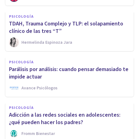
PSICOLOGÍA
TDAH, Trauma Complejo y TLP: el solapamiento
clínico de las tres “T”
Hermelinda Espinoza Jara
PSICOLOGÍA
Parálisis por análisis: cuando pensar demasiado te
impide actuar
Avance Psicólogos
PSICOLOGÍA
Adicción a las redes sociales en adolescentes:
¿qué pueden hacer los padres?
Fromm Bienestar