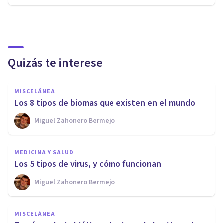
Quizás te interese
MISCELÁNEA
Los 8 tipos de biomas que existen en el mundo
Miguel Zahonero Bermejo
MEDICINA Y SALUD
Los 5 tipos de virus, y cómo funcionan
Miguel Zahonero Bermejo
MISCELÁNEA