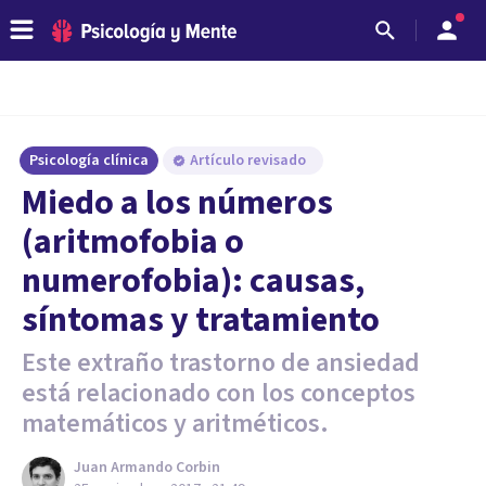
Psicología clínica
Artículo revisado
Miedo a los números
(aritmofobia o
numerofobia): causas,
síntomas y tratamiento
Este extraño trastorno de ansiedad
está relacionado con los conceptos
matemáticos y aritméticos.
Juan Armando Corbin