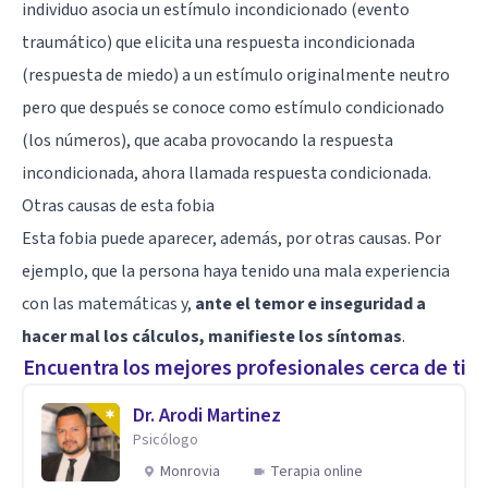
individuo asocia un estímulo incondicionado (evento
traumático) que elicita una respuesta incondicionada
(respuesta de miedo) a un estímulo originalmente neutro
pero que después se conoce como estímulo condicionado
(los números), que acaba provocando la respuesta
incondicionada, ahora llamada respuesta condicionada.
Otras causas de esta fobia
Esta fobia puede aparecer, además, por otras causas. Por
ejemplo, que la persona haya tenido una mala experiencia
con las matemáticas y,
ante el temor e inseguridad a
hacer mal los cálculos, manifieste los síntomas
.
Encuentra los mejores profesionales cerca de ti
Dr. Arodi Martinez
Psicólogo
Monrovia
Terapia online