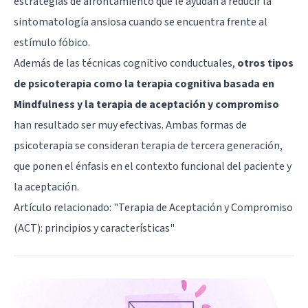
estrategias de afrontamiento que le ayudan a reducir la
sintomatología ansiosa cuando se encuentra frente al
estímulo fóbico.
Además de las técnicas cognitivo conductuales,
otros tipos
de psicoterapia como la terapia cognitiva basada en
Mindfulness y la terapia de aceptación y compromiso
han resultado ser muy efectivas. Ambas formas de
psicoterapia se consideran terapia de tercera generación,
que ponen el énfasis en el contexto funcional del paciente y
la aceptación.
Artículo relacionado: "
Terapia de Aceptación y Compromiso
(ACT): principios y características
"