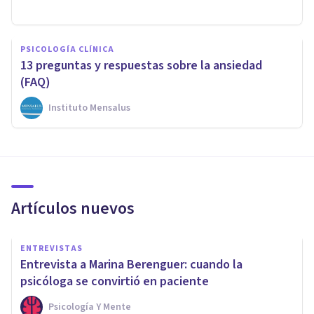
PSICOLOGÍA CLÍNICA
13 preguntas y respuestas sobre la ansiedad
(FAQ)
Instituto Mensalus
Artículos nuevos
ENTREVISTAS
Entrevista a Marina Berenguer: cuando la
psicóloga se convirtió en paciente
Psicología Y Mente