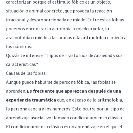
caracterizan porque el estímulo fóbico es un objeto,
situación o animal concreto, que provoca la reacción
irracional y desproporcionada de miedo. Entre estas fobias
podemos encontrar la aerofobia o miedo a volar, la
aracnofobia
o miedo a las arañas o la aritmofobia o miedo a
los números.
Quizás te interese: "
Tipos de Trastornos de Ansiedad y sus
características
"
Causas de las fobias
Aunque puede hablarse de persona fóbica, las fobias se
aprenden.
Es frecuente que aparezcan después de una
experiencia traumática
que, en el caso de la aritmofobia,
la persona asocia a los números. Esto ocurre por un tipo de
aprendizaje asociativo llamado
condicionamiento clásico
.
El condicionamiento clásico es un aprendizaje en el que el