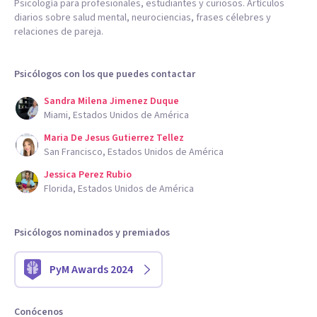
Psicología para profesionales, estudiantes y curiosos. Artículos
diarios sobre salud mental, neurociencias, frases célebres y
relaciones de pareja.
Psicólogos con los que puedes contactar
Sandra Milena Jimenez Duque
Miami, Estados Unidos de América
Maria De Jesus Gutierrez Tellez
San Francisco, Estados Unidos de América
Jessica Perez Rubio
Florida, Estados Unidos de América
Psicólogos nominados y premiados
PyM Awards 2024
Conócenos