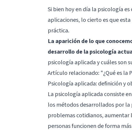
Si bien hoy en día la psicología 
aplicaciones, lo cierto es que est
práctica.
La aparición de lo que conocemo
desarrollo de la psicología actua
psicología aplicada y cuáles son s
Artículo relacionado:
"¿Qué es la 
Psicología aplicada: definición y o
La psicología aplicada consiste en
los métodos desarrollados por la p
problemas cotidianos, aumentar la
personas funcionen de forma más