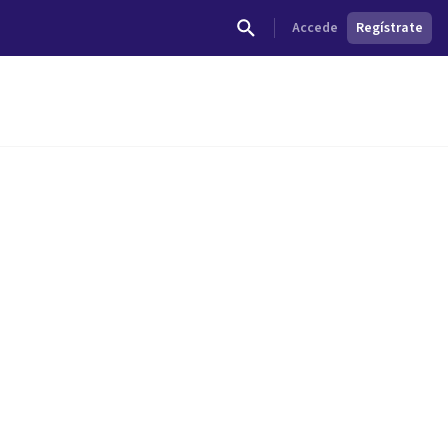
Accede
Regístrate