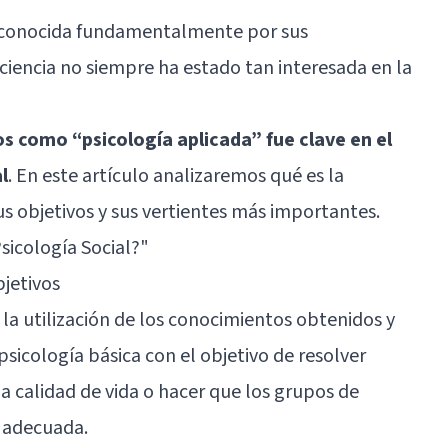
es conocida fundamentalmente por sus
a ciencia no siempre ha estado tan interesada en la
s como “psicología aplicada” fue clave en el
l
. En este artículo analizaremos qué es la
us objetivos y sus vertientes más importantes.
Psicología Social?"
bjetivos
 la utilización de los conocimientos obtenidos y
sicología básica con el objetivo de resolver
 calidad de vida o hacer que los grupos de
 adecuada.