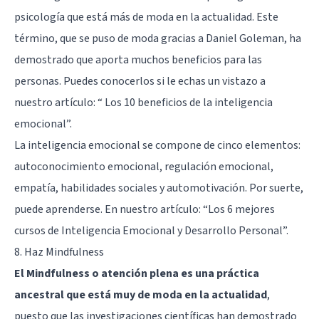
psicología que está más de moda en la actualidad. Este
término, que se puso de moda gracias a Daniel Goleman, ha
demostrado que aporta muchos beneficios para las
personas. Puedes conocerlos si le echas un vistazo a
nuestro artículo: “
Los 10 beneficios de la inteligencia
emocional
”.
La inteligencia emocional se compone de cinco elementos:
autoconocimiento emocional, regulación emocional,
empatía, habilidades sociales y automotivación. Por suerte,
puede aprenderse. En nuestro artículo: “
Los 6 mejores
cursos de Inteligencia Emocional y Desarrollo Personal
”.
8. Haz Mindfulness
El Mindfulness o atención plena es una práctica
ancestral que está muy de moda en la actualidad
,
puesto que las investigaciones científicas han demostrado