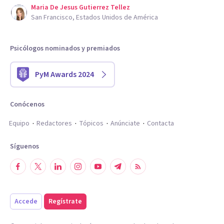
Maria De Jesus Gutierrez Tellez
San Francisco, Estados Unidos de América
Psicólogos nominados y premiados
PyM Awards 2024
Conócenos
Equipo
Redactores
Tópicos
Anúnciate
Contacta
Síguenos
Accede
Regístrate