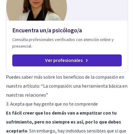
desde otro punto de partida.
Encuentra un/a psicólogo/a
Consulta profesionales verificados con atención online y
presencial.
Ver profesionales
Puedes saber más sobre los beneficios de la compasión en
nuestro artículo: “
La compasión: una herramienta básica en
nuestras relaciones
”
3. Acepta que hay gente que no te comprende
Es fácil creer que los demás van a empatizar con tu
sufrimiento, pero no siempre es así, por lo que debes
aceptarlo
. Sin embargo, hay individuos sensibles que si que