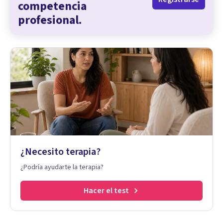
competencia
profesional.
¿Necesito terapia?
¿Podría ayudarte la terapia?
Hacer el test