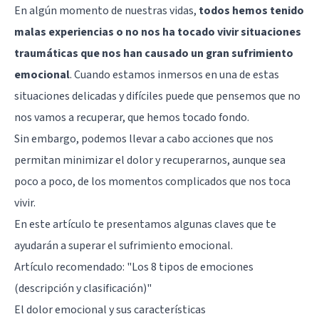
En algún momento de nuestras vidas,
todos hemos tenido
malas experiencias o no nos ha tocado vivir situaciones
traumáticas que nos han causado un gran sufrimiento
emocional
. Cuando estamos inmersos en una de estas
situaciones delicadas y difíciles puede que pensemos que no
nos vamos a recuperar, que hemos tocado fondo.
Sin embargo, podemos llevar a cabo acciones que nos
permitan minimizar el dolor y recuperarnos, aunque sea
poco a poco, de los momentos complicados que nos toca
vivir.
En este artículo te presentamos algunas claves que te
ayudarán a superar el sufrimiento emocional.
Artículo recomendado:
"Los 8 tipos de emociones
(descripción y clasificación)"
El dolor emocional y sus características