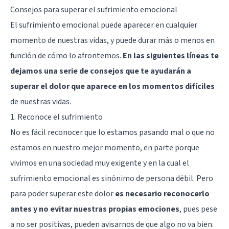
Consejos para superar el sufrimiento emocional
El sufrimiento emocional puede aparecer en cualquier
momento de nuestras vidas, y puede durar más o menos en
función de cómo lo afrontemos.
En las siguientes líneas te
dejamos una serie de consejos que te ayudarán a
superar el dolor que aparece en los momentos difíciles
de nuestras vidas.
1. Reconoce el sufrimiento
No es fácil reconocer que lo estamos pasando mal o que no
estamos en nuestro mejor momento, en parte porque
vivimos en una sociedad muy exigente y en la cual el
sufrimiento emocional es sinónimo de persona débil. Pero
para poder superar este dolor
es necesario reconocerlo
antes y no evitar nuestras propias emociones
, pues pese
a no ser positivas, pueden avisarnos de que algo no va bien.