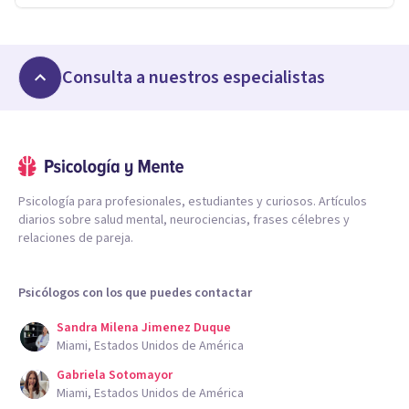
Consulta a nuestros especialistas
Psicología para profesionales, estudiantes y curiosos. Artículos
diarios sobre salud mental, neurociencias, frases célebres y
relaciones de pareja.
Psicólogos con los que puedes contactar
Sandra Milena Jimenez Duque
Miami, Estados Unidos de América
Gabriela Sotomayor
Miami, Estados Unidos de América