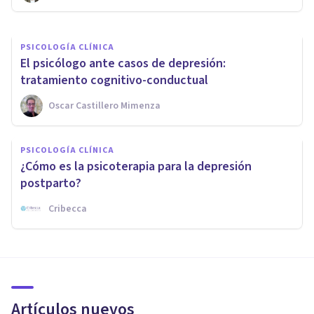
PSICOLOGÍA CLÍNICA
El psicólogo ante casos de depresión:
tratamiento cognitivo-conductual
Oscar Castillero Mimenza
PSICOLOGÍA CLÍNICA
¿Cómo es la psicoterapia para la depresión
postparto?
Cribecca
Artículos nuevos