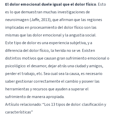
El dolor emocional duele igual que el dolor físico
. Esto
es lo que demuestran muchas investigaciones de
neuroimagen (Jaffe, 2013), que afirman que las regiones
implicadas en procesamiento del dolor físico son las
mismas que las dolor emocional y la angustia social.
Este tipo de dolor es una experiencia subjetiva, y a
diferencia del dolor físico, la herida no se ve. Existen
distintos motivos que causan gran sufrimiento emocional o
psicológico: el desamor, dejar atrás una ciudad y amigos,
perder el trabajo, etc. Sea cual sea la causa, es necesario
saber gestionar correctamente el cambio y poseer las
herramientas y recursos que ayuden a superar el
sufrimiento de manera apropiada.
Artículo relacionado: “
Los 13 tipos de dolor: clasificación y
características
”