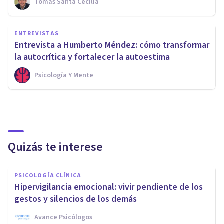
Tomás Santa Cecilia
ENTREVISTAS
Entrevista a Humberto Méndez: cómo transformar
la autocrítica y fortalecer la autoestima
Psicología Y Mente
Quizás te interese
PSICOLOGÍA CLÍNICA
Hipervigilancia emocional: vivir pendiente de los
gestos y silencios de los demás
Avance Psicólogos