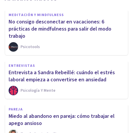
MEDITACIÓN Y MINDFULNESS
No consigo desconectar en vacaciones: 6
prácticas de mindfulness para salir del modo
trabajo
Psicotools
ENTREVISTAS
Entrevista a Sandra Rebeillé: cuándo el estrés
laboral empieza a convertirse en ansiedad
Psicología Y Mente
PAREJA
Miedo al abandono en pareja: cómo trabajar el
apego ansioso