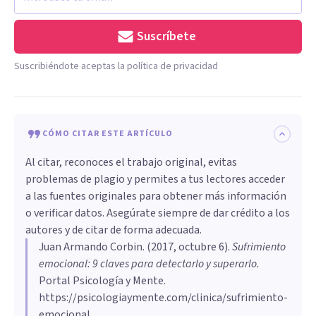
Suscríbete
Suscribiéndote aceptas la política de privacidad
CÓMO CITAR ESTE ARTÍCULO
Al citar, reconoces el trabajo original, evitas
problemas de plagio y permites a tus lectores acceder
a las fuentes originales para obtener más información
o verificar datos. Asegúrate siempre de dar crédito a los
autores y de citar de forma adecuada.
Juan Armando Corbin
. (
2017, octubre 6
).
Sufrimiento
emocional: 9 claves para detectarlo y superarlo
.
Portal Psicología y Mente.
https://psicologiaymente.com/clinica/sufrimiento-
emocional