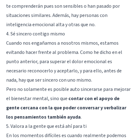
te comprenderán pues son sensibles o han pasado por
situaciones similares. Además, hay personas con
inteligencia emocional alta y otras que no.
4. Sé sincero contigo mismo
Cuando nos engañamos a nosotros mismos, estamos
evitando hacer frente al problema. Como he dicho en el
punto anterior, para superar el dolor emocional es
necesario reconocerlo y aceptarlo, y para ello, antes de
nada, hay que ser sincero con uno mismo.
Pero no solamente es posible auto sincerarse para mejorar
el bienestar mental, sino que
contar con el apoyo de
gente cercana con la que poder conversar y verbalizar
los pensamientos también ayuda
.
5. Valora a la gente que está ahí para ti
En los momentos difíciles es cuando realmente podemos