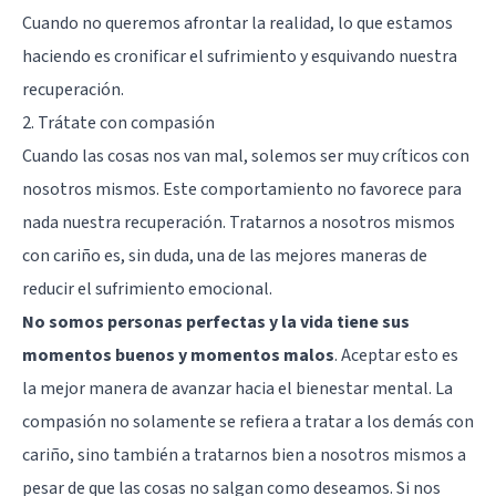
Cuando no queremos afrontar la realidad, lo que estamos
haciendo es cronificar el sufrimiento y esquivando nuestra
recuperación.
2. Trátate con compasión
Cuando las cosas nos van mal, solemos ser muy críticos con
nosotros mismos. Este comportamiento no favorece para
nada nuestra recuperación. Tratarnos a nosotros mismos
con cariño es, sin duda, una de las mejores maneras de
reducir el sufrimiento emocional.
No somos personas perfectas y la vida tiene sus
momentos buenos y momentos malos
. Aceptar esto es
la mejor manera de avanzar hacia el bienestar mental. La
compasión no solamente se refiera a tratar a los demás con
cariño, sino también a tratarnos bien a nosotros mismos a
pesar de que las cosas no salgan como deseamos. Si nos