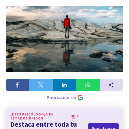
Priorízanos en
¿ERES PSICÓLOGO/A EN
?
ESTADOS UNIDOS
Destaca entre toda tu
Registrarse