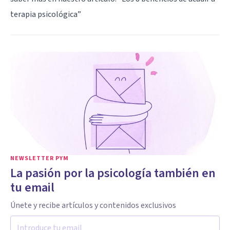
terapia psicológica
”
NEWSLETTER PYM
La pasión por la psicología también en
tu email
Únete y recibe artículos y contenidos exclusivos