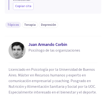
Copiar cita
Tópicos
Terapia
Depresión
Juan Armando Corbin
Psicólogo de las organizaciones
Licenciado en Psicología por la Universidad de Buenos
Aires. Máster en Recursos humanos y experto en
comunicación empresarial y coaching. Posgrado en
Nutrición y Alimentación Sanitaria y Social por la UOC.
Especialmente interesado en el bienestar y el deporte.
PAREJA