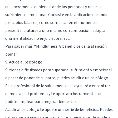
que incrementa el bienestar de las personas y reduce el
sufrimiento emocional. Consiste en la aplicación de unos
principios básicos, como son: estar en el momento
presente, tratarse a uno mismo con compasión, adoptar
una mentalidad no enjuiciadora, etc.
Para saber más: “
Mindfulness: 8 beneficios de la atención
plena”
9. Acude al psicólogo
Si tienes dificultades para superar el sufrimiento emocional
a pesar de poner de tu parte, puedes acudir a un psicólogo.
Este profesional de la salud mental te ayudará a encontrar
el motivo del problema y te aportará herramientas que
podrás emplear para mejorar bienestar.
Acudir al psicólogo te aporte una serie de beneficios. Puedes
saber más en nuestro artículo: “
Los 8 beneficios de acudir a