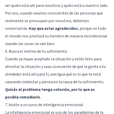
ver quién está ahí para nosotros y quién está a nuestro lado.
Por eso, cuando seamos conscientes de las personas que
realmente se preocupan por nosotros, debemos
conservarlas.
Hay que estar agradecidos
, porque no todo
el mundo nos prestará su hombro de manera incondicional
cuando las cosas no van bien.
6. Busca el motivo de tu sufrimiento
Cuando ya hayas aceptado la situación y estés listo para
afrontar la situación y seas consciente de que la gente a tu
alrededor está ahí para ti, averigua qué es lo que te está
causando malestar y piensa en la causa de tu sufrimiento.
Quizás el problema tenga solución, por lo que es
posible remediarlo
.
7. Asiste a un curso de inteligencia emocional
La inteligencia emocional es uno de los paradigmas de la