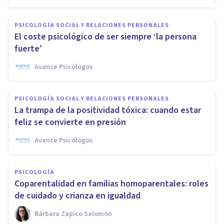
PSICOLOGÍA SOCIAL Y RELACIONES PERSONALES
El coste psicológico de ser siempre ‘la persona
fuerte’
Avance Psicólogos
PSICOLOGÍA SOCIAL Y RELACIONES PERSONALES
La trampa de la positividad tóxica: cuando estar
feliz se convierte en presión
Avance Psicólogos
PSICOLOGÍA
Coparentalidad en familias homoparentales: roles
de cuidado y crianza en igualdad
Bárbara Zapico Salomón