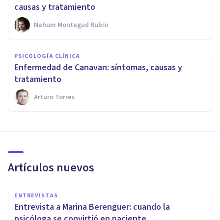
causas y tratamiento
Nahum Montagud Rubio
PSICOLOGÍA CLÍNICA
Enfermedad de Canavan: síntomas, causas y
tratamiento
Arturo Torres
Artículos nuevos
ENTREVISTAS
Entrevista a Marina Berenguer: cuando la
psicóloga se convirtió en paciente