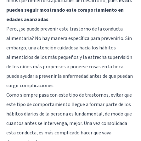
niños que tienen discapacidades del desarrollo, pues
éstos
pueden seguir mostrando este comportamiento en
edades avanzadas
.
Pero, ¿se puede prevenir este trastorno de la conducta
alimentaria? No hay manera específica para prevenirlo. Sin
embargo, una atención cuidadosa hacia los hábitos
alimenticios de los más pequeños y la estrecha supervisión
de los niños más propensos a ponerse cosas en la boca
puede ayudar a prevenir la enfermedad antes de que puedan
surgir complicaciones.
Como siempre pasa con este tipo de trastornos, evitar que
este tipo de comportamiento llegue a formar parte de los
hábitos diarios de la persona es fundamental, de modo que
cuantos antes se intervenga, mejor. Una vez consolidada
esta conducta, es más complicado hacer que vaya