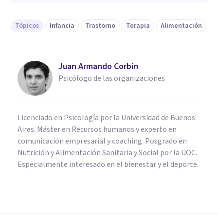
Tópicos
Infancia
Trastorno
Terapia
Alimentación
Juan Armando Corbin
Psicólogo de las organizaciones
Licenciado en Psicología por la Universidad de Buenos
Aires. Máster en Recursos humanos y experto en
comunicación empresarial y coaching. Posgrado en
Nutrición y Alimentación Sanitaria y Social por la UOC.
Especialmente interesado en el bienestar y el deporte.
PSICOLOGÍA CLÍNICA