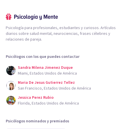
Psicología para profesionales, estudiantes y curiosos. Artículos
diarios sobre salud mental, neurociencias, frases célebres y
relaciones de pareja.
Psicólogos con los que puedes contactar
Sandra Milena Jimenez Duque
Miami, Estados Unidos de América
Maria De Jesus Gutierrez Tellez
San Francisco, Estados Unidos de América
Jessica Perez Rubio
Florida, Estados Unidos de América
Psicólogos nominados y premiados