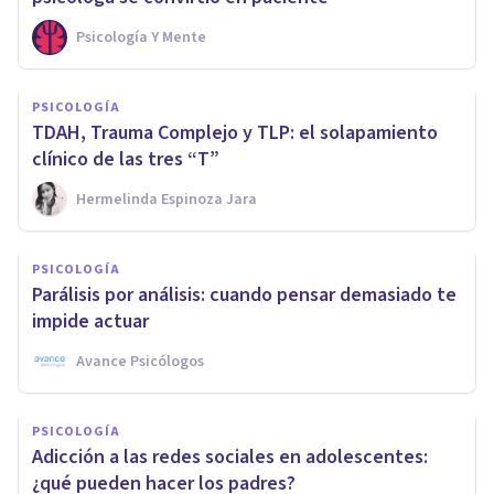
Psicología Y Mente
PSICOLOGÍA
TDAH, Trauma Complejo y TLP: el solapamiento
clínico de las tres “T”
Hermelinda Espinoza Jara
PSICOLOGÍA
Parálisis por análisis: cuando pensar demasiado te
impide actuar
Avance Psicólogos
PSICOLOGÍA
Adicción a las redes sociales en adolescentes:
¿qué pueden hacer los padres?