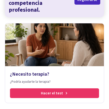
competencia
profesional.
¿Necesito terapia?
¿Podría ayudarte la terapia?
Hacer el test