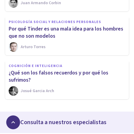
Juan Armando Corbin
PSICOLOGÍA SOCIAL Y RELACIONES PERSONALES
Por qué Tinder es una mala idea para los hombres
que no son modelos
Arturo Torres
COGNICIÓN E INTELIGENCIA
¿Qué son los falsos recuerdos y por qué los
sufrimos?
Josué Garcia Arch
Consulta a nuestros especialistas