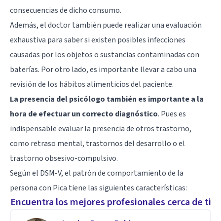
consecuencias de dicho consumo.
Además, el doctor también puede realizar una evaluación
exhaustiva para saber si existen posibles infecciones
causadas por los objetos o sustancias contaminadas con
baterías. Por otro lado, es importante llevar a cabo una
revisión de los hábitos alimenticios del paciente.
La presencia del psicólogo también es importante a la
hora de efectuar un correcto diagnóstico
. Pues es
indispensable evaluar la presencia de otros trastorno,
como retraso mental,
trastornos del desarrollo
o el
trastorno obsesivo-compulsivo
.
Según el DSM-V, el patrón de comportamiento de la
persona con Pica tiene las siguientes características:
Encuentra los mejores profesionales cerca de ti