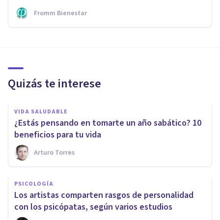
Fromm Bienestar
Quizás te interese
VIDA SALUDABLE
¿Estás pensando en tomarte un año sabático? 10
beneficios para tu vida
Arturo Torres
PSICOLOGÍA
Los artistas comparten rasgos de personalidad
con los psicópatas, según varios estudios