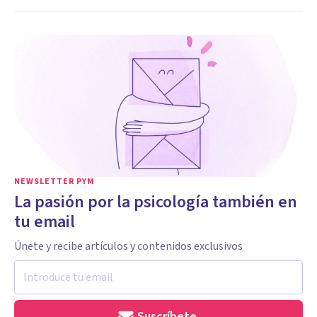
NEWSLETTER PYM
La pasión por la psicología también en
tu email
Únete y recibe artículos y contenidos exclusivos
Suscríbete