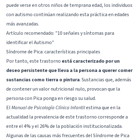
puede verse en otros niños de temprana edad, los individuos
con autismo continúan realizando esta práctica en edades
más avanzadas.
Artículo recomendado: "
10 señales y síntomas para
identificar el Autismo
"
Síndrome de Pica: características principales
Por tanto, este trastorno
está caracterizado por un
deseo persistente que lleva a la persona a querer comer
sustancias como tierra o pintura
. Sustancias que, además
de contener un valor nutricional nulo, provocan que la
persona con Pica ponga en riesgo su salud.
El
Manual de Psicología Clínica Infantil
estima que en la
actualidad la prevalencia de este trastorno corresponde a
entre el 4% y el 26% de la población institucionalizada.
Algunas de las causas más frecuentes del Síndrome de Pica