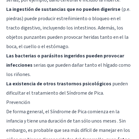
La ingestión de sustancias que no pueden digerirse
(p.e.
piedras) puede producir estreñimiento o bloqueo en el
tracto digestivo, incluyendo los intestinos. Además, los
objetos punzantes pueden provocar heridas tanto en el la
boca, el cuello o el estómago.
Las bacterias o parásitos ingeridos pueden provocar
infecciones
serias que pueden dañar tanto el hígado como
los riñones.
La existencia de otros trastornos psicológicos
pueden
dificultar el tratamiento del Síndrome de Pica.
Prevención
De forma general, el Síndrome de Pica comienza en la
infancia y tiene una duración de tan sólo unos meses . Sin
embargo, es probable que sea más difícil de manejar en los