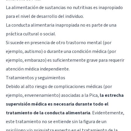
La alimentación de sustancias no nutritivas es inapropiado
para el nivel de desarrollo del individuo.
La conducta alimentaria inapropiada no es parte de una
práctica cultural o social.
Si sucede en presencia de otro trastorno mental (por
ejemplo, autismo) o durante una condición médica (por
ejemplo, embarazo) es suficientemente grave para requerir
atención médica independiente.
Tratamientos y seguimientos
Debido al alto riesgo de complicaciones médicas (por
ejemplo, envenenamiento) asociadas a la Pica,
la estrecha
supervisión médica es necesaria durante todo el
tratamiento de la conducta alimentaria
. Evidentemente,
este tratamiento no se entiende sin la figura de un
psicólogo y/o psiquiatra experto en el tratamiento de la