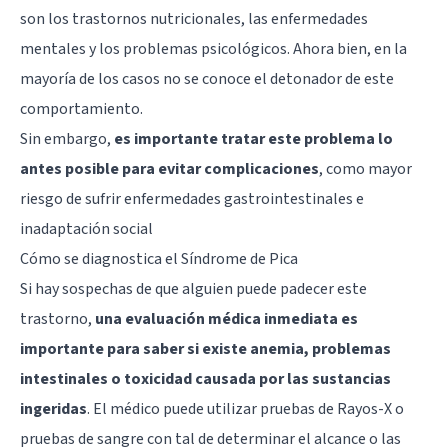
son los trastornos nutricionales, las
enfermedades
mentales
y los problemas psicológicos. Ahora bien, en la
mayoría de los casos no se conoce el detonador de este
comportamiento.
Sin embargo,
es importante tratar este problema lo
antes posible para evitar complicaciones
, como mayor
riesgo de sufrir enfermedades gastrointestinales e
inadaptación social
Cómo se diagnostica el Síndrome de Pica
Si hay sospechas de que alguien puede padecer este
trastorno,
una evaluación médica inmediata es
importante para saber si existe anemia, problemas
intestinales o toxicidad causada por las sustancias
ingeridas
. El médico puede utilizar pruebas de Rayos-X o
pruebas de sangre con tal de determinar el alcance o las