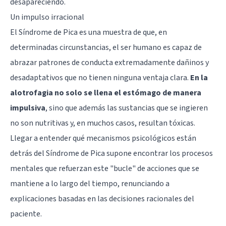
desapareciendo.
Un impulso irracional
El Síndrome de Pica es una muestra de que, en
determinadas circunstancias, el ser humano es capaz de
abrazar patrones de conducta extremadamente dañinos y
desadaptativos que no tienen ninguna ventaja clara.
En la
alotrofagia no solo se llena el estómago de manera
impulsiva
, sino que además las sustancias que se ingieren
no son nutritivas y, en muchos casos, resultan tóxicas.
Llegar a entender qué mecanismos psicológicos están
detrás del Síndrome de Pica supone encontrar los procesos
mentales que refuerzan este "bucle" de acciones que se
mantiene a lo largo del tiempo, renunciando a
explicaciones basadas en las decisiones racionales del
paciente.