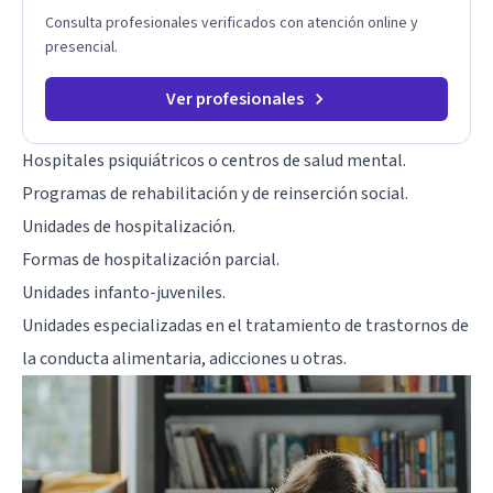
vida. Tratamiento de Adicciones.
Consulta profesionales verificados con atención online y
presencial.
Ver profesionales
Hospitales psiquiátricos o centros de salud mental.
Programas de rehabilitación y de reinserción social.
Unidades de hospitalización.
Formas de hospitalización parcial.
Unidades infanto-juveniles.
Unidades especializadas en el tratamiento de trastornos de
la conducta alimentaria, adicciones u otras.