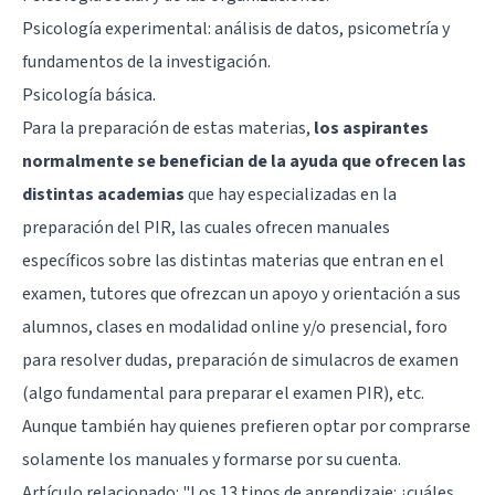
Psicología experimental: análisis de datos, psicometría y
fundamentos de la investigación.
Psicología básica.
Para la preparación de estas materias,
los aspirantes
normalmente se benefician de la ayuda que ofrecen las
distintas academias
que hay especializadas en la
preparación del PIR, las cuales ofrecen manuales
específicos sobre las distintas materias que entran en el
examen, tutores que ofrezcan un apoyo y orientación a sus
alumnos, clases en modalidad online y/o presencial, foro
para resolver dudas, preparación de simulacros de examen
(algo fundamental para preparar el examen PIR), etc.
Aunque también hay quienes prefieren optar por comprarse
solamente los manuales y formarse por su cuenta.
Artículo relacionado:
"Los 13 tipos de aprendizaje: ¿cuáles