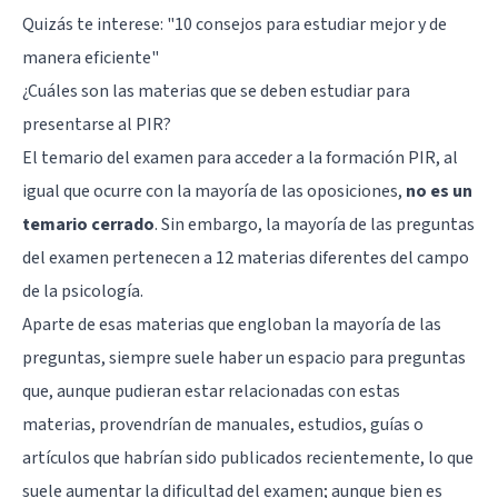
Quizás te interese:
"10 consejos para estudiar mejor y de
manera eficiente"
¿Cuáles son las materias que se deben estudiar para
presentarse al PIR?
El temario del examen para acceder a la formación PIR, al
igual que ocurre con la mayoría de las oposiciones,
no es un
temario cerrado
. Sin embargo, la mayoría de las preguntas
del examen pertenecen a 12 materias diferentes del campo
de la psicología.
Aparte de esas materias que engloban la mayoría de las
preguntas, siempre suele haber un espacio para preguntas
que, aunque pudieran estar relacionadas con estas
materias, provendrían de manuales, estudios, guías o
artículos que habrían sido publicados recientemente, lo que
suele aumentar la dificultad del examen; aunque bien es