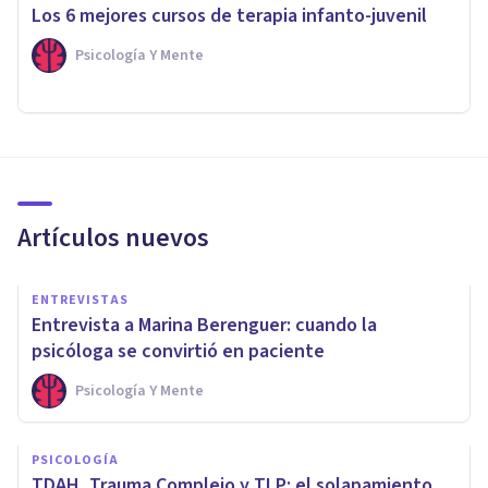
​Los 6 mejores cursos de terapia infanto-juvenil
Psicología Y Mente
Artículos nuevos
ENTREVISTAS
Entrevista a Marina Berenguer: cuando la
psicóloga se convirtió en paciente
Psicología Y Mente
PSICOLOGÍA
TDAH, Trauma Complejo y TLP: el solapamiento