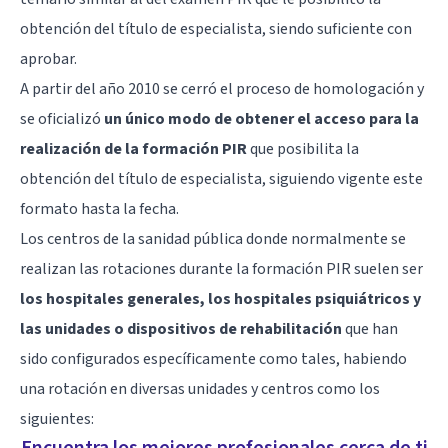
obtención del título de especialista, siendo suficiente con
aprobar.
A partir del año 2010 se cerró el proceso de homologación y
se oficializó
un único modo de obtener el acceso para la
realización de la formación PIR
que posibilita la
obtención del título de especialista, siguiendo vigente este
formato hasta la fecha.
Los centros de la sanidad pública donde normalmente se
realizan las rotaciones durante la formación PIR suelen ser
los hospitales generales, los hospitales psiquiátricos y
las unidades o dispositivos de rehabilitación
que han
sido configurados específicamente como tales, habiendo
una rotación en diversas unidades y centros como los
siguientes:
Encuentra los mejores profesionales cerca de ti