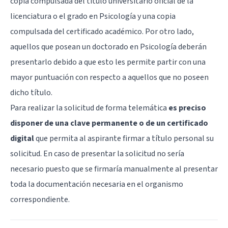
copia compulsada del título universitario oficial de la
licenciatura o el grado en Psicología y una copia
compulsada del certificado académico. Por otro lado,
aquellos que posean un doctorado en Psicología deberán
presentarlo debido a que esto les permite partir con una
mayor puntuación con respecto a aquellos que no poseen
dicho título.
Para realizar la solicitud de forma telemática
es preciso
disponer de una clave permanente o de un certificado
digital
que permita al aspirante firmar a título personal su
solicitud. En caso de presentar la solicitud no sería
necesario puesto que se firmaría manualmente al presentar
toda la documentación necesaria en el organismo
correspondiente.