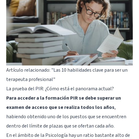
Artículo relacionado:
"Las 10 habilidades clave para ser un
terapeuta profesional"
La prueba del PIR: ¿Cómo está el panorama actual?
Para acceder a la formación PIR se debe superar un
examen de acceso que se realiza todos los años
,
habiendo obtenido uno de los puestos que se encuentren
dentro del límite de plazas que se ofertan cada año.
En el ámbito de la Psicología hay un ratio bastante alto de