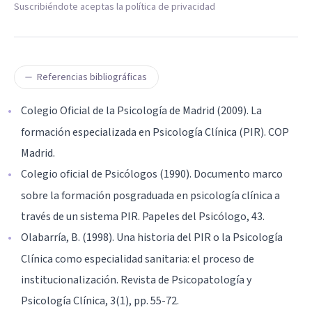
Suscribiéndote aceptas la política de privacidad
Referencias bibliográficas
Colegio Oficial de la Psicología de Madrid (2009). La
formación especializada en Psicología Clínica (PIR). COP
Madrid.
Colegio oficial de Psicólogos (1990). Documento marco
sobre la formación posgraduada en psicología clínica a
través de un sistema PIR. Papeles del Psicólogo, 43.
Olabarría, B. (1998). Una historia del PIR o la Psicología
Clínica como especialidad sanitaria: el proceso de
institucionalización. Revista de Psicopatología y
Psicología Clínica, 3(1), pp. 55-72.