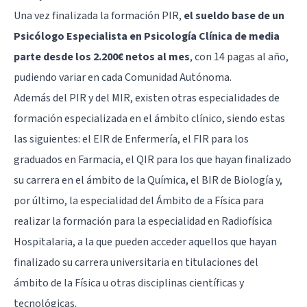
Una vez finalizada la formación PIR,
el sueldo base de un
Psicólogo Especialista en Psicología Clínica de media
parte desde los 2.200€ netos al mes
, con 14 pagas al año,
pudiendo variar en cada Comunidad Autónoma.
Además del PIR y del MIR, existen otras especialidades de
formación especializada en el ámbito clínico, siendo estas
las siguientes: el EIR de Enfermería, el FIR para los
graduados en Farmacia, el QIR para los que hayan finalizado
su carrera en el ámbito de la Química, el BIR de Biología y,
por último, la especialidad del Ámbito de a Física para
realizar la formación para la especialidad en Radiofísica
Hospitalaria, a la que pueden acceder aquellos que hayan
finalizado su carrera universitaria en titulaciones del
ámbito de la Física u otras disciplinas científicas y
tecnológicas.