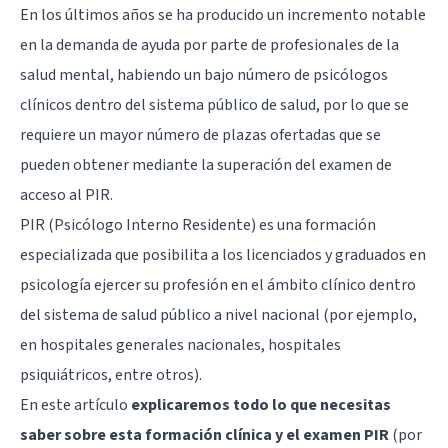
En los últimos años se ha producido un incremento notable
en la demanda de ayuda por parte de profesionales de la
salud mental, habiendo un bajo número de psicólogos
clínicos dentro del sistema público de salud, por lo que se
requiere un mayor número de plazas ofertadas que se
pueden obtener mediante la superación del examen de
acceso al PIR.
PIR (Psicólogo Interno Residente) es una formación
especializada que posibilita a los licenciados y graduados en
psicología ejercer su profesión en el ámbito clínico dentro
del sistema de salud público a nivel nacional (por ejemplo,
en hospitales generales nacionales, hospitales
psiquiátricos, entre otros).
En este artículo
explicaremos todo lo que necesitas
saber sobre esta formación clínica y el examen PIR
(por