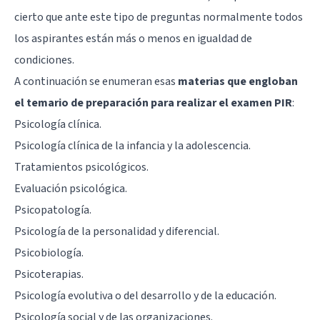
cierto que ante este tipo de preguntas normalmente todos
los aspirantes están más o menos en igualdad de
condiciones.
A continuación se enumeran esas
materias que engloban
el temario de preparación para realizar el examen PIR
:
Psicología clínica.
Psicología clínica de la infancia y la adolescencia.
Tratamientos psicológicos.
Evaluación psicológica.
Psicopatología.
Psicología de la personalidad y diferencial.
Psicobiología.
Psicoterapias.
Psicología evolutiva o del desarrollo y de la educación.
Psicología social y de las organizaciones.