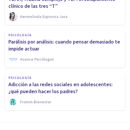
clínico de las tres “T”
Hermelinda Espinoza Jara
PSICOLOGÍA
Parálisis por análisis: cuando pensar demasiado te
impide actuar
Avance Psicólogos
PSICOLOGÍA
Adicción a las redes sociales en adolescentes:
¿qué pueden hacer los padres?
Fromm Bienestar