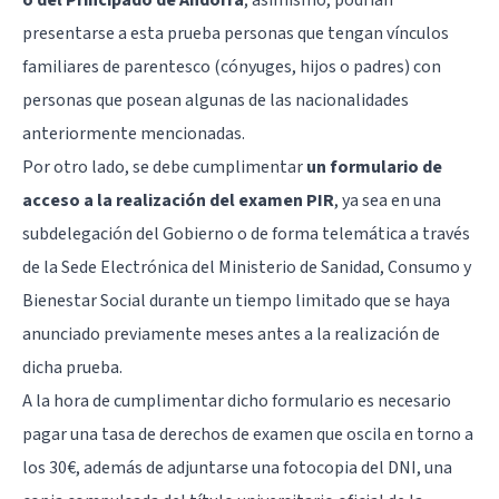
o del Principado de Andorra
; asimismo, podrían
presentarse a esta prueba personas que tengan vínculos
familiares de parentesco (cónyuges, hijos o padres) con
personas que posean algunas de las nacionalidades
anteriormente mencionadas.
Por otro lado, se debe cumplimentar
un formulario de
acceso a la realización del examen PIR
, ya sea en una
subdelegación del Gobierno o de forma telemática a través
de la Sede Electrónica del Ministerio de Sanidad, Consumo y
Bienestar Social durante un tiempo limitado que se haya
anunciado previamente meses antes a la realización de
dicha prueba.
A la hora de cumplimentar dicho formulario es necesario
pagar una tasa de derechos de examen que oscila en torno a
los 30€, además de adjuntarse una fotocopia del DNI, una