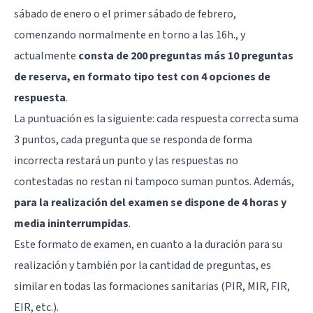
sábado de enero o el primer sábado de febrero,
comenzando normalmente en torno a las 16h., y
actualmente
consta de 200 preguntas más 10 preguntas
de reserva, en formato tipo test con 4 opciones de
respuesta
.
La puntuación es la siguiente: cada respuesta correcta suma
3 puntos, cada pregunta que se responda de forma
incorrecta restará un punto y las respuestas no
contestadas no restan ni tampoco suman puntos. Además,
para la realización del examen se dispone de 4 horas y
media ininterrumpidas
.
Este formato de examen, en cuanto a la duración para su
realización y también por la cantidad de preguntas, es
similar en todas las formaciones sanitarias (PIR, MIR, FIR,
EIR, etc.).