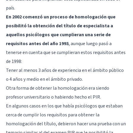
país.
En 2002 comenzó un proceso de homologación que
posibilitó la obtención del título de especialista a
aquellos psicólogos que cumplieran una serie de
requisitos antes del año 1993
, aunque luego pasó a
tenerse en cuenta que se cumplieran estos requisitos antes
de 1998:
Tener al menos 3 años de experiencia en el ámbito público
o 4 años y medio en el ámbito privado.
Otra forma de obtener la homologación era siendo
profesor universitario o habiendo hecho el PIR.
En algunos casos en los que había psicólogos que estaban
cerca de cumplir los requisitos para obtener la
homologación del título, debieron hacer una prueba con un
temario similar al del examen PIR que le posibilitó la