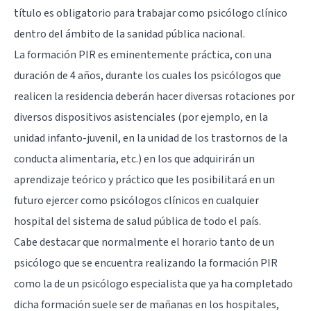
título es obligatorio para trabajar como psicólogo clínico
dentro del ámbito de la sanidad pública nacional.
La formación PIR es eminentemente práctica, con una
duración de 4 años, durante los cuales los psicólogos que
realicen la residencia deberán hacer diversas rotaciones por
diversos dispositivos asistenciales (por ejemplo, en la
unidad infanto-juvenil, en la unidad de los trastornos de la
conducta alimentaria, etc.) en los que adquirirán un
aprendizaje teórico y práctico que les posibilitará en un
futuro ejercer como psicólogos clínicos en cualquier
hospital del sistema de salud pública de todo el país.
Cabe destacar que normalmente el horario tanto de un
psicólogo que se encuentra realizando la formación PIR
como la de un psicólogo especialista que ya ha completado
dicha formación suele ser de mañanas en los hospitales,