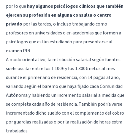
por lo que
hay algunos psicólogos clínicos que también
ejercen su profesión en alguna consulta o centro
privado
por las tardes, o incluso trabajando como
profesores en universidades o en academias que formen a
psicólogos que están estudiando para presentarse al
examen PIR.
A modo orientativo, la retribución salarial según fuentes
suele oscilar entre los 1.100€ y los 1.300€ netos al mes
durante el primer año de residencia, con 14 pagas al año,
variando según el baremo que haya fijado cada Comunidad
Autónoma y habiendo un incremento salarial a medida que
se completa cada año de residencia. También podría verse
incrementado dicho sueldo con el complemento del cobro
por guardias realizadas o por la realización de horas extra
trabajadas.