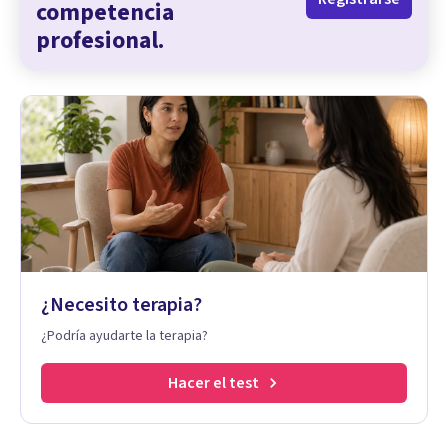
competencia
profesional.
¿Necesito terapia?
¿Podría ayudarte la terapia?
Hacer el test