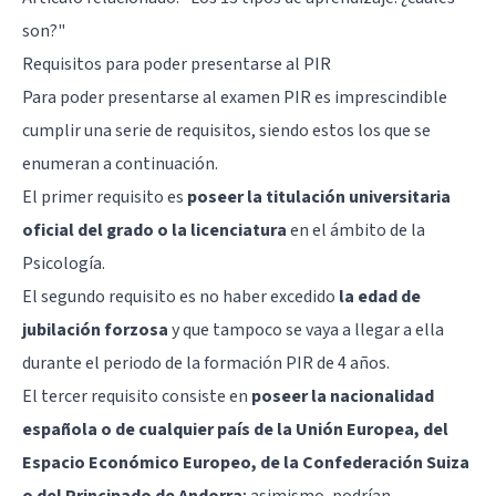
son?"
Requisitos para poder presentarse al PIR
Para poder presentarse al examen PIR es imprescindible
cumplir una serie de requisitos, siendo estos los que se
enumeran a continuación.
El primer requisito es
poseer la titulación universitaria
oficial del grado o la licenciatura
en el ámbito de la
Psicología.
El segundo requisito es no haber excedido
la edad de
jubilación forzosa
y que tampoco se vaya a llegar a ella
durante el periodo de la formación PIR de 4 años.
El tercer requisito consiste en
poseer la nacionalidad
española o de cualquier país de la Unión Europea, del
Espacio Económico Europeo, de la Confederación Suiza