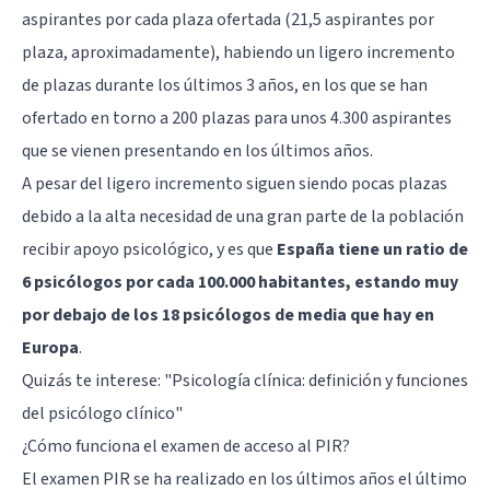
aspirantes por cada plaza ofertada (21,5 aspirantes por
plaza, aproximadamente), habiendo un ligero incremento
de plazas durante los últimos 3 años, en los que se han
ofertado en torno a 200 plazas para unos 4.300 aspirantes
que se vienen presentando en los últimos años.
A pesar del ligero incremento siguen siendo pocas plazas
debido a la alta necesidad de una gran parte de la población
recibir apoyo psicológico, y es que
España tiene un ratio de
6 psicólogos por cada 100.000 habitantes, estando muy
por debajo de los 18 psicólogos de media que hay en
Europa
.
Quizás te interese:
"Psicología clínica: definición y funciones
del psicólogo clínico"
¿Cómo funciona el examen de acceso al PIR?
El examen PIR se ha realizado en los últimos años el último