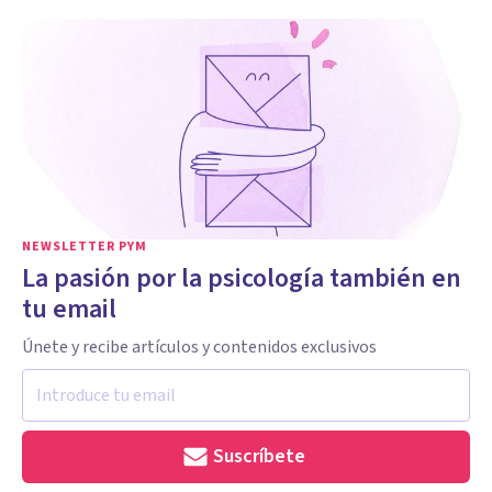
NEWSLETTER PYM
La pasión por la psicología también en
tu email
Únete y recibe artículos y contenidos exclusivos
Suscríbete