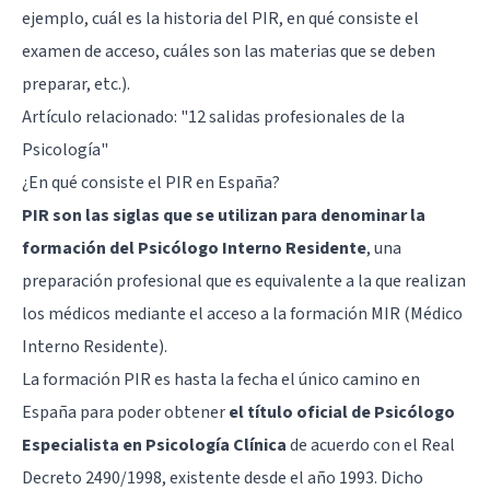
ejemplo, cuál es la historia del PIR, en qué consiste el
examen de acceso, cuáles son las materias que se deben
preparar, etc.).
Artículo relacionado:
"12 salidas profesionales de la
Psicología"
¿En qué consiste el PIR en España?
PIR son las siglas que se utilizan para denominar la
formación del Psicólogo Interno Residente
, una
preparación profesional que es equivalente a la que realizan
los médicos mediante el acceso a la formación MIR (Médico
Interno Residente).
La formación PIR es hasta la fecha el único camino en
España para poder obtener
el título oficial de Psicólogo
Especialista en Psicología Clínica
de acuerdo con el Real
Decreto 2490/1998, existente desde el año 1993. Dicho