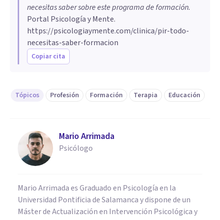
necesitas saber sobre este programa de formación
.
Portal Psicología y Mente.
https://psicologiaymente.com/clinica/pir-todo-
necesitas-saber-formacion
Copiar cita
Tópicos
Profesión
Formación
Terapia
Educación
Mario Arrimada
Psicólogo
Mario Arrimada es Graduado en Psicología en la
Universidad Pontificia de Salamanca y dispone de un
Máster de Actualización en Intervención Psicológica y