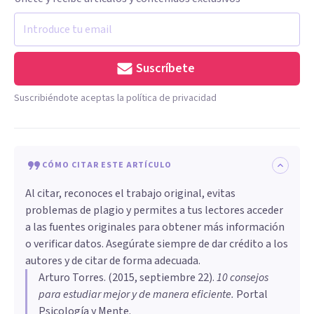
Suscríbete
Suscribiéndote aceptas la política de privacidad
CÓMO CITAR ESTE ARTÍCULO
Al citar, reconoces el trabajo original, evitas
problemas de plagio y permites a tus lectores acceder
a las fuentes originales para obtener más información
o verificar datos. Asegúrate siempre de dar crédito a los
autores y de citar de forma adecuada.
Arturo Torres
. (
2015, septiembre 22
).
​10 consejos
para estudiar mejor y de manera eficiente
.
Portal
Psicología y Mente.