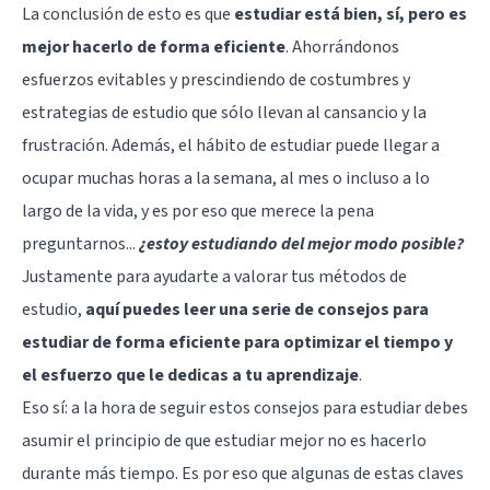
La conclusión de esto es que
estudiar está bien, sí, pero es
mejor hacerlo de forma eficiente
. Ahorrándonos
esfuerzos evitables y prescindiendo de costumbres y
estrategias de estudio que sólo llevan al cansancio y la
frustración. Además, el hábito de estudiar puede llegar a
ocupar muchas horas a la semana, al mes o incluso a lo
largo de la vida, y es por eso que merece la pena
preguntarnos...
¿estoy estudiando del mejor modo posible?
Justamente para ayudarte a valorar tus métodos de
estudio,
aquí puedes leer una serie de consejos para
estudiar de forma eficiente para optimizar el tiempo y
el esfuerzo que le dedicas a tu aprendizaje
.
Eso sí: a la hora de seguir estos consejos para estudiar debes
asumir el principio de que estudiar mejor no es hacerlo
durante más tiempo. Es por eso que algunas de estas claves