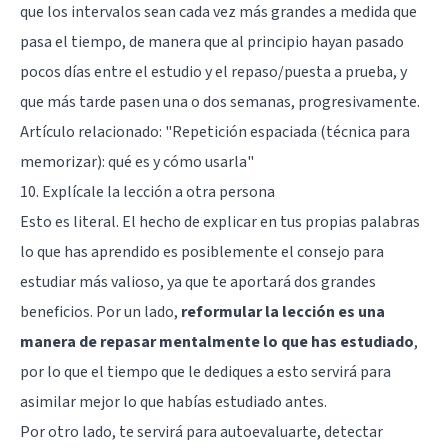
que los intervalos sean cada vez más grandes a medida que
pasa el tiempo, de manera que al principio hayan pasado
pocos días entre el estudio y el repaso/puesta a prueba, y
que más tarde pasen una o dos semanas, progresivamente.
Artículo relacionado:
"Repetición espaciada (técnica para
memorizar): qué es y cómo usarla"
10. Explícale la lección a otra persona
Esto es literal. El hecho de explicar en tus propias palabras
lo que has aprendido es posiblemente el consejo para
estudiar más valioso, ya que te aportará dos grandes
beneficios. Por un lado,
reformular la lección es una
manera de repasar mentalmente lo que has estudiado
,
por lo que el tiempo que le dediques a esto servirá para
asimilar mejor lo que habías estudiado antes.
Por otro lado, te servirá para autoevaluarte, detectar