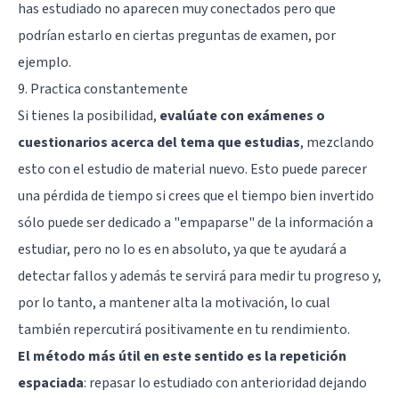
has estudiado no aparecen muy conectados pero que
podrían estarlo en ciertas preguntas de examen, por
ejemplo.
9. Practica constantemente
Si tienes la posibilidad,
evalúate con exámenes o
cuestionarios acerca del tema que estudias
, mezclando
esto con el estudio de material nuevo. Esto puede parecer
una pérdida de tiempo si crees que el tiempo bien invertido
sólo puede ser dedicado a "empaparse" de la información a
estudiar, pero no lo es en absoluto, ya que te ayudará a
detectar fallos y además te servirá para medir tu progreso y,
por lo tanto, a mantener alta la motivación, lo cual
también repercutirá positivamente en tu rendimiento.
El método más útil en este sentido es la repetición
espaciada
: repasar lo estudiado con anterioridad dejando