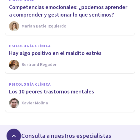
PSICOLOGÍA
Competencias emocionales: ¿podemos aprender
a comprender y gestionar lo que sentimos?
Marian Batle Izquierdo
PSICOLOGÍA CLÍNICA
Hay algo positivo en el maldito estrés
Bertrand Regader
PSICOLOGÍA CLÍNICA
Los 10 peores trastornos mentales
Xavier Molina
Consulta a nuestros especialistas