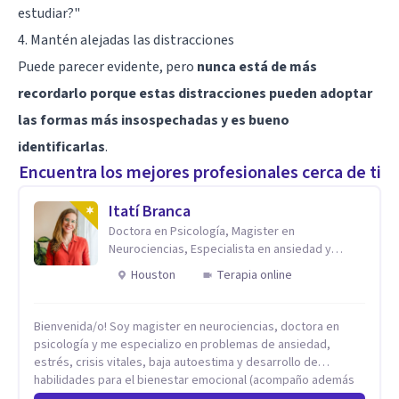
estudiar?"
4. Mantén alejadas las distracciones
Puede parecer evidente, pero
nunca está de más
recordarlo porque estas distracciones pueden adoptar
las formas más insospechadas y es bueno
identificarlas
.
Encuentra los mejores profesionales cerca de ti
Itatí Branca
Doctora en Psicología, Magister en
Neurociencias, Especialista en ansiedad y
mindfulness
Houston
Terapia online
Bienvenida/o! Soy magister en neurociencias, doctora en
psicología y me especializo en problemas de ansiedad,
estrés, crisis vitales, baja autoestima y desarrollo de
habilidades para el bienestar emocional (acompaño además
problemáticas como la desregulación emocional, tendencias