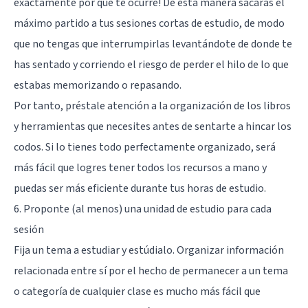
exactamente por qué te ocurre! De esta manera sacarás el
máximo partido a tus sesiones cortas de estudio, de modo
que no tengas que interrumpirlas levantándote de donde te
has sentado y corriendo el riesgo de perder el hilo de lo que
estabas memorizando o repasando.
Por tanto, préstale atención a la organización de los libros
y herramientas que necesites antes de sentarte a hincar los
codos. Si lo tienes todo perfectamente organizado, será
más fácil que logres tener todos los recursos a mano y
puedas ser más eficiente durante tus horas de estudio.
6. Proponte (al menos) una unidad de estudio para cada
sesión
Fija un tema a estudiar y estúdialo. Organizar información
relacionada entre sí por el hecho de permanecer a un tema
o categoría de cualquier clase es mucho más fácil que