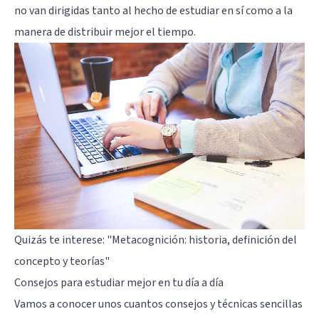
no van dirigidas tanto al hecho de estudiar en sí como a la
manera de distribuir mejor el tiempo.
Quizás te interese:
"Metacognición: historia, definición del
concepto y teorías"
Consejos para estudiar mejor en tu día a día
Vamos a conocer unos cuantos consejos y técnicas sencillas