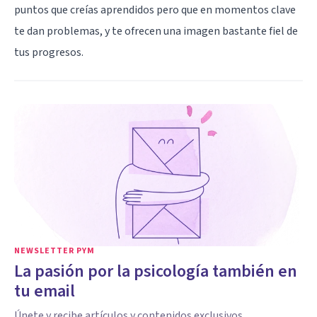
puntos que creías aprendidos pero que en momentos clave
te dan problemas, y te ofrecen una imagen bastante fiel de
tus progresos.
NEWSLETTER PYM
La pasión por la psicología también en
tu email
Únete y recibe artículos y contenidos exclusivos