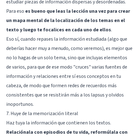
estudiar piezas de información dispersas y desordenadas.
Para eso
es bueno que leas la lección una vez para crear
un mapa mental de la localización de los temas en el
texto y luego te focalices en cada uno de ellos
.
Eso sí, cuando repases la información estudiada (algo que
deberías hacer muy a menudo, como veremos), es mejor que
no lo hagas de un solo tema, sino que incluyas elementos
de varios, para que de ese modo "cruces" varias fuentes de
información y relaciones entre sí esos conceptos en tu
cabeza, de modo que formen redes de recuerdos más
consistentes que se resistirán más a los lapsus y olvidos
inoportunos.
7. Huye de la memorización literal
Haz tuya la información que contienen los textos.
Relaciónala con episodios de tu vida, reformúlala con