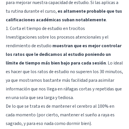
para mejorar nuestra capacidad de estudio. Si las aplicas a
tu rutina durante el curso,
es altamente probable que tus
calificaciones académicas suban notablemente
.
1. Corta el tiempo de estudio en trocitos
Investigaciones sobre los procesos atencionales y el
rendimiento de estudio
muestran que es mejor controlar
los ratos que le dedicamos al estudio poniendo un
límite de tiempo más bien bajo para cada sesión
. Lo ideal
es hacer que los ratos de estudio no superen los 30 minutos,
ya que mostramos bastante más facilidad para asimilar
información que nos llega en ráfagas cortas y repetidas que
en una sola que sea larga y tediosa.
De lo que se trata es de mantener el cerebro al 100% en
cada momento (por cierto, mantener el sueño a raya es
sagrado, y para eso nada como
dormir bien
).