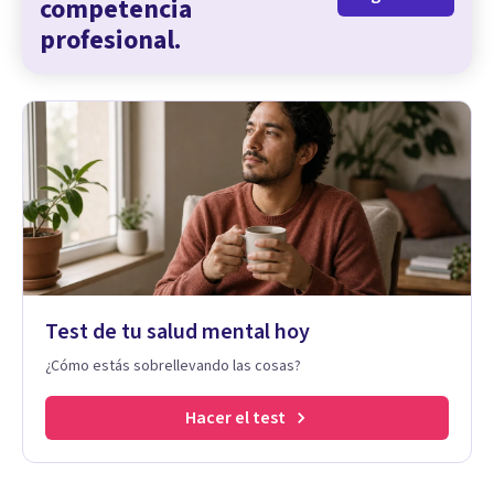
competencia
profesional.
Test de tu salud mental hoy
¿Cómo estás sobrellevando las cosas?
Hacer el test