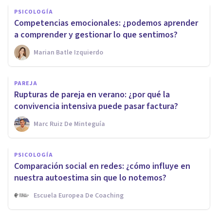
PSICOLOGÍA
Competencias emocionales: ¿podemos aprender
a comprender y gestionar lo que sentimos?
Marian Batle Izquierdo
PAREJA
Rupturas de pareja en verano: ¿por qué la
convivencia intensiva puede pasar factura?
Marc Ruiz De Minteguía
PSICOLOGÍA
Comparación social en redes: ¿cómo influye en
nuestra autoestima sin que lo notemos?
Escuela Europea De Coaching