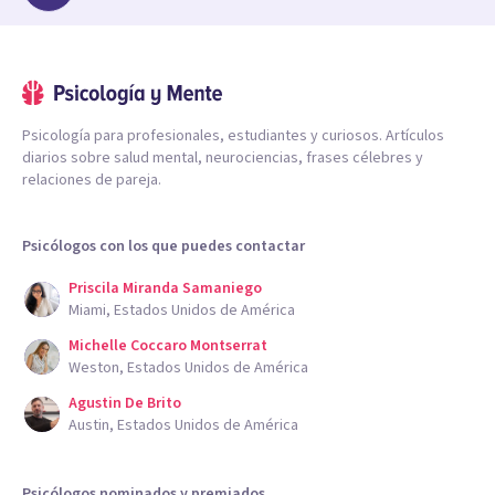
Psicología para profesionales, estudiantes y curiosos. Artículos
diarios sobre salud mental, neurociencias, frases célebres y
relaciones de pareja.
Psicólogos con los que puedes contactar
Priscila Miranda Samaniego
Miami, Estados Unidos de América
Michelle Coccaro Montserrat
Weston, Estados Unidos de América
Agustin De Brito
Austin, Estados Unidos de América
Psicólogos nominados y premiados