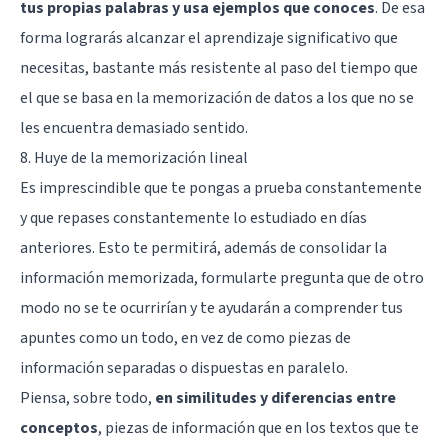
tus propias palabras y usa ejemplos que conoces
. De esa
forma lograrás alcanzar el
aprendizaje significativo
que
necesitas, bastante más resistente al paso del tiempo que
el que se basa en la memorización de datos a los que no se
les encuentra demasiado sentido.
8. Huye de la memorización lineal
Es imprescindible que te pongas a prueba constantemente
y que repases constantemente lo estudiado en días
anteriores. Esto te permitirá, además de consolidar la
información memorizada, formularte pregunta que de otro
modo no se te ocurrirían y te ayudarán a comprender tus
apuntes como un todo, en vez de como piezas de
información separadas o dispuestas en paralelo.
Piensa, sobre todo,
en similitudes y diferencias entre
conceptos
, piezas de información que en los textos que te