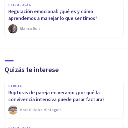
PSICOLOGÍA
Regulación emocional: ¿qué es y cómo
aprendemos a manejar lo que sentimos?
Blanca Ruiz
Quizás te interese
PAREJA
Rupturas de pareja en verano: ¿por qué la
convivencia intensiva puede pasar factura?
Marc Ruiz De Minteguía