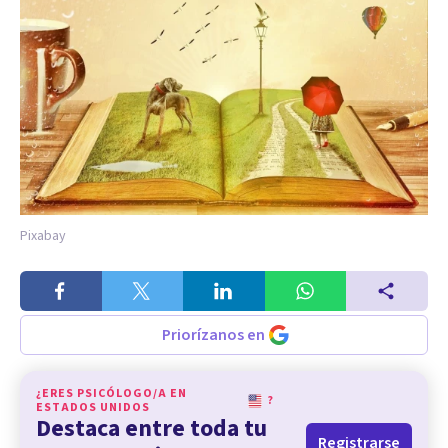
Pixabay
Priorízanos en
¿ERES PSICÓLOGO/A EN
?
ESTADOS UNIDOS
Destaca entre toda tu
Registrarse