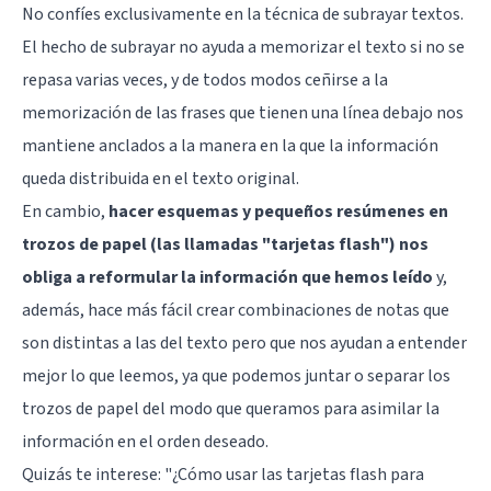
No confíes exclusivamente en la técnica de subrayar textos.
El hecho de subrayar no ayuda a memorizar el texto si no se
repasa varias veces, y de todos modos ceñirse a la
memorización de las frases que tienen una línea debajo nos
mantiene anclados a la manera en la que la información
queda distribuida en el texto original.
En cambio,
hacer esquemas y pequeños resúmenes en
trozos de papel (las llamadas "tarjetas flash") nos
obliga a reformular la información que hemos leído
y,
además, hace más fácil crear combinaciones de notas que
son distintas a las del texto pero que nos ayudan a entender
mejor lo que leemos, ya que podemos juntar o separar los
trozos de papel del modo que queramos para asimilar la
información en el orden deseado.
Quizás te interese:
"¿Cómo usar las tarjetas flash para