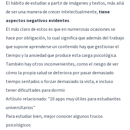
El hábito de estudiar a partir de imágenes y textos, más allá
de ser una manera de crecer intelectualmente,
tiene
aspectos negativos evidentes
.
El más claro de estos es que en numerosas ocasiones se
hace por obligación, lo cual significa que además del trabajo
que supone aprenderse un contenido hay que gestionar el
tiempo y
la ansiedad que produce esta carga psicológica
.
También hay otros inconvenientes, como el riesgo de ver
cómo la propia salud se deteriora por pasar demasiado
tiempo sentados o forzar demasiado la vista, e incluso
tener dificultades para dormir.
Artículo relacionado:
"10 apps muy útiles para estudiantes
universitarios"
Para estudiar bien, mejor conocer algunos trucos
psicológicos