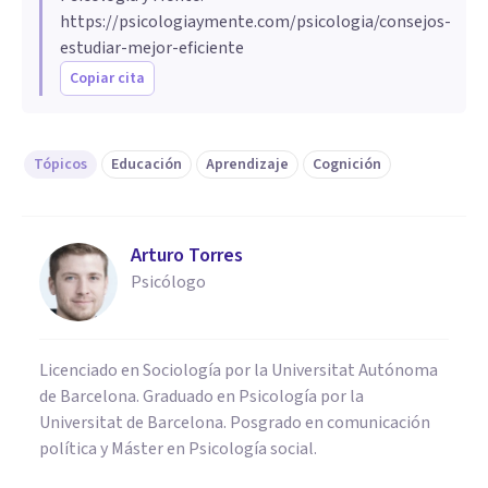
https://psicologiaymente.com/psicologia/consejos-
estudiar-mejor-eficiente
Copiar cita
Tópicos
Educación
Aprendizaje
Cognición
Arturo Torres
Psicólogo
Licenciado en Sociología por la Universitat Autónoma
de Barcelona. Graduado en Psicología por la
Universitat de Barcelona. Posgrado en comunicación
política y Máster en Psicología social.