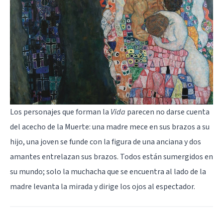
Los personajes que forman la
Vida
parecen no darse cuenta
del acecho de la Muerte: una madre mece en sus brazos a su
hijo, una joven se funde con la figura de una anciana y dos
amantes entrelazan sus brazos. Todos están sumergidos en
su mundo; solo la muchacha que se encuentra al lado de la
madre levanta la mirada y dirige los ojos al espectador.