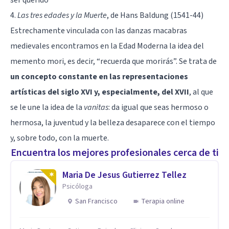
4.
Las tres edades y la Muerte
, de Hans Baldung (1541-44)
Estrechamente vinculada con las danzas macabras
medievales encontramos en la Edad Moderna la idea del
memento mori, es decir, “recuerda que morirás”. Se trata de
un concepto constante en las representaciones
artísticas del siglo XVI y, especialmente, del XVII
, al que
se le une la idea de la
vanitas
: da igual que seas hermoso o
hermosa, la juventud y la belleza desaparece con el tiempo
y, sobre todo, con la muerte.
Encuentra los mejores profesionales cerca de ti
Maria De Jesus Gutierrez Tellez
Psicóloga
San Francisco
Terapia online