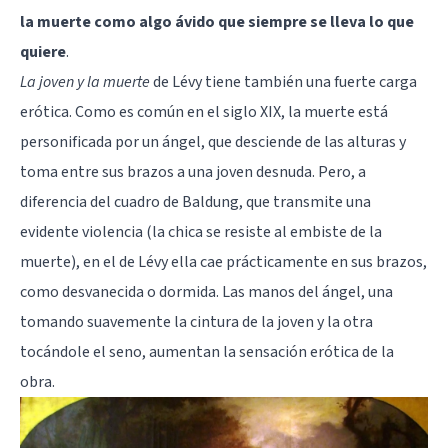
la muerte como algo ávido que siempre se lleva lo que
quiere
.
La joven y la muerte
de Lévy tiene también una fuerte carga
erótica. Como es común en el siglo XIX, la muerte está
personificada por un ángel, que desciende de las alturas y
toma entre sus brazos a una joven desnuda. Pero, a
diferencia del cuadro de Baldung, que transmite una
evidente violencia (la chica se resiste al embiste de la
muerte), en el de Lévy ella cae prácticamente en sus brazos,
como desvanecida o dormida. Las manos del ángel, una
tomando suavemente la cintura de la joven y la otra
tocándole el seno, aumentan la sensación erótica de la
obra.