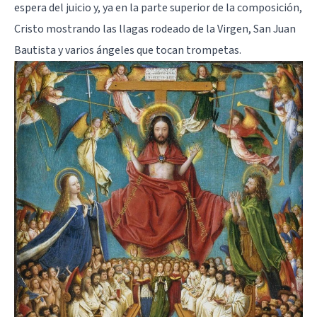
espera del juicio y, ya en la parte superior de la composición,
Cristo mostrando las llagas rodeado de la Virgen, San Juan
Bautista y varios ángeles que tocan trompetas.