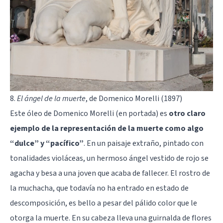
8.
El ángel de la muerte
, de Domenico Morelli (1897)
Este óleo de Domenico Morelli (en portada) es
otro claro
ejemplo de la representación de la muerte como algo
“dulce” y “pacífico”
. En un paisaje extraño, pintado con
tonalidades violáceas, un hermoso ángel vestido de rojo se
agacha y besa a una joven que acaba de fallecer. El rostro de
la muchacha, que todavía no ha entrado en estado de
descomposición, es bello a pesar del pálido color que le
otorga la muerte. En su cabeza lleva una guirnalda de flores