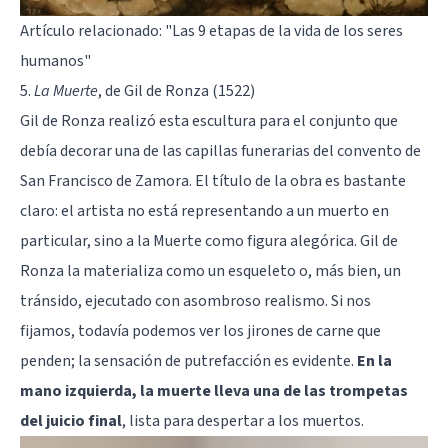
Artículo relacionado:
"Las 9 etapas de la vida de los seres
humanos"
5.
La Muerte
, de Gil de Ronza (1522)
Gil de Ronza realizó esta escultura para el conjunto que
debía decorar una de las capillas funerarias del convento de
San Francisco de Zamora. El título de la obra es bastante
claro: el artista no está representando a un muerto en
particular, sino a la Muerte como figura alegórica. Gil de
Ronza la materializa como un esqueleto o, más bien, un
tránsido, ejecutado con asombroso realismo. Si nos
fijamos, todavía podemos ver los jirones de carne que
penden; la sensación de putrefacción es evidente.
En la
mano izquierda, la muerte lleva una de las trompetas
del juicio final
, lista para despertar a los muertos.