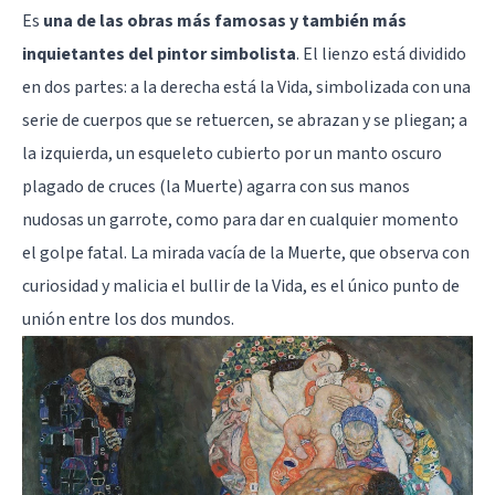
Es
una de las obras más famosas y también más
inquietantes del pintor simbolista
. El lienzo está dividido
en dos partes: a la derecha está la Vida, simbolizada con una
serie de cuerpos que se retuercen, se abrazan y se pliegan; a
la izquierda, un esqueleto cubierto por un manto oscuro
plagado de cruces (la Muerte) agarra con sus manos
nudosas un garrote, como para dar en cualquier momento
el golpe fatal. La mirada vacía de la Muerte, que observa con
curiosidad y malicia el bullir de la Vida, es el único punto de
unión entre los dos mundos.