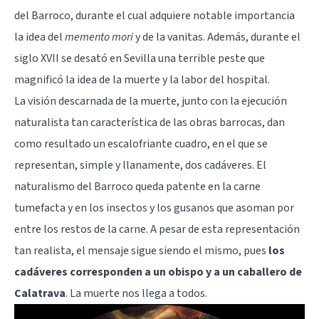
del Barroco, durante el cual adquiere notable importancia
la idea del
memento mori
y de la vanitas. Además, durante el
siglo XVII se desató en Sevilla una terrible peste que
magnificó la idea de la muerte y la labor del hospital.
La visión descarnada de la muerte, junto con la ejecución
naturalista tan característica de las obras barrocas, dan
como resultado un escalofriante cuadro, en el que se
representan, simple y llanamente, dos cadáveres. El
naturalismo del Barroco queda patente en la carne
tumefacta y en los insectos y los gusanos que asoman por
entre los restos de la carne. A pesar de esta representación
tan realista, el mensaje sigue siendo el mismo, pues
los
cadáveres corresponden a un obispo y a un caballero de
Calatrava
. La muerte nos llega a todos.