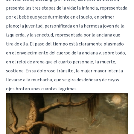
presenta las tres etapas de la vida: la infancia, representada
por el bebé que yace durmiente en el suelo, en primer
plano; la juventud, personificada en la hermosa joven de la
izquierda, y la senectud, representada por la anciana que
tira de ella. El paso del tiempo está claramente plasmado
en el envejecimiento del cuerpo de la anciana y, sobre todo,
en el reloj de arena que el cuarto personaje, la muerte,
sostiene. En su doloroso tránsito, la mujer mayor intenta
llevarse a la muchacha, que se gira desdeñosa y de cuyos
ojos brotan unas cuantas lágrimas.