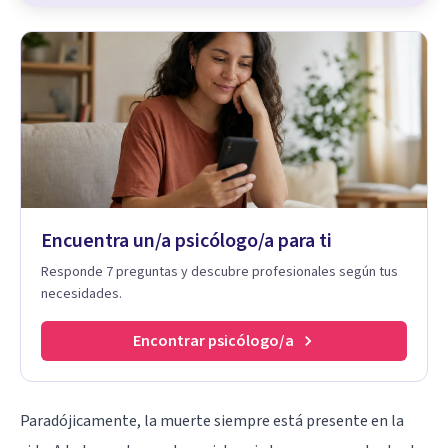
Encuentra un/a psicólogo/a para ti
Responde 7 preguntas y descubre profesionales según tus
necesidades.
Encontrar psicólogo/a
Paradójicamente, la muerte siempre está presente en la