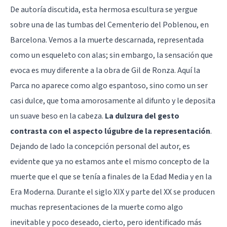
De autoría discutida, esta hermosa escultura se yergue
sobre una de las tumbas del Cementerio del Poblenou, en
Barcelona. Vemos a la muerte descarnada, representada
como un esqueleto con alas; sin embargo, la sensación que
evoca es muy diferente a la obra de Gil de Ronza. Aquí la
Parca no aparece como algo espantoso, sino como un ser
casi dulce, que toma amorosamente al difunto y le deposita
un suave beso en la cabeza.
La dulzura del gesto
contrasta con el aspecto lúgubre de la representación
.
Dejando de lado la concepción personal del autor, es
evidente que ya no estamos ante el mismo concepto de la
muerte que el que se tenía a finales de la Edad Media y en la
Era Moderna. Durante el siglo XIX y parte del XX se producen
muchas representaciones de la muerte como algo
inevitable y poco deseado, cierto, pero identificado más