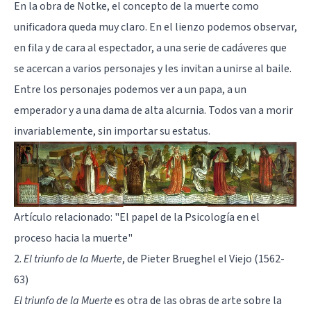
En la obra de Notke, el concepto de la muerte como
unificadora queda muy claro. En el lienzo podemos observar,
en fila y de cara al espectador, a una serie de cadáveres que
se acercan a varios personajes y les invitan a unirse al baile.
Entre los personajes podemos ver a un papa, a un
emperador y a una dama de alta alcurnia. Todos van a morir
invariablemente, sin importar su estatus.
Artículo relacionado:
"El papel de la Psicología en el
proceso hacia la muerte"
2.
El triunfo de la Muerte
, de Pieter Brueghel el Viejo (1562-
63)
El triunfo de la Muerte
es otra de las obras de arte sobre la