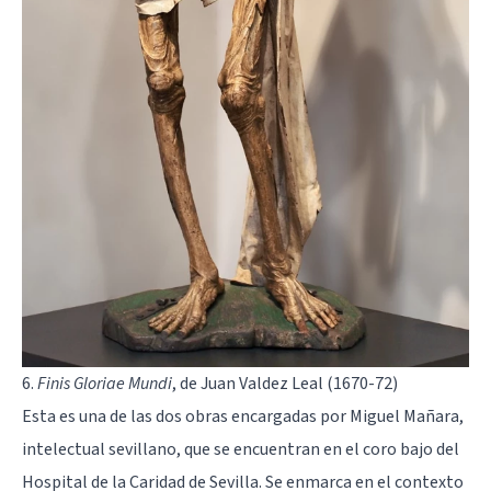
6.
Finis Gloriae Mundi
, de Juan Valdez Leal (1670-72)
Esta es una de las dos obras encargadas por Miguel Mañara,
intelectual sevillano, que se encuentran en el coro bajo del
Hospital de la Caridad de Sevilla. Se enmarca en el contexto