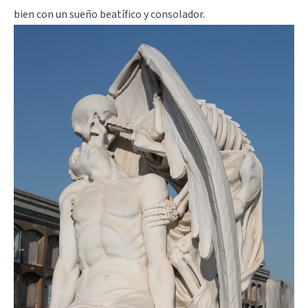
bien con un sueño beatífico y consolador.