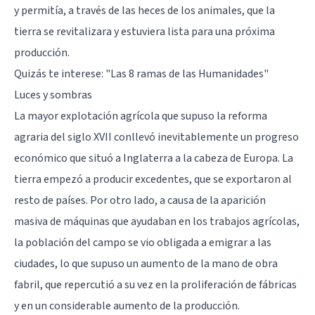
y permitía, a través de las heces de los animales, que la
tierra se revitalizara y estuviera lista para una próxima
producción.
Quizás te interese:
"Las 8 ramas de las Humanidades"
Luces y sombras
La mayor explotación agrícola que supuso la reforma
agraria del siglo XVII conllevó inevitablemente un progreso
económico que situó a Inglaterra a la cabeza de Europa. La
tierra empezó a producir excedentes, que se exportaron al
resto de países. Por otro lado, a causa de la aparición
masiva de máquinas que ayudaban en los trabajos agrícolas,
la población del campo se vio obligada a emigrar a las
ciudades, lo que supuso un aumento de la mano de obra
fabril, que repercutió a su vez en la proliferación de fábricas
y en un considerable aumento de la producción.