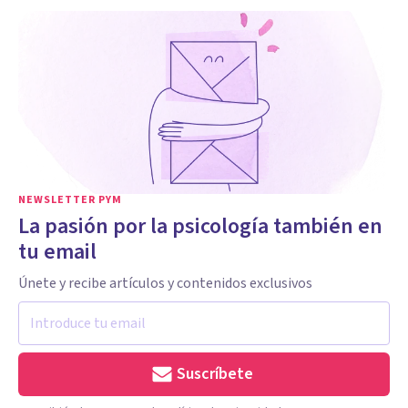
NEWSLETTER PYM
La pasión por la psicología también en
tu email
Únete y recibe artículos y contenidos exclusivos
Suscríbete