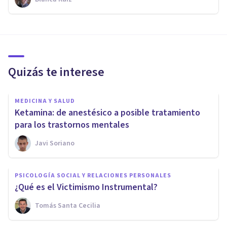
Quizás te interese
MEDICINA Y SALUD
Ketamina: de anestésico a posible tratamiento
para los trastornos mentales
Javi Soriano
PSICOLOGÍA SOCIAL Y RELACIONES PERSONALES
¿Qué es el Victimismo Instrumental?
Tomás Santa Cecilia