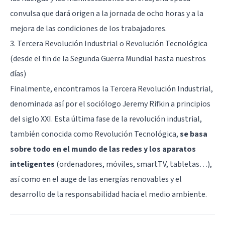
convulsa que dará origen a la jornada de ocho horas y a la
mejora de las condiciones de los trabajadores.
3. Tercera Revolución Industrial o Revolución Tecnológica
(desde el fin de la Segunda Guerra Mundial hasta nuestros
días)
Finalmente, encontramos la Tercera Revolución Industrial,
denominada así por el sociólogo Jeremy Rifkin a principios
del siglo XXI. Esta última fase de la revolución industrial,
también conocida como Revolución Tecnológica,
se basa
sobre todo en el mundo de las redes y los aparatos
inteligentes
(ordenadores, móviles, smartTV, tabletas…),
así como en el auge de las energías renovables y el
desarrollo de la responsabilidad hacia el medio ambiente.