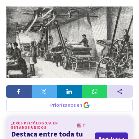
Priorízanos en
¿ERES PSICÓLOGO/A EN
?
ESTADOS UNIDOS
Destaca entre toda tu
Registrarse