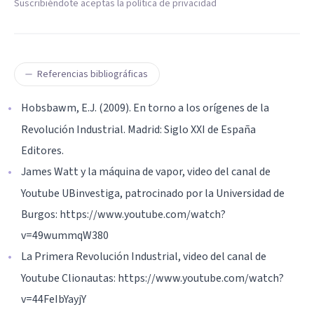
Suscribiéndote aceptas la política de privacidad
Referencias bibliográficas
Hobsbawm, E.J. (2009). En torno a los orígenes de la
Revolución Industrial. Madrid: Siglo XXI de España
Editores.
James Watt y la máquina de vapor, video del canal de
Youtube UBinvestiga, patrocinado por la Universidad de
Burgos: https://www.youtube.com/watch?
v=49wummqW380
La Primera Revolución Industrial, video del canal de
Youtube Clionautas: https://www.youtube.com/watch?
v=44FeIbYayjY