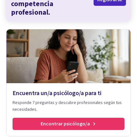
competencia
profesional.
Encuentra un/a psicólogo/a para ti
Responde 7 preguntas y descubre profesionales según tus
necesidades.
Encontrar psicólogo/a