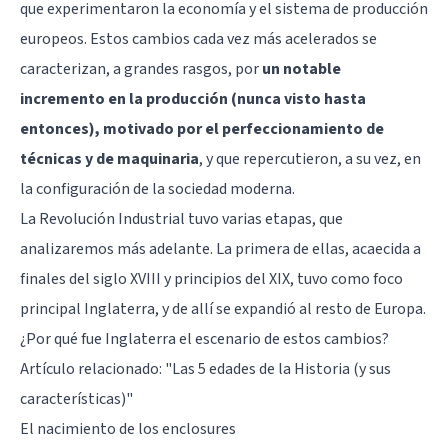
que experimentaron la economía y el sistema de producción
europeos. Estos cambios cada vez más acelerados se
caracterizan, a grandes rasgos, por
un notable
incremento en la producción (nunca visto hasta
entonces), motivado por el perfeccionamiento de
técnicas y de maquinaria
, y que repercutieron, a su vez, en
la configuración de la sociedad moderna.
La Revolución Industrial tuvo varias etapas, que
analizaremos más adelante. La primera de ellas, acaecida a
finales del siglo XVIII y principios del XIX, tuvo como foco
principal Inglaterra, y de allí se expandió al resto de Europa.
¿Por qué fue Inglaterra el escenario de estos cambios?
Artículo relacionado:
"Las 5 edades de la Historia (y sus
características)"
El nacimiento de los enclosures