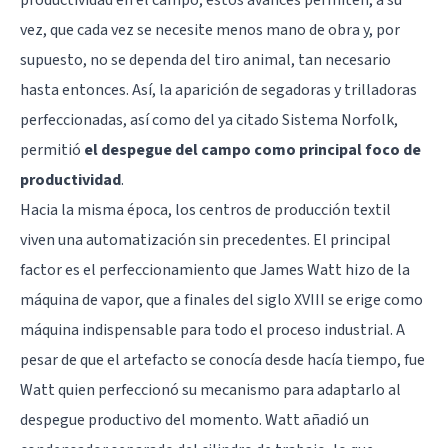
vez, que cada vez se necesite menos mano de obra y, por
supuesto, no se dependa del tiro animal, tan necesario
hasta entonces. Así, la aparición de segadoras y trilladoras
perfeccionadas, así como del ya citado Sistema Norfolk,
permitió
el despegue del campo como principal foco de
productividad
.
Hacia la misma época, los centros de producción textil
viven una automatización sin precedentes. El principal
factor es el perfeccionamiento que James Watt hizo de la
máquina de vapor, que a finales del siglo XVIII se erige como
máquina indispensable para todo el proceso industrial. A
pesar de que el artefacto se conocía desde hacía tiempo, fue
Watt quien perfeccionó su mecanismo para adaptarlo al
despegue productivo del momento. Watt añadió un