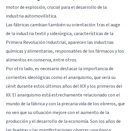
motor de explosión, crucial para el desarrollo de la
industria automovilística.
Las fábricas cambian también su orientación: tras el auge
de la industria textil y siderúrgica, características de la
Primera Revolución Industrial, aparecen las industrias
químicas y alimentarias, responsables de los fármacos y los
alimentos en conserva, entre otros.
Por otro lado, es necesario destacar la importancia de
corrientes ideológicas como el anarquismo, que verá su
cénit durante estos últimos años del XIX y los primeros del
XX. El anarquismo está estrechamente relacionado con el
mundo de la fábrica y con la precaria vida de los obreros, que
no ven que su situación mejore con el aumento de la
producción y el desarrollo de la economía. Son los años de
las huelgas y las manifestaciones obreras; una época