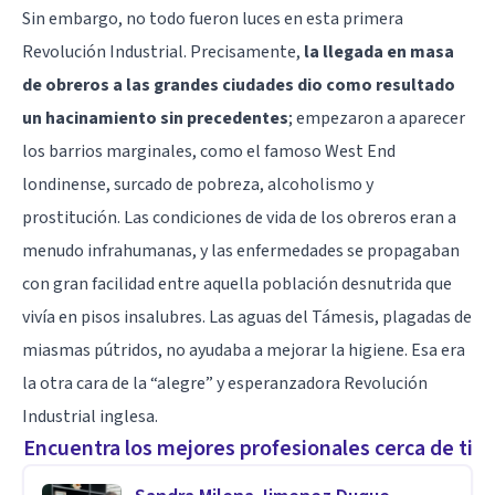
Sin embargo, no todo fueron luces en esta primera
Revolución Industrial. Precisamente,
la llegada en masa
de obreros a las grandes ciudades dio como resultado
un hacinamiento sin precedentes
; empezaron a aparecer
los barrios marginales, como el famoso West End
londinense, surcado de pobreza, alcoholismo y
prostitución. Las condiciones de vida de los obreros eran a
menudo infrahumanas, y las enfermedades se propagaban
con gran facilidad entre aquella población desnutrida que
vivía en pisos insalubres. Las aguas del Támesis, plagadas de
miasmas pútridos, no ayudaba a mejorar la higiene. Esa era
la otra cara de la “alegre” y esperanzadora Revolución
Industrial inglesa.
Encuentra los mejores profesionales cerca de ti