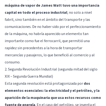
máquina de vapor de James Watt tuvo una importancia
capital en todo el proceso industrial
; no solo a nivel
fabril, sino también en el ámbito del transporte y las
comunicaciones. De no haber sido por el perfeccionamiento
de la máquina, no habría aparecido un elemento tan
importante como fue el ferrocarril, que permitió una
rapidez sin precedentes a la hora de transportar
mercancías y pasajeros, lo que benefició al comercio y al
consumo.
2. Segunda Revolución Industrial (segunda mitad del siglo
XIX – Segunda Guerra Mundial)
Esta segunda revolución está protagonizada por
dos
elementos esenciales: la electricidad y el petróleo, y la
aparición de la maquinaria que usa estos recursos como
fuente de energía
. En el caso del petróleo, se inventa el