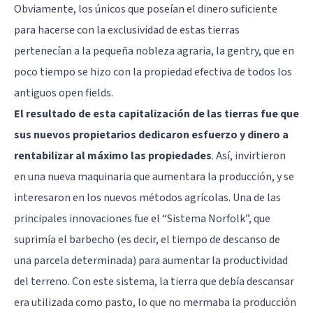
Obviamente, los únicos que poseían el dinero suficiente
para hacerse con la exclusividad de estas tierras
pertenecían a la pequeña nobleza agraria, la gentry, que en
poco tiempo se hizo con la propiedad efectiva de todos los
antiguos open fields.
El resultado de esta capitalización de las tierras fue que
sus nuevos propietarios dedicaron esfuerzo y dinero a
rentabilizar al máximo las propiedades
. Así, invirtieron
en una nueva maquinaria que aumentara la producción, y se
interesaron en los nuevos métodos agrícolas. Una de las
principales innovaciones fue el “Sistema Norfolk”, que
suprimía el barbecho (es decir, el tiempo de descanso de
una parcela determinada) para aumentar la productividad
del terreno. Con este sistema, la tierra que debía descansar
era utilizada como pasto, lo que no mermaba la producción