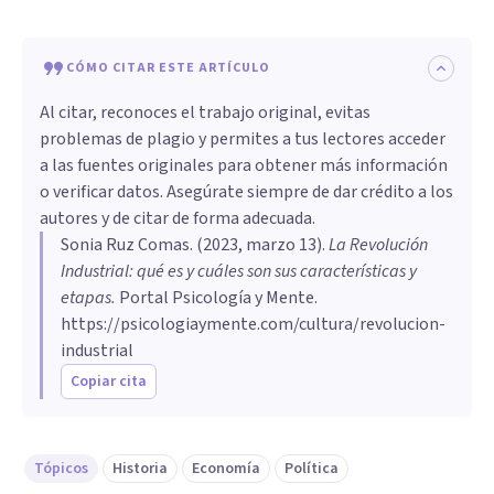
CÓMO CITAR ESTE ARTÍCULO
Al citar, reconoces el trabajo original, evitas
problemas de plagio y permites a tus lectores acceder
a las fuentes originales para obtener más información
o verificar datos. Asegúrate siempre de dar crédito a los
autores y de citar de forma adecuada.
Sonia Ruz Comas
. (
2023, marzo 13
).
La Revolución
Industrial: qué es y cuáles son sus características y
etapas
.
Portal Psicología y Mente.
https://psicologiaymente.com/cultura/revolucion-
industrial
Copiar cita
Tópicos
Historia
Economía
Política