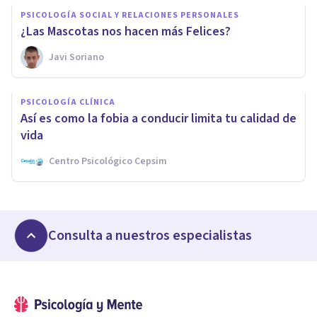
PSICOLOGÍA SOCIAL Y RELACIONES PERSONALES
¿Las Mascotas nos hacen más Felices?
Javi Soriano
PSICOLOGÍA CLÍNICA
Así es como la fobia a conducir limita tu calidad de
vida
Centro Psicológico Cepsim
Consulta a nuestros especialistas