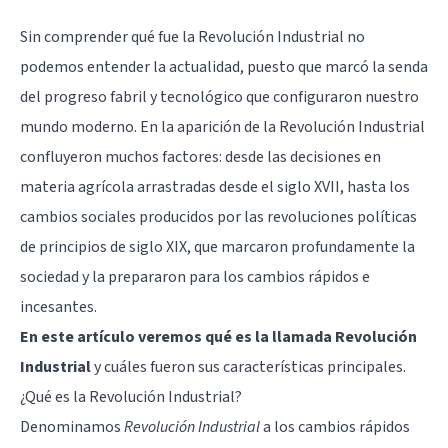
Sin comprender qué fue la Revolución Industrial no
podemos entender la actualidad, puesto que marcó la senda
del progreso fabril y tecnológico que configuraron nuestro
mundo moderno. En la aparición de la Revolución Industrial
confluyeron muchos factores: desde las decisiones en
materia agrícola arrastradas desde el siglo XVII, hasta los
cambios sociales producidos por las revoluciones políticas
de principios de siglo XIX, que marcaron profundamente la
sociedad y la prepararon para los cambios rápidos e
incesantes.
En este artículo veremos qué es la llamada Revolución
Industrial
y cuáles fueron sus características principales.
¿Qué es la Revolución Industrial?
Denominamos
Revolución Industrial
a los cambios rápidos