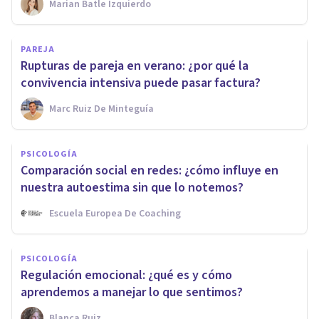
Marian Batle Izquierdo
PAREJA
Rupturas de pareja en verano: ¿por qué la
convivencia intensiva puede pasar factura?
Marc Ruiz De Minteguía
PSICOLOGÍA
Comparación social en redes: ¿cómo influye en
nuestra autoestima sin que lo notemos?
Escuela Europea De Coaching
PSICOLOGÍA
Regulación emocional: ¿qué es y cómo
aprendemos a manejar lo que sentimos?
Blanca Ruiz