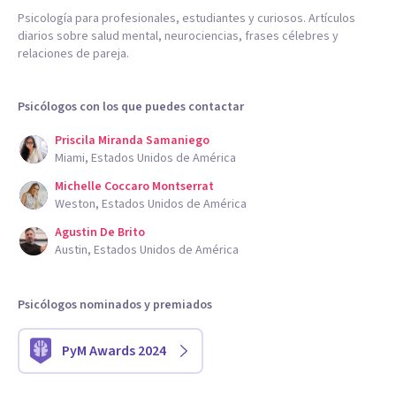
Psicología para profesionales, estudiantes y curiosos. Artículos
diarios sobre salud mental, neurociencias, frases célebres y
relaciones de pareja.
Psicólogos con los que puedes contactar
Priscila Miranda Samaniego
Miami, Estados Unidos de América
Michelle Coccaro Montserrat
Weston, Estados Unidos de América
Agustin De Brito
Austin, Estados Unidos de América
Psicólogos nominados y premiados
PyM Awards 2024