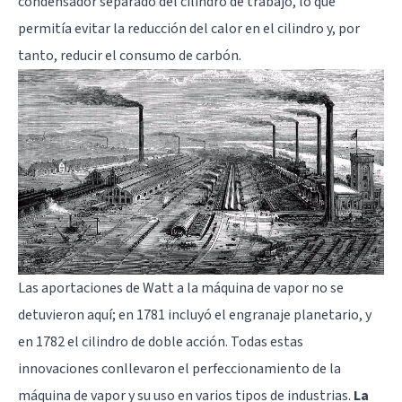
condensador separado del cilindro de trabajo, lo que
permitía evitar la reducción del calor en el cilindro y, por
tanto, reducir el consumo de carbón.
Las aportaciones de Watt a la máquina de vapor no se
detuvieron aquí; en 1781 incluyó el engranaje planetario, y
en 1782 el cilindro de doble acción. Todas estas
innovaciones conllevaron el perfeccionamiento de la
máquina de vapor y su uso en varios tipos de industrias.
La