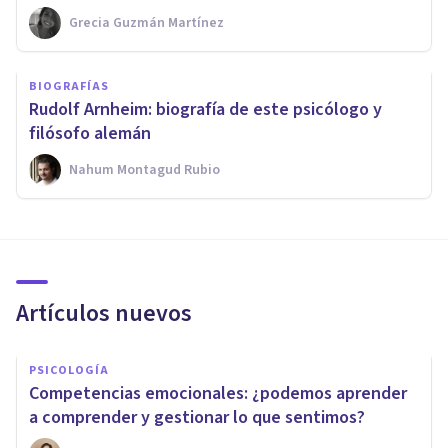
Grecia Guzmán Martínez
BIOGRAFÍAS
Rudolf Arnheim: biografía de este psicólogo y
filósofo alemán
Nahum Montagud Rubio
Artículos nuevos
PSICOLOGÍA
Competencias emocionales: ¿podemos aprender
a comprender y gestionar lo que sentimos?