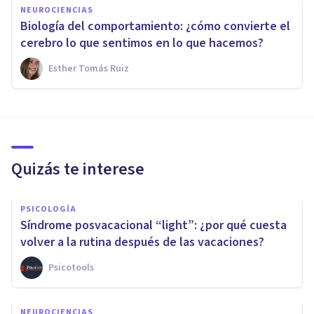
NEUROCIENCIAS
Biología del comportamiento: ¿cómo convierte el
cerebro lo que sentimos en lo que hacemos?
Esther Tomás Ruiz
Quizás te interese
PSICOLOGÍA
Síndrome posvacacional “light”: ¿por qué cuesta
volver a la rutina después de las vacaciones?
Psicotools
NEUROCIENCIAS