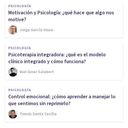
PSICOLOGÍA
Motivación y Psicología: ¿qué hace que algo nos
motive?
Jorge García Insua
PSICOLOGÍA
Psicoterapia integradora: ¿qué es el modelo
clínico integrado y cómo funciona?
Biel Giner Salabert
PSICOLOGÍA
Control emocional: ¿cómo aprender a manejar lo
que sentimos sin reprimirlo?
Tomás Santa Cecilia