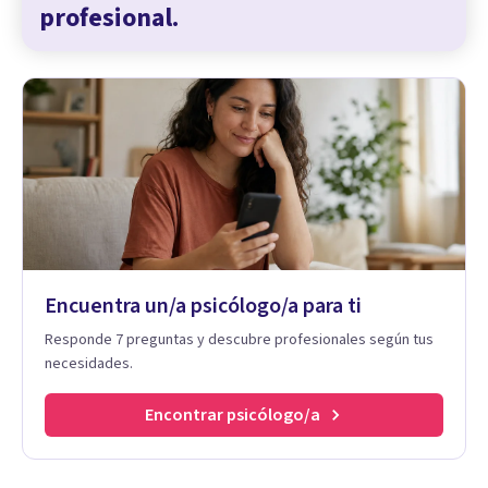
profesional.
Encuentra un/a psicólogo/a para ti
Responde 7 preguntas y descubre profesionales según tus
necesidades.
Encontrar psicólogo/a