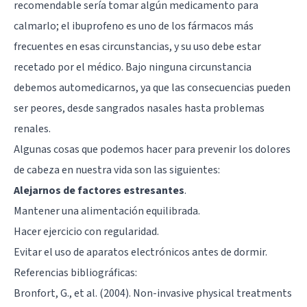
recomendable sería tomar algún medicamento para
calmarlo; el ibuprofeno es uno de los fármacos más
frecuentes en esas circunstancias, y su uso debe estar
recetado por el médico. Bajo ninguna circunstancia
debemos automedicarnos, ya que las consecuencias pueden
ser peores, desde sangrados nasales hasta problemas
renales.
Algunas cosas que podemos hacer para prevenir los dolores
de cabeza en nuestra vida son las siguientes:
Alejarnos de factores estresantes
.
Mantener una alimentación equilibrada.
Hacer ejercicio con regularidad.
Evitar el uso de aparatos electrónicos antes de dormir.
Referencias bibliográficas:
Bronfort, G., et al. (2004). Non-invasive physical treatments