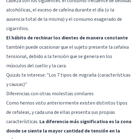
cabeza son los siguientes: el consumo frecuente de bebidas
alcohólicas, el exceso de cafeína durante el día (o la
ausencia total de la misma) y el consumo exagerado de
cigarrillos.
El hábito de rechinar los dientes de manera constante
también puede ocasionar que el sujeto presente la cefalea
tensional, debido a la tensión que se genera en los
músculos del cuello y la cara.
Quizás te interese: "
Los 7 tipos de migraña (características
y causas)
"
Diferencias con otras molestias similares
Como hemos visto anteriormente existen distintos tipos
de cefaleas, y cada una de ellas presenta sus propias
características.
La diferencia más significativa es la zona
donde se siente la mayor cantidad de tensión en la