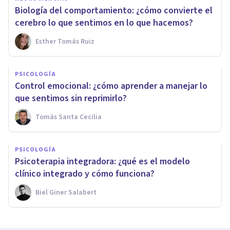
Biología del comportamiento: ¿cómo convierte el
cerebro lo que sentimos en lo que hacemos?
Esther Tomás Ruiz
PSICOLOGÍA
Control emocional: ¿cómo aprender a manejar lo
que sentimos sin reprimirlo?
Tomás Santa Cecilia
PSICOLOGÍA
Psicoterapia integradora: ¿qué es el modelo
clínico integrado y cómo funciona?
Biel Giner Salabert