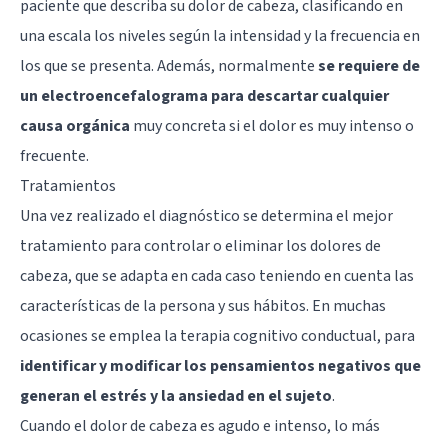
paciente que describa su dolor de cabeza, clasificando en
una escala los niveles según la intensidad y la frecuencia en
los que se presenta. Además, normalmente
se requiere de
un electroencefalograma para descartar cualquier
causa orgánica
muy concreta si el dolor es muy intenso o
frecuente.
Tratamientos
Una vez realizado el diagnóstico se determina el mejor
tratamiento para controlar o eliminar los dolores de
cabeza, que se adapta en cada caso teniendo en cuenta las
características de la persona y sus hábitos. En muchas
ocasiones se emplea la terapia cognitivo conductual, para
identificar y modificar los pensamientos negativos que
generan el estrés y la ansiedad en el sujeto
.
Cuando el dolor de cabeza es agudo e intenso, lo más