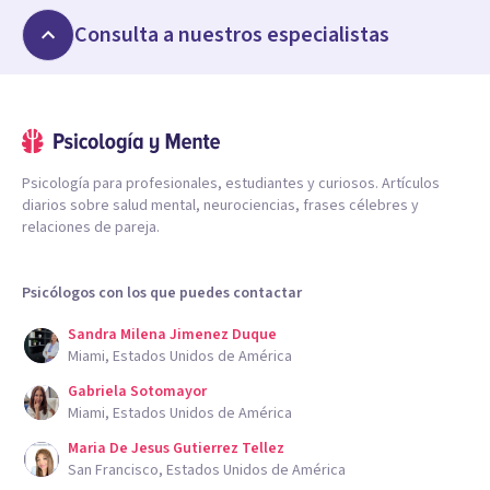
Consulta a nuestros especialistas
Psicología para profesionales, estudiantes y curiosos. Artículos
diarios sobre salud mental, neurociencias, frases célebres y
relaciones de pareja.
Psicólogos con los que puedes contactar
Sandra Milena Jimenez Duque
Miami, Estados Unidos de América
Gabriela Sotomayor
Miami, Estados Unidos de América
Maria De Jesus Gutierrez Tellez
San Francisco, Estados Unidos de América