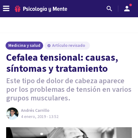
Medicina y salud
Artículo revisado
Cefalea tensional: causas,
síntomas y tratamiento
Este tipo de dolor de cabeza aparece
por los problemas de tensión en varios
grupos musculares.
Andrés Carrillo
4 enero, 2019 - 13:52