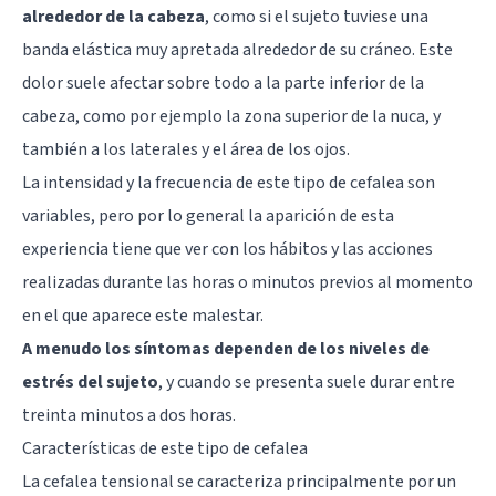
alrededor de la cabeza
, como si el sujeto tuviese una
banda elástica muy apretada alrededor de su cráneo. Este
dolor suele afectar sobre todo a la parte inferior de la
cabeza, como por ejemplo la zona superior de la nuca, y
también a los laterales y el área de los ojos.
La intensidad y la frecuencia de este tipo de cefalea son
variables, pero por lo general la aparición de esta
experiencia tiene que ver con los hábitos y las acciones
realizadas durante las horas o minutos previos al momento
en el que aparece este malestar.
A menudo los síntomas dependen de los niveles de
estrés del sujeto
, y cuando se presenta suele durar entre
treinta minutos a dos horas.
Características de este tipo de cefalea
La cefalea tensional se caracteriza principalmente por un