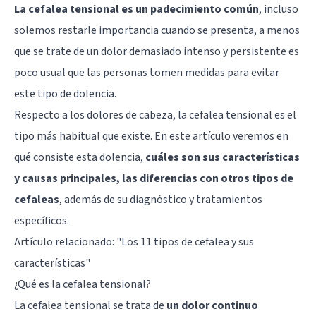
La cefalea tensional es un padecimiento común
, incluso
solemos restarle importancia cuando se presenta, a menos
que se trate de un dolor demasiado intenso y persistente es
poco usual que las personas tomen medidas para evitar
este tipo de dolencia.
Respecto a los dolores de cabeza, la cefalea tensional es el
tipo más habitual que existe. En este artículo veremos en
qué consiste esta dolencia,
cuáles son sus características
y causas principales, las diferencias con otros tipos de
cefaleas
, además de su diagnóstico y tratamientos
específicos.
Artículo relacionado: "
Los 11 tipos de cefalea y sus
características
"
¿Qué es la cefalea tensional?
La cefalea tensional se trata de
un dolor continuo