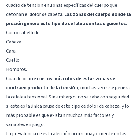
cuadro de tensión en zonas específicas del cuerpo que
detonan el dolor de cabeza.
Las zonas del cuerpo donde la
presión genera este tipo de cefalea son las siguientes
.
Cuero cabelludo.
Cabeza.
Cara.
Cuello.
Hombros.
Cuando ocurre que
los músculos de estas zonas se
contraen producto de la tensión
, muchas veces se genera
la cefalea tensional. Sin embargo, no se sabe con seguridad
si esta es la única causa de este tipo de dolor de cabeza, y lo
más probable es que existan muchos más factores y
variables en juego.
La prevalencia de esta afección ocurre mayormente en las