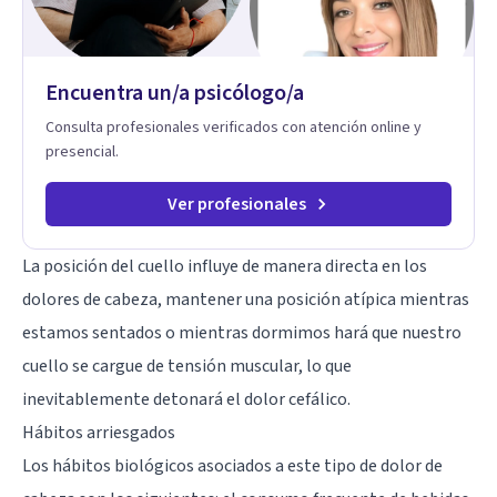
Encuentra un/a psicólogo/a
Consulta profesionales verificados con atención online y
presencial.
Ver profesionales
La posición del cuello influye de manera directa en los
dolores de cabeza, mantener una posición atípica mientras
estamos sentados o mientras dormimos hará que nuestro
cuello se cargue de tensión muscular, lo que
inevitablemente detonará el dolor cefálico.
Hábitos arriesgados
Los hábitos biológicos asociados a este tipo de dolor de