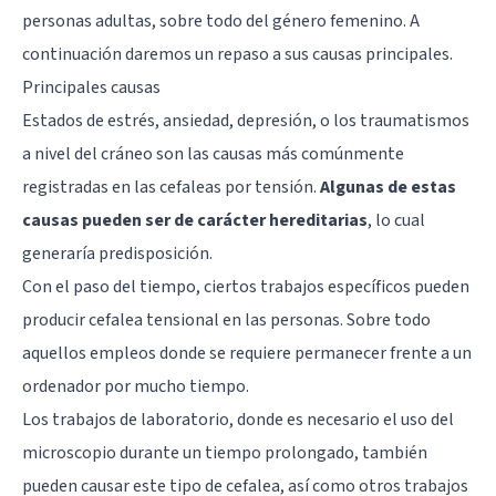
personas adultas, sobre todo del género femenino. A
continuación daremos un repaso a sus causas principales.
Principales causas
Estados de estrés, ansiedad, depresión, o los traumatismos
a nivel del cráneo son las causas más comúnmente
registradas en las cefaleas por tensión.
Algunas de estas
causas pueden ser de carácter hereditarias
, lo cual
generaría predisposición.
Con el paso del tiempo, ciertos trabajos específicos pueden
producir cefalea tensional en las personas. Sobre todo
aquellos empleos donde se requiere permanecer frente a un
ordenador por mucho tiempo.
Los trabajos de laboratorio, donde es necesario el uso del
microscopio durante un tiempo prolongado, también
pueden causar este tipo de cefalea, así como otros trabajos