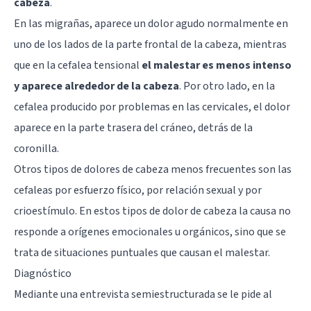
cabeza
.
En las migrañas, aparece un dolor agudo normalmente en
uno de los lados de la parte frontal de la cabeza, mientras
que en la cefalea tensional
el malestar es menos intenso
y aparece alrededor de la cabeza
. Por otro lado, en la
cefalea producido por problemas en las cervicales, el dolor
aparece en la parte trasera del cráneo, detrás de la
coronilla.
Otros tipos de dolores de cabeza menos frecuentes son las
cefaleas por esfuerzo físico, por relación sexual y por
crioestímulo. En estos tipos de dolor de cabeza la causa no
responde a orígenes emocionales u orgánicos, sino que se
trata de situaciones puntuales que causan el malestar.
Diagnóstico
Mediante una entrevista semiestructurada se le pide al