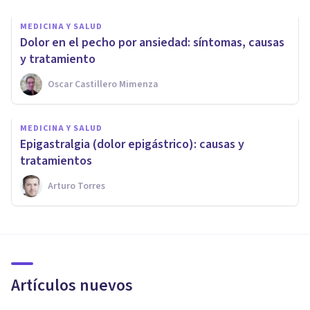
MEDICINA Y SALUD
Dolor en el pecho por ansiedad: síntomas, causas
y tratamiento
Oscar Castillero Mimenza
MEDICINA Y SALUD
Epigastralgia (dolor epigástrico): causas y
tratamientos
Arturo Torres
Artículos nuevos