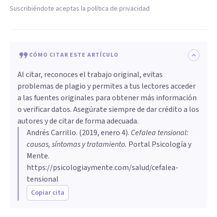
Suscribiéndote aceptas la política de privacidad
CÓMO CITAR ESTE ARTÍCULO
Al citar, reconoces el trabajo original, evitas
problemas de plagio y permites a tus lectores acceder
a las fuentes originales para obtener más información
o verificar datos. Asegúrate siempre de dar crédito a los
autores y de citar de forma adecuada.
Andrés Carrillo
. (
2019, enero 4
).
Cefalea tensional:
causas, síntomas y tratamiento
.
Portal Psicología y
Mente.
https://psicologiaymente.com/salud/cefalea-
tensional
Copiar cita