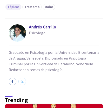
Tópicos
Trastorno
Dolor
Andrés Carrillo
Psicólogo
Graduado en Psicología por la Universidad Bicentenaria
de Aragua, Venezuela. Diplomado en Psicología
Criminal por la Universidad de Carabobo, Venezuela.
Redactor en temas de psicología.
Trending