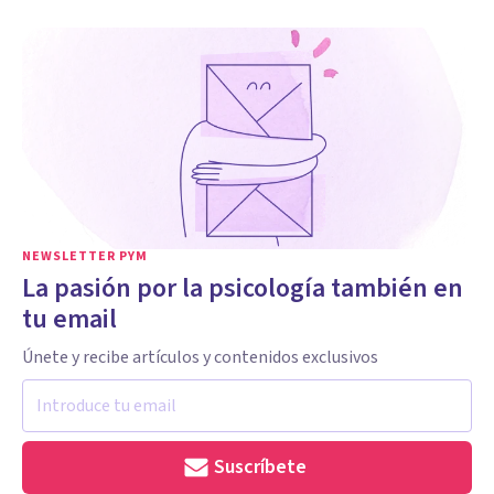
NEWSLETTER PYM
La pasión por la psicología también en
tu email
Únete y recibe artículos y contenidos exclusivos
Suscríbete