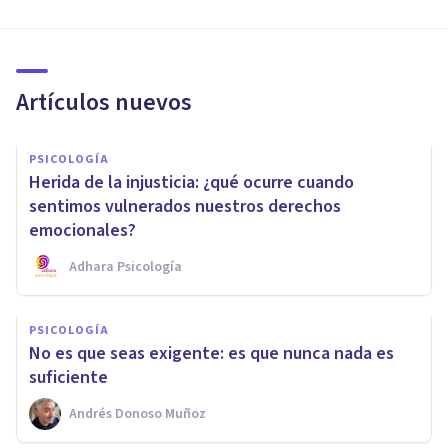
Artículos nuevos
PSICOLOGÍA
Herida de la injusticia: ¿qué ocurre cuando
sentimos vulnerados nuestros derechos
emocionales?
Adhara Psicología
PSICOLOGÍA
No es que seas exigente: es que nunca nada es
suficiente
Andrés Donoso Muñoz