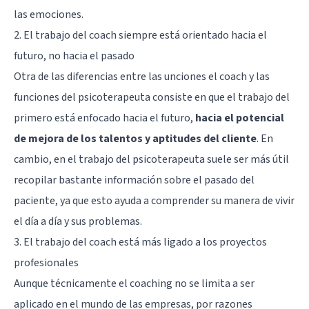
las emociones.
2. El trabajo del coach siempre está orientado hacia el
futuro, no hacia el pasado
Otra de las diferencias entre las unciones el coach y las
funciones del psicoterapeuta consiste en que el trabajo del
primero está enfocado hacia el futuro,
hacia el potencial
de mejora de los talentos y aptitudes del cliente
. En
cambio, en el trabajo del psicoterapeuta suele ser más útil
recopilar bastante información sobre el pasado del
paciente, ya que esto ayuda a comprender su manera de vivir
el día a día y sus problemas.
3. El trabajo del coach está más ligado a los proyectos
profesionales
Aunque técnicamente el coaching no se limita a ser
aplicado en el mundo de las empresas, por razones