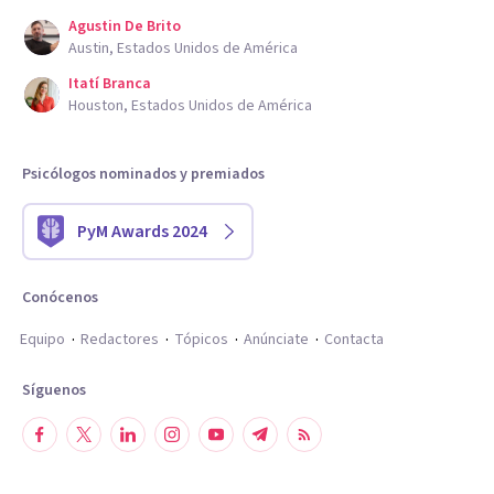
Agustin De Brito
Austin, Estados Unidos de América
Itatí Branca
Houston, Estados Unidos de América
Psicólogos nominados y premiados
PyM Awards 2024
Conócenos
Equipo
Redactores
Tópicos
Anúnciate
Contacta
Síguenos