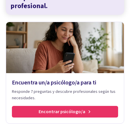
profesional.
Encuentra un/a psicólogo/a para ti
Responde 7 preguntas y descubre profesionales según tus
necesidades.
Encontrar psicólogo/a