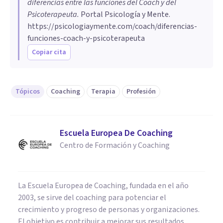
diferencias entre las funciones del Coach y del
Psicoterapeuta
.
Portal Psicología y Mente.
https://psicologiaymente.com/coach/diferencias-
funciones-coach-y-psicoterapeuta
Copiar cita
Tópicos
Coaching
Terapia
Profesión
Escuela Europea De Coaching
Centro de Formación y Coaching
La Escuela Europea de Coaching, fundada en el año
2003, se sirve del coaching para potenciar el
crecimiento y progreso de personas y organizaciones.
El objetivo es contribuir a mejorar sus resultados