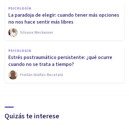
PSICOLOGÍA
La paradoja de elegir: cuando tener más opciones
no nos hace sentir más libres
Silvana Weckesser
PSICOLOGÍA
Estrés postraumático persistente: ¿qué ocurre
cuando no se trata a tiempo?
Froilán Ibáñez Recatalá
Quizás te interese