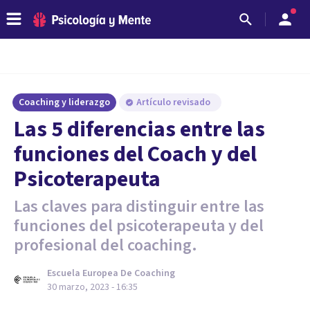
Coaching y liderazgo
Artículo revisado
Las 5 diferencias entre las
funciones del Coach y del
Psicoterapeuta
Las claves para distinguir entre las
funciones del psicoterapeuta y del
profesional del coaching.
Escuela Europea De Coaching
30 marzo, 2023 - 16:35