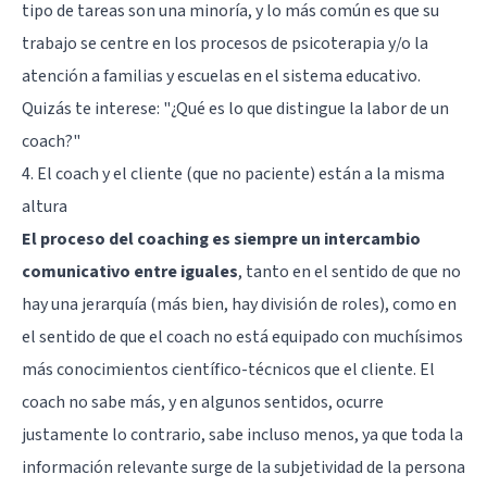
tipo de tareas son una minoría, y lo más común es que su
trabajo se centre en los procesos de psicoterapia y/o la
atención a familias y escuelas en el sistema educativo.
Quizás te interese:
"¿Qué es lo que distingue la labor de un
coach?"
4. El coach y el cliente (que no paciente) están a la misma
altura
El proceso del coaching es siempre un intercambio
comunicativo entre iguales
, tanto en el sentido de que no
hay una jerarquía (más bien, hay división de roles), como en
el sentido de que el coach no está equipado con muchísimos
más conocimientos científico-técnicos que el cliente. El
coach no sabe más, y en algunos sentidos, ocurre
justamente lo contrario, sabe incluso menos, ya que toda la
información relevante surge de la subjetividad de la persona