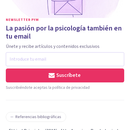
NEWSLETTER PYM
La pasión por la psicología también en
tu email
Únete y recibe artículos y contenidos exclusivos
Suscríbete
Suscribiéndote aceptas la política de privacidad
Referencias bibliográficas