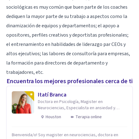
sociológicas es muy común que buen parte de los coaches
dediquen la mayor parte de su trabajo a aspectos como la
dinamización de equipos y departamentos; el apoyo a
opositores, perfiles creativos y deportistas profesionales;
el entrenamiento en
habilidades de liderazgo
par CEOs y
altos ejecutivos; las labores de consultoría para empresas,
la formación para directores de departamento y
trabajadores, etc.
Encuentra los mejores profesionales cerca de ti
Itatí Branca
Doctora en Psicología, Magister en
Neurociencias, Especialista en ansiedad y
mindfulness
Houston
Terapia online
Bienvenida/o! Soy magister en neurociencias, doctora en