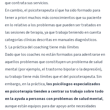
que contrata sus servicios.
En cambio, el psicoterapeuta sí que ha sido formado para
tener a priori muchos más conocimientos que su paciente
en lo relativo a los problemas que pueden ser tratados en
las sesiones de terapia, ya que trabaja teniendo en cuenta
categorías clínicas descritas en manuales diagnósticos.
5. La práctica del coaching tiene más límites
Dado que los coaches no están formados para adentrarse en
aquellos problemas que constituyen un problema de salud
mental (por ejemplo, el trastorno bipolar o la depresión),
su trabajo tiene más límites que el del psicoterapeuta. Sin
embargo, en la práctica,
los psicólogos especializados
en psicoterapia tienden a centrar su trabajo sobre todo
en la ayuda a personas con problemas de salud mental
,
aunque están equipos para dar apoyo ante necesidades