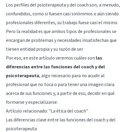
Los perfiles del psioterapeuta y del coach son, a menudo,
confundidos, como si fuesen casi sinónimos o aún siendo
profesionales diferentes, su trabajo fuese casi el mismo.
Pero la realidad es que ambos tipos de profesionales se
encargan de problemas y necesidades insatisfechas que
tienen entidad propia y su razón de ser.
Por eso, en este artículo veremos cuáles son
las
diferencias entre las funciones del coach y del
psicoterapeuta
, algo necesario para no acudir al
profesional que no toca o para tener una imagen clara
acerca de sus funciones y, a partir de eso, decidir en qué
formarse y especializarse.
Artículo relacionado:
"La ética del coach"
Las diferencias clave entre las funciones del coach y del
psicoterapeuta