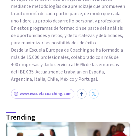
mediante metodologías de aprendizaje que promueven
la autonomía de cada participante, de modo que cada
uno lidere su propio desarrollo personal y profesional.
En estos programas de formación se parte del análisis
de oportunidades y retos, y de fortalezas y debilidades,
para maximizar las posibilidades de éxito.
Desde la Escuela Europea de Coaching se ha formado a
más de 15.000 profesionales, colaborado con más de
400 empresas y dado servicio al 60% de las empresas
del IBEX 35. Actualmente trabajan en España,
Argentina, Italia, Chile, México y Portugal.
www.escuelacoaching.com
Trending