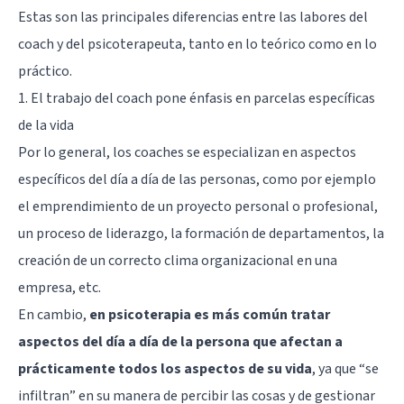
Estas son las principales diferencias entre las labores del
coach y del psicoterapeuta, tanto en lo teórico como en lo
práctico.
1. El trabajo del coach pone énfasis en parcelas específicas
de la vida
Por lo general, los coaches se especializan en aspectos
específicos del día a día de las personas, como por ejemplo
el emprendimiento de un proyecto personal o profesional,
un proceso de liderazgo, la formación de departamentos, la
creación de un correcto clima organizacional en una
empresa, etc.
En cambio,
en psicoterapia es más común tratar
aspectos del día a día de la persona que afectan a
prácticamente todos los aspectos de su vida
, ya que “se
infiltran” en su manera de percibir las cosas y de gestionar