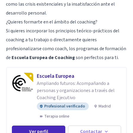
como las crisis existenciales y la insatisfacción ante el
desarrollo personal.
¿Quieres formarte en el ámbito del coaching?
Si quieres incorporar los principios teórico-prácticos del
coaching a tu trabajo o directamente quieres
profesionalizarse como coach, los programas de formación
de
Escuela Europea de Coaching
son perfectos para ti.
Escuela Europea
Ampliando futuros: Acompañando a
personas y organizaciones a través del
Coaching Ejecutivo
Profesional verificado
Madrid
Terapia online
Ver perfil
Contactar