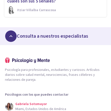
cuáles son sus 5 señales?
Itziar Villalba Carrascosa
Consulta a nuestros especialistas
Psicología para profesionales, estudiantes y curiosos. Artículos
diarios sobre salud mental, neurociencias, frases célebres y
relaciones de pareja.
Psicólogos con los que puedes contactar
Gabriela Sotomayor
Miami, Estados Unidos de América