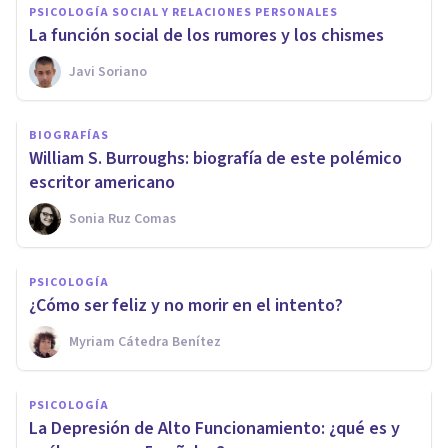
PSICOLOGÍA SOCIAL Y RELACIONES PERSONALES
La función social de los rumores y los chismes
Javi Soriano
BIOGRAFÍAS
William S. Burroughs: biografía de este polémico
escritor americano
Sonia Ruz Comas
PSICOLOGÍA
¿Cómo ser feliz y no morir en el intento?
Myriam Cátedra Benítez
PSICOLOGÍA
La Depresión de Alto Funcionamiento: ¿qué es y