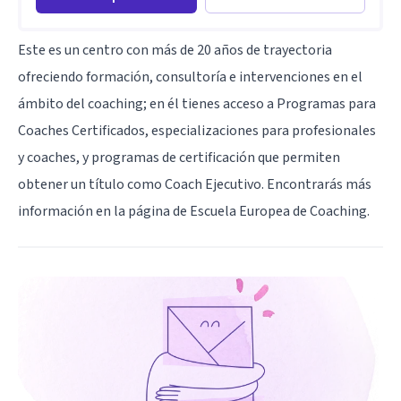
Este es un centro con más de 20 años de trayectoria
ofreciendo formación, consultoría e intervenciones en el
ámbito del coaching; en él tienes acceso a Programas para
Coaches Certificados, especializaciones para profesionales
y coaches, y programas de certificación que permiten
obtener un título como Coach Ejecutivo. Encontrarás más
información en
la página de Escuela Europea de Coaching
.