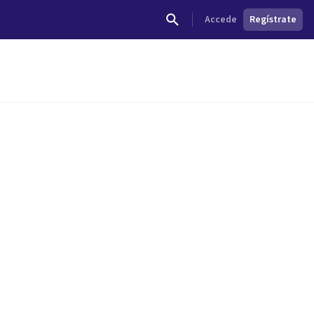
Accede
Regístrate