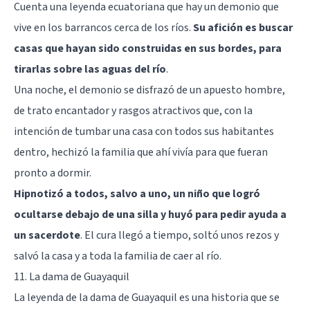
Cuenta una leyenda ecuatoriana que hay un demonio que
vive en los barrancos cerca de los ríos.
Su afición es buscar
casas que hayan sido construidas en sus bordes, para
tirarlas sobre las aguas del río
.
Una noche, el demonio se disfrazó de un apuesto hombre,
de trato encantador y rasgos atractivos que, con la
intención de tumbar una casa con todos sus habitantes
dentro, hechizó la familia que ahí vivía para que fueran
pronto a dormir.
Hipnotizó a todos, salvo a uno, un niño que logró
ocultarse debajo de una silla y huyó para pedir ayuda a
un sacerdote
. El cura llegó a tiempo, soltó unos rezos y
salvó la casa y a toda la familia de caer al río.
11. La dama de Guayaquil
La leyenda de la dama de Guayaquil es una historia que se