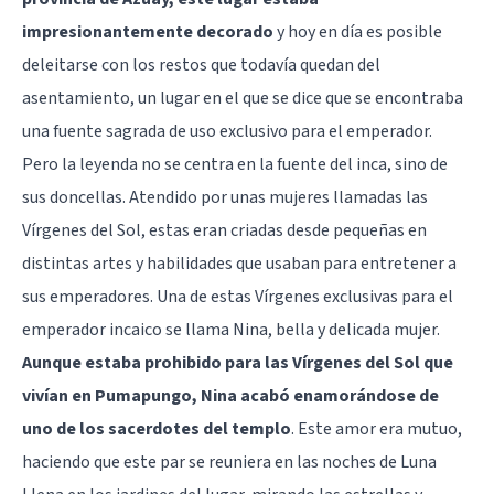
impresionantemente decorado
y hoy en día es posible
deleitarse con los restos que todavía quedan del
asentamiento, un lugar en el que se dice que se encontraba
una fuente sagrada de uso exclusivo para el emperador.
Pero la leyenda no se centra en la fuente del inca, sino de
sus doncellas. Atendido por unas mujeres llamadas las
Vírgenes del Sol, estas eran criadas desde pequeñas en
distintas artes y habilidades que usaban para entretener a
sus emperadores. Una de estas Vírgenes exclusivas para el
emperador incaico se llama Nina, bella y delicada mujer.
Aunque estaba prohibido para las Vírgenes del Sol que
vivían en Pumapungo, Nina acabó enamorándose de
uno de los sacerdotes del templo
. Este amor era mutuo,
haciendo que este par se reuniera en las noches de Luna