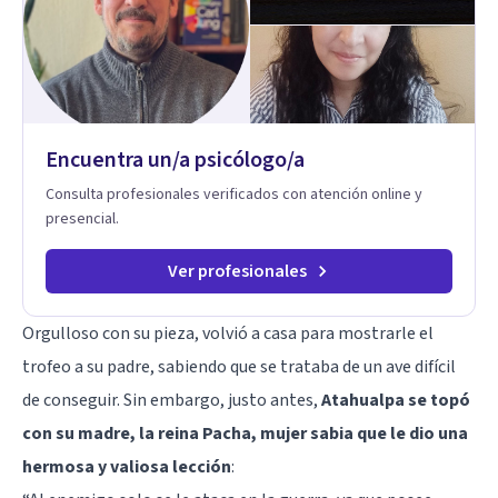
Encuentra un/a psicólogo/a
Consulta profesionales verificados con atención online y
presencial.
Ver profesionales
Orgulloso con su pieza, volvió a casa para mostrarle el
trofeo a su padre, sabiendo que se trataba de un ave difícil
de conseguir. Sin embargo, justo antes,
Atahualpa se topó
con su madre, la reina Pacha, mujer sabia que le dio una
hermosa y valiosa lección
: