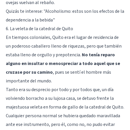
ovejas vuelvan al rebaño.
Quizás te interese:
"Alcoholismo: estos son los efectos de la
dependencia a la bebida"
6. La veleta de la catedral de Quito
En tiempos coloniales, Quito era el lugar de residencia de
un poderoso caballero lleno de riquezas, pero que también
estaba lleno de orgullo y prepotencia.
No tenía reparo
alguno en insultar o menospreciar a todo aquel que se
cruzase por su camino
, pues se sentí el hombre más
importante del mundo.
Tanto era su desprecio por todo y por todos que, un día
volviendo borracho a su lujosa casa, se detuvo frente la
majestuosa veleta en forma de gallo de la catedral de Quito.
Cualquier persona normal se hubiera quedado maravillada
ante ese instrumento, pero él, como no, no pudo evitar