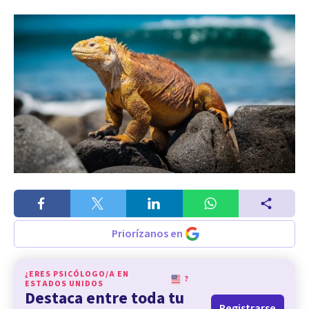
Priorízanos en
¿ERES PSICÓLOGO/A EN
?
ESTADOS UNIDOS
Destaca entre toda tu
Registrarse