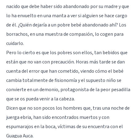
nacido que debe haber sido abandonado por su madre y que
lo ha envuelto en una manta a ver si alguien se hace cargo
de él. ¿Quién dejaría a un pobre bebé abandonado ahí? Los
borrachos, en una muestra de compasión, lo cogen para
cuidarlo.
Pero lo cierto es que los pobres son ellos, tan bebidos que
están que no van con precaución. Horas más tarde se dan
cuenta del error que han cometido, viendo cómo el bebé
cambia totalmente de fisionomía y el supuesto niño se
convierte en un demonio, protagonista de la peor pesadilla
que se os pueda venir a la cabeza.
Dicen que no son pocos los hombres que, tras una noche de
juerga ebria, han sido encontrados muertos y con
espumarajos en la boca, víctimas de su encuentra con el
Guagua Auca.