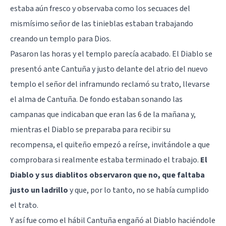
estaba aún fresco y observaba como los secuaces del
mismísimo señor de las tinieblas estaban trabajando
creando un templo para Dios.
Pasaron las horas y el templo parecía acabado. El Diablo se
presentó ante Cantuña y justo delante del atrio del nuevo
templo el señor del inframundo reclamó su trato, llevarse
el alma de Cantuña. De fondo estaban sonando las
campanas que indicaban que eran las 6 de la mañana y,
mientras el Diablo se preparaba para recibir su
recompensa, el quiteño empezó a reírse, invitándole a que
comprobara si realmente estaba terminado el trabajo.
El
Diablo y sus diablitos observaron que no, que faltaba
justo un ladrillo
y que, por lo tanto, no se había cumplido
el trato.
Y así fue como el hábil Cantuña engañó al Diablo haciéndole