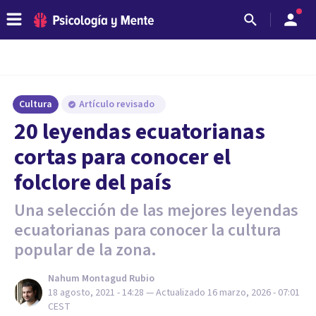
Cultura
Artículo revisado
20 leyendas ecuatorianas
cortas para conocer el
folclore del país
Una selección de las mejores leyendas
ecuatorianas para conocer la cultura
popular de la zona.
Nahum Montagud Rubio
18 agosto, 2021 - 14:28
— Actualizado
16 marzo, 2026 - 07:01
CEST