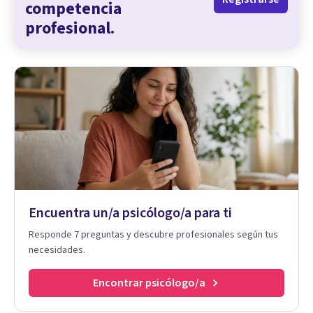
competencia
profesional.
Encuentra un/a psicólogo/a para ti
Responde 7 preguntas y descubre profesionales según tus
necesidades.
Encontrar psicólogo/a