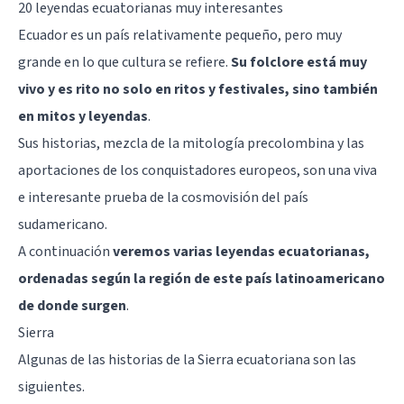
20 leyendas ecuatorianas muy interesantes
Ecuador es un país relativamente pequeño, pero muy
grande en lo que cultura se refiere.
Su folclore está muy
vivo y es rito no solo en ritos y festivales, sino también
en mitos y leyendas
.
Sus historias, mezcla de la mitología precolombina y las
aportaciones de los conquistadores europeos, son una viva
e interesante prueba de la cosmovisión del país
sudamericano.
A continuación
veremos varias leyendas ecuatorianas,
ordenadas según la región de este país latinoamericano
de donde surgen
.
Sierra
Algunas de las historias de la Sierra ecuatoriana son las
siguientes.