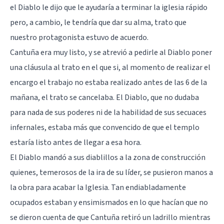
el Diablo le dijo que le ayudaría a terminar la iglesia rápido
pero, a cambio, le tendría que dar su alma, trato que
nuestro protagonista estuvo de acuerdo.
Cantuña era muy listo, y se atrevió a pedirle al Diablo poner
una cláusula al trato en el que si, al momento de realizar el
encargo el trabajo no estaba realizado antes de las 6 de la
mañana, el trato se cancelaba. El Diablo, que no dudaba
para nada de sus poderes ni de la habilidad de sus secuaces
infernales, estaba más que convencido de que el templo
estaría listo antes de llegar a esa hora.
El Diablo mandó a sus diablillos a la zona de construcción
quienes, temerosos de la ira de su líder, se pusieron manos a
la obra para acabar la Iglesia. Tan endiabladamente
ocupados estaban y ensimismados en lo que hacían que no
se dieron cuenta de que Cantuña retiró un ladrillo mientras