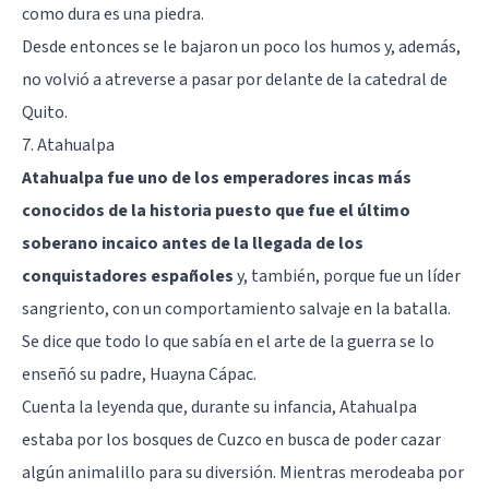
como dura es una piedra.
Desde entonces se le bajaron un poco los humos y, además,
no volvió a atreverse a pasar por delante de la catedral de
Quito.
7. Atahualpa
Atahualpa fue uno de los emperadores incas más
conocidos de la historia puesto que fue el último
soberano incaico antes de la llegada de los
conquistadores españoles
y, también, porque fue un líder
sangriento, con un comportamiento salvaje en la batalla.
Se dice que todo lo que sabía en el arte de la guerra se lo
enseñó su padre, Huayna Cápac.
Cuenta la leyenda que, durante su infancia, Atahualpa
estaba por los bosques de Cuzco en busca de poder cazar
algún animalillo para su diversión. Mientras merodeaba por