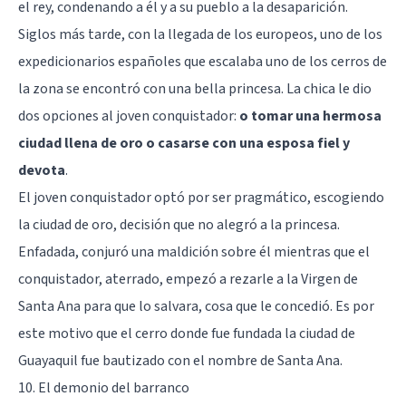
el rey, condenando a él y a su pueblo a la desaparición.
Siglos más tarde, con la llegada de los europeos, uno de los
expedicionarios españoles que escalaba uno de los cerros de
la zona se encontró con una bella princesa. La chica le dio
dos opciones al joven conquistador:
o tomar una hermosa
ciudad llena de oro o casarse con una esposa fiel y
devota
.
El joven conquistador optó por ser pragmático, escogiendo
la ciudad de oro, decisión que no alegró a la princesa.
Enfadada, conjuró una maldición sobre él mientras que el
conquistador, aterrado, empezó a rezarle a la Virgen de
Santa Ana para que lo salvara, cosa que le concedió. Es por
este motivo que el cerro donde fue fundada la ciudad de
Guayaquil fue bautizado con el nombre de Santa Ana.
10. El demonio del barranco