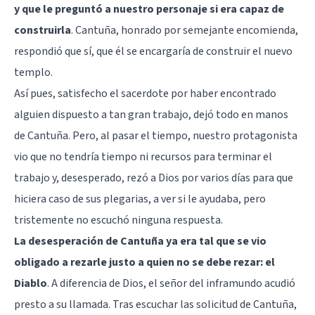
y que le preguntó a nuestro personaje si era capaz de
construirla
. Cantuña, honrado por semejante encomienda,
respondió que sí, que él se encargaría de construir el nuevo
templo.
Así pues, satisfecho el sacerdote por haber encontrado
alguien dispuesto a tan gran trabajo, dejó todo en manos
de Cantuña. Pero, al pasar el tiempo, nuestro protagonista
vio que no tendría tiempo ni recursos para terminar el
trabajo y, desesperado, rezó a Dios por varios días para que
hiciera caso de sus plegarias, a ver si le ayudaba, pero
tristemente no escuchó ninguna respuesta.
La desesperación de Cantuña ya era tal que se vio
obligado a rezarle justo a quien no se debe rezar: el
Diablo
. A diferencia de Dios, el señor del inframundo acudió
presto a su llamada. Tras escuchar las solicitud de Cantuña,