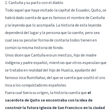
1. Cantuña y su pacto con el diablo
Todo aquel que haya visitado la capital de Ecuador, Quito, se
habrá dado cuenta de que es famoso el nombre de Cantuña
y la leyenda que lo acompaña. La historia de esta leyenda
dependerá del lugar y la persona que la cuente, pero sea
cual sea su peculiar forma de contarla todos tienen en
común la misma historia de fondo.
Unos dicen que Cantuña era un mestizo, hijo de madre
indígena y padre español, mientras que otros especulan que
se trataba en realidad del hijo de Hualca, ayudante del
famoso inca Rumiñahui, del que se cuenta que ocultó el oro
inca a los conquistadores españoles.
Fuera cual fuera su origen, la historia cuenta que
el
sacerdote de Quito se encontraba con la idea de
construir la futura Iglesia de San Francisco en la ciudad