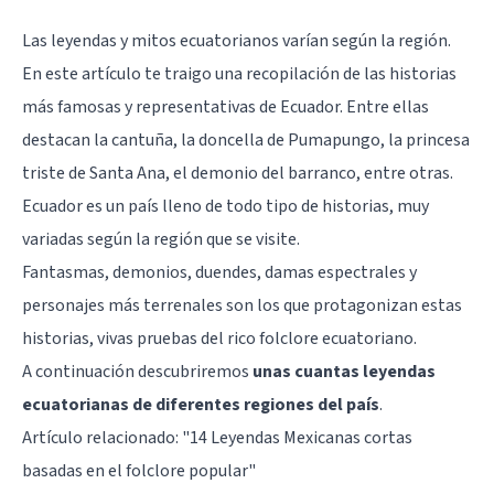
Las leyendas y mitos ecuatorianos varían según la región.
En este artículo te traigo una recopilación de las historias
más famosas y representativas de Ecuador. Entre ellas
destacan la cantuña, la doncella de Pumapungo, la princesa
triste de Santa Ana, el demonio del barranco, entre otras.
Ecuador es un país lleno de todo tipo de historias, muy
variadas según la región que se visite.
Fantasmas, demonios, duendes, damas espectrales y
personajes más terrenales son los que protagonizan estas
historias, vivas pruebas del rico folclore ecuatoriano.
A continuación descubriremos
unas cuantas leyendas
ecuatorianas de diferentes regiones del país
.
Artículo relacionado:
"14 Leyendas Mexicanas cortas
basadas en el folclore popular"