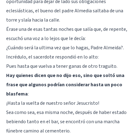
oportunidad para dejar de lado sus obligaciones
eclesiásticas, el bueno del padre Almedia saltaba de una
torre y slaía hacia la calle.
Érase una de esas tantas noches que salía que, de repente,
escuchó una voz a lo lejos que le decía:
¿Cuándo será la ultima vez que lo hagas, Padre Almeida?.
Incrédulo, el sacerdote respondió en lo alto:
Pues hasta que vuelva a tener ganas de otro traguito.
Hay quienes dicen que no dijo eso, sino que soltó una
frase que algunos podrían considerar hasta un poco
blasfema
:
¡Hasta la vuelta de nuestro señor Jesucristo!
Sea como sea, esa misma noche, después de haber estado
bebiendo tanto en el bar, se encontró con una marcha
fúnebre camino al cementerio.