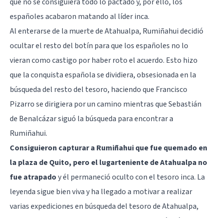
que no se consiguiera todo lo pactado y, por ello, los
españoles acabaron matando al líder inca.
Al enterarse de la muerte de Atahualpa, Rumiñahui decidió
ocultar el resto del botín para que los españoles no lo
vieran como castigo por haber roto el acuerdo. Esto hizo
que la conquista española se dividiera, obsesionada en la
búsqueda del resto del tesoro, haciendo que Francisco
Pizarro se dirigiera por un camino mientras que Sebastián
de Benalcázar siguó la búsqueda para encontrar a
Rumiñahui.
Consiguieron capturar a Rumiñahui que fue quemado en
la plaza de Quito, pero el lugarteniente de Atahualpa no
fue atrapado
y él permaneció oculto con el tesoro inca. La
leyenda sigue bien viva y ha llegado a motivar a realizar
varias expediciones en búsqueda del tesoro de Atahualpa,