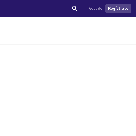
Accede
Regístrate