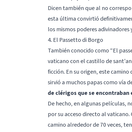
Dicen también que al no correspond
esta última convirtió definitivam
los mismos poderes adivinadores y
4. El Passetto di Borgo
También conocido como “El passe
vaticano con el castillo de sant'an
ficción. En su origen, este camino
sirvió a muchos papas como vía de
de clérigos que se encontraban 
De hecho, en algunas películas, n
por su acceso directo al vaticano
camino alrededor de 70 veces, ten