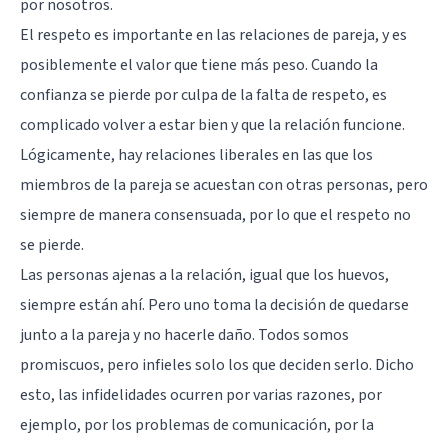
por nosotros.
El respeto es importante en las relaciones de pareja, y es
posiblemente el valor que tiene más peso. Cuando la
confianza se pierde por culpa de la falta de respeto, es
complicado volver a estar bien y que la relación funcione.
Lógicamente, hay relaciones liberales en las que los
miembros de la pareja se acuestan con otras personas, pero
siempre de manera consensuada, por lo que el respeto no
se pierde.
Las personas ajenas a la relación, igual que los huevos,
siempre están ahí. Pero uno toma la decisión de quedarse
junto a la pareja y no hacerle daño. Todos somos
promiscuos, pero infieles solo los que deciden serlo. Dicho
esto, las infidelidades ocurren por varias razones, por
ejemplo, por los problemas de comunicación, por la