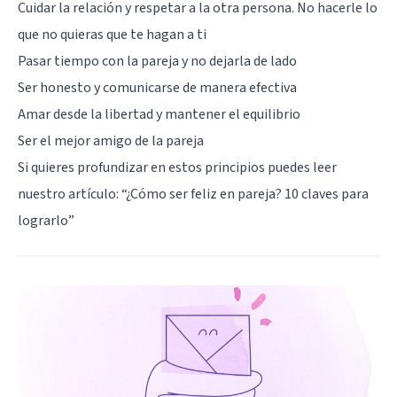
Cuidar la relación y respetar a la otra persona. No hacerle lo
que no quieras que te hagan a ti
Pasar tiempo con la pareja y no dejarla de lado
Ser honesto y comunicarse de manera efectiva
Amar desde la libertad y mantener el equilibrio
Ser el mejor amigo de la pareja
Si quieres profundizar en estos principios puedes leer
nuestro artículo: “
¿Cómo ser feliz en pareja? 10 claves para
lograrlo
”