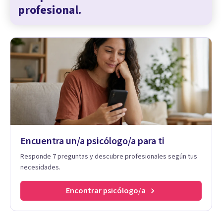
profesional.
Encuentra un/a psicólogo/a para ti
Responde 7 preguntas y descubre profesionales según tus
necesidades.
Encontrar psicólogo/a