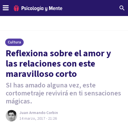
Cultura
​Reflexiona sobre el amor y
las relaciones con este
maravilloso corto
SI has amado alguna vez, este
cortometraje revivirá en ti sensaciones
mágicas.
Juan Armando Corbin
14 marzo, 2017 - 21:26