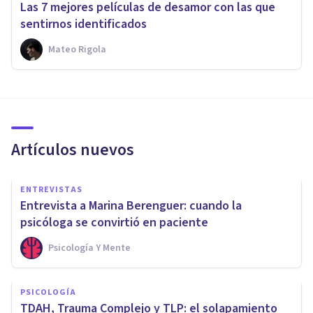
Las 7 mejores películas de desamor con las que
sentirnos identificados
Mateo Rigola
Artículos nuevos
ENTREVISTAS
Entrevista a Marina Berenguer: cuando la
psicóloga se convirtió en paciente
Psicología Y Mente
PSICOLOGÍA
TDAH, Trauma Complejo y TLP: el solapamiento