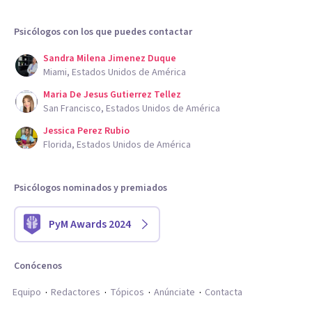
Psicólogos con los que puedes contactar
Sandra Milena Jimenez Duque
Miami, Estados Unidos de América
Maria De Jesus Gutierrez Tellez
San Francisco, Estados Unidos de América
Jessica Perez Rubio
Florida, Estados Unidos de América
Psicólogos nominados y premiados
PyM Awards 2024
Conócenos
Equipo
Redactores
Tópicos
Anúnciate
Contacta