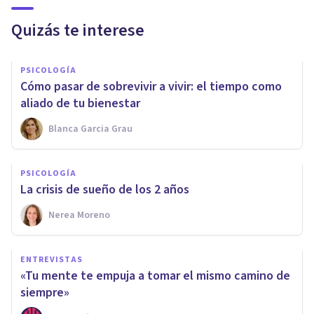
Quizás te interese
PSICOLOGÍA
Cómo pasar de sobrevivir a vivir: el tiempo como
aliado de tu bienestar
Blanca Garcia Grau
PSICOLOGÍA
La crisis de sueño de los 2 años
Nerea Moreno
ENTREVISTAS
«Tu mente te empuja a tomar el mismo camino de
siempre»