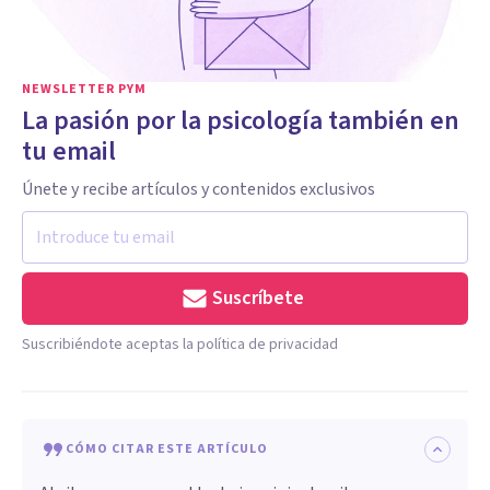
NEWSLETTER PYM
La pasión por la psicología también en
tu email
Únete y recibe artículos y contenidos exclusivos
Suscríbete
Suscribiéndote aceptas la política de privacidad
CÓMO CITAR ESTE ARTÍCULO