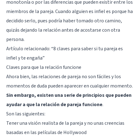
monotonía o por las diferencias que pueden existir entre los
miembros de la pareja. Cuando alguien es infiel es porque ha
decidido serlo, pues podría haber tomado otro camino,
quizás dejando la relación antes de acostarse con otra
persona.
Artículo relacionado: “
8 claves para saber si tu pareja es
infiel y te engaña
”
Claves para que la relación funcione
Ahora bien, las relaciones de pareja no son fáciles y los
momentos de duda pueden aparecer en cualquier momento.
Sin embargo, existen una serie de principios que pueden
ayudar a que la relación de pareja funcione
.
Son las siguientes:
Tener una visión realista de la pareja y no unas creencias
basadas en las películas de Hollywood