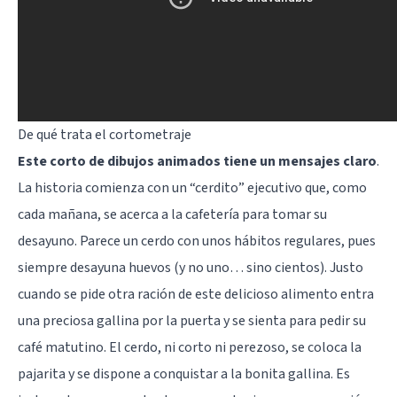
De qué trata el cortometraje
Este corto de dibujos animados tiene un mensajes claro
.
La historia comienza con un “cerdito” ejecutivo que, como
cada mañana, se acerca a la cafetería para tomar su
desayuno. Parece un cerdo con unos hábitos regulares, pues
siempre desayuna huevos (y no uno… sino cientos). Justo
cuando se pide otra ración de este delicioso alimento entra
una preciosa gallina por la puerta y se sienta para pedir su
café matutino. El cerdo, ni corto ni perezoso, se coloca la
pajarita y se dispone a conquistar a la bonita gallina. Es