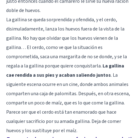
justo entonces cuando el camarero le sirve su nueva ración
doble de huevos.
La gallina se queda sorprendida y ofendida, y el cerdo,
disimuladamente, lanza los huevos fuera de la vista de la
gallina. No hay que olvidar que los huevos vienen de la
gallina… El cerdo, como ve que la situación es
comprometida, saca una margarita de no se donde, y se la
regala a la gallina porque quiere conquistarla.
La gallina
cae rendida a sus pies y acaban saliendo juntos
. La
siguiente escena ocurre en un cine, donde ambos animales
comparten una caja de palomitas. Después, en otra escena,
comparte un poco de maíz, que es lo que come la gallina.
Parece ser que el cerdo está tan enamorado que hace
cualquier sacrificio por su amada gallina. Deja de comer
huevos y los sustituye por el maíz.