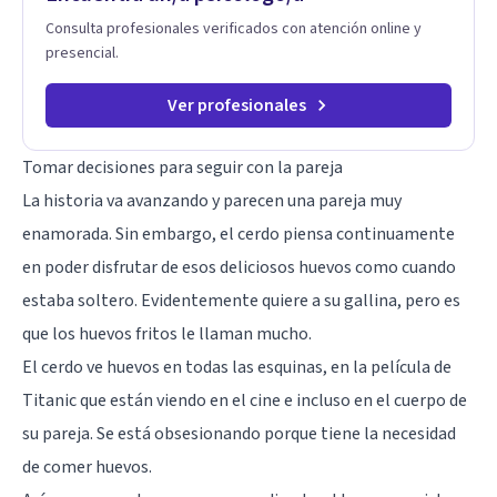
Consulta profesionales verificados con atención online y
presencial.
Ver profesionales
Tomar decisiones para seguir con la pareja
La historia va avanzando y parecen una pareja muy
enamorada. Sin embargo, el cerdo piensa continuamente
en poder disfrutar de esos deliciosos huevos como cuando
estaba soltero. Evidentemente quiere a su gallina, pero es
que los huevos fritos le llaman mucho.
El cerdo ve huevos en todas las esquinas, en la película de
Titanic que están viendo en el cine e incluso en el cuerpo de
su pareja. Se está obsesionando porque tiene la necesidad
de comer huevos.