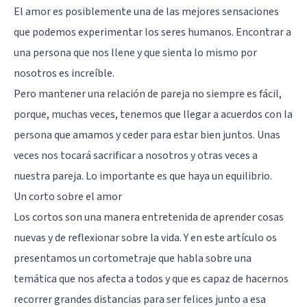
El amor es posiblemente una de las mejores sensaciones
que podemos experimentar los seres humanos. Encontrar a
una persona que nos llene y que sienta lo mismo por
nosotros es increíble.
Pero mantener una relación de pareja no siempre es fácil,
porque, muchas veces, tenemos que llegar a acuerdos con la
persona que amamos y ceder para estar bien juntos. Unas
veces nos tocará sacrificar a nosotros y otras veces a
nuestra pareja. Lo importante es que haya un equilibrio.
Un corto sobre el amor
Los cortos son una manera entretenida de aprender cosas
nuevas y de reflexionar sobre la vida. Y en este artículo os
presentamos un cortometraje que habla sobre una
temática que nos afecta a todos y que es capaz de hacernos
recorrer grandes distancias para ser felices junto a esa