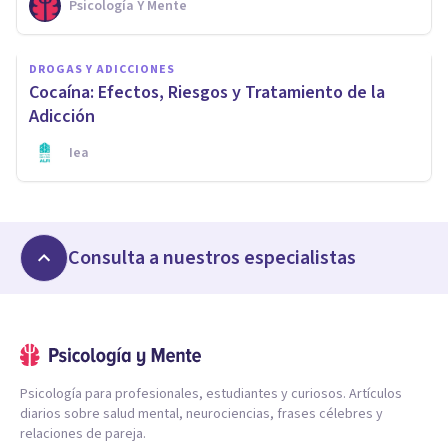
Psicología Y Mente
DROGAS Y ADICCIONES
Cocaína: Efectos, Riesgos y Tratamiento de la
Adicción
Iea
Consulta a nuestros especialistas
Psicología para profesionales, estudiantes y curiosos. Artículos
diarios sobre salud mental, neurociencias, frases célebres y
relaciones de pareja.