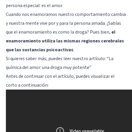
persona especial:
es el amor
.
Cuando nos enamoramos nuestro comportamiento cambia
y nuestra mente vive por y para la persona amada. ¿Sabías
que el enamoramiento es como la droga? Pues bien,
el
enamoramiento utiliza las mismas regiones cerebrales
que las sustancias psicoactivas
.
Si quieres saber más, puedes leer nuestro artículo: “
La
química del amor: una droga muy potente
”
Antes de continuar con el artículo, puedes visualizar el
corto a continuación: