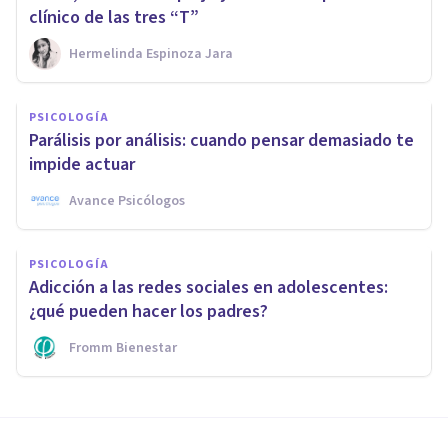
clínico de las tres “T”
Hermelinda Espinoza Jara
PSICOLOGÍA
Parálisis por análisis: cuando pensar demasiado te
impide actuar
Avance Psicólogos
PSICOLOGÍA
Adicción a las redes sociales en adolescentes:
¿qué pueden hacer los padres?
Fromm Bienestar