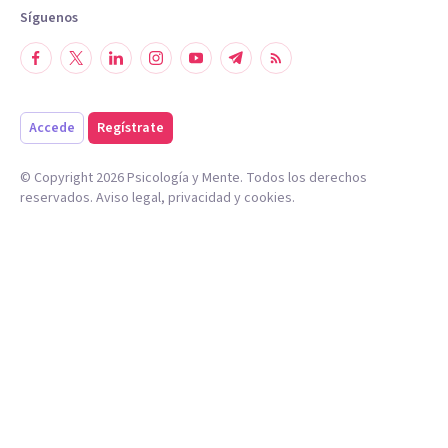
Síguenos
Accede
Regístrate
© Copyright
2026
Psicología y Mente. Todos los derechos
reservados.
Aviso legal
,
privacidad
y
cookies
.