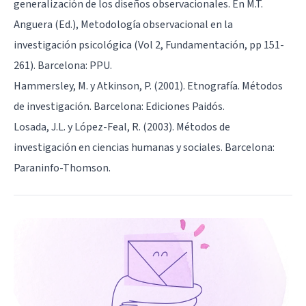
generalización de los diseños observacionales. En M.T.
Anguera (Ed.), Metodología observacional en la
investigación psicológica (Vol 2, Fundamentación, pp 151-
261). Barcelona: PPU.
Hammersley, M. y Atkinson, P. (2001). Etnografía. Métodos
de investigación. Barcelona: Ediciones Paidós.
Losada, J.L. y López-Feal, R. (2003). Métodos de
investigación en ciencias humanas y sociales. Barcelona:
Paraninfo-Thomson.