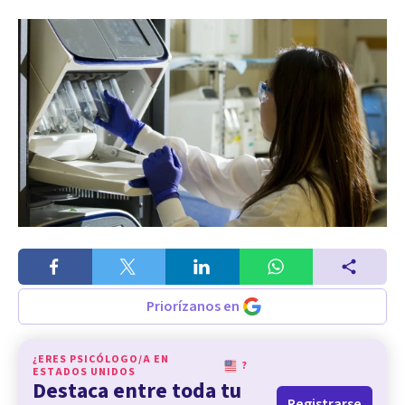
Priorízanos en
¿ERES PSICÓLOGO/A EN
?
ESTADOS UNIDOS
Destaca entre toda tu
Registrarse