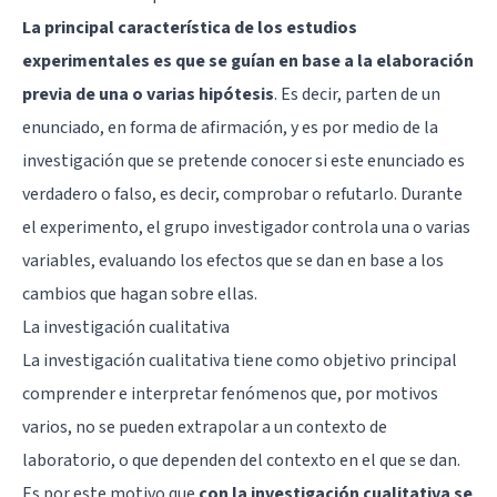
La principal característica de los estudios
experimentales es que se guían en base a la elaboración
previa de una o varias hipótesis
. Es decir, parten de un
enunciado, en forma de afirmación, y es por medio de la
investigación que se pretende conocer si este enunciado es
verdadero o falso, es decir, comprobar o refutarlo. Durante
el experimento, el grupo investigador controla una o varias
variables, evaluando los efectos que se dan en base a los
cambios que hagan sobre ellas.
La investigación cualitativa
La investigación cualitativa tiene como objetivo principal
comprender e interpretar fenómenos que, por motivos
varios, no se pueden extrapolar a un contexto de
laboratorio, o que dependen del contexto en el que se dan.
Es por este motivo que
con la investigación cualitativa se