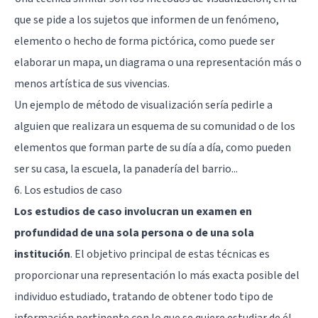
que se pide a los sujetos que informen de un fenómeno,
elemento o hecho de forma pictórica, como puede ser
elaborar un mapa, un diagrama o una representación más o
menos artística de sus vivencias.
Un ejemplo de método de visualización sería pedirle a
alguien que realizara un esquema de su comunidad o de los
elementos que forman parte de su día a día, como pueden
ser su casa, la escuela, la panadería del barrio...
6. Los estudios de caso
Los estudios de caso involucran un examen en
profundidad de una sola persona o de una sola
institución
. El objetivo principal de estas técnicas es
proporcionar una representación lo más exacta posible del
individuo estudiado, tratando de obtener todo tipo de
información pertinente con lo que se quiere estudiar de él.