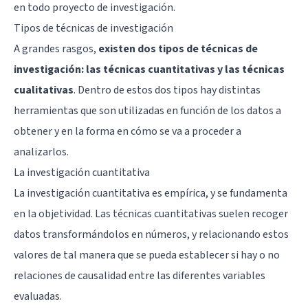
en todo proyecto de investigación.
Tipos de técnicas de investigación
A grandes rasgos,
existen dos tipos de técnicas de
investigación: las técnicas cuantitativas y las técnicas
cualitativas
. Dentro de estos dos tipos hay distintas
herramientas que son utilizadas en función de los datos a
obtener y en la forma en cómo se va a proceder a
analizarlos.
La investigación cuantitativa
La investigación cuantitativa es empírica, y se fundamenta
en la objetividad. Las técnicas cuantitativas suelen recoger
datos transformándolos en números, y relacionando estos
valores de tal manera que se pueda establecer si hay o no
relaciones de causalidad entre las diferentes variables
evaluadas.