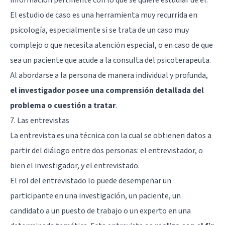
El estudio de caso es una herramienta muy recurrida en
psicología, especialmente si se trata de un caso muy
complejo o que necesita atención especial, o en caso de que
sea un paciente que acude a la consulta del psicoterapeuta.
Al abordarse a la persona de manera individual y profunda,
el investigador posee una comprensión detallada del
problema o cuestión a tratar
.
7. Las entrevistas
La entrevista es una técnica con la cual se obtienen datos a
partir del diálogo entre dos personas: el entrevistador, o
bien el investigador, y el entrevistado.
El rol del entrevistado lo puede desempeñar un
participante en una investigación, un paciente, un
candidato a un puesto de trabajo o un experto en una