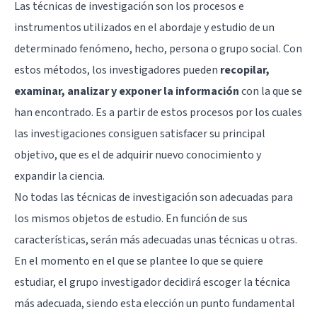
Las técnicas de investigación son los procesos e
instrumentos utilizados en el abordaje y estudio de un
determinado fenómeno, hecho, persona o grupo social. Con
estos métodos, los investigadores pueden
recopilar,
examinar, analizar y exponer la información
con la que se
han encontrado. Es a partir de estos procesos por los cuales
las investigaciones consiguen satisfacer su principal
objetivo, que es el de adquirir nuevo conocimiento y
expandir la ciencia.
No todas las técnicas de investigación son adecuadas para
los mismos objetos de estudio. En función de sus
características, serán más adecuadas unas técnicas u otras.
En el momento en el que se plantee lo que se quiere
estudiar, el grupo investigador decidirá escoger la técnica
más adecuada, siendo esta elección un punto fundamental