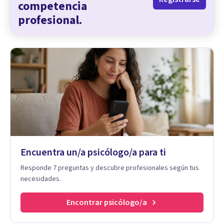
competencia
profesional.
Encuentra un/a psicólogo/a para ti
Responde 7 preguntas y descubre profesionales según tus
necesidades.
Encontrar psicólogo/a