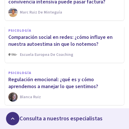
convivencia intensiva puede pasar factura?
Marc Ruiz De Minteguía
PSICOLOGÍA
Comparación social en redes: ¿cómo influye en
nuestra autoestima sin que lo notemos?
Escuela Europea De Coaching
PSICOLOGÍA
Regulación emocional: ¿qué es y cómo
aprendemos a manejar lo que sentimos?
Blanca Ruiz
Consulta a nuestros especialistas