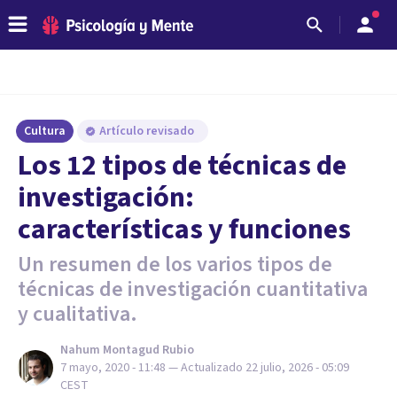
Cultura
Artículo revisado
Los 12 tipos de técnicas de
investigación:
características y funciones
Un resumen de los varios tipos de
técnicas de investigación cuantitativa
y cualitativa.
Nahum Montagud Rubio
7 mayo, 2020 - 11:48
— Actualizado
22 julio, 2026 - 05:09
CEST