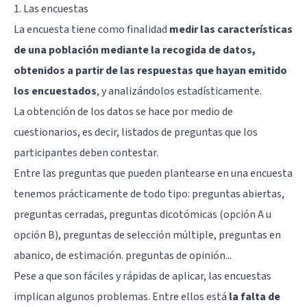
1. Las encuestas
La encuesta tiene como finalidad
medir las características
de una población mediante la recogida de datos,
obtenidos a partir de las respuestas que hayan emitido
los encuestados
, y analizándolos estadísticamente.
La obtención de los datos se hace por medio de
cuestionarios, es decir, listados de preguntas que los
participantes deben contestar.
Entre las preguntas que pueden plantearse en una encuesta
tenemos prácticamente de todo tipo: preguntas abiertas,
preguntas cerradas, preguntas dicotómicas (opción A u
opción B), preguntas de selección múltiple, preguntas en
abanico, de estimación. preguntas de opinión...
Pese a que son fáciles y rápidas de aplicar, las encuestas
implican algunos problemas. Entre ellos está
la falta de