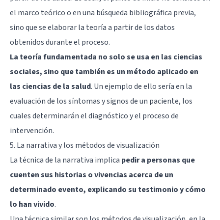
el marco teórico o en una búsqueda bibliográfica previa,
sino que se elaborar la teoría a partir de los datos
obtenidos durante el proceso.
La teoría fundamentada no solo se usa en las ciencias
sociales, sino que también es un método aplicado en
las ciencias de la salud
. Un ejemplo de ello sería en la
evaluación de los síntomas y signos de un paciente, los
cuales determinarán el diagnóstico y el proceso de
intervención.
5. La narrativa y los métodos de visualización
La técnica de la narrativa implica
pedir a personas que
cuenten sus historias o vivencias acerca de un
determinado evento, explicando su testimonio y cómo
lo han vivido
.
Una técnica similar son los métodos de visualización, en la