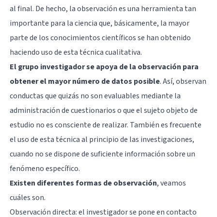
al final. De hecho, la observación es una herramienta tan
importante para la ciencia que, básicamente, la mayor
parte de los conocimientos científicos se han obtenido
haciendo uso de esta técnica cualitativa.
El grupo investigador se apoya de la observación para
obtener el mayor número de datos posible
. Así, observan
conductas que quizás no son evaluables mediante la
administración de cuestionarios o que el sujeto objeto de
estudio no es consciente de realizar. También es frecuente
el uso de esta técnica al principio de las investigaciones,
cuando no se dispone de suficiente información sobre un
fenómeno específico.
Existen diferentes formas de observación
, veamos
cuáles son.
Observación directa: el investigador se pone en contacto