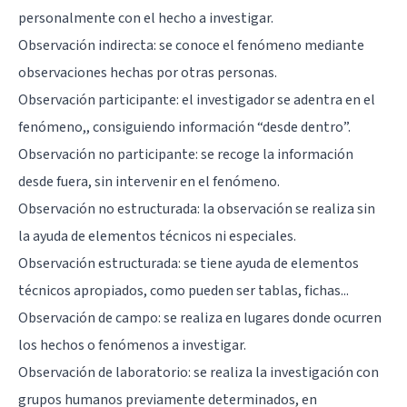
personalmente con el hecho a investigar.
Observación indirecta: se conoce el fenómeno mediante
observaciones hechas por otras personas.
Observación participante: el investigador se adentra en el
fenómeno,, consiguiendo información “desde dentro”.
Observación no participante: se recoge la información
desde fuera, sin intervenir en el fenómeno.
Observación no estructurada: la observación se realiza sin
la ayuda de elementos técnicos ni especiales.
Observación estructurada: se tiene ayuda de elementos
técnicos apropiados, como pueden ser tablas, fichas...
Observación de campo: se realiza en lugares donde ocurren
los hechos o fenómenos a investigar.
Observación de laboratorio: se realiza la investigación con
grupos humanos previamente determinados, en