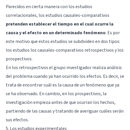
Parecidos en cierta manera con los estudios
correlacionales, los estudios causales-comparativos
pretenden establecer el tiempo en el cual ocurre la
causa y el efecto en un determinado fenómeno
. Es por
este motivo que estos estudios se subdividen en dos tipos:
los estudios los causales-comparativos retrospectivos y los
prospectivos.
En los retrospectivos el grupo investigador realiza análisis
del problema cuando ya han ocurrido los efectos. Es decir, se
trata de encontrar cuál es la causa de un fenómeno que ya
se ha observado. En cambio, en los prospectivos, la
investigación empieza antes de que ocurran los hechos,
partiendo de las causas y tratando de averiguar cuáles serán
sus efectos.
5. Los estudios experimentales