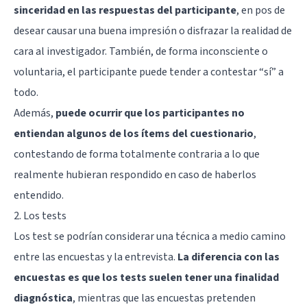
sinceridad en las respuestas del participante
, en pos de
desear causar una buena impresión o disfrazar la realidad de
cara al investigador. También, de forma inconsciente o
voluntaria, el participante puede tender a contestar “sí” a
todo.
Además,
puede ocurrir que los participantes no
entiendan algunos de los ítems del cuestionario
,
contestando de forma totalmente contraria a lo que
realmente hubieran respondido en caso de haberlos
entendido.
2. Los tests
Los test se podrían considerar una técnica a medio camino
entre las encuestas y la entrevista.
La diferencia con las
encuestas es que los tests suelen tener una finalidad
diagnóstica
, mientras que las encuestas pretenden