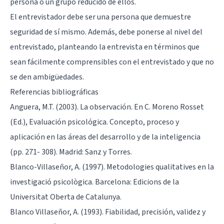
persona o un grupo reducido de ellos.
El entrevistador debe ser una persona que demuestre
seguridad de sí mismo. Además, debe ponerse al nivel del
entrevistado, planteando la entrevista en términos que
sean fácilmente comprensibles con el entrevistado y que no
se den ambigüedades.
Referencias bibliográficas
Anguera, M.T. (2003). La observación. En C. Moreno Rosset
(Ed.), Evaluación psicológica. Concepto, proceso y
aplicación en las áreas del desarrollo y de la inteligencia
(pp. 271- 308). Madrid: Sanz y Torres.
Blanco-Villaseñor, A. (1997). Metodologies qualitatives en la
investigació psicològica. Barcelona: Edicions de la
Universitat Oberta de Catalunya.
Blanco Villaseñor, A. (1993). Fiabilidad, precisión, validez y