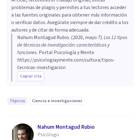
problemas de plagio y permites a tus lectores acceder
a las fuentes originales para obtener más información
o verificar datos. Asegúrate siempre de dar crédito a los
autores y de citar de forma adecuada.
Nahum Montagud Rubio
. (
2020, mayo 7
).
Los 12 tipos
de técnicas de investigación: características y
funciones
.
Portal Psicología y Mente.
https://psicologiaymente.com/cultura/tipos-
tecnicas-investigacion
Copiar cita
Tópicos
Ciencia e investigaciones
Nahum Montagud Rubio
Psicólogo