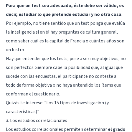
Para que un test sea adecuado, éste debe ser válido, es
decir, estudiar lo que pretende estudiar y no otra cosa
.
Por ejemplo, no tiene sentido que un test ponga que evalúa
la inteligencia si en él hay preguntas de cultura general,
como saber cuál es la capital de Francia o cuántos años son
un lustro.
Hay que entender que los tests, pese a ser muy objetivos, no
son perfectos. Siempre cabe la posibilidad que, al igual que
sucede con las encuestas, el participante no conteste a
todo de forma objetiva o no haya entendido los ítems que
conforman el cuestionario.
Quizás te interese: "
Los 15 tipos de investigación (y
características)
"
3. Los estudios correlacionales
Los estudios correlacionales permiten determinar
el grado