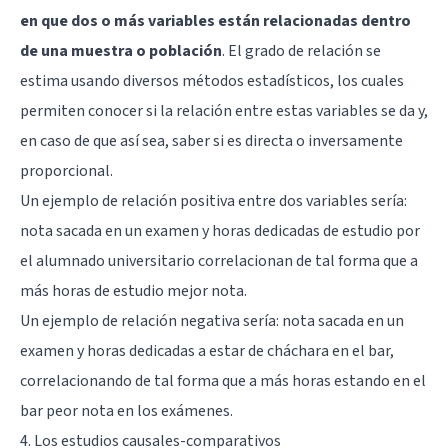
en que dos o más variables están relacionadas dentro
de una muestra o población
. El grado de relación se
estima usando diversos métodos estadísticos, los cuales
permiten conocer si la relación entre estas variables se da y,
en caso de que así sea, saber si es directa o inversamente
proporcional.
Un ejemplo de relación positiva entre dos variables sería:
nota sacada en un examen y horas dedicadas de estudio por
el alumnado universitario correlacionan de tal forma que a
más horas de estudio mejor nota.
Un ejemplo de relación negativa sería: nota sacada en un
examen y horas dedicadas a estar de cháchara en el bar,
correlacionando de tal forma que a más horas estando en el
bar peor nota en los exámenes.
4. Los estudios causales-comparativos