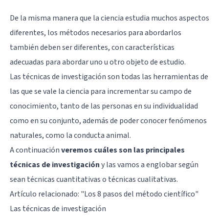
De la misma manera que la ciencia estudia muchos aspectos
diferentes, los métodos necesarios para abordarlos
también deben ser diferentes, con características
adecuadas para abordar uno u otro objeto de estudio.
Las técnicas de investigación son todas las herramientas de
las que se vale la ciencia para incrementar su campo de
conocimiento, tanto de las personas en su individualidad
como en su conjunto, además de poder conocer fenómenos
naturales, como la conducta animal.
A continuación
veremos cuáles son las principales
técnicas de investigación
y las vamos a englobar según
sean técnicas cuantitativas o técnicas cualitativas.
Artículo relacionado: "
Los 8 pasos del método científico
"
Las técnicas de investigación