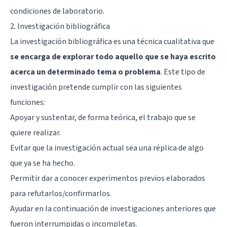
condiciones de laboratorio.
2. Investigación bibliográfica
La investigación bibliográfica es una técnica cualitativa que
se encarga de explorar todo aquello que se haya escrito
acerca un determinado tema o problema
. Este tipo de
investigación pretende cumplir con las siguientes
funciones:
Apoyar y sustentar, de forma teórica, el trabajo que se
quiere realizar.
Evitar que la investigación actual sea una réplica de algo
que ya se ha hecho.
Permitir dar a conocer experimentos previos elaborados
para refutarlos/confirmarlos.
Ayudar en la continuación de investigaciones anteriores que
fueron interrumpidas o incompletas.