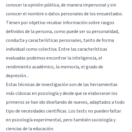
conocer la opinión pública, de manera impersonal y sin
conocer el nombre o datos personales de los encuestados.
Tienen por objetivo recabar información sobre rasgos
definidos de la persona, como puede ser su personalidad,
conducta y características personales, tanto de forma
individual como colectiva. Entre las características
evaluadas podemos encontrar la inteligencia, el
rendimiento académico, la memoria, el grado de
depresión...
Estas técnicas de investigación son de las herramientas
más clásicas en psicología y desde que se elaboraran los
primeros se han ido diseñando de nuevos, adaptados a todo
tipo de necesidades científicas. Los tests no pueden faltar
en psicología experimental, pero también sociología y
ciencias de la educación.