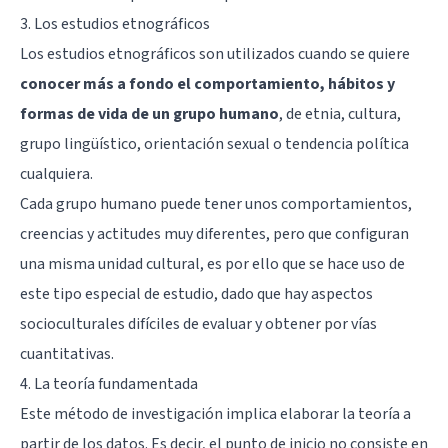
3. Los estudios etnográficos
Los estudios etnográficos son utilizados cuando se quiere
conocer más a fondo el comportamiento, hábitos y
formas de vida de un grupo humano
, de etnia, cultura,
grupo lingüístico, orientación sexual o tendencia política
cualquiera.
Cada grupo humano puede tener unos comportamientos,
creencias y actitudes muy diferentes, pero que configuran
una misma unidad cultural, es por ello que se hace uso de
este tipo especial de estudio, dado que hay aspectos
socioculturales difíciles de evaluar y obtener por vías
cuantitativas.
4. La teoría fundamentada
Este método de investigación implica elaborar la teoría a
partir de los datos. Es decir, el punto de inicio no consiste en