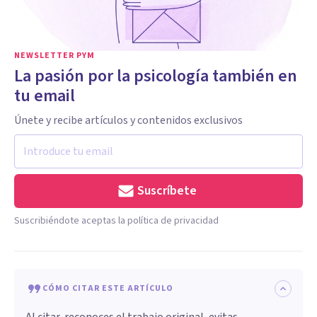
NEWSLETTER PYM
La pasión por la psicología también en
tu email
Únete y recibe artículos y contenidos exclusivos
Suscríbete
Suscribiéndote aceptas la política de privacidad
CÓMO CITAR ESTE ARTÍCULO
Al citar, reconoces el trabajo original, evitas