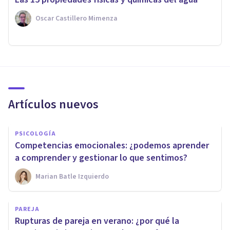
Oscar Castillero Mimenza
Artículos nuevos
PSICOLOGÍA
Competencias emocionales: ¿podemos aprender
a comprender y gestionar lo que sentimos?
Marian Batle Izquierdo
PAREJA
Rupturas de pareja en verano: ¿por qué la