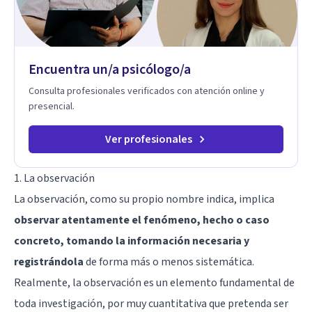
Encuentra un/a psicólogo/a
Consulta profesionales verificados con atención online y
presencial.
Ver profesionales
1. La observación
La observación, como su propio nombre indica, implica
observar atentamente el fenómeno, hecho o caso
concreto, tomando la información necesaria y
registrándola
de forma más o menos sistemática.
Realmente, la observación es un elemento fundamental de
toda investigación, por muy cuantitativa que pretenda ser