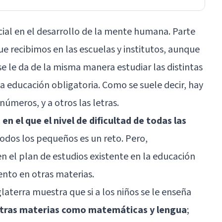
cial en el desarrollo de la mente humana. Parte
que recibimos en las escuelas y institutos, aunque
e le da de la misma manera estudiar las distintas
a educación obligatoria. Como se suele decir, hay
 números, y a otros las letras.
en el que el nivel de dificultad de todas las
odos los pequeños es un reto. Pero,
 el plan de estudios existente en la educación
ento en otras materias.
aterra muestra que si a los niños se le enseña
otras materias como matemáticas y lengua
;