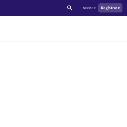
Accede
Regístrate