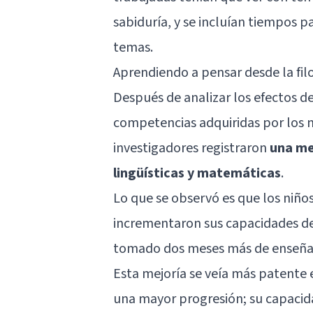
sabiduría, y se incluían tiempos pa
temas.
Aprendiendo a pensar desde la fil
Después de analizar los efectos de 
competencias adquiridas por los ni
investigadores registraron
una me
lingüísticas y matemáticas
.
Lo que se observó es que los niño
incrementaron sus capacidades de
tomado dos meses más de enseñan
Esta mejoría se veía más patente
una mayor progresión; su capacid