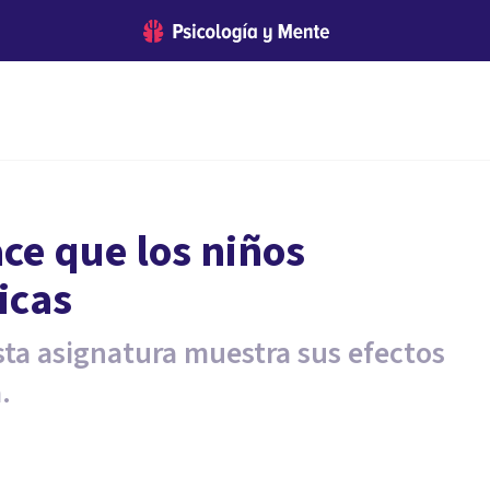
ace que los niños
icas
ta asignatura muestra sus efectos
.