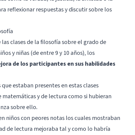
ra reflexionar respuestas y discutir sobre los
osofía
las clases de la filosofía sobre el grado de
ños y niñas (de entre 9 y 10 años), los
jora de los participantes en sus habilidades
s que estaban presentes en estas clases
 matemáticas y de lectura como si hubieran
za sobre ello.
 en niños con peores notas los cuales mostraban
ad de lectura mejoraba tal y como lo habría