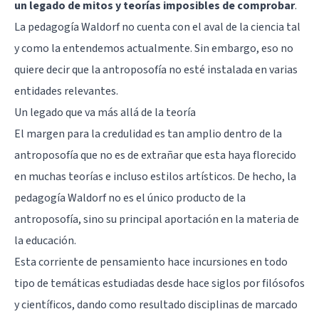
un legado de mitos y teorías imposibles de comprobar
.
La pedagogía Waldorf no cuenta con el aval de la ciencia tal
y como la entendemos actualmente. Sin embargo, eso no
quiere decir que la antroposofía no esté instalada en varias
entidades relevantes.
Un legado que va más allá de la teoría
El margen para la credulidad es tan amplio dentro de la
antroposofía que no es de extrañar que esta haya florecido
en muchas teorías e incluso estilos artísticos. De hecho, la
pedagogía Waldorf no es el único producto de la
antroposofía, sino su principal aportación en la materia de
la educación.
Esta corriente de pensamiento hace incursiones en todo
tipo de temáticas estudiadas desde hace siglos por filósofos
y científicos, dando como resultado disciplinas de marcado