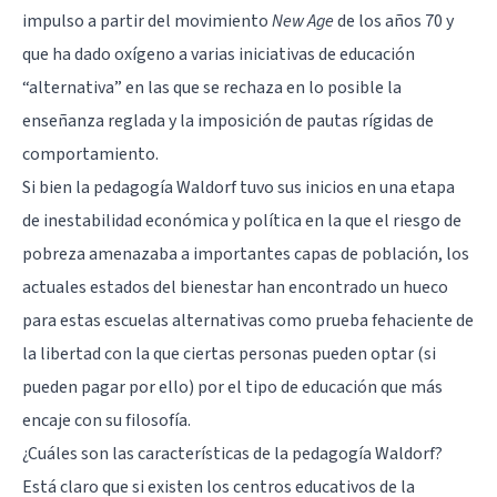
impulso a partir del movimiento
New Age
de los años 70 y
que ha dado oxígeno a varias iniciativas de educación
“alternativa” en las que se rechaza en lo posible la
enseñanza reglada y la imposición de pautas rígidas de
comportamiento.
Si bien la pedagogía Waldorf tuvo sus inicios en una etapa
de inestabilidad económica y política en la que el riesgo de
pobreza amenazaba a importantes capas de población, los
actuales estados del bienestar han encontrado un hueco
para estas escuelas alternativas como prueba fehaciente de
la libertad con la que ciertas personas pueden optar (si
pueden pagar por ello) por el tipo de educación que más
encaje con su
filosofía
.
¿Cuáles son las características de la pedagogía Waldorf?
Está claro que si existen los centros educativos de la