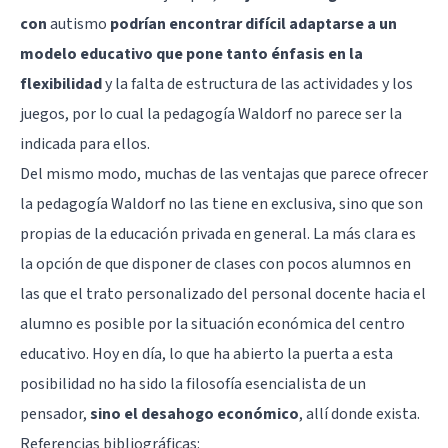
con
autismo
podrían encontrar difícil adaptarse a un
modelo educativo que pone tanto énfasis en la
flexibilidad
y la falta de estructura de las actividades y los
juegos, por lo cual la pedagogía Waldorf no parece ser la
indicada para ellos.
Del mismo modo, muchas de las ventajas que parece ofrecer
la pedagogía Waldorf no las tiene en exclusiva, sino que son
propias de la educación privada en general. La más clara es
la opción de que disponer de clases con pocos alumnos en
las que el trato personalizado del personal docente hacia el
alumno es posible por la situación económica del centro
educativo. Hoy en día, lo que ha abierto la puerta a esta
posibilidad no ha sido la filosofía esencialista de un
pensador,
sino el desahogo económico
, allí donde exista.
Referencias bibliográficas: