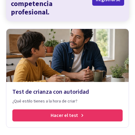
competencia
profesional.
Test de crianza con autoridad
¿Qué estilo tienes a la hora de criar?
Hacer el test