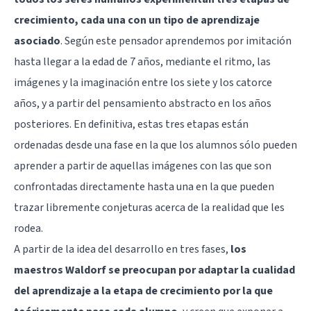
crecimiento, cada una con un tipo de aprendizaje
asociado
. Según este pensador aprendemos por imitación
hasta llegar a la edad de 7 años, mediante el ritmo, las
imágenes y la imaginación entre los siete y los catorce
años, y a partir del pensamiento abstracto en los años
posteriores. En definitiva, estas tres etapas están
ordenadas desde una fase en la que los alumnos sólo pueden
aprender a partir de aquellas imágenes con las que son
confrontadas directamente hasta una en la que pueden
trazar libremente conjeturas acerca de la realidad que les
rodea.
A partir de la idea del desarrollo en tres fases,
los
maestros Waldorf se preocupan por adaptar la cualidad
del aprendizaje a la etapa de crecimiento por la que