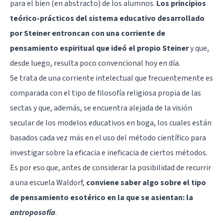
para el bien (en abstracto) de los alumnos.
Los principios
teórico-prácticos del sistema educativo desarrollado
por Steiner entroncan con una corriente de
pensamiento espiritual que ideó el propio Steiner
y que,
desde luego, resulta poco convencional hoy en día.
Se trata de una corriente intelectual que frecuentemente es
comparada con el tipo de filosofía religiosa propia de las
sectas y que, además, se encuentra alejada de la visión
secular de los modelos educativos en boga, los cuales están
basados cada vez más en el uso del método científico para
investigar sobre la eficacia e ineficacia de ciertos métodos.
Es por eso que, antes de considerar la posibilidad de recurrir
a una escuela Waldorf,
conviene saber algo sobre el tipo
de pensamiento esotérico en la que se asientan: la
antroposofía
.