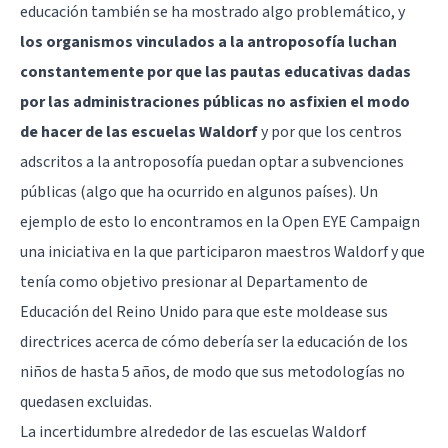
educación también se ha mostrado algo problemático, y
los organismos vinculados a la antroposofía luchan
constantemente por que las pautas educativas dadas
por las administraciones públicas no asfixien el modo
de hacer de las escuelas Waldorf
y por que los centros
adscritos a la antroposofía puedan optar a subvenciones
públicas (algo que ha ocurrido en algunos países). Un
ejemplo de esto lo encontramos en la
Open EYE Campaign
una iniciativa en la que participaron maestros Waldorf y que
tenía como objetivo presionar al Departamento de
Educación del Reino Unido para que este moldease sus
directrices acerca de cómo debería ser la educación de los
niños de hasta 5 años, de modo que sus metodologías no
quedasen excluidas.
La incertidumbre alrededor de las escuelas Waldorf