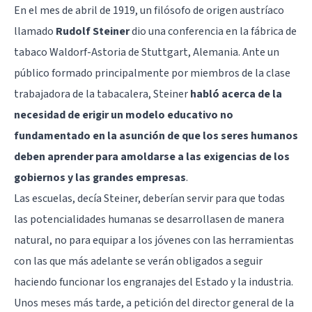
En el mes de abril de 1919, un filósofo de origen austríaco
llamado
Rudolf Steine
r
dio una conferencia en la fábrica de
tabaco Waldorf-Astoria de Stuttgart, Alemania. Ante un
público formado principalmente por miembros de la clase
trabajadora de la tabacalera, Steiner
habló acerca de la
necesidad de erigir un modelo educativo no
fundamentado en la asunción de que los seres humanos
deben aprender para amoldarse a las exigencias de los
gobiernos y las grandes empresas
.
Las escuelas, decía Steiner,
deberían servir para que todas
las potencialidades humanas se desarrollasen de manera
natural
, no para equipar a los jóvenes con las herramientas
con las que más adelante se verán obligados a seguir
haciendo funcionar los engranajes del Estado y la industria.
Unos meses más tarde, a petición del director general de la