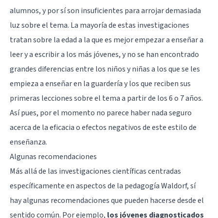
alumnos, y por sí son insuficientes para arrojar demasiada
luz sobre el tema. La mayoría de estas investigaciones
tratan sobre la edad a la que es mejor empezar a enseñar a
leer y a escribir a los más jóvenes, y no se han encontrado
grandes diferencias entre los niños y niñas a los que se les
empieza a enseñar en la guardería y los que reciben sus
primeras lecciones sobre el tema a partir de los 6 o 7 años.
Así pues, por el momento no parece haber nada seguro
acerca de la eficacia o efectos negativos de este estilo de
enseñanza.
Algunas recomendaciones
Más allá de las investigaciones científicas centradas
específicamente en aspectos de la pedagogía Waldorf, sí
hay algunas recomendaciones que pueden hacerse desde el
sentido común. Por ejemplo,
los jóvenes diagnosticados