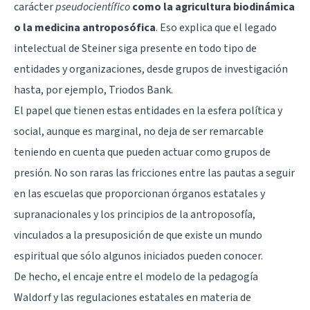
carácter
pseudocientífico
como la agricultura biodinámica
o la medicina antroposófica
. Eso explica que el legado
intelectual de Steiner siga presente en todo tipo de
entidades y organizaciones, desde grupos de investigación
hasta, por ejemplo, Triodos Bank.
El papel que tienen estas entidades en la esfera política y
social, aunque es marginal, no deja de ser remarcable
teniendo en cuenta que pueden actuar como grupos de
presión. No son raras las fricciones entre las pautas a seguir
en las escuelas que proporcionan órganos estatales y
supranacionales y los principios de la antroposofía,
vinculados a la presuposición de que existe un mundo
espiritual que sólo algunos iniciados pueden conocer.
De hecho, el encaje entre el modelo de la pedagogía
Waldorf y las regulaciones estatales en materia de