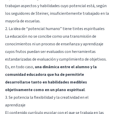
trabajan aspectos y habilidades cuyo potencial está, según
los seguidores de Steiner, insuficientemente trabajado en la
mayoría de escuelas.
2. La idea de “potencial humano” tiene tintes espirituales
La educación no se concibe como una transmisión de
conocimientos ni un proceso de enseñanza y aprendizaje
cuyos frutos puedan ser evaluados con herramientas
estandarizadas de evaluación y cumplimiento de objetivos.
Es, en todo caso,
una dinámica entre el alumno y la
comunidad educadora que ha de permitirle
desarrollarse tanto en habilidades medibles
objetivamente como en un plano espiritual
.
3. Se potencia la flexibilidad y la creatividad en el
aprendizaje
El contenido currículo escolar con el que se trabaja en las