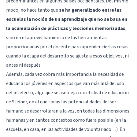
predominantes en algunos países occidentales. Del mismo
modo, no hace tanto que
se ha generalizado entre las
escuelas la noción de un aprendizaje que no se basa en
la acumulación de prácticas y lecciones memorizadas
,
sino en el aprovechamiento de las herramientas
proporcionadas por el docente para aprender ciertas cosas
cuando la etapa del desarrollo se ajusta a esos objetivos, ni
antes ni después.
Además, cada vez cobra más importancia la necesidad de
educar a los jóvenes en aspectos que van más allá del uso
del intelecto, algo que se asemeja con el ideal de educación
de Steiner, en el que todas las potencialidades del ser
humano se desarrollaran a la vez, en todas las dimensiones
humanas y en tantos contextos como fuera posible (en la
escuela, en casa, en las actividades de voluntariado…). En