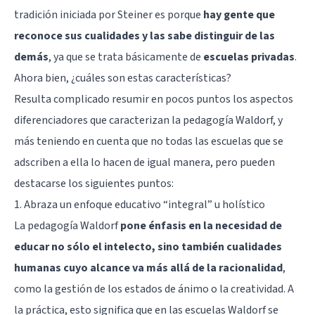
tradición iniciada por Steiner es porque
hay gente que
reconoce sus cualidades y las sabe distinguir de las
demás
, ya que se trata básicamente de
escuelas privadas
.
Ahora bien, ¿cuáles son estas características?
Resulta complicado resumir en pocos puntos los aspectos
diferenciadores que caracterizan la pedagogía Waldorf, y
más teniendo en cuenta que no todas las escuelas que se
adscriben a ella lo hacen de igual manera, pero pueden
destacarse los siguientes puntos:
1. Abraza un enfoque educativo “integral” u holístico
La pedagogía Waldorf
pone énfasis en la necesidad de
educar no sólo el intelecto, sino también cualidades
humanas cuyo alcance va más allá de la racionalidad
,
como la gestión de los estados de ánimo o la
creatividad
. A
la práctica, esto significa que en las escuelas Waldorf se