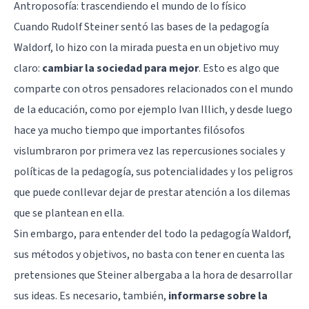
Antroposofía: trascendiendo el mundo de lo físico
Cuando Rudolf Steiner sentó las bases de la pedagogía
Waldorf, lo hizo con la mirada puesta en un objetivo muy
claro:
cambiar la sociedad para mejor
. Esto es algo que
comparte con otros pensadores relacionados con el mundo
de la educación, como por ejemplo Ivan Illich, y desde luego
hace ya mucho tiempo que importantes filósofos
vislumbraron por primera vez las repercusiones sociales y
políticas de la pedagogía, sus potencialidades y los peligros
que puede conllevar dejar de prestar atención a los dilemas
que se plantean en ella.
Sin embargo, para entender del todo la pedagogía Waldorf,
sus métodos y objetivos, no basta con tener en cuenta las
pretensiones que Steiner albergaba a la hora de desarrollar
sus ideas. Es necesario, también,
informarse sobre la