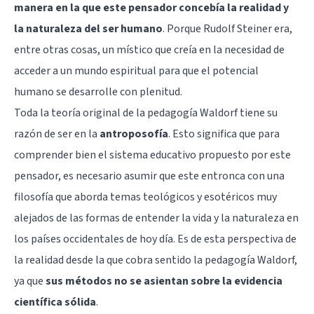
manera en la que este pensador concebía la realidad y
la naturaleza del ser humano
. Porque Rudolf Steiner era,
entre otras cosas, un místico que creía en la necesidad de
acceder a un mundo espiritual para que el potencial
humano se desarrolle con plenitud.
Toda la teoría original de la pedagogía Waldorf tiene su
razón de ser en la
antroposofía
. Esto significa que para
comprender bien el sistema educativo propuesto por este
pensador, es necesario asumir que este entronca con una
filosofía que aborda temas teológicos y esotéricos muy
alejados de las formas de entender la vida y la naturaleza en
los países occidentales de hoy día. Es de esta perspectiva de
la realidad desde la que cobra sentido la pedagogía Waldorf,
ya que
sus métodos no se asientan sobre la evidencia
científica sólida
.