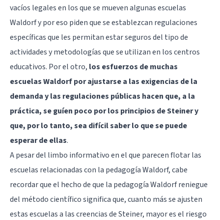
vacíos legales en los que se mueven algunas escuelas
Waldorf y por eso piden que se establezcan regulaciones
específicas que les permitan estar seguros del tipo de
actividades y metodologías que se utilizan en los centros
educativos. Por el otro,
los esfuerzos de muchas
escuelas Waldorf por ajustarse a las exigencias de la
demanda y las regulaciones públicas hacen que, a la
práctica, se guíen poco por los principios de Steiner y
que, por lo tanto, sea difícil saber lo que se puede
esperar de ellas
.
A pesar del limbo informativo en el que parecen flotar las
escuelas relacionadas con la pedagogía Waldorf, cabe
recordar que el hecho de que la pedagogía Waldorf reniegue
del método científico significa que, cuanto más se ajusten
estas escuelas a las creencias de Steiner, mayor es el riesgo