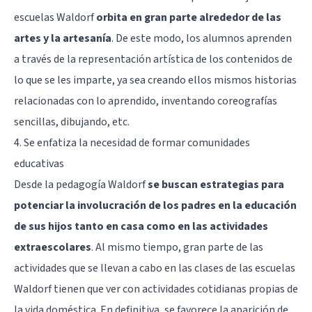
escuelas Waldorf
orbita en gran parte alrededor de las
artes y la artesanía
. De este modo, los alumnos aprenden
a través de la representación artística de los contenidos de
lo que se les imparte, ya sea creando ellos mismos historias
relacionadas con lo aprendido, inventando coreografías
sencillas, dibujando, etc.
4. Se enfatiza la necesidad de formar comunidades
educativas
Desde la pedagogía Waldorf
se buscan estrategias para
potenciar la involucración de los padres en la educación
de sus hijos tanto en casa como en las actividades
extraescolares
. Al mismo tiempo, gran parte de las
actividades que se llevan a cabo en las clases de las escuelas
Waldorf tienen que ver con actividades cotidianas propias de
la vida doméstica. En definitiva, se favorece la aparición de