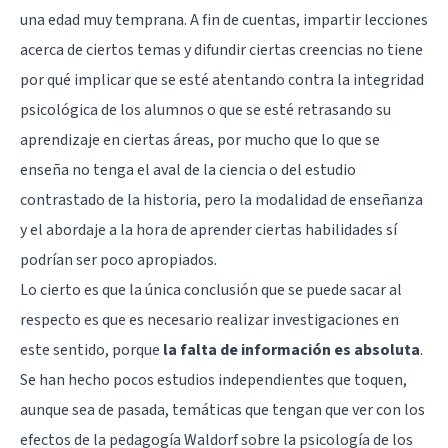
una edad muy temprana. A fin de cuentas, impartir lecciones
acerca de ciertos temas y difundir ciertas creencias no tiene
por qué implicar que se esté atentando contra la integridad
psicológica de los alumnos o que se esté retrasando su
aprendizaje en ciertas áreas, por mucho que lo que se
enseña no tenga el aval de la ciencia o del estudio
contrastado de la historia, pero la modalidad de enseñanza
y el abordaje a la hora de aprender ciertas habilidades sí
podrían ser poco apropiados.
Lo cierto es que la única conclusión que se puede sacar al
respecto es que es necesario realizar investigaciones en
este sentido, porque
la falta de información es absoluta
.
Se han hecho pocos estudios independientes que toquen,
aunque sea de pasada, temáticas que tengan que ver con los
efectos de la pedagogía Waldorf sobre la psicología de los