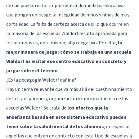
de que puedan estar implementando medidas educativas
que pongan en riesgo la integridad de niños y niñas de muy
corta edad. La falta de certeza acerca de si lo que ocurre en
la mayoría de las escuelas Waldorf resulta apropiada para
los alumnos es, en sí misma, algo negativo. Por ello,
la
mejor manera de juzgar cómo se trabaja en una escuela
Waldorf es visitar ese centro educativo en concreto y
juzgar sobre el terreno
.
¿Es la pedagogía Waldorf dañina?
Hay un tema relevante que va más allá del cuestionamiento
de la transparencia, organización y funcionamiento de las
escuelas Waldorf. Se trata de
los efectos que la
enseñanza basada en este sistema educativo pueden
tener sobre la salud mental de los alumnos
, en especial
aquellos que entran en contacto con este tipo de escuelas a