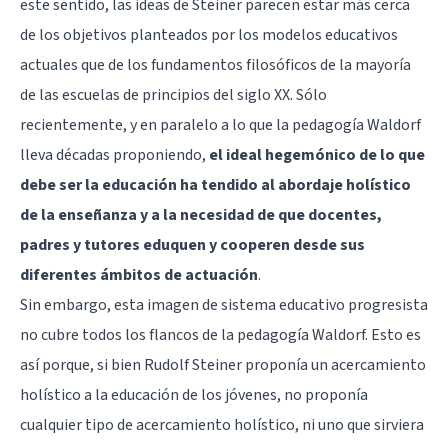
este sentido, las ideas de Steiner parecen estar más cerca
de los objetivos planteados por los modelos educativos
actuales que de los fundamentos filosóficos de la mayoría
de las escuelas de principios del siglo XX. Sólo
recientemente, y en paralelo a lo que la pedagogía Waldorf
lleva décadas proponiendo,
el ideal hegemónico de lo que
debe ser la educación ha tendido al abordaje holístico
de la enseñanza y a la necesidad de que docentes,
padres y tutores eduquen y cooperen desde sus
diferentes ámbitos de actuación
.
Sin embargo, esta imagen de sistema educativo progresista
no cubre todos los flancos de la pedagogía Waldorf. Esto es
así porque, si bien Rudolf Steiner proponía un acercamiento
holístico a la educación de los jóvenes, no proponía
cualquier tipo de acercamiento holístico, ni uno que sirviera