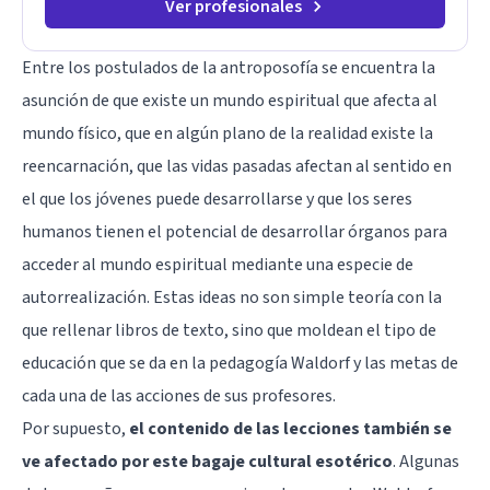
Ver profesionales
Entre los postulados de la antroposofía se encuentra la
asunción de que existe un mundo espiritual que afecta al
mundo físico, que en algún plano de la realidad existe la
reencarnación, que las vidas pasadas afectan al sentido en
el que los jóvenes puede desarrollarse y que los seres
humanos tienen el potencial de desarrollar órganos para
acceder al mundo espiritual mediante una especie de
autorrealización. Estas ideas no son simple teoría con la
que rellenar libros de texto, sino que moldean el tipo de
educación que se da en la pedagogía Waldorf y las metas de
cada una de las acciones de sus profesores.
Por supuesto,
el contenido de las lecciones también se
ve afectado por este bagaje cultural esotérico
. Algunas