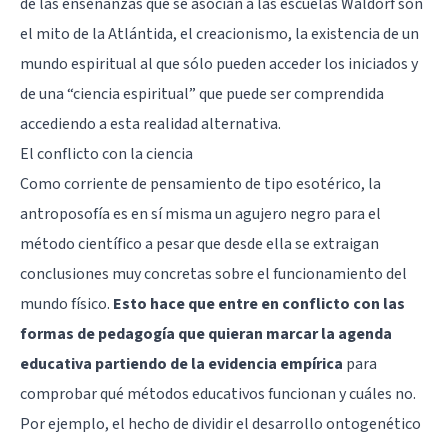
de las enseñanzas que se asocian a las escuelas Waldorf son
el mito de la Atlántida, el creacionismo, la existencia de un
mundo espiritual al que sólo pueden acceder los iniciados y
de una “ciencia espiritual” que puede ser comprendida
accediendo a esta realidad alternativa.
El conflicto con la ciencia
Como corriente de pensamiento de tipo esotérico, la
antroposofía es en sí misma un agujero negro para el
método científico a pesar que desde ella se extraigan
conclusiones muy concretas sobre el funcionamiento del
mundo físico.
Esto hace que entre en conflicto con las
formas de pedagogía que quieran marcar la agenda
educativa partiendo de la evidencia empírica
para
comprobar qué métodos educativos funcionan y cuáles no.
Por ejemplo, el hecho de dividir el desarrollo ontogenético