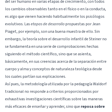
del ser humano en varias etapas de crecimiento, con todos
los cambios observables tanto en el físico o en la conducta,
es algo que vienen haciendo habitualmente los psicólogos
evolutivos. Las
etapas de desarrollo
propuestas por
Jean
Piaget
, por ejemplo, son una buena muestra de ello. Sin
embargo, la teoría sobre el desarrollo infantil de Steiner no
se fundamenta en una serie de comprobaciones hechas
siguiendo el método científico, sino que se asienta,
básicamente, en sus creencias acerca de la separación entre
cuerpo y alma y conceptos de naturaleza teológica desde
los cuales partían sus explicaciones.
Así pues, la metodología utilizada por la pedagogía Waldorf
tradicional no responde a criterios proporcionados por
exhaustivas investigaciones científicas sobre las maneras
más eficaces de enseñar y aprender, sino que
reposa sobre