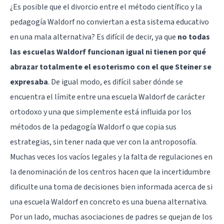
¿Es posible que el divorcio entre el método científico y la
pedagogía Waldorf no conviertan a esta sistema educativo
en una mala alternativa? Es difícil de decir, ya que
no todas
las escuelas Waldorf funcionan igual ni tienen por qué
abrazar totalmente el esoterismo con el que Steiner se
expresaba
. De igual modo, es difícil saber dónde se
encuentra el límite entre una escuela Waldorf de carácter
ortodoxo y una que simplemente está influida por los
métodos de la pedagogía Waldorf o que copia sus
estrategias, sin tener nada que ver con la antroposofía.
Muchas veces los vacíos legales y la falta de regulaciones en
la denominación de los centros hacen que la incertidumbre
dificulte una toma de decisiones bien informada acerca de si
una escuela Waldorf en concreto es una buena alternativa.
Por un lado, muchas asociaciones de padres se quejan de los