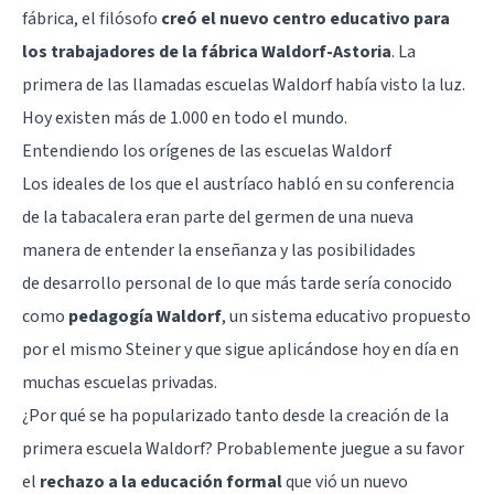
fábrica, el filósofo
creó el nuevo centro educativo para
los trabajadores de la fábrica Waldorf-Astoria
. La
primera de las llamadas escuelas Waldorf había visto la luz.
Hoy existen
más de 1.000
en todo el mundo.
Entendiendo los orígenes de las escuelas Waldorf
Los ideales de los que el austríaco habló en su conferencia
de la tabacalera eran parte del germen de una nueva
manera de entender la enseñanza y las posibilidades
de
desarrollo personal
de lo que más tarde sería conocido
como
pedagogía Waldorf
, un sistema educativo propuesto
por el mismo Steiner y que sigue aplicándose hoy en día en
muchas escuelas privadas.
¿Por qué se ha popularizado tanto desde la creación de la
primera escuela Waldorf? Probablemente juegue a su favor
el
rechazo a la educación formal
que vió un nuevo