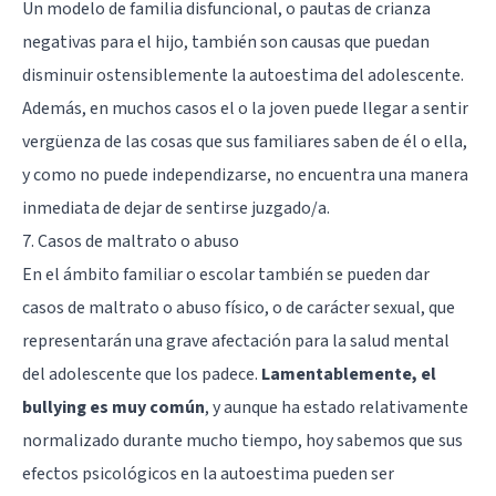
Un modelo de familia disfuncional, o pautas de crianza
negativas para el hijo, también son causas que puedan
disminuir ostensiblemente la autoestima del adolescente.
Además, en muchos casos el o la joven puede llegar a sentir
vergüenza de las cosas que sus familiares saben de él o ella,
y como no puede independizarse, no encuentra una manera
inmediata de dejar de sentirse juzgado/a.
7. Casos de maltrato o abuso
En el ámbito familiar o escolar también se pueden dar
casos de maltrato o abuso físico, o de carácter sexual, que
representarán una grave afectación para la salud mental
del adolescente que los padece.
Lamentablemente, el
bullying es muy común
, y aunque ha estado relativamente
normalizado durante mucho tiempo, hoy sabemos que sus
efectos psicológicos en la autoestima pueden ser