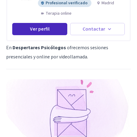
Profesional verificado
Madrid
Terapia online
Ver perfil
Contactar
En
Despertares Psicólogos
ofrecemos sesiones
presenciales y online por videollamada.