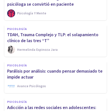
psicóloga se convirtió en paciente
Psicología Y Mente
PSICOLOGÍA
TDAH, Trauma Complejo y TLP: el solapamiento
clínico de las tres “T”
Hermelinda Espinoza Jara
PSICOLOGÍA
Parálisis por análisis: cuando pensar demasiado te
impide actuar
Avance Psicólogos
PSICOLOGÍA
Adicción a las redes sociales en adolescentes: