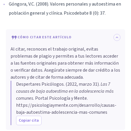
Góngora, V.C. (2008). Valores personales y autoestima en
población general y clínica. Psicodebate 8 (0): 37.
CÓMO CITAR ESTE ARTÍCULO
Al citar, reconoces el trabajo original, evitas
problemas de plagio y permites a tus lectores acceder
a las fuentes originales para obtener más información
o verificar datos. Asegúrate siempre de dar crédito a los
autores y de citar de forma adecuada.
Despertares Psicólogos
. (
2022, marzo 31
).
Las 7
causas de baja autoestima en la adolescencia más
comunes
.
Portal Psicología y Mente.
https://psicologiaymente.com/desarrollo/causas-
baja-autoestima-adolescencia-mas-comunes
Copiar cita