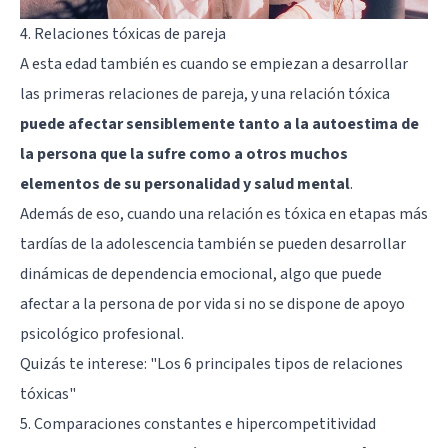
4. Relaciones tóxicas de pareja
A esta edad también es cuando se empiezan a desarrollar
las primeras relaciones de pareja, y una relación tóxica
puede afectar sensiblemente tanto a la autoestima de
la persona que la sufre como a otros muchos
elementos de su personalidad y salud mental
.
Además de eso, cuando una relación es tóxica en etapas más
tardías de la adolescencia también se pueden desarrollar
dinámicas de dependencia emocional, algo que puede
afectar a la persona de por vida si no se dispone de apoyo
psicológico profesional.
Quizás te interese:
"Los 6 principales tipos de relaciones
tóxicas"
5. Comparaciones constantes e hipercompetitividad