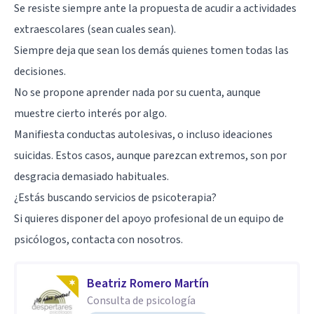
Se resiste siempre ante la propuesta de acudir a actividades
extraescolares (sean cuales sean).
Siempre deja que sean los demás quienes tomen todas las
decisiones.
No se propone aprender nada por su cuenta, aunque
muestre cierto interés por algo.
Manifiesta conductas autolesivas, o incluso ideaciones
suicidas. Estos casos, aunque parezcan extremos, son por
desgracia demasiado habituales.
¿Estás buscando servicios de psicoterapia?
Si quieres disponer del apoyo profesional de un equipo de
psicólogos, contacta con nosotros.
Beatriz Romero Martín
Consulta de psicología