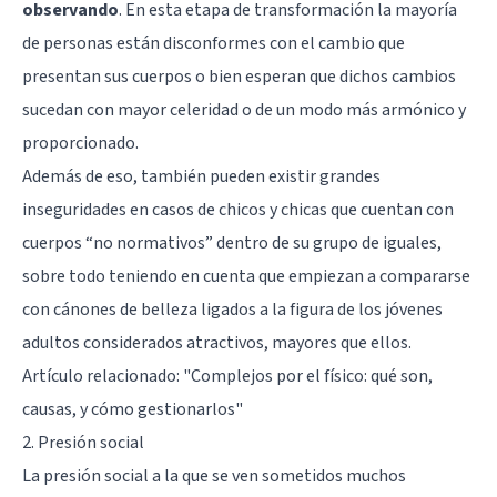
observando
. En esta etapa de transformación la mayoría
de personas están disconformes con el cambio que
presentan sus cuerpos o bien esperan que dichos cambios
sucedan con mayor celeridad o de un modo más armónico y
proporcionado.
Además de eso, también pueden existir grandes
inseguridades en casos de chicos y chicas que cuentan con
cuerpos “no normativos” dentro de su grupo de iguales,
sobre todo teniendo en cuenta que empiezan a compararse
con cánones de belleza ligados a la figura de los jóvenes
adultos considerados atractivos, mayores que ellos.
Artículo relacionado:
"Complejos por el físico: qué son,
causas, y cómo gestionarlos"
2. Presión social
La presión social a la que se ven sometidos muchos