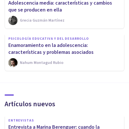
Adolescencia media: características y cambios
que se producen en ella
Grecia Guzmán Martínez
PSICOLOGÍA EDUCATIVA Y DEL DESARROLLO
Enamoramiento en la adolescencia:
características y problemas asociados
Nahum Montagud Rubio
Artículos nuevos
ENTREVISTAS
Entrevista a Marina Berenguer: cuando la