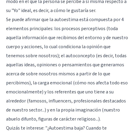
modo en el que la persona se percibe a sí misma respecto a
su "Yo" ideal, es decir, a cómo le gustaría ser.
Se puede afirmar que la autoestima está compuesta por 4
elementos principales: los procesos perceptivos (toda
aquella información que recibimos del entorno y de nuestro
cuerpo y acciones, lo cual condiciona la opinión que
tenemos sobre nosotros); el autoconcepto (es decir, todas
aquellas ideas, opiniones o pensamientos que generamos
acerca de sobre nosotros mismos a partir de lo que
percibimos), la carga emocional (cómo nos afecta todo eso
emocionalmente) y los referentes que uno tiene a su
alrededor (famosos, influencers, profesionales destacados
de nuestro sector...) y en la propia imaginación (nuestro
abuelo difunto, figuras de carácter religioso...).
Quizás te interese:
"¿Autoestima baja? Cuando te