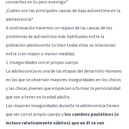
conviertes en tu peor enemigo"
¿Cuáles son las principales causas de baja autoestima en la
adolescencia?
A continuación hacemos un repaso de las causas de los
problemas de autoestima más habituales entre la
población adolescente (si bien todas ellas se relacionan
entre sí en mayor o menor medida).
1. Inseguridades con el propio cuerpo
La adolescencia es una de las etapas del desarrollo humano
en las que se observan mayores inseguridades en los chicos
y las chicas jóvenes que empiezan a formar la personalidad
que van a tener en la edad adulta.
Las mayores inseguridades durante la adolescencia tienen
que ver con el propio cuerpo y
los cambios paulatinos (o
incluso relativamente súbitos) que en él se van