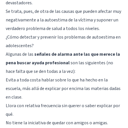
devastadores.
Se trata, pues, de otra de las causas que pueden afectar muy
negativamente a la autoestima de la víctima y suponer un
verdadero problema de salud a todos los niveles.
¿Cómo detectar y prevenir los problemas de autoestima en
adolescentes?
Algunas de las
señales de alarma ante las que merece la
pena buscar ayuda profesional
son las siguientes (no
hace falta que se den todas a la vez):
Evita a toda costa hablar sobre lo que ha hecho en la
escuela, más allá de explicar por encima las materias dadas
en clase.
Llora con relativa frecuencia sin querer o saber explicar por
qué.
No tiene la iniciativa de quedar con amigos o amigas.