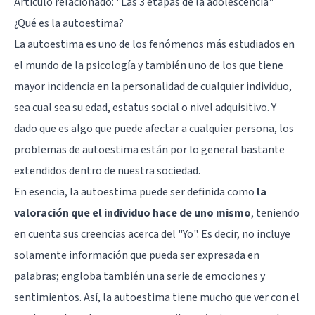
Artículo relacionado:
"Las 3 etapas de la adolescencia"
¿Qué es la autoestima?
La autoestima es uno de los fenómenos más estudiados en
el mundo de la psicología y también uno de los que tiene
mayor incidencia en la personalidad de cualquier individuo,
sea cual sea su edad, estatus social o nivel adquisitivo. Y
dado que es algo que puede afectar a cualquier persona, los
problemas de autoestima están por lo general bastante
extendidos dentro de nuestra sociedad.
En esencia, la autoestima puede ser definida como
la
valoración que el individuo hace de uno mismo
, teniendo
en cuenta sus creencias acerca del "Yo". Es decir, no incluye
solamente información que pueda ser expresada en
palabras; engloba también una serie de emociones y
sentimientos. Así, la autoestima tiene mucho que ver con el