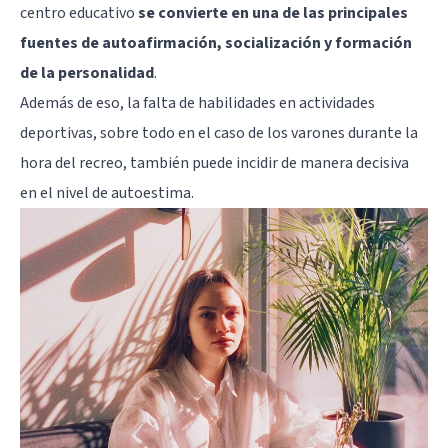
centro educativo
se convierte en una de las principales
fuentes de autoafirmación, socialización y formación
de la personalidad
.
Además de eso, la falta de habilidades en actividades
deportivas, sobre todo en el caso de los varones durante la
hora del recreo, también puede incidir de manera decisiva
en el nivel de autoestima.