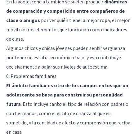
En la adolescencia también se suelen producir
dinámicas
de comparación y competición entre compañeros de
clase o amigos
por ver quién tiene la mejor ropa, el mejor
móvil u otros elementos que funcionan como indicadores
de clase.
Algunos chicos y chicas jóvenes pueden sentir vergüenza
por tener un estatus económico bajo, y eso contribuye
decisivamente a bajar sus niveles de autoestima.
6. Problemas familiares
El ámbito familiar es otro de los campos en los que un
adolescente se basa para construir su personalidad
futura
. Esto incluye tanto el tipo de relación con padres o
con hermanos, como el estilo de crianza al que es
sometido, y la cantidad de afecto y comprensión que reciba
en casa.