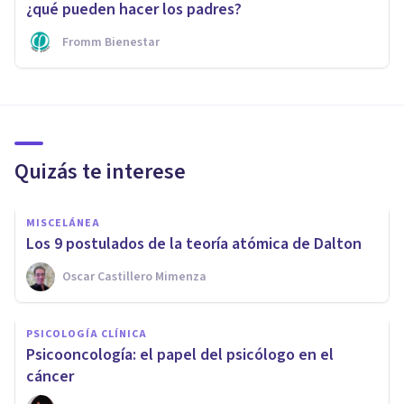
¿qué pueden hacer los padres?
Fromm Bienestar
Quizás te interese
MISCELÁNEA
Los 9 postulados de la teoría atómica de Dalton
Oscar Castillero Mimenza
PSICOLOGÍA CLÍNICA
Psicooncología: el papel del psicólogo en el
cáncer