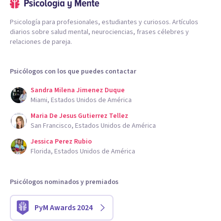
Psicología para profesionales, estudiantes y curiosos. Artículos
diarios sobre salud mental, neurociencias, frases célebres y
relaciones de pareja.
Psicólogos con los que puedes contactar
Sandra Milena Jimenez Duque
Miami, Estados Unidos de América
Maria De Jesus Gutierrez Tellez
San Francisco, Estados Unidos de América
Jessica Perez Rubio
Florida, Estados Unidos de América
Psicólogos nominados y premiados
PyM Awards 2024