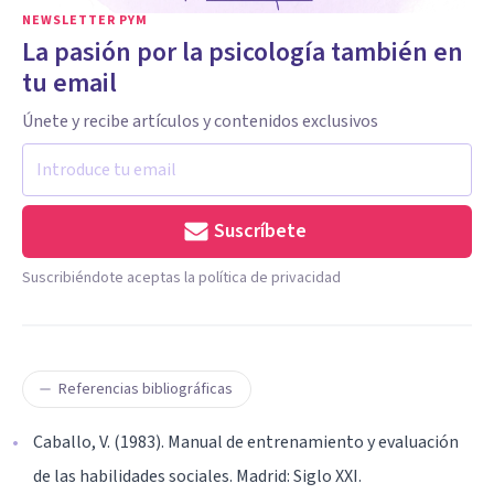
NEWSLETTER PYM
La pasión por la psicología también en
tu email
Únete y recibe artículos y contenidos exclusivos
Suscríbete
Suscribiéndote aceptas la política de privacidad
Referencias bibliográficas
Caballo, V. (1983). Manual de entrenamiento y evaluación
de las habilidades sociales. Madrid: Siglo XXI.