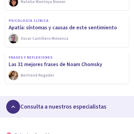
Natalia Montoya Nasser
PSICOLOGÍA CLÍNICA
Apatía: síntomas y causas de este sentimiento
Oscar Castillero Mimenza
FRASES Y REFLEXIONES
Las 31 mejores frases de Noam Chomsky
Bertrand Regader
Consulta a nuestros especialistas