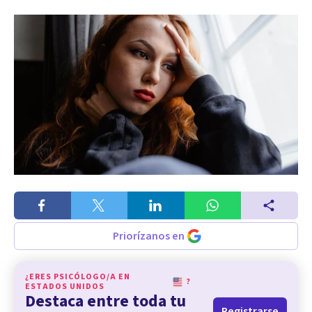
Priorízanos en
¿ERES PSICÓLOGO/A EN
?
ESTADOS UNIDOS
Destaca entre toda tu
Registrarse