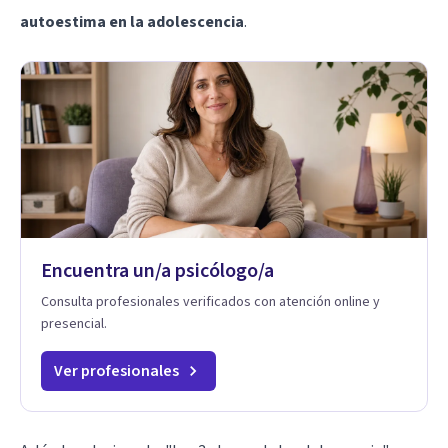
autoestima en la adolescencia
.
Encuentra un/a psicólogo/a
Consulta profesionales verificados con atención online y
presencial.
Ver profesionales