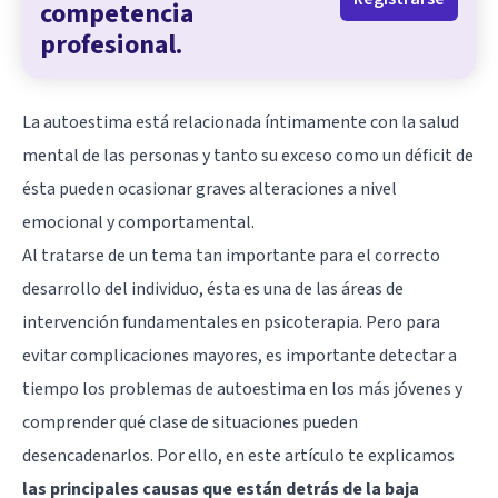
competencia
profesional.
La autoestima está relacionada íntimamente con la salud
mental de las personas y tanto su exceso como un déficit de
ésta pueden ocasionar graves alteraciones a nivel
emocional y comportamental.
Al tratarse de un tema tan importante para el correcto
desarrollo del individuo, ésta es una de las áreas de
intervención fundamentales en psicoterapia. Pero para
evitar complicaciones mayores, es importante detectar a
tiempo los problemas de autoestima en los más jóvenes y
comprender qué clase de situaciones pueden
desencadenarlos. Por ello, en este artículo te explicamos
las principales causas que están detrás de la baja