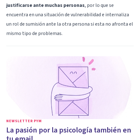
justificarse ante muchas personas
, por lo que se
encuentra en una situación de vulnerabilidad e internaliza
un rol de sumisión ante la otra persona si esta no afronta el
mismo tipo de problemas.
NEWSLETTER PYM
La pasión por la psicología también en
tu email