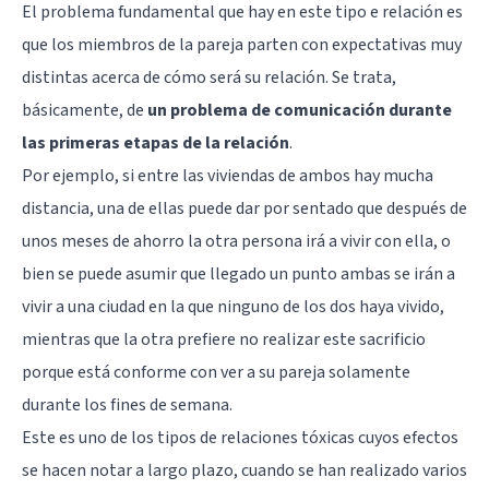
El problema fundamental que hay en este tipo e relación es
que los miembros de la pareja parten con expectativas muy
distintas acerca de cómo será su relación. Se trata,
básicamente, de
un problema de comunicación durante
las primeras etapas de la relación
.
Por ejemplo, si entre las viviendas de ambos hay mucha
distancia, una de ellas puede dar por sentado que después de
unos meses de ahorro la otra persona irá a vivir con ella, o
bien se puede asumir que llegado un punto ambas se irán a
vivir a una ciudad en la que ninguno de los dos haya vivido,
mientras que la otra prefiere no realizar este sacrificio
porque está conforme con ver a su pareja solamente
durante los fines de semana.
Este es uno de los tipos de relaciones tóxicas cuyos efectos
se hacen notar a largo plazo, cuando se han realizado varios