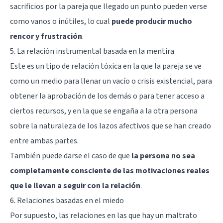
sacrificios por la pareja que llegado un punto pueden verse
como vanos o inútiles, lo cual
puede producir mucho
rencor y frustración
.
5. La relación instrumental basada en la mentira
Este es un tipo de relación tóxica en la que la pareja se ve
como un medio para llenar un
vacío o crisis existencial
, para
obtener la aprobación de los demás o para tener acceso a
ciertos recursos, y en la que se engaña a la otra persona
sobre la naturaleza de los lazos afectivos que se han creado
entre ambas partes.
También puede darse el caso de que
la persona no sea
completamente consciente de las motivaciones reales
que le llevan a seguir con la relación
.
6. Relaciones basadas en el miedo
Por supuesto, las relaciones en las que hay un maltrato