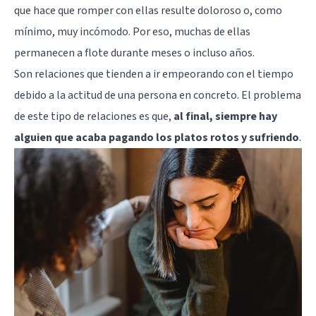
que hace que romper con ellas resulte doloroso o, como
mínimo, muy incómodo. Por eso, muchas de ellas
permanecen a flote durante meses o incluso años.
Son relaciones que tienden a ir empeorando con el tiempo
debido a la actitud de una persona en concreto. El problema
de este tipo de relaciones es que,
al final, siempre hay
alguien que acaba pagando los platos rotos y sufriendo
.