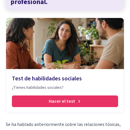
profesional.
Test de habilidades sociales
¿Tienes habilidades sociales?
Hacer el test
Se ha hablado anteriormente sobre las
relaciones tóxicas
,