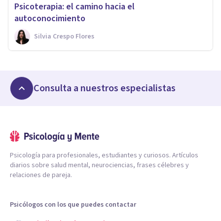
Psicoterapia: el camino hacia el
autoconocimiento
Silvia Crespo Flores
Consulta a nuestros especialistas
Psicología para profesionales, estudiantes y curiosos. Artículos
diarios sobre salud mental, neurociencias, frases célebres y
relaciones de pareja.
Psicólogos con los que puedes contactar