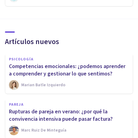
Artículos nuevos
PSICOLOGÍA
Competencias emocionales: ¿podemos aprender
a comprender y gestionar lo que sentimos?
Marian Batle Izquierdo
PAREJA
Rupturas de pareja en verano: ¿por qué la
convivencia intensiva puede pasar factura?
Marc Ruiz De Minteguía