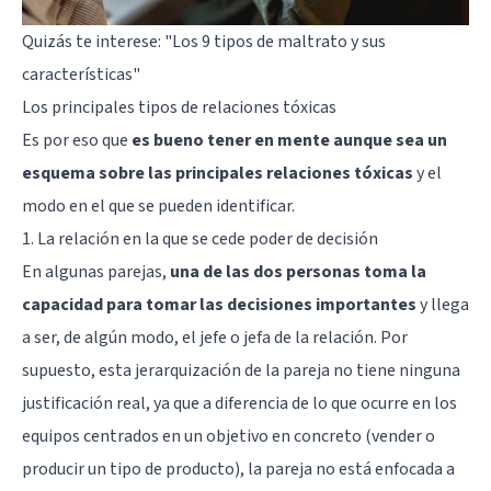
Quizás te interese:
"Los 9 tipos de maltrato y sus
características"
Los principales tipos de relaciones tóxicas
Es por eso que
es bueno tener en mente aunque sea un
esquema sobre las principales relaciones tóxicas
y el
modo en el que se pueden identificar.
1. La relación en la que se cede poder de decisión
En algunas parejas,
una de las dos personas toma la
capacidad para tomar las decisiones importantes
y llega
a ser, de algún modo, el
jefe o jefa
de la relación. Por
supuesto, esta jerarquización de la pareja no tiene ninguna
justificación real, ya que a diferencia de lo que ocurre en los
equipos centrados en un objetivo en concreto (vender o
producir un tipo de producto), la pareja no está enfocada a