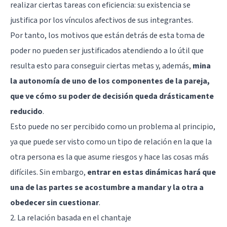
realizar ciertas tareas con eficiencia: su existencia se
justifica por los vínculos afectivos de sus integrantes.
Por tanto, los motivos que están detrás de esta toma de
poder no pueden ser justificados atendiendo a lo útil que
resulta esto para conseguir ciertas metas y, además,
mina
la autonomía de uno de los componentes de la pareja,
que ve cómo su poder de decisión queda drásticamente
reducido
.
Esto puede no ser percibido como un problema al principio,
ya que puede ser visto como un tipo de relación en la que la
otra persona es la que asume riesgos y hace las cosas más
difíciles. Sin embargo,
entrar en estas dinámicas hará que
una de las partes se acostumbre a mandar y la otra a
obedecer sin cuestionar
.
2. La relación basada en el chantaje