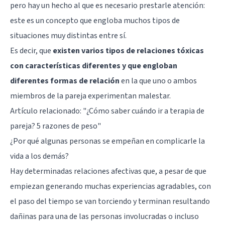
pero hay un hecho al que es necesario prestarle atención:
este es un concepto que engloba muchos tipos de
situaciones muy distintas entre sí.
Es decir, que
existen varios tipos de relaciones tóxicas
con características diferentes y que engloban
diferentes formas de relación
en la que uno o ambos
miembros de la pareja experimentan malestar.
Artículo relacionado:
"¿Cómo saber cuándo ir a terapia de
pareja? 5 razones de peso"
¿Por qué algunas personas se empeñan en complicarle la
vida a los demás?
Hay determinadas relaciones afectivas que, a pesar de que
empiezan generando muchas experiencias agradables, con
el paso del tiempo se van torciendo y terminan resultando
dañinas para una de las personas involucradas o incluso