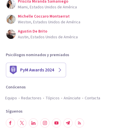
Priscila Miranda Samaniego
Miami, Estados Unidos de América
Michelle Coccaro Montserrat
Weston, Estados Unidos de América
Agustin De Brito
Austin, Estados Unidos de América
Psicólogos nominados y premiados
PyM Awards 2024
Conócenos
Equipo
Redactores
Tópicos
Anúnciate
Contacta
Síguenos