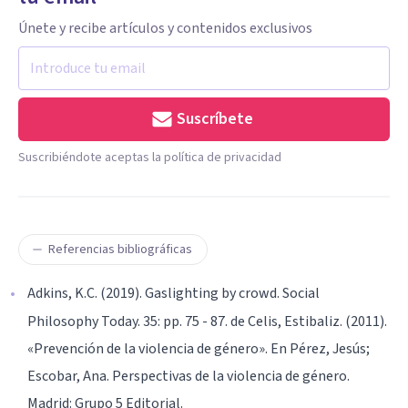
Únete y recibe artículos y contenidos exclusivos
Suscríbete
Suscribiéndote aceptas la política de privacidad
Referencias bibliográficas
Adkins, K.C. (2019). Gaslighting by crowd. Social
Philosophy Today. 35: pp. 75 - 87. de Celis, Estibaliz. (2011).
«Prevención de la violencia de género». En Pérez, Jesús;
Escobar, Ana. Perspectivas de la violencia de género.
Madrid: Grupo 5 Editorial.