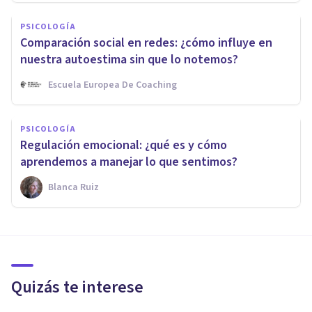
PSICOLOGÍA
Comparación social en redes: ¿cómo influye en
nuestra autoestima sin que lo notemos?
Escuela Europea De Coaching
PSICOLOGÍA
Regulación emocional: ¿qué es y cómo
aprendemos a manejar lo que sentimos?
Blanca Ruiz
Quizás te interese