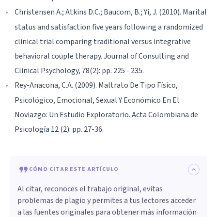
Christensen A.; Atkins D.C.; Baucom, B.; Yi, J. (2010). Marital
status and satisfaction five years following a randomized
clinical trial comparing traditional versus integrative
behavioral couple therapy. Journal of Consulting and
Clinical Psychology, 78(2): pp. 225 - 235.
Rey-Anacona, C.A. (2009). Maltrato De Tipo Físico,
Psicológico, Emocional, Sexual Y Económico En El
Noviazgo: Un Estudio Exploratorio. Acta Colombiana de
Psicología 12 (2): pp. 27-36.
CÓMO CITAR ESTE ARTÍCULO
Al citar, reconoces el trabajo original, evitas
problemas de plagio y permites a tus lectores acceder
a las fuentes originales para obtener más información