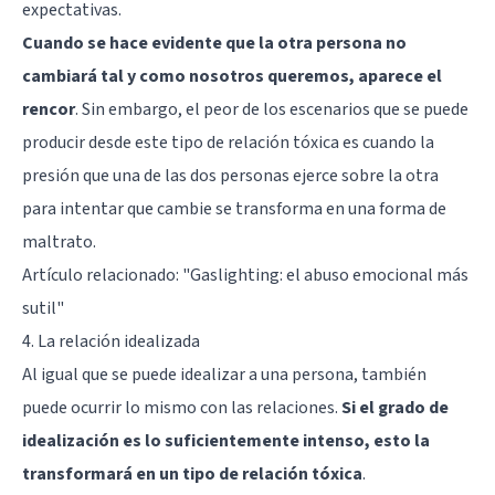
expectativas.
Cuando se hace evidente que la otra persona no
cambiará tal y como nosotros queremos, aparece el
rencor
. Sin embargo, el peor de los escenarios que se puede
producir desde este tipo de relación tóxica es cuando la
presión que una de las dos personas ejerce sobre la otra
para intentar que cambie se transforma en una forma de
maltrato.
Artículo relacionado:
"Gaslighting: el abuso emocional más
sutil"
4. La relación idealizada
Al igual que se puede idealizar a una persona, también
puede ocurrir lo mismo con las relaciones.
Si el grado de
idealización es lo suficientemente intenso, esto la
transformará en un tipo de relación tóxica
.