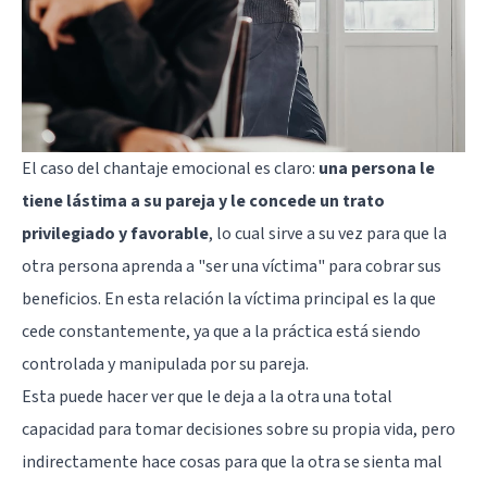
El caso del chantaje emocional es claro:
una persona le
tiene lástima a su pareja y le concede un trato
privilegiado y favorable
, lo cual sirve a su vez para que la
otra persona aprenda a "ser una víctima" para cobrar sus
beneficios. En esta relación la víctima principal es la que
cede constantemente, ya que a la práctica está siendo
controlada y manipulada por su pareja.
Esta puede hacer ver que le deja a la otra una total
capacidad para tomar decisiones sobre su propia vida, pero
indirectamente hace cosas para que la otra se sienta mal