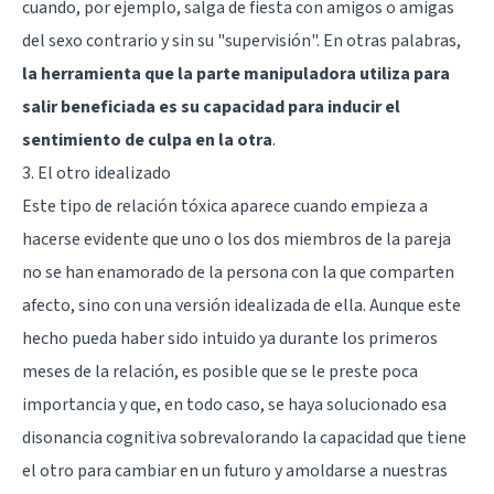
cuando, por ejemplo, salga de fiesta con amigos o amigas
del sexo contrario y sin su "supervisión". En otras palabras,
la herramienta que la parte manipuladora utiliza para
salir beneficiada es su capacidad para inducir el
sentimiento de culpa en la otra
.
3. El otro idealizado
Este tipo de relación tóxica aparece cuando empieza a
hacerse evidente que uno o los dos miembros de la pareja
no se han enamorado de la persona con la que comparten
afecto, sino con una versión idealizada de ella. Aunque este
hecho pueda haber sido intuido ya durante los primeros
meses de la relación, es posible que se le preste poca
importancia y que, en todo caso, se haya solucionado esa
disonancia cognitiva
sobrevalorando la capacidad que tiene
el otro para cambiar en un futuro y amoldarse a nuestras