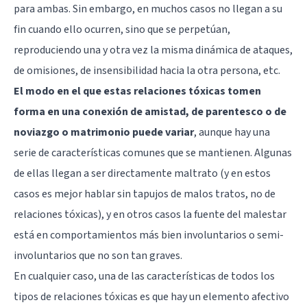
para ambas. Sin embargo, en muchos casos no llegan a su
fin cuando ello ocurren, sino que se perpetúan,
reproduciendo una y otra vez la misma dinámica de ataques,
de omisiones, de insensibilidad hacia la otra persona, etc.
El modo en el que estas relaciones tóxicas tomen
forma en una conexión de amistad, de parentesco o de
noviazgo o matrimonio puede variar
, aunque hay una
serie de características comunes que se mantienen. Algunas
de ellas llegan a ser directamente maltrato (y en estos
casos es mejor hablar sin tapujos de malos tratos, no de
relaciones tóxicas), y en otros casos la fuente del malestar
está en comportamientos más bien involuntarios o semi-
involuntarios que no son tan graves.
En cualquier caso, una de las características de todos los
tipos de relaciones tóxicas es que hay un elemento afectivo