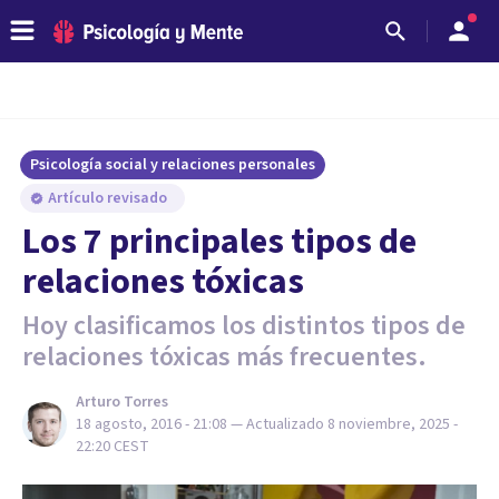
Psicología social y relaciones personales
Artículo revisado
​Los 7 principales tipos de
relaciones tóxicas
Hoy clasificamos los distintos tipos de
relaciones tóxicas más frecuentes.
Arturo Torres
18 agosto, 2016 - 21:08
— Actualizado
8 noviembre, 2025 -
22:20
CEST