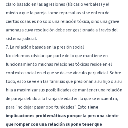
claro basado en las agresiones (físicas o verbales) y el
miedo
a que la pareja tome represalias si se entera de
ciertas cosas es no solo una relación tóxica, sino una grave
amenaza cuya resolución debe ser gestionada a través del
sistema judicial.
7. La relación basada en la presión social
No debemos olvidar que parte de lo que mantiene en
funcionamiento muchas relaciones tóxicas reside en el
contexto social en el que se da ese vínculo perjudicial. Sobre
todo, esto se ve en las familias que presionan a su hijo o a su
hija a maximizar sus posibilidades de mantener una relación
de pareja debido a la franja de edad en la que se encuentra,
para "no dejar pasar oportunidades". Esto
tiene
implicaciones problemáticas porque la persona siente
que romper con una relación supone tener que