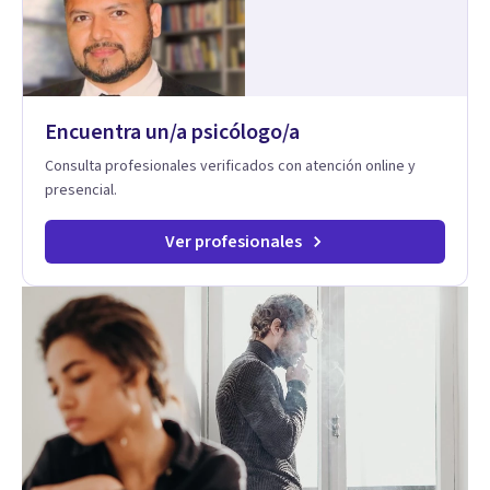
Encuentra un/a psicólogo/a
Consulta profesionales verificados con atención online y
presencial.
Ver profesionales