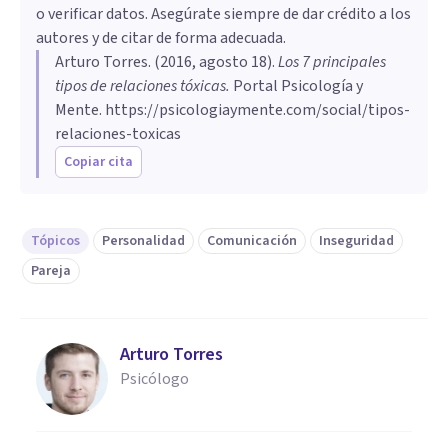
o verificar datos. Asegúrate siempre de dar crédito a los
autores y de citar de forma adecuada.
Arturo Torres
. (
2016, agosto 18
).
​Los 7 principales
tipos de relaciones tóxicas
.
Portal Psicología y
Mente.
https://psicologiaymente.com/social/tipos-
relaciones-toxicas
Copiar cita
Tópicos
Personalidad
Comunicación
Inseguridad
Pareja
Arturo Torres
Psicólogo