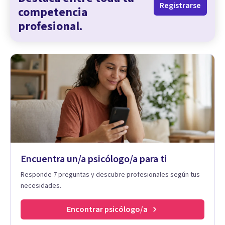
Registrarse
competencia
profesional.
Encuentra un/a psicólogo/a para ti
Responde 7 preguntas y descubre profesionales según tus
necesidades.
Encontrar psicólogo/a