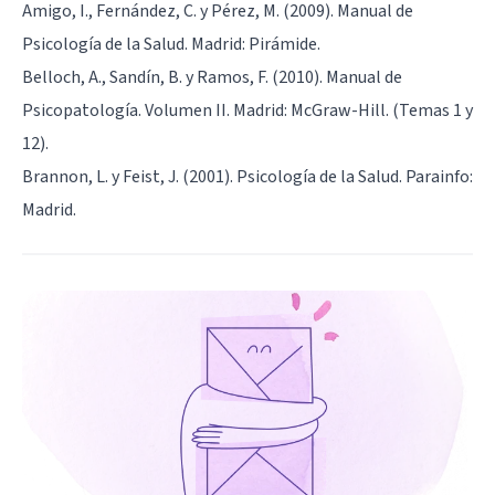
Amigo, I., Fernández, C. y Pérez, M. (2009). Manual de
Psicología de la Salud. Madrid: Pirámide.
Belloch, A., Sandín, B. y Ramos, F. (2010). Manual de
Psicopatología. Volumen II. Madrid: McGraw-Hill. (Temas 1 y
12).
Brannon, L. y Feist, J. (2001). Psicología de la Salud. Parainfo:
Madrid.