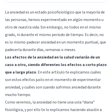
La ansiedad es un estado psicofisiológico que la mayoría de
las personas, hemos experimentado en algún momento u
otro de nuestra vida. Sin embargo, no todos en el mismo
grado, ni durante el mismo periodo de tiempo. Es decir, no
es lo mismo padecer ansiedad en un momento puntual, que
padecerla durante días, semanas o meses.
Los efectos de la ansiedad en la salud variarán de un
caso a otro, siendo diferentes los efectos a corto plazo
que a largo plazo
. En este artículo te explicamos cuáles
son estos efectos justo en el momento de experimentar
ansiedad, y cuáles son cuando sufrimos ansiedad durante
mucho tiempo.
Como veremos, la ansiedad no tiene una sola “diana”
fisiológica, y por ello te lo explicamos haciendo alusión a