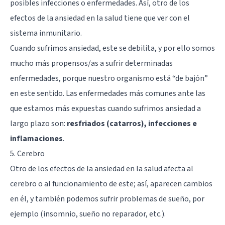
posibles infecciones o enfermedades. Así, otro de los
efectos de la ansiedad en la salud tiene que ver con el
sistema inmunitario.
Cuando sufrimos ansiedad, este se debilita, y por ello somos
mucho más propensos/as a sufrir determinadas
enfermedades, porque nuestro organismo está “de bajón”
en este sentido. Las enfermedades más comunes ante las
que estamos más expuestas cuando sufrimos ansiedad a
largo plazo son:
resfriados (catarros), infecciones e
inflamaciones
.
5. Cerebro
Otro de los efectos de la ansiedad en la salud afecta al
cerebro o al funcionamiento de este; así, aparecen cambios
en él, y también podemos sufrir problemas de sueño, por
ejemplo (insomnio, sueño no reparador, etc.).