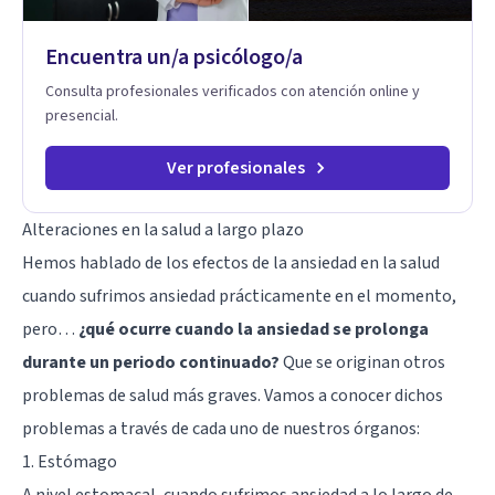
Encuentra un/a psicólogo/a
Consulta profesionales verificados con atención online y
presencial.
Ver profesionales
Alteraciones en la salud a largo plazo
Hemos hablado de los efectos de la ansiedad en la salud
cuando sufrimos ansiedad prácticamente en el momento,
pero…
¿qué ocurre cuando la ansiedad se prolonga
durante un periodo continuado?
Que se originan otros
problemas de salud más graves. Vamos a conocer dichos
problemas a través de cada uno de nuestros órganos:
1. Estómago
A nivel estomacal, cuando sufrimos ansiedad a lo largo de