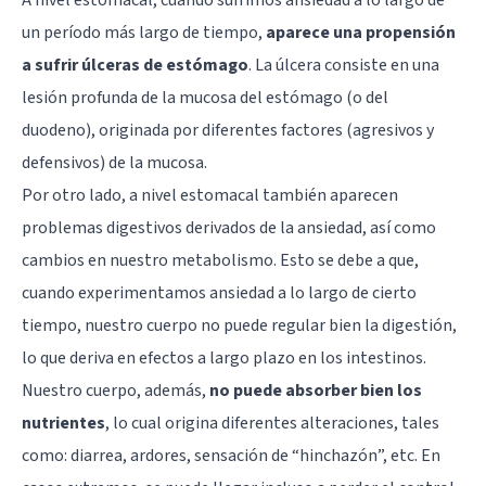
un período más largo de tiempo,
aparece una propensión
a sufrir úlceras de estómago
. La úlcera consiste en una
lesión profunda de la mucosa del estómago (o del
duodeno), originada por diferentes factores (agresivos y
defensivos) de la mucosa.
Por otro lado, a nivel estomacal también aparecen
problemas digestivos derivados de la ansiedad, así como
cambios en nuestro metabolismo. Esto se debe a que,
cuando experimentamos ansiedad a lo largo de cierto
tiempo, nuestro cuerpo no puede regular bien la digestión,
lo que deriva en efectos a largo plazo en los intestinos.
Nuestro cuerpo, además,
no puede absorber bien los
nutrientes
, lo cual origina diferentes alteraciones, tales
como: diarrea, ardores, sensación de “hinchazón”, etc. En