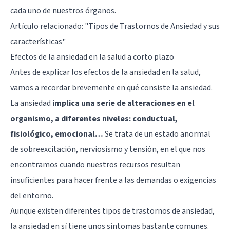
cada uno de nuestros órganos.
Artículo relacionado: "
Tipos de Trastornos de Ansiedad y sus
características
"
Efectos de la ansiedad en la salud a corto plazo
Antes de explicar los efectos de la ansiedad en la salud,
vamos a recordar brevemente en qué consiste la ansiedad.
La ansiedad
implica una serie de alteraciones en el
organismo, a diferentes niveles: conductual,
fisiológico, emocional…
Se trata de un estado anormal
de sobreexcitación, nerviosismo y tensión, en el que nos
encontramos cuando nuestros recursos resultan
insuficientes para hacer frente a las demandas o exigencias
del entorno.
Aunque existen diferentes tipos de trastornos de ansiedad,
la ansiedad en sí tiene unos síntomas bastante comunes.