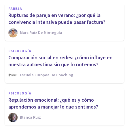
PAREJA
Rupturas de pareja en verano: ¿por qué la
convivencia intensiva puede pasar factura?
Marc Ruiz De Minteguía
PSICOLOGÍA
Comparación social en redes: ¿cómo influye en
nuestra autoestima sin que lo notemos?
Escuela Europea De Coaching
PSICOLOGÍA
Regulación emocional: ¿qué es y cómo
aprendemos a manejar lo que sentimos?
Blanca Ruiz