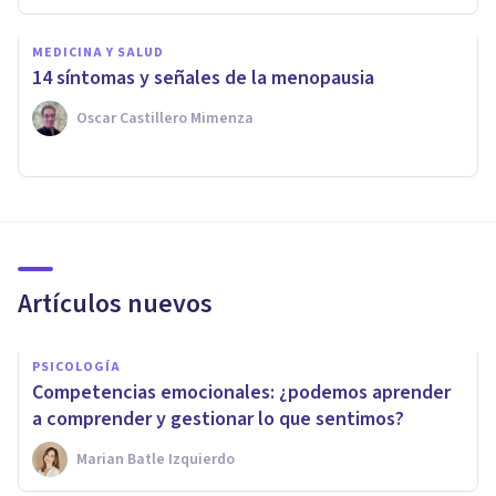
MEDICINA Y SALUD
14 síntomas y señales de la menopausia
Oscar Castillero Mimenza
Artículos nuevos
PSICOLOGÍA
Competencias emocionales: ¿podemos aprender
a comprender y gestionar lo que sentimos?
Marian Batle Izquierdo