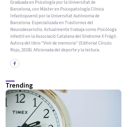
Graduada en Psicología por la Universitat de
Barcelona, con Máster en Psicopatología Clínica
Infantojuvenil por la Universitat Autònoma de
Barcelona. Especializada en Trastornos del
Neurodesarrollo. Actualmente trabaja como Psicóloga
infantil en la Associació Catalana del Síndrome X Frágil.
Autora del libro "Vivir de memoria" (Editorial Círculo
Rojo, 2018). Aficionada del deporte y la lectura.
Trending