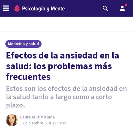
Medicina y salud
Efectos de la ansiedad en la
salud: los problemas más
frecuentes
Estos son los efectos de la ansiedad en
la salud tanto a largo como a corto
plazo.
Laura Ruiz Mitjana
17 diciembre, 2019 - 18:09