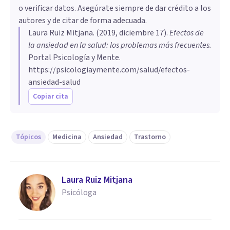
o verificar datos. Asegúrate siempre de dar crédito a los
autores y de citar de forma adecuada.
Laura Ruiz Mitjana
. (
2019, diciembre 17
).
Efectos de
la ansiedad en la salud: los problemas más frecuentes
.
Portal Psicología y Mente.
https://psicologiaymente.com/salud/efectos-
ansiedad-salud
Copiar cita
Tópicos
Medicina
Ansiedad
Trastorno
Laura Ruiz Mitjana
Psicóloga