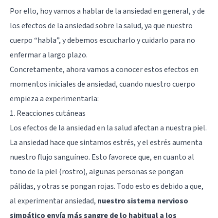
Por ello, hoy vamos a hablar de la ansiedad en general, y de
los efectos de la ansiedad sobre la salud, ya que nuestro
cuerpo “habla”, y debemos escucharlo y cuidarlo para no
enfermar a largo plazo.
Concretamente, ahora vamos a conocer estos efectos en
momentos iniciales de ansiedad, cuando nuestro cuerpo
empieza a experimentarla:
1. Reacciones cutáneas
Los efectos de la ansiedad en la salud afectan a nuestra piel.
La ansiedad hace que sintamos estrés, y el estrés aumenta
nuestro flujo sanguíneo. Esto favorece que, en cuanto al
tono de la piel (rostro), algunas personas se pongan
pálidas, y otras se pongan rojas. Todo esto es debido a que,
al experimentar ansiedad,
nuestro sistema nervioso
simpático envía más sangre de lo habitual a los