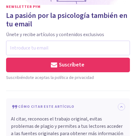
NEWSLETTER PYM
La pasión por la psicología también en
tu email
Únete y recibe artículos y contenidos exclusivos
Suscríbete
Suscribiéndote aceptas la política de privacidad
CÓMO CITAR ESTE ARTÍCULO
Al citar, reconoces el trabajo original, evitas
problemas de plagio y permites a tus lectores acceder
a las fuentes originales para obtener más información