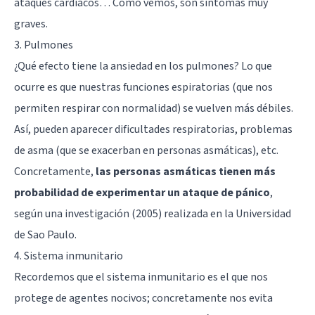
ataques cardíacos… Como vemos, son síntomas muy
graves.
3. Pulmones
¿Qué efecto tiene la ansiedad en los pulmones? Lo que
ocurre es que nuestras funciones espiratorias (que nos
permiten respirar con normalidad) se vuelven más débiles.
Así, pueden aparecer dificultades respiratorias, problemas
de asma (que se exacerban en personas asmáticas), etc.
Concretamente,
las personas asmáticas tienen más
probabilidad de experimentar un ataque de pánico
,
según una investigación (2005) realizada en la Universidad
de Sao Paulo.
4. Sistema inmunitario
Recordemos que el sistema inmunitario es el que nos
protege de agentes nocivos; concretamente nos evita