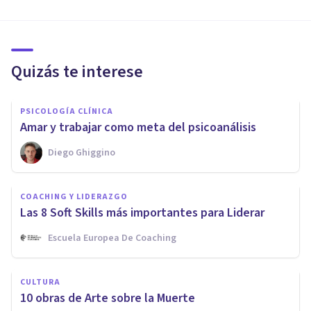
Quizás te interese
PSICOLOGÍA CLÍNICA
Amar y trabajar como meta del psicoanálisis
Diego Ghiggino
COACHING Y LIDERAZGO
Las 8 Soft Skills más importantes para Liderar
Escuela Europea De Coaching
CULTURA
10 obras de Arte sobre la Muerte