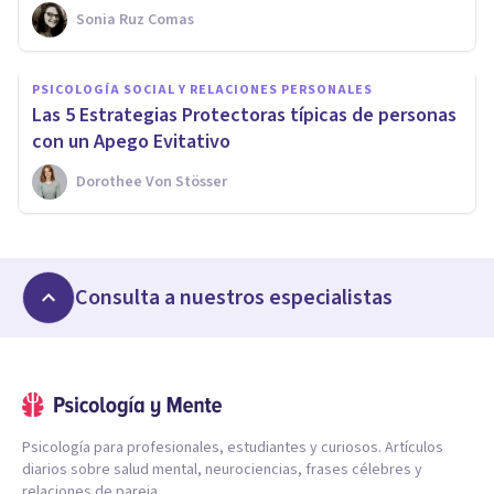
Sonia Ruz Comas
PSICOLOGÍA SOCIAL Y RELACIONES PERSONALES
Las 5 Estrategias Protectoras típicas de personas
con un Apego Evitativo
Dorothee Von Stösser
Consulta a nuestros especialistas
Psicología para profesionales, estudiantes y curiosos. Artículos
diarios sobre salud mental, neurociencias, frases célebres y
relaciones de pareja.