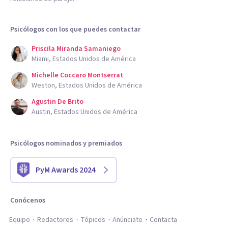
Psicólogos con los que puedes contactar
Priscila Miranda Samaniego
Miami, Estados Unidos de América
Michelle Coccaro Montserrat
Weston, Estados Unidos de América
Agustin De Brito
Austin, Estados Unidos de América
Psicólogos nominados y premiados
PyM Awards 2024
Conócenos
Equipo
Redactores
Tópicos
Anúnciate
Contacta