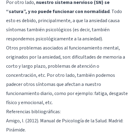
Por otro lado,
nuestro sistema nervioso (SN) se
“satura”, y no puede funcionar con normalidad
. Todo
esto es debido, principalmente, a que la ansiedad causa
síntomas también psicológicos (es decir, también
respondemos psicológicamente a la ansiedad).
Otros problemas asociados al funcionamiento mental,
originados por la ansiedad, son: dificultades de memoria a
corto y largo plazo, problemas de atención o
concentración, etc. Por otro lado, también podemos
padecer otros síntomas que afectan a nuestro
funcionamiento diario, como por ejemplo: fatiga, desgaste
físico y emocional, etc.
Referencias bibliográficas:
Amigo, I. (2012). Manual de Psicología de la Salud. Madrid:
Pirámide.