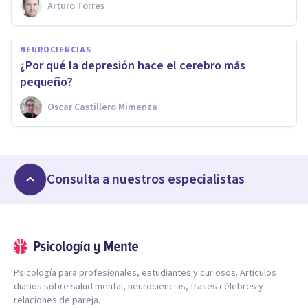
Arturo Torres
NEUROCIENCIAS
​¿Por qué la depresión hace el cerebro más
pequeño?
Oscar Castillero Mimenza
Consulta a nuestros especialistas
Psicología para profesionales, estudiantes y curiosos. Artículos
diarios sobre salud mental, neurociencias, frases célebres y
relaciones de pareja.