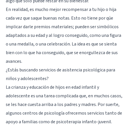
algo que solo puede restar en su bienestar.
En realidad, es mucho mejor recompensar a tu hijo o hija
cada vez que saque buenas notas. Esto no tiene por qúe
implicar darle premios materiales; pueden ser simbólicos
adaptados a su edad y al logro conseguido, como una figura
o una medalla, o una celebración. La idea es que se sienta
bien con lo que ha conseguido, que se enorgullezca de sus
avances.
¿Estás buscando servicios de asistencia psicológica para
niños y adolescentes?
La crianza y educación de hijos en edad infantil y
adolescente es una tarea complicada que, en muchos casos,
se les hace cuesta arriba a los padres y madres. Por suerte,
algunos centros de psicología ofrecemos servicios tanto de
apoyo a familias como de psicoterapia infanto-juvenil.