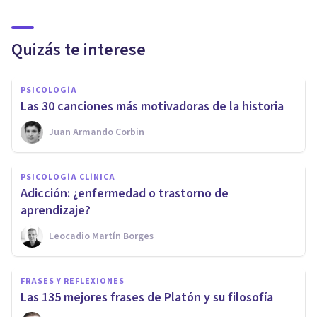
Quizás te interese
PSICOLOGÍA
​Las 30 canciones más motivadoras de la historia
Juan Armando Corbin
PSICOLOGÍA CLÍNICA
​Adicción: ¿enfermedad o trastorno de
aprendizaje?
Leocadio Martín Borges
FRASES Y REFLEXIONES
Las 135 mejores frases de Platón y su filosofía