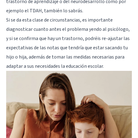
trastorno de aprendizaje o del neurodesarrollo como por
ejemplo el TDAH, también lo sabrás.
Si se da esta clase de circunstancias, es importante
diagnosticar cuanto antes el problema yendo al psicólogo,
y si se confirma que hay un trastorno, podréis re-ajustar las
expectativas de las notas que tendría que estar sacando tu
hijo o hija, además de tomar las medidas necesarias para
adaptar a sus necesidades la educación escolar.