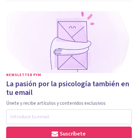
NEWSLETTER PYM
La pasión por la psicología también en
tu email
Únete y recibe artículos y contenidos exclusivos
Suscríbete