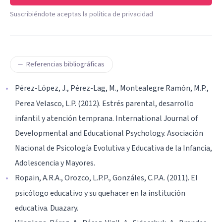
Suscribiéndote aceptas la política de privacidad
Referencias bibliográficas
Pérez-López, J., Pérez-Lag, M., Montealegre Ramón, M.P.,
Perea Velasco, L.P. (2012). Estrés parental, desarrollo
infantil y atención temprana. International Journal of
Developmental and Educational Psychology. Asociación
Nacional de Psicología Evolutiva y Educativa de la Infancia,
Adolescencia y Mayores.
Ropain, A.R.A., Orozco, L.P.P., Gonzáles, C.P.A. (2011). El
psicólogo educativo y su quehacer en la institución
educativa. Duazary.