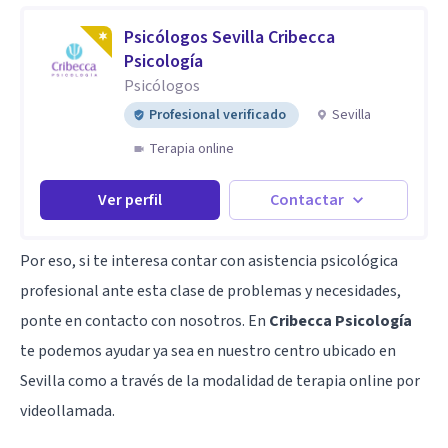
Psicólogos Sevilla Cribecca
Psicología
Psicólogos
Profesional verificado
Sevilla
Terapia online
Ver perfil
Contactar
Por eso, si te interesa contar con asistencia psicológica
profesional ante esta clase de problemas y necesidades,
ponte en contacto con nosotros. En
Cribecca Psicología
te podemos ayudar ya sea en nuestro centro ubicado en
Sevilla como a través de la modalidad de terapia online por
videollamada.