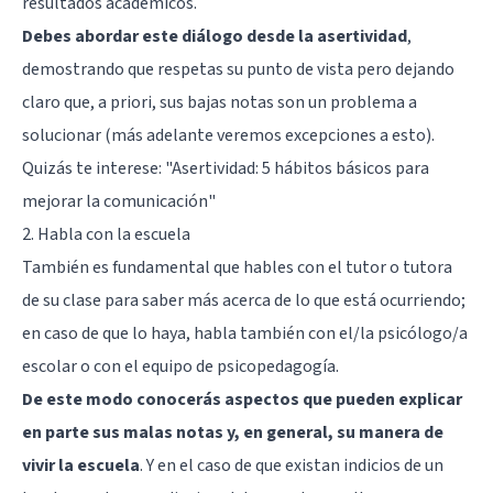
resultados académicos.
Debes abordar este diálogo desde la asertividad
,
demostrando que respetas su punto de vista pero dejando
claro que, a priori, sus bajas notas son un problema a
solucionar (más adelante veremos excepciones a esto).
Quizás te interese:
"Asertividad: 5 hábitos básicos para
mejorar la comunicación"
2. Habla con la escuela
También es fundamental que hables con el tutor o tutora
de su clase para saber más acerca de lo que está ocurriendo;
en caso de que lo haya, habla también con el/la psicólogo/a
escolar o con el equipo de psicopedagogía.
De este modo conocerás aspectos que pueden explicar
en parte sus malas notas y, en general, su manera de
vivir la escuela
. Y en el caso de que existan indicios de un