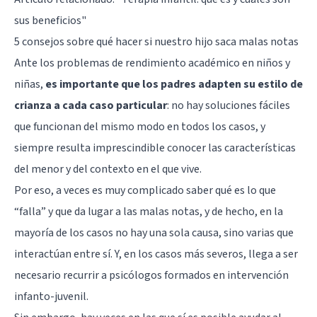
sus beneficios"
5 consejos sobre qué hacer si nuestro hijo saca malas notas
Ante los problemas de rendimiento académico en niños y
niñas,
es importante que los padres adapten su estilo de
crianza a cada caso particular
: no hay soluciones fáciles
que funcionan del mismo modo en todos los casos, y
siempre resulta imprescindible conocer las características
del menor y del contexto en el que vive.
Por eso, a veces es muy complicado saber qué es lo que
“falla” y que da lugar a las malas notas, y de hecho, en la
mayoría de los casos no hay una sola causa, sino varias que
interactúan entre sí. Y, en los casos más severos, llega a ser
necesario recurrir a psicólogos formados en intervención
infanto-juvenil.