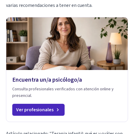
varias recomendaciones a tener en cuenta.
Encuentra un/a psicólogo/a
Consulta profesionales verificados con atención online y
presencial.
Ver profesionales
Artículo relacionado:
"Terapia infantil: qué es y cuáles son