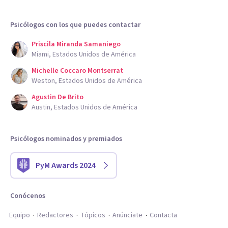
Psicólogos con los que puedes contactar
Priscila Miranda Samaniego
Miami, Estados Unidos de América
Michelle Coccaro Montserrat
Weston, Estados Unidos de América
Agustin De Brito
Austin, Estados Unidos de América
Psicólogos nominados y premiados
PyM Awards 2024
Conócenos
Equipo
Redactores
Tópicos
Anúnciate
Contacta