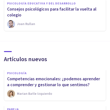
PSICOLOGÍA EDUCATIVA Y DEL DESARROLLO
Consejos psicológicos para facilitar la vuelta al
colegio
Joan Rullan
Artículos nuevos
PSICOLOGÍA
Competencias emocionales: ¿podemos aprender
a comprender y gestionar lo que sentimos?
Marian Batle Izquierdo
PAREJA