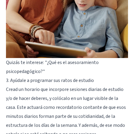
Quizás te interese:
"¿Qué es el asesoramiento
psicopedagógico?"
3. Ayúdale a programar sus ratos de estudio
Cread un horario que incorpore sesiones diarias de estudio
y/o de hacer deberes, y colócalo en un lugar visible de la
casa. Este actuará como recordatorio contante de que esos
minutos diarios forman parte de su cotidianidad, de la
estructura de los días de la semana. Y además, de ese modo