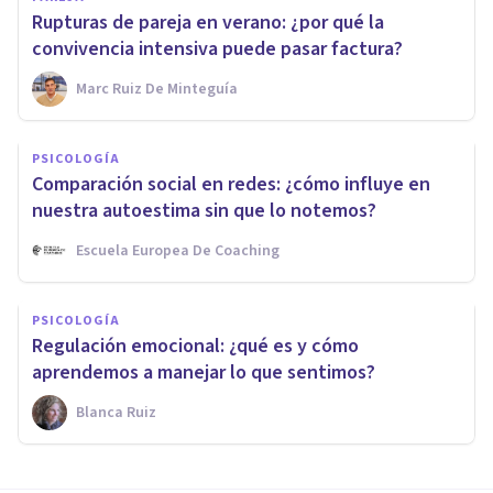
Rupturas de pareja en verano: ¿por qué la
convivencia intensiva puede pasar factura?
Marc Ruiz De Minteguía
PSICOLOGÍA
Comparación social en redes: ¿cómo influye en
nuestra autoestima sin que lo notemos?
Escuela Europea De Coaching
PSICOLOGÍA
Regulación emocional: ¿qué es y cómo
aprendemos a manejar lo que sentimos?
Blanca Ruiz