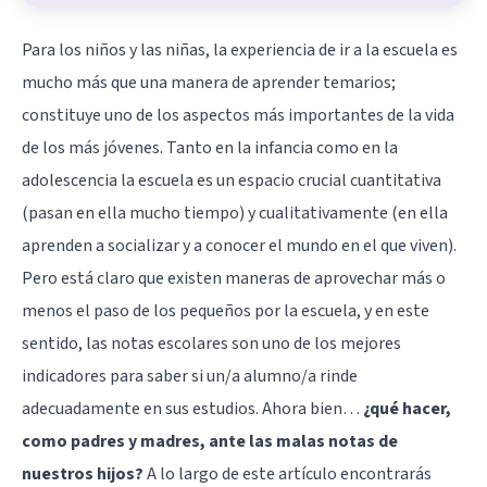
Para los niños y las niñas, la experiencia de ir a la escuela es
mucho más que una manera de aprender temarios;
constituye uno de los aspectos más importantes de la vida
de los más jóvenes. Tanto en la infancia como en la
adolescencia la escuela es un espacio crucial cuantitativa
(pasan en ella mucho tiempo) y cualitativamente (en ella
aprenden a socializar y a conocer el mundo en el que viven).
Pero está claro que existen maneras de aprovechar más o
menos el paso de los pequeños por la escuela, y en este
sentido, las notas escolares son uno de los mejores
indicadores para saber si un/a alumno/a rinde
adecuadamente en sus estudios. Ahora bien…
¿qué hacer,
como padres y madres, ante las malas notas de
nuestros hijos?
A lo largo de este artículo encontrarás