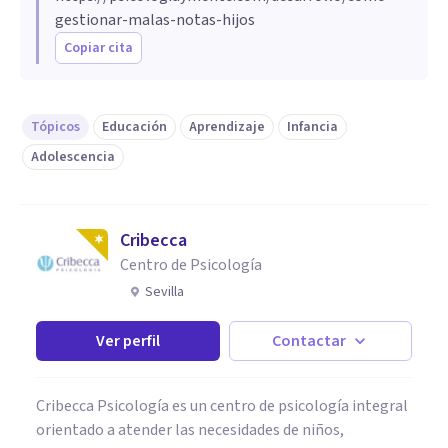
gestionar-malas-notas-hijos
Copiar cita
Tópicos
Educación
Aprendizaje
Infancia
Adolescencia
Cribecca
Centro de Psicología
Sevilla
Ver perfil
Contactar
Cribecca Psicología es un centro de psicología integral
orientado a atender las necesidades de niños,