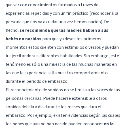
que ver con conocimientos formados a través de
experiencias repetidas y con un fin práctico (reconocer a la
persona que nos va a cuidar una vez hemos nacido). De
hecho,
se recomienda que las madres hablen a sus
bebés no nacidos
para que ya desde los primeros
momentos estos cuenten con estímulos diversos y puedan
ir ejercitando sus diferentes habilidades. Sin embargo, este
fenómeno es sólo una muestra de las muchas maneras en
las que la experiencia talla nuestro comportamiento
durante el periodo de embarazo.
El reconocimiento de sonidos no se limita a las voces de las
personas cercanas. Puede hacerse extensible a otros
sonidos del día a día durante los meses que dura el
embarazo. Por ejemplo, existen evidencias según las cuales
los bebés que aún no han nacido pueden reconocer
en la