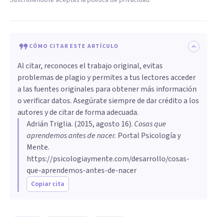
CÓMO CITAR ESTE ARTÍCULO
Al citar, reconoces el trabajo original, evitas
problemas de plagio y permites a tus lectores acceder
a las fuentes originales para obtener más información
o verificar datos. Asegúrate siempre de dar crédito a los
autores y de citar de forma adecuada.
Adrián Triglia
. (
2015, agosto 16
).
​Cosas que
aprendemos antes de nacer
.
Portal Psicología y
Mente.
https://psicologiaymente.com/desarrollo/cosas-
que-aprendemos-antes-de-nacer
Copiar cita