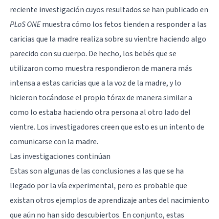
reciente investigación cuyos resultados se han publicado en
PLoS ONE
muestra cómo los fetos tienden a responder a las
caricias que la madre realiza sobre su vientre haciendo algo
parecido con su cuerpo. De hecho, los bebés que se
utilizaron como muestra respondieron de manera más
intensa a estas caricias que a la voz de la madre, y lo
hicieron tocándose el propio tórax de manera similar a
como lo estaba haciendo otra persona al otro lado del
vientre. Los investigadores creen que esto es un intento de
comunicarse con la madre.
Las investigaciones continúan
Estas son algunas de las conclusiones a las que se ha
llegado por la vía experimental, pero es probable que
existan otros ejemplos de aprendizaje antes del nacimiento
que aún no han sido descubiertos. En conjunto, estas