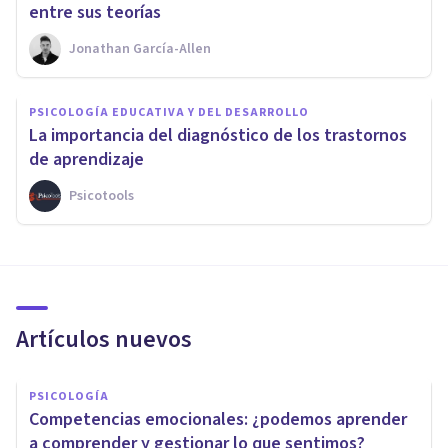
entre sus teorías
Jonathan García-Allen
PSICOLOGÍA EDUCATIVA Y DEL DESARROLLO
La importancia del diagnóstico de los trastornos
de aprendizaje
Psicotools
Artículos nuevos
PSICOLOGÍA
Competencias emocionales: ¿podemos aprender
a comprender y gestionar lo que sentimos?