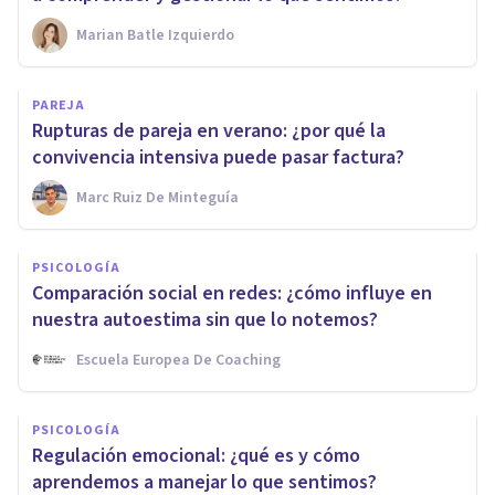
Marian Batle Izquierdo
PAREJA
Rupturas de pareja en verano: ¿por qué la
convivencia intensiva puede pasar factura?
Marc Ruiz De Minteguía
PSICOLOGÍA
Comparación social en redes: ¿cómo influye en
nuestra autoestima sin que lo notemos?
Escuela Europea De Coaching
PSICOLOGÍA
Regulación emocional: ¿qué es y cómo
aprendemos a manejar lo que sentimos?