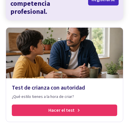
competencia
profesional.
Test de crianza con autoridad
¿Qué estilo tienes a la hora de criar?
Hacer el test