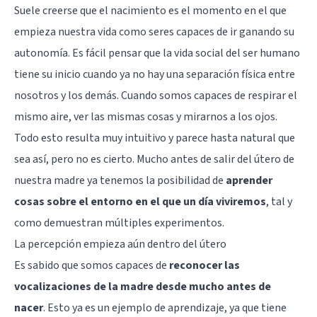
Suele creerse que el nacimiento es el momento en el que
empieza nuestra vida como seres capaces de ir ganando su
autonomía. Es fácil pensar que la vida social del ser humano
tiene su inicio cuando ya no hay una separación física entre
nosotros y los demás. Cuando somos capaces de respirar el
mismo aire, ver las mismas cosas y mirarnos a los ojos.
Todo esto resulta muy intuitivo y parece hasta natural que
sea así, pero no es cierto. Mucho antes de salir del útero de
nuestra madre ya tenemos la posibilidad de
aprender
cosas sobre el entorno en el que un día viviremos
, tal y
como demuestran múltiples experimentos.
La percepción empieza aún dentro del útero
Es sabido que somos capaces de
reconocer las
vocalizaciones de la madre desde mucho antes de
nacer
. Esto ya es un ejemplo de
aprendizaje
, ya que tiene