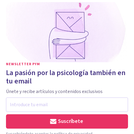
NEWSLETTER PYM
La pasión por la psicología también en
tu email
Únete y recibe artículos y contenidos exclusivos
Suscríbete
Suscribiéndote aceptas la política de privacidad