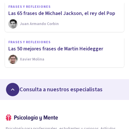
FRASES Y REFLEXIONES
Las 65 frases de Michael Jackson, el rey del Pop
Juan Armando Corbin
FRASES Y REFLEXIONES
Las 50 mejores frases de Martin Heidegger
Xavier Molina
Consulta a nuestros especialistas
Psicología para profesionales, estudiantes y curiosos. Artículos