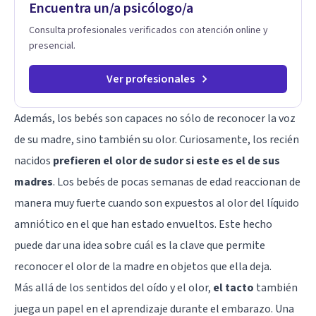
Encuentra un/a psicólogo/a
Consulta profesionales verificados con atención online y
presencial.
Ver profesionales
Además, los bebés son capaces no sólo de reconocer la voz
de su madre, sino también su olor. Curiosamente, los recién
nacidos
prefieren el olor de sudor si este es el de sus
madres
. Los bebés de pocas semanas de edad reaccionan de
manera muy fuerte cuando son expuestos al olor del líquido
amniótico en el que han estado envueltos. Este hecho
puede dar una idea sobre cuál es la clave que permite
reconocer el olor de la madre en objetos que ella deja.
Más allá de los sentidos del oído y el olor,
el tacto
también
juega un papel en el aprendizaje durante el embarazo. Una