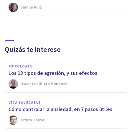
Blanca Ruiz
Quizás te interese
PSICOLOGÍA
Los 18 tipos de agresión, y sus efectos
Oscar Castillero Mimenza
VIDA SALUDABLE
Cómo controlar la ansiedad, en 7 pasos útiles
Arturo Torres