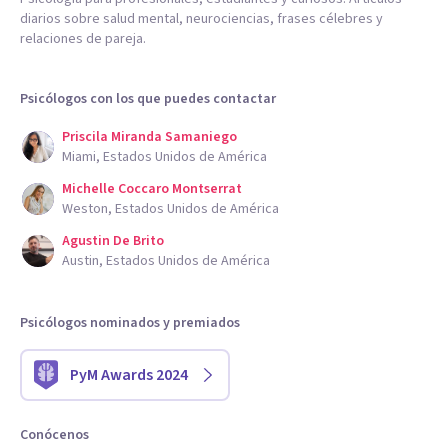
diarios sobre salud mental, neurociencias, frases célebres y
relaciones de pareja.
Psicólogos con los que puedes contactar
Priscila Miranda Samaniego
Miami, Estados Unidos de América
Michelle Coccaro Montserrat
Weston, Estados Unidos de América
Agustin De Brito
Austin, Estados Unidos de América
Psicólogos nominados y premiados
PyM Awards 2024
Conócenos