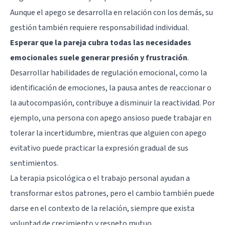
Aunque el apego se desarrolla en relación con los demás, su
gestión también requiere responsabilidad individual.
Esperar que la pareja cubra todas las necesidades
emocionales suele generar presión y frustración
.
Desarrollar habilidades de regulación emocional, como la
identificación de emociones, la pausa antes de reaccionar o
la autocompasión, contribuye a disminuir la reactividad. Por
ejemplo, una persona con apego ansioso puede trabajar en
tolerar la incertidumbre, mientras que alguien con apego
evitativo puede practicar la expresión gradual de sus
sentimientos.
La terapia psicológica o el trabajo personal ayudan a
transformar estos patrones, pero el cambio también puede
darse en el contexto de la relación, siempre que exista
voluntad de crecimiento y respeto mutuo.