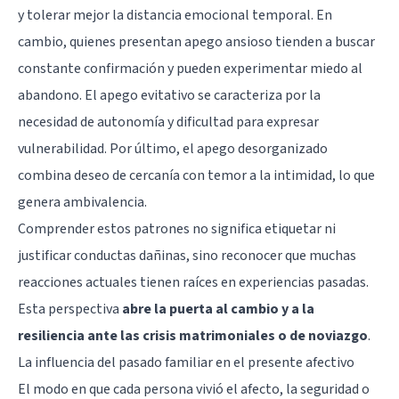
y tolerar mejor la distancia emocional temporal. En
cambio, quienes presentan apego ansioso tienden a buscar
constante confirmación y pueden experimentar miedo al
abandono. El apego evitativo se caracteriza por la
necesidad de autonomía y dificultad para expresar
vulnerabilidad. Por último, el apego desorganizado
combina deseo de cercanía con temor a la intimidad, lo que
genera ambivalencia.
Comprender estos patrones no significa etiquetar ni
justificar conductas dañinas, sino reconocer que muchas
reacciones actuales tienen raíces en experiencias pasadas.
Esta perspectiva
abre la puerta al cambio y a la
resiliencia ante las crisis matrimoniales o de noviazgo
.
La influencia del pasado familiar en el presente afectivo
El modo en que cada persona vivió el afecto, la seguridad o