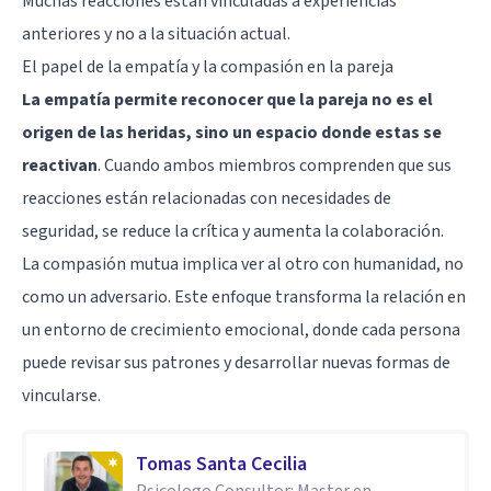
Muchas reacciones están vinculadas a experiencias
anteriores y no a la situación actual.
El papel de la empatía y la compasión en la pareja
La
empatía
permite reconocer que la pareja no es el
origen de las heridas, sino un espacio donde estas se
reactivan
. Cuando ambos miembros comprenden que sus
reacciones están relacionadas con necesidades de
seguridad, se reduce la crítica y aumenta la colaboración.
La compasión mutua implica ver al otro con humanidad, no
como un adversario. Este enfoque transforma la relación en
un entorno de crecimiento emocional, donde cada persona
puede revisar sus patrones y desarrollar nuevas formas de
vincularse.
Tomas Santa Cecilia
Psicologo Consultor: Master en