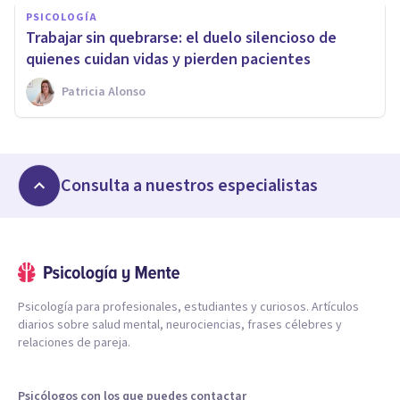
PSICOLOGÍA
Trabajar sin quebrarse: el duelo silencioso de
quienes cuidan vidas y pierden pacientes
Patricia Alonso
Consulta a nuestros especialistas
Psicología para profesionales, estudiantes y curiosos. Artículos
diarios sobre salud mental, neurociencias, frases célebres y
relaciones de pareja.
Psicólogos con los que puedes contactar