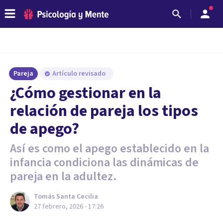
Pareja
Artículo revisado
¿Cómo gestionar en la
relación de pareja los tipos
de apego?
Así es como el apego establecido en la
infancia condiciona las dinámicas de
pareja en la adultez.
Tomás Santa Cecilia
27 febrero, 2026 - 17:26