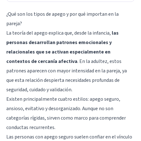
¿Qué son los tipos de apego y por qué importan en la
pareja?
La teoría del apego explica que, desde la infancia,
las
personas desarrollan patrones emocionales y
relacionales que se activan especialmente en
contextos de cercanía afectiva
. En la adultez, estos
patrones aparecen con mayor intensidad en la pareja, ya
que esta relación despierta necesidades profundas de
seguridad, cuidado y validación.
Existen principalmente cuatro estilos: apego seguro,
ansioso, evitativo y desorganizado. Aunque no son
categorías rígidas, sirven como marco para comprender
conductas recurrentes.
Las personas con apego seguro suelen confiar en el vínculo