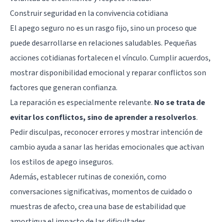
Construir seguridad en la convivencia cotidiana
El apego seguro no es un rasgo fijo, sino un proceso que
puede desarrollarse en relaciones saludables. Pequeñas
acciones cotidianas fortalecen el vínculo. Cumplir acuerdos,
mostrar disponibilidad emocional y reparar conflictos son
factores que generan confianza.
La reparación es especialmente relevante.
No se trata de
evitar los conflictos, sino de aprender a resolverlos
.
Pedir disculpas, reconocer errores y mostrar intención de
cambio ayuda a sanar las heridas emocionales que activan
los estilos de apego inseguros.
Además, establecer rutinas de conexión, como
conversaciones significativas, momentos de cuidado o
muestras de afecto, crea una base de estabilidad que
amortigua el impacto de las dificultades.