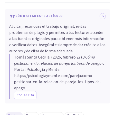
CÓMO CITAR ESTE ARTÍCULO
Al citar, reconoces el trabajo original, evitas
problemas de plagio y permites a tus lectores acceder
a las fuentes originales para obtener más información
o verificar datos. Asegúrate siempre de dar crédito a los
autores y de citar de forma adecuada.
Tomás Santa Cecilia
. (
2026, febrero 27
).
¿Cómo
gestionar en la relación de pareja los tipos de apego?
.
Portal Psicología y Mente.
https://psicologiaymente.com/pareja/como-
gestionar-en-la-relacion-de-pareja-los-tipos-de-
apego
Copiar cita