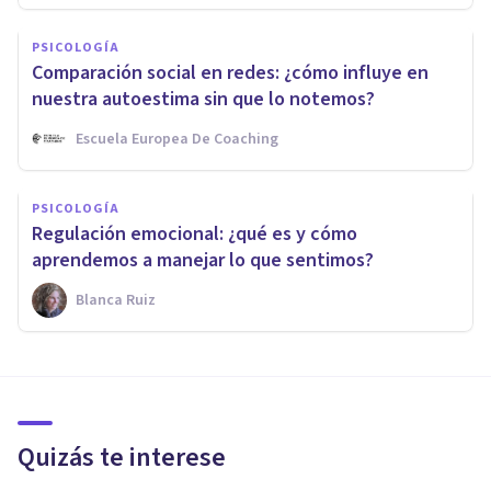
PSICOLOGÍA
Comparación social en redes: ¿cómo influye en
nuestra autoestima sin que lo notemos?
Escuela Europea De Coaching
PSICOLOGÍA
Regulación emocional: ¿qué es y cómo
aprendemos a manejar lo que sentimos?
Blanca Ruiz
Quizás te interese