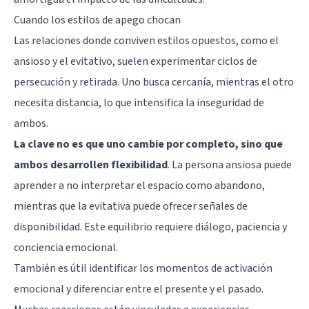
Cuando los estilos de apego chocan
Las relaciones donde conviven estilos opuestos, como el
ansioso y el evitativo, suelen experimentar ciclos de
persecución y retirada. Uno busca cercanía, mientras el otro
necesita distancia, lo que intensifica la inseguridad de
ambos.
La clave no es que uno cambie por completo, sino que
ambos desarrollen flexibilidad
. La persona ansiosa puede
aprender a no interpretar el espacio como abandono,
mientras que la evitativa puede ofrecer señales de
disponibilidad. Este equilibrio requiere diálogo, paciencia y
conciencia emocional.
También es útil identificar los momentos de activación
emocional y diferenciar entre el presente y el pasado.