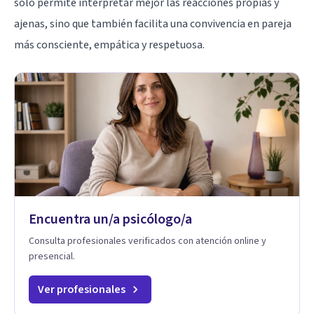
solo permite interpretar mejor las reacciones propias y
ajenas, sino que también facilita una convivencia en pareja
más consciente, empática y respetuosa.
Encuentra un/a psicólogo/a
Consulta profesionales verificados con atención online y
presencial.
Ver profesionales