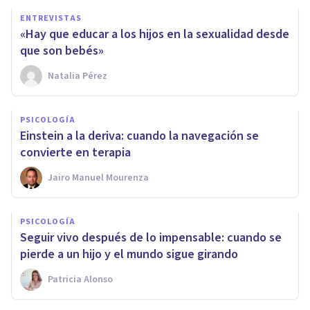
ENTREVISTAS
«Hay que educar a los hijos en la sexualidad desde
que son bebés»
Natalia Pérez
PSICOLOGÍA
Einstein a la deriva: cuando la navegación se
convierte en terapia
Jairo Manuel Mourenza
PSICOLOGÍA
Seguir vivo después de lo impensable: cuando se
pierde a un hijo y el mundo sigue girando
Patricia Alonso