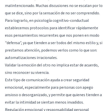
malintencionado. Muchas discusiones no se escalan por lo
que se dice, sino por la sensación de no ser comprendido.
Para lograrlo, en psicología cognitivo-conductual
establecemos protocolos para identificar rápidamente
esos pensamientos recurrentes que nos ponen en modo
"defensa", ya que tienden a ser todos del mismo estilo y, si
prestamos atención, podemos verlos como lo que son:
automatizaciones irracionales.
Validar la emoción del otro no implica estar de acuerdo,
sino reconocer su vivencia.
Este tipo de comunicación ayuda a crear seguridad
emocional, especialmente para personas con apego
ansioso o desorganizado, y permite que quienes tienden a
evitar la intimidad se sientan menos invadidos.
Regulación emocional y responsabilidad personal