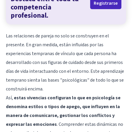
Registrarse
competencia
profesional.
Las relaciones de pareja no solo se construyen en el
presente. En gran medida, están influidas por las
experiencias tempranas de vínculo que cada persona ha
desarrollado con sus figuras de cuidado desde sus primeros
días de vida interactuando con el entorno. Este aprendizaje
temprano sienta las bases "psicológicas" de todo lo que se
construirá encima.
Así,
estas vivencias configuran lo que en psicología se
denomina estilos o
tipos de apego
, que influyen en la
manera de comunicarse, gestionar los conflictos y
expresar las emociones
. Comprender estas dinámicas no