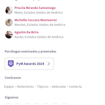
Priscila Miranda Samaniego
Miami, Estados Unidos de América
Michelle Coccaro Montserrat
Weston, Estados Unidos de América
Agustin De Brito
Austin, Estados Unidos de América
Psicólogos nominados y premiados
PyM Awards 2024
Conócenos
Equipo
Redactores
Tópicos
Anúnciate
Contacta
Síguenos