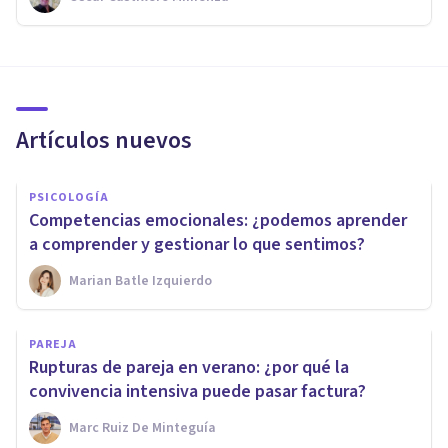
Artículos nuevos
PSICOLOGÍA
Competencias emocionales: ¿podemos aprender
a comprender y gestionar lo que sentimos?
Marian Batle Izquierdo
PAREJA
Rupturas de pareja en verano: ¿por qué la
convivencia intensiva puede pasar factura?
Marc Ruiz De Minteguía