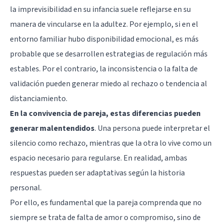
la imprevisibilidad en su infancia suele reflejarse en su
manera de vincularse en la adultez. Por ejemplo, si en el
entorno familiar hubo disponibilidad emocional, es más
probable que se desarrollen estrategias de regulación más
estables. Por el contrario, la inconsistencia o la falta de
validación pueden generar miedo al rechazo o tendencia al
distanciamiento.
En la convivencia de pareja, estas diferencias pueden
generar malentendidos
. Una persona puede interpretar el
silencio como rechazo, mientras que la otra lo vive como un
espacio necesario para regularse. En realidad, ambas
respuestas pueden ser adaptativas según la historia
personal.
Por ello, es fundamental que la pareja comprenda que no
siempre se trata de falta de amor o compromiso, sino de