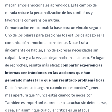
mecanismos emocionales aprendidos. Este cambio de
mirada reduce la personalización de los conflictos y
favorece la comprensión mutua.
Comunicación emocional: la base para un vínculo seguro
Uno de los pilares para gestionar los estilos de apego es la
comunicación emocional consciente. No se trata
únicamente de hablar, sino de expresar necesidades sin
culpabilizar y, a la vez, sin dejar nada en el tintero. En lugar
de reproches, resulta más eficaz
compartir experiencias
internas centrándonos en las acciones que han
generado malestar o que han resultado problemáticas
.
Decir “me siento inseguro cuando no respondes” genera
más apertura que “nunca estás cuando te necesito”.
También es importante aprender a escuchar sin defenderse,
o sea, sin asumir que cualquier crítica es un ataque