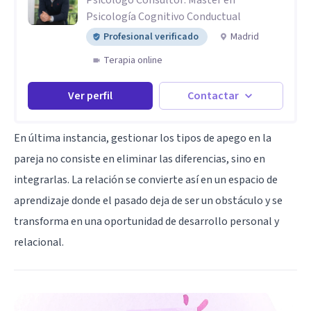
Psicología Cognitivo Conductual
Profesional verificado
Madrid
Terapia online
Ver perfil
Contactar
En última instancia, gestionar los tipos de apego en la
pareja no consiste en eliminar las diferencias, sino en
integrarlas. La relación se convierte así en un espacio de
aprendizaje donde el pasado deja de ser un obstáculo y se
transforma en una oportunidad de desarrollo personal y
relacional.