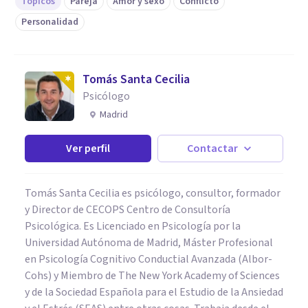
Tópicos
Pareja
Amor y sexo
Conflicto
Personalidad
Tomás Santa Cecilia
Psicólogo
Madrid
Ver perfil
Contactar
Tomás Santa Cecilia es psicólogo, consultor, formador
y Director de CECOPS Centro de Consultoría
Psicológica. Es Licenciado en Psicología por la
Universidad Autónoma de Madrid, Máster Profesional
en Psicología Cognitivo Conductial Avanzada (Albor-
Cohs) y Miembro de The New York Academy of Sciences
y de la Sociedad Española para el Estudio de la Ansiedad