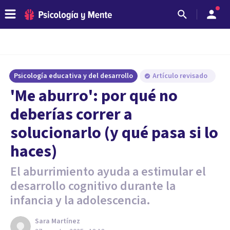
Psicología educativa y del desarrollo
Artículo revisado
'Me aburro': por qué no
deberías correr a
solucionarlo (y qué pasa si lo
haces)
El aburrimiento ayuda a estimular el
desarrollo cognitivo durante la
infancia y la adolescencia.
Sara Martínez