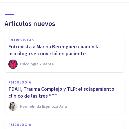
Artículos nuevos
ENTREVISTAS
Entrevista a Marina Berenguer: cuando la
psicóloga se convirtió en paciente
Psicología Y Mente
PSICOLOGÍA
TDAH, Trauma Complejo y TLP: el solapamiento
clínico de las tres “T”
Hermelinda Espinoza Jara
PSICOLOGÍA