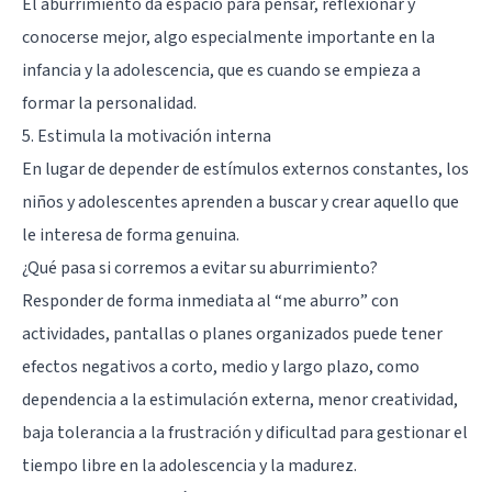
El aburrimiento da espacio para pensar, reflexionar y
conocerse mejor, algo especialmente importante en la
infancia y la adolescencia, que es cuando se empieza a
formar la personalidad.
5. Estimula la motivación interna
En lugar de depender de estímulos externos constantes, los
niños y adolescentes aprenden a buscar y crear aquello que
le interesa de forma genuina.
¿Qué pasa si corremos a evitar su aburrimiento?
Responder de forma inmediata al “me aburro” con
actividades, pantallas o planes organizados puede tener
efectos negativos a corto, medio y largo plazo, como
dependencia a la estimulación externa, menor creatividad,
baja tolerancia a la frustración y dificultad para gestionar el
tiempo libre en la adolescencia y la madurez.