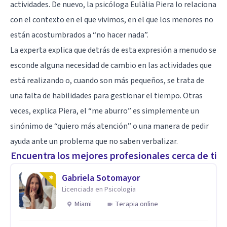
actividades. De nuevo, la psicóloga Eulàlia Piera lo relaciona
con el contexto en el que vivimos, en el que los menores no
están acostumbrados a “no hacer nada”.
La experta explica que detrás de esta expresión a menudo se
esconde alguna necesidad de cambio en las actividades que
está realizando o, cuando son más pequeños, se trata de
una falta de habilidades para gestionar el tiempo. Otras
veces, explica Piera, el “me aburro” es simplemente un
sinónimo de “quiero más atención” o una manera de pedir
ayuda ante un problema que no saben verbalizar.
Encuentra los mejores profesionales cerca de ti
Gabriela Sotomayor
Licenciada en Psicologia
Miami
Terapia online