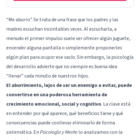
“Me aburro”. Se trata de una frase que los padres y las
madres escuchan incontables veces. Al escucharla, a
menudo el primer impulso suele ser ofrecer algún juguete,
encender alguna pantalla o simplemente proponerles
algún plan para
ocupar
ese vacío. Sin embargo, la psicología
del desarrollo advierte que no siempre es buena idea
“llenar” cada minuto de nuestros hijos.
El
aburrimiento
, lejos de ser un enemigo a evitar, puede
convertirse en una poderosa herramienta de
crecimiento emocional, social y cognitivo
. La clave está
en entender por qué aparece, qué beneficios tiene y qué
consecuencias puede conllevar eliminarlo de forma
sistemática. En
Psicología y Mente
lo analizamos con la