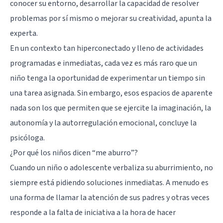
conocer su entorno, desarrollar la capacidad de resolver
problemas por sí mismo o mejorar su creatividad, apunta la
experta.
En un contexto tan hiperconectado y lleno de actividades
programadas e inmediatas, cada vez es más raro que un
niño tenga la oportunidad de experimentar un tiempo sin
una tarea asignada. Sin embargo, esos espacios de aparente
nada son los que permiten que se ejercite la imaginación, la
autonomía y la autorregulación emocional, concluye la
psicóloga.
¿Por qué los niños dicen “me aburro”?
Cuando un niño o adolescente verbaliza su aburrimiento, no
siempre está pidiendo soluciones inmediatas. A menudo es
una forma de llamar la atención de sus padres y otras veces
responde a la falta de iniciativa a la hora de hacer