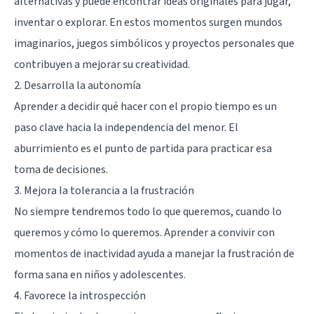
alternativas y puede encontrar ideas originales para jugar,
inventar o explorar. En estos momentos surgen mundos
imaginarios, juegos simbólicos y proyectos personales que
contribuyen a mejorar su creatividad.
2. Desarrolla la autonomía
Aprender a decidir qué hacer con el propio tiempo es un
paso clave hacia la independencia del menor. El
aburrimiento es el punto de partida para practicar esa
toma de decisiones.
3. Mejora la tolerancia a la frustración
No siempre tendremos todo lo que queremos, cuando lo
queremos y cómo lo queremos. Aprender a convivir con
momentos de inactividad ayuda a manejar la frustración de
forma sana en niños y adolescentes.
4. Favorece la introspección