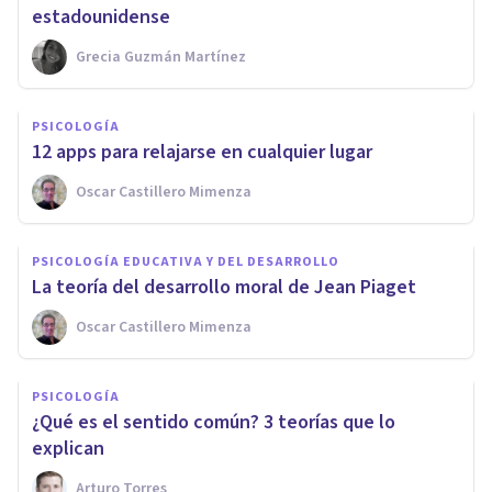
estadounidense
Grecia Guzmán Martínez
PSICOLOGÍA
12 apps para relajarse en cualquier lugar
Oscar Castillero Mimenza
PSICOLOGÍA EDUCATIVA Y DEL DESARROLLO
La teoría del desarrollo moral de Jean Piaget
Oscar Castillero Mimenza
PSICOLOGÍA
¿Qué es el sentido común? 3 teorías que lo
explican
Arturo Torres