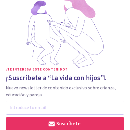
¿TE INTERESA ESTE CONTENIDO?
¡Suscríbete a “La vida con hijos”!
Nuevo newsletter de contenido exclusivo sobre crianza,
educación y pareja.
Suscríbete