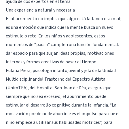
ayuda de dos expertos en el tema.
Una experiencia natural y necesaria
El aburrimiento no implica que algo está fallando o va mal;
es una emoción que indica que la mente busca un nuevo
estímulo o reto. En los niños y adolescentes, estos
momentos de “pausa” cumplen una función fundamental:
dar espacio para que surjan ideas propias, motivaciones
internas y formas creativas de pasar el tiempo.
Eulàlia Piera, psicóloga infantojuvenil y jefa de la Unidad
Multidisciplinar del Trastorno del Espectro Autista
(UnimTEA), del Hospital San Joan de Déu, asegura que,
siempre que no sea excesivo, el aburrimiento puede
estimular el desarrollo cognitivo durante
la infancia
. “La
motivación por dejar de aburrirse es el impulso para que el
niño empiece a utilizar sus habilidades motrices”, para