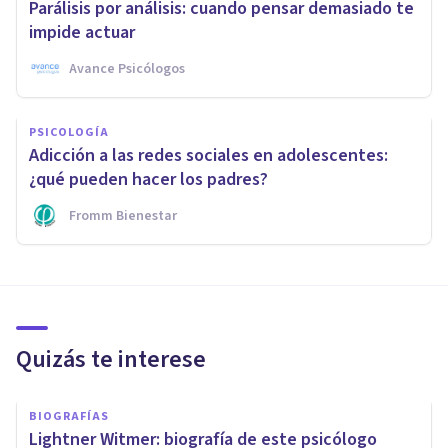
Parálisis por análisis: cuando pensar demasiado te
impide actuar
Avance Psicólogos
PSICOLOGÍA
Adicción a las redes sociales en adolescentes:
¿qué pueden hacer los padres?
Fromm Bienestar
Quizás te interese
BIOGRAFÍAS
Lightner Witmer: biografía de este psicólogo