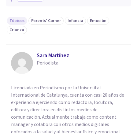
Tópicos
Parents' Corner
Infancia
Emoción
Crianza
Sara Martínez
Periodista
Licenciada en Periodismo por la Universitat
Internacional de Catalunya, cuenta con casi 20 años de
experiencia ejerciendo como redactora, locutora,
editora y directora en distintos medios de
comunicación. Actualmente trabaja como content
manager y colabora con otros medios digitales
enfocados a la salud y al bienestar físico y emocional.