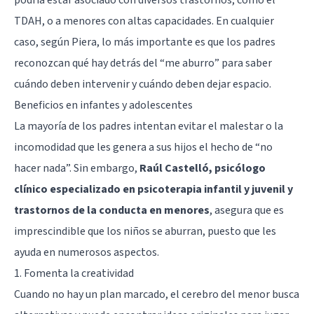
TDAH, o a menores con altas capacidades. En cualquier
caso, según Piera, lo más importante es que los padres
reconozcan qué hay detrás del “me aburro” para saber
cuándo deben intervenir y cuándo deben dejar espacio.
Beneficios en infantes y adolescentes
La mayoría de los padres intentan evitar el malestar o la
incomodidad que les genera a sus hijos el hecho de “no
hacer nada”. Sin embargo,
Raúl Castelló, psicólogo
clínico especializado en psicoterapia infantil y juvenil y
trastornos de la conducta en menores
, asegura que es
imprescindible que los niños se aburran, puesto que les
ayuda en numerosos aspectos.
1. Fomenta la creatividad
Cuando no hay un plan marcado, el cerebro del menor busca