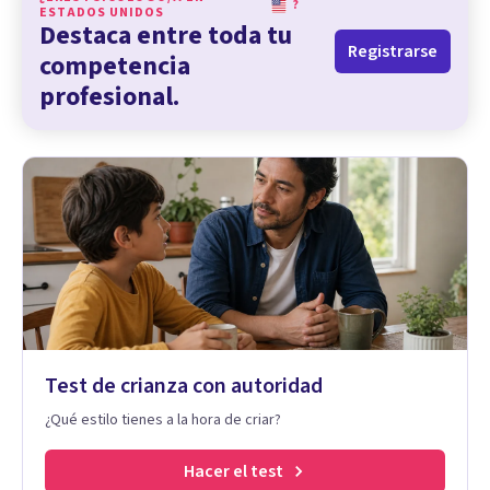
?
ESTADOS UNIDOS
Destaca entre toda tu
Registrarse
competencia
profesional.
Test de crianza con autoridad
¿Qué estilo tienes a la hora de criar?
Hacer el test