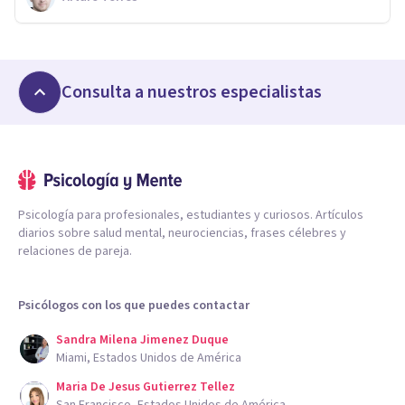
Consulta a nuestros especialistas
Psicología para profesionales, estudiantes y curiosos. Artículos
diarios sobre salud mental, neurociencias, frases célebres y
relaciones de pareja.
Psicólogos con los que puedes contactar
Sandra Milena Jimenez Duque
Miami, Estados Unidos de América
Maria De Jesus Gutierrez Tellez
San Francisco, Estados Unidos de América