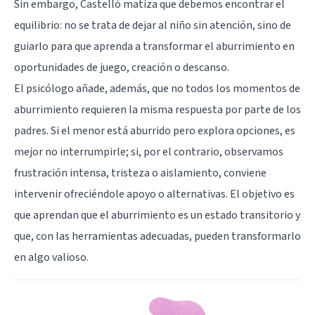
Sin embargo, Castelló matiza que debemos encontrar el
equilibrio: no se trata de dejar al niño sin atención, sino de
guiarlo para que aprenda a transformar el aburrimiento en
oportunidades de juego, creación o descanso.
El psicólogo añade, además, que no todos los momentos de
aburrimiento requieren la misma respuesta por parte de los
padres. Si el menor está aburrido pero explora opciones, es
mejor no interrumpirle; si, por el contrario, observamos
frustración intensa, tristeza o aislamiento, conviene
intervenir ofreciéndole apoyo o alternativas. El objetivo es
que aprendan que el aburrimiento es un estado transitorio y
que, con las herramientas adecuadas, pueden transformarlo
en algo valioso.