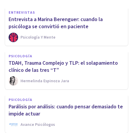
ENTREVISTAS
Entrevista a Marina Berenguer: cuando la
psicóloga se convirtió en paciente
Psicología Y Mente
PSICOLOGÍA
TDAH, Trauma Complejo y TLP: el solapamiento
clínico de las tres “T”
Hermelinda Espinoza Jara
PSICOLOGÍA
Parálisis por análisis: cuando pensar demasiado te
impide actuar
Avance Psicólogos