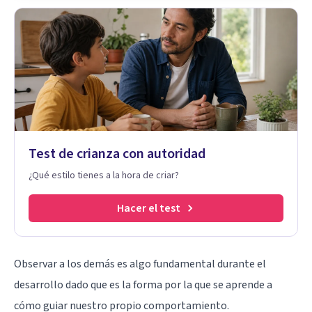
Test de crianza con autoridad
¿Qué estilo tienes a la hora de criar?
Hacer el test
Observar a los demás es algo fundamental durante el
desarrollo dado que es la forma por la que se aprende a
cómo guiar nuestro propio comportamiento.