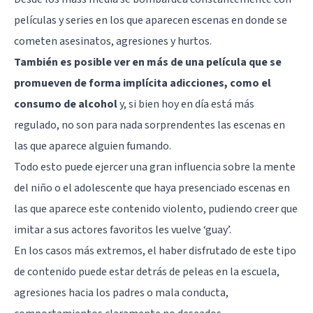
películas y series en los que aparecen escenas en donde se
cometen asesinatos, agresiones y hurtos.
También es posible ver en más de una película que se
promueven de forma implícita adicciones, como el
consumo de alcohol
y, si bien hoy en día está más
regulado, no son para nada sorprendentes las escenas en
las que aparece alguien fumando.
Todo esto puede ejercer una gran influencia sobre la mente
del niño o el adolescente que haya presenciado escenas en
las que aparece este contenido violento, pudiendo creer que
imitar a sus actores favoritos les vuelve ‘guay’.
En los casos más extremos, el haber disfrutado de este tipo
de contenido puede estar detrás de peleas en la escuela,
agresiones hacia los padres o mala conducta,