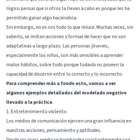
lógico pensar que si otros la llevan a cabo es porque les ha
permitido ganar algo haciéndola.
Sin embargo, no es oro todo lo que reluce. Muchas veces, sin
saberlo, se imitan acciones y formas de hacer que no son
adaptativas a largo plazo. Las personas jóvenes,
especialmente los niños, son más sensibles a aprender
malos hábitos, sobre todo porque todavía no poseen la
capacidad de discernir entre lo correcto y lo incorrecto.
Para comprender más a fondo esto, vamos a ver
algunos ejemplos detallados del modelado negativo
llevado a la práctica
.
1. Entretenimiento violento
Los medios de comunicación ejercen una gran influencia en
nuestras acciones, pensamiento y aptitudes.
Desde los mass media se bombardea constantemente con