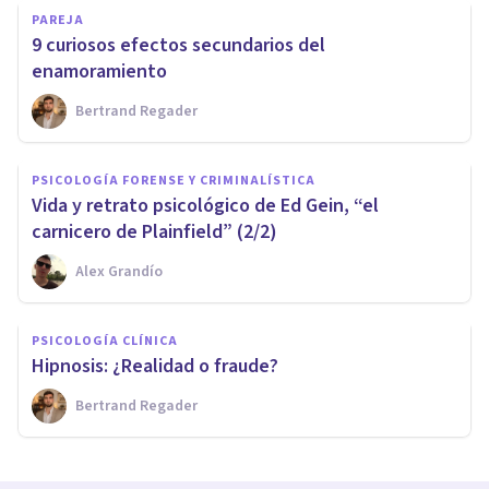
PAREJA
9 curiosos efectos secundarios del
enamoramiento
Bertrand Regader
PSICOLOGÍA FORENSE Y CRIMINALÍSTICA
Vida y retrato psicológico de Ed Gein, “el
carnicero de Plainfield” (2/2)
Alex Grandío
PSICOLOGÍA CLÍNICA
Hipnosis: ¿Realidad o fraude?
Bertrand Regader