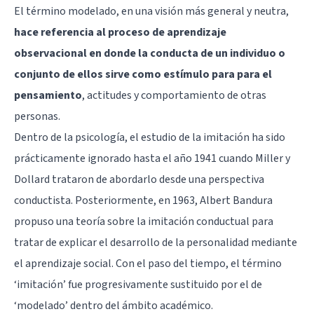
El término modelado, en una visión más general y neutra,
hace referencia al proceso de aprendizaje
observacional en donde la conducta de un individuo o
conjunto de ellos sirve como estímulo para para el
pensamiento
, actitudes y comportamiento de otras
personas.
Dentro de la psicología, el estudio de la imitación ha sido
prácticamente ignorado hasta el año 1941 cuando Miller y
Dollard trataron de abordarlo desde una perspectiva
conductista. Posteriormente, en 1963, Albert Bandura
propuso una teoría sobre la imitación conductual para
tratar de explicar el desarrollo de la personalidad mediante
el aprendizaje social. Con el paso del tiempo, el término
‘imitación’ fue progresivamente sustituido por el de
‘modelado’ dentro del ámbito académico.