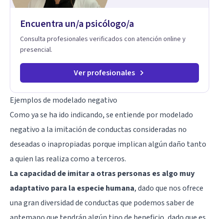
Encuentra un/a psicólogo/a
Consulta profesionales verificados con atención online y
presencial.
Ver profesionales
Ejemplos de modelado negativo
Como ya se ha ido indicando, se entiende por modelado
negativo a la imitación de conductas consideradas no
deseadas o inapropiadas porque implican algún daño tanto
a quien las realiza como a terceros.
La capacidad de imitar a otras personas es algo muy
adaptativo para la especie humana
, dado que nos ofrece
una gran diversidad de conductas que podemos saber de
antemano que tendrán algún tipo de beneficio, dado que es