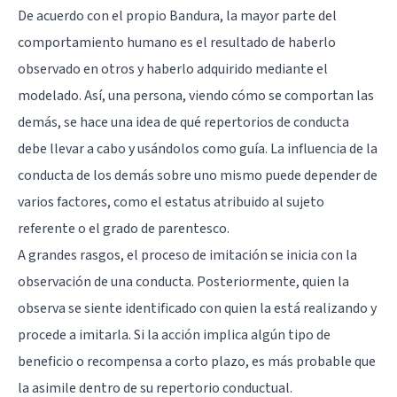
De acuerdo con el propio Bandura, la mayor parte del
comportamiento humano es el resultado de haberlo
observado en otros y haberlo adquirido mediante el
modelado. Así, una persona, viendo cómo se comportan las
demás, se hace una idea de qué repertorios de conducta
debe llevar a cabo y usándolos como guía. La influencia de la
conducta de los demás sobre uno mismo puede depender de
varios factores, como el estatus atribuido al sujeto
referente o el grado de parentesco.
A grandes rasgos, el proceso de imitación se inicia con la
observación de una conducta. Posteriormente, quien la
observa se siente identificado con quien la está realizando y
procede a imitarla. Si la acción implica algún tipo de
beneficio o recompensa a corto plazo, es más probable que
la asimile dentro de su repertorio conductual.