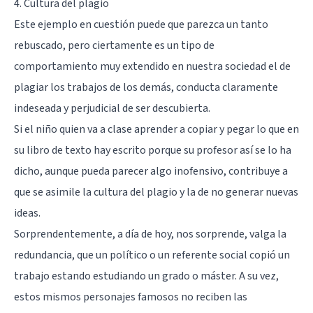
4. Cultura del plagio
Este ejemplo en cuestión puede que parezca un tanto
rebuscado, pero ciertamente es un tipo de
comportamiento muy extendido en nuestra sociedad el de
plagiar los trabajos de los demás, conducta claramente
indeseada y perjudicial de ser descubierta.
Si el niño quien va a clase aprender a copiar y pegar lo que en
su libro de texto hay escrito porque su profesor así se lo ha
dicho, aunque pueda parecer algo inofensivo, contribuye a
que se asimile la cultura del plagio y la de no generar nuevas
ideas.
Sorprendentemente, a día de hoy, nos sorprende, valga la
redundancia, que un político o un referente social copió un
trabajo estando estudiando un grado o máster. A su vez,
estos mismos personajes famosos no reciben las