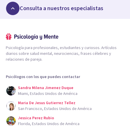
Consulta a nuestros especialistas
Psicología para profesionales, estudiantes y curiosos. Artículos
diarios sobre salud mental, neurociencias, frases célebres y
relaciones de pareja.
Psicólogos con los que puedes contactar
Sandra Milena Jimenez Duque
Miami, Estados Unidos de América
Maria De Jesus Gutierrez Tellez
San Francisco, Estados Unidos de América
Jessica Perez Rubio
Florida, Estados Unidos de América