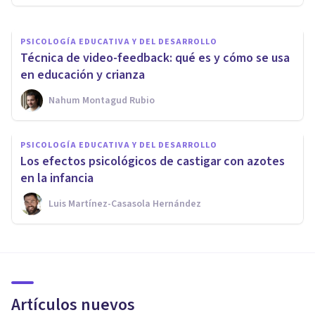
PSICOLOGÍA EDUCATIVA Y DEL DESARROLLO
Técnica de video-feedback: qué es y cómo se usa
en educación y crianza
Nahum Montagud Rubio
PSICOLOGÍA EDUCATIVA Y DEL DESARROLLO
Los efectos psicológicos de castigar con azotes
en la infancia
Luis Martínez-Casasola Hernández
Artículos nuevos