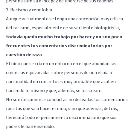
persona sumisa e incapaz de liberarse de sus cadenas.
3. Racismo y xenofobia
Aunque actualmente se tenga una concepción muy crítica
del racismo, especialmente de su vertiente biologicista,
todavía queda mucho trabajo por hacer y no son poco
frecuentes los comentarios discriminatorios por
cuestión de raza
.
El niño que se cría en un entorno en el que abundan las
creencias equivocadas sobre personas de una etnia o
nacionalidad en concreto es muy probable que acaben
haciendo lo mismo y que, además, se los crean.
No son únicamente conductas no deseadas los comentarios
racistas que va a hacer el niño, sino que además, detrás,
heredará todo el pensamiento discriminatorio que sus
padres le han enseñado.