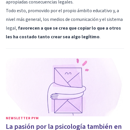
apropiadas consecuencias legales.
Todo esto, promovido por el propio ámbito educativo y, a
nivel más general, los medios de comunicación y el sistema
legal,
favorecen a que se crea que copiar lo que a otros
les ha costado tanto crear sea algo legítimo
.
NEWSLETTER PYM
La pasión por la psicología también en