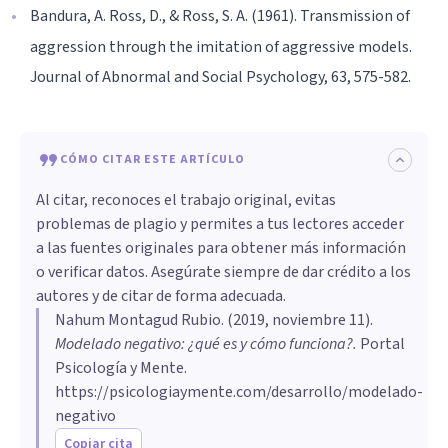
Bandura, A. Ross, D., & Ross, S. A. (1961). Transmission of
aggression through the imitation of aggressive models.
Journal of Abnormal and Social Psychology, 63, 575-582.
CÓMO CITAR ESTE ARTÍCULO
Al citar, reconoces el trabajo original, evitas
problemas de plagio y permites a tus lectores acceder
a las fuentes originales para obtener más información
o verificar datos. Asegúrate siempre de dar crédito a los
autores y de citar de forma adecuada.
Nahum Montagud Rubio
. (
2019, noviembre 11
).
Modelado negativo: ¿qué es y cómo funciona?
.
Portal
Psicología y Mente.
https://psicologiaymente.com/desarrollo/modelado-
negativo
Copiar cita