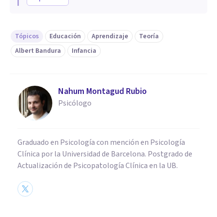
Tópicos
Educación
Aprendizaje
Teoría
Albert Bandura
Infancia
Nahum Montagud Rubio
Psicólogo
Graduado en Psicología con mención en Psicología
Clínica por la Universidad de Barcelona. Postgrado de
Actualización de Psicopatología Clínica en la UB.
PSICOLOGÍA EDUCATIVA Y DEL DESARROLLO