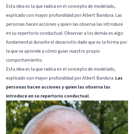
Esta idea es la que radica en
el concepto de modelado
,
explicado con mayor profundidad por
Albert Bandura
. Las
personas hacen acciones y quien las observa las introduce
en su repertorio conductual. Observar a los demás es algo
fundamental durante el desarrollo dado que es la forma por
la que se aprende a cómo guiar nuestro propio
comportamiento.
Esta idea es la que radica en el concepto de modelado,
explicado con mayor profundidad por Albert Bandura.
Las
personas hacen acciones y quien las observa las
introduce en su repertorio conductual
.