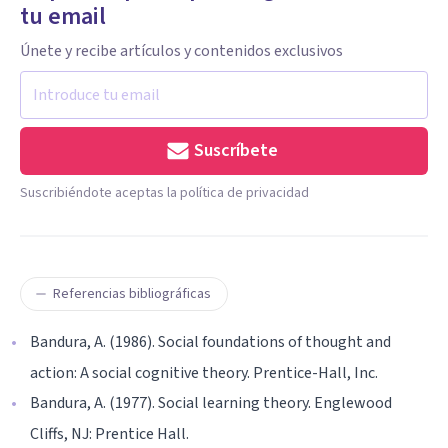
tu email
Únete y recibe artículos y contenidos exclusivos
Suscríbete
Suscribiéndote aceptas la política de privacidad
Referencias bibliográficas
Bandura, A. (1986). Social foundations of thought and
action: A social cognitive theory. Prentice-Hall, Inc.
Bandura, A. (1977). Social learning theory. Englewood
Cliffs, NJ: Prentice Hall.