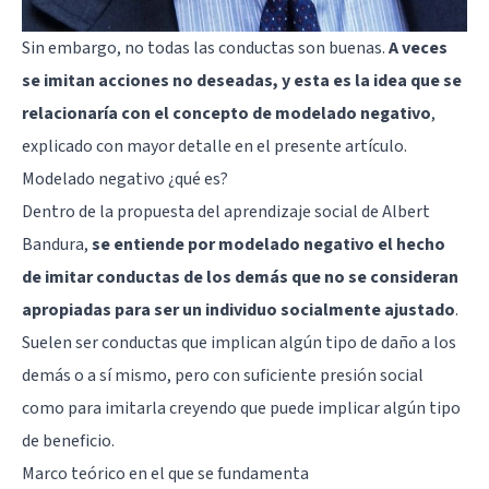
Sin embargo, no todas las conductas son buenas.
A veces
se imitan acciones no deseadas, y esta es la idea que se
relacionaría con el concepto de modelado negativo
,
explicado con mayor detalle en el presente artículo.
Modelado negativo ¿qué es?
Dentro de la propuesta del aprendizaje social de Albert
Bandura,
se entiende por modelado negativo el hecho
de imitar conductas de los demás que no se consideran
apropiadas para ser un individuo socialmente ajustado
.
Suelen ser conductas que implican algún tipo de daño a los
demás o a sí mismo, pero con suficiente presión social
como para imitarla creyendo que puede implicar algún tipo
de beneficio.
Marco teórico en el que se fundamenta