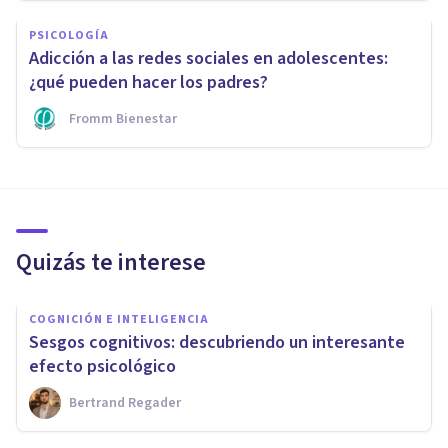
PSICOLOGÍA
Adicción a las redes sociales en adolescentes:
¿qué pueden hacer los padres?
Fromm Bienestar
Quizás te interese
COGNICIÓN E INTELIGENCIA
Sesgos cognitivos: descubriendo un interesante
efecto psicológico
Bertrand Regader