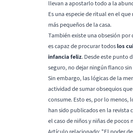
llevan a apostarlo todo a la abunda
Es una especie de ritual en el que
más pequeños de la casa.
También existe una obsesión por 
es capaz de procurar todos
los cu
infancia feliz
. Desde este punto d
seguro, no dejar ningún flanco sin 
Sin embargo, las lógicas de la me
actividad de sumar obsequios que
consume. Esto es, por lo menos, l
han sido publicados en la revista c
el caso de niños y niñas de pocos
Artículo relacionado: "
El poder de