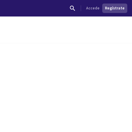
Accede
Regístrate