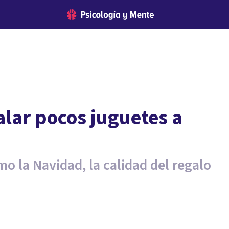
alar pocos juguetes a
 la Navidad, la calidad del regalo