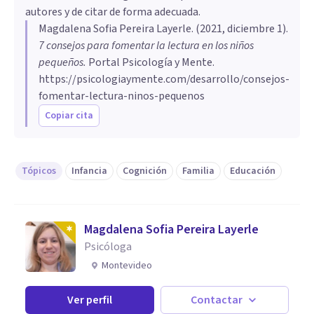
autores y de citar de forma adecuada.
Magdalena Sofia Pereira Layerle
. (
2021, diciembre 1
).
7 consejos para fomentar la lectura en los niños
pequeños
.
Portal Psicología y Mente.
https://psicologiaymente.com/desarrollo/consejos-
fomentar-lectura-ninos-pequenos
Copiar cita
Tópicos
Infancia
Cognición
Familia
Educación
Magdalena Sofia Pereira Layerle
Psicóloga
Montevideo
Ver perfil
Contactar