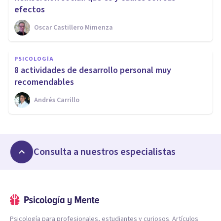
efectos
Oscar Castillero Mimenza
PSICOLOGÍA
8 actividades de desarrollo personal muy
recomendables
Andrés Carrillo
Consulta a nuestros especialistas
Psicología para profesionales, estudiantes y curiosos. Artículos