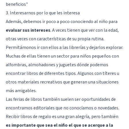
beneficios"
3. Interesarnos por lo que les interesa
Además, debemos ir poco a poco conociendo al niño para
evaluar sus intereses
. A veces tienen que ver con la edad,
otras veces con características de su propia rutina.
Permitámonos ir con ellos a las librerías y dejarlos explorar.
Muchas de ellas tienen un sector para niños pequeños con
alfombras, almohadones y juguetes dónde podemos
encontrar libros de diferentes tipos. Algunos con títeres u
otros materiales recreativos que generan una situaciones
más amigables.
Las ferias de libros también suelen ser oportunidades de
encontramos editoriales que no conocíamos o novedades.
Recibir libros de regalo es una gran alegría, pero también
es importante que sea el niño el que se acerque a la