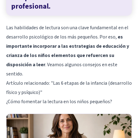
profesional.
Las habilidades de lectura son una clave fundamental en el
desarrollo psicológico de los más pequeños. Por eso,
es
importante incorporar a las estrategias de educación y
crianza de los niños elementos que refuercen su
disposición a leer
. Veamos algunos consejos en este
sentido.
Artículo relacionado:
"Las 6 etapas de la infancia (desarrollo
físico y psíquico)"
¿Cómo fomentar la lectura en los niños pequeños?