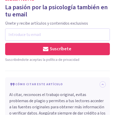
La pasión por la psicología también en
tu email
Únete y recibe artículos y contenidos exclusivos
Suscríbete
Suscribiéndote aceptas la política de privacidad
CÓMO CITAR ESTE ARTÍCULO
Al citar, reconoces el trabajo original, evitas
problemas de plagio y permites a tus lectores acceder
a las fuentes originales para obtener más información
o verificar datos. Asegúrate siempre de dar crédito a los