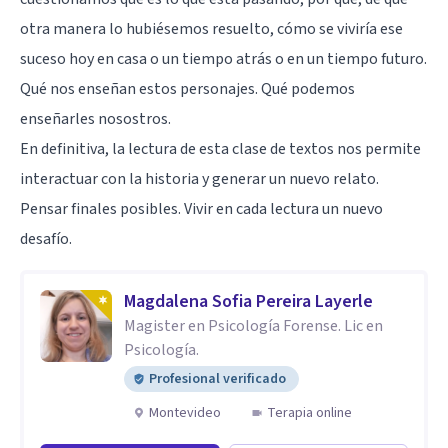
otra manera lo hubiésemos resuelto, cómo se viviría ese
suceso hoy en casa o un tiempo atrás o en un tiempo futuro.
Qué nos enseñan estos personajes. Qué podemos
enseñarles nosostros.
En definitiva, la lectura de esta clase de textos nos permite
interactuar con la historia y generar un nuevo relato.
Pensar finales posibles. Vivir en cada lectura un nuevo
desafío.
Magdalena Sofia Pereira Layerle
Magister en Psicología Forense. Lic en
Psicología.
Profesional verificado
Montevideo
Terapia online