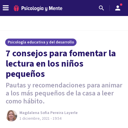
Psicología educativa y del desarrollo
7 consejos para fomentar la
lectura en los niños
pequeños
Pautas y recomendaciones para animar
a los más pequeños de la casa a leer
como hábito.
Magdalena Sofia Pereira Layerle
1 diciembre, 2021 - 19:54