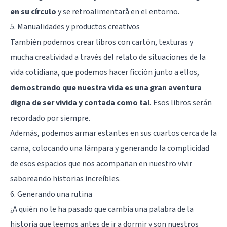
en su círculo
y se retroalimentarå en el entorno.
5. Manualidades y productos creativos
También podemos crear libros con cartón, texturas y
mucha creatividad a través del relato de situaciones de la
vida cotidiana, que podemos hacer ficción junto a ellos,
demostrando que nuestra vida es una gran aventura
digna de ser vivida y contada como tal
. Esos libros serán
recordado por siempre.
Además, podemos armar estantes en sus cuartos cerca de la
cama, colocando una lámpara y generando la complicidad
de esos espacios que nos acompañan en nuestro vivir
saboreando historias increíbles.
6. Generando una rutina
¿A quién no le ha pasado que cambia una palabra de la
historia que leemos antes de ir a dormir y son nuestros