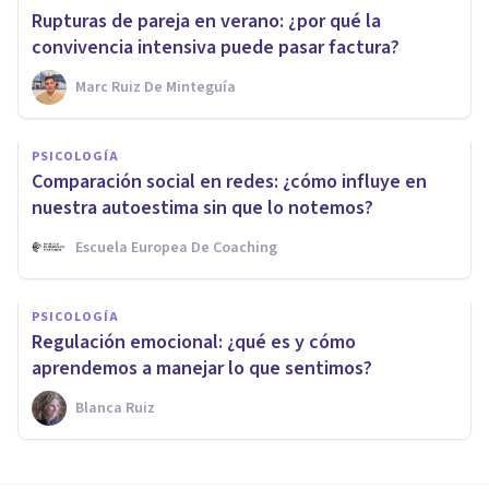
Rupturas de pareja en verano: ¿por qué la
convivencia intensiva puede pasar factura?
Marc Ruiz De Minteguía
PSICOLOGÍA
Comparación social en redes: ¿cómo influye en
nuestra autoestima sin que lo notemos?
Escuela Europea De Coaching
PSICOLOGÍA
Regulación emocional: ¿qué es y cómo
aprendemos a manejar lo que sentimos?
Blanca Ruiz