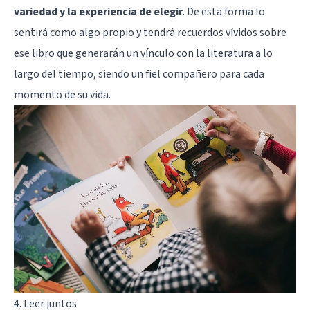
variedad y la experiencia de elegir
. De esta forma lo
sentirá como algo propio y tendrá recuerdos vívidos sobre
ese libro que generarán un vínculo con la literatura a lo
largo del tiempo, siendo un fiel compañero para cada
momento de su vida.
4. Leer juntos