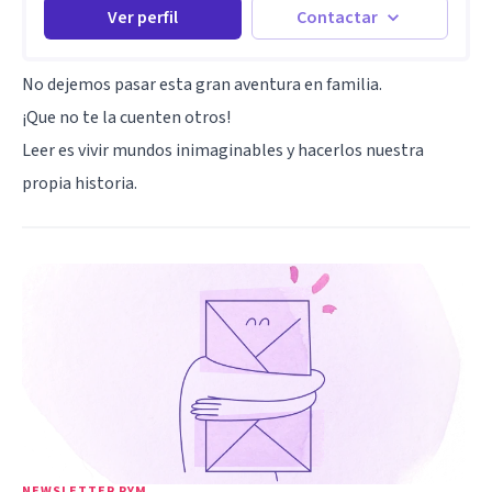
Ver perfil
Contactar
No dejemos pasar esta gran aventura en familia.
¡Que no te la cuenten otros!
Leer es vivir mundos inimaginables y hacerlos nuestra
propia historia.
NEWSLETTER PYM