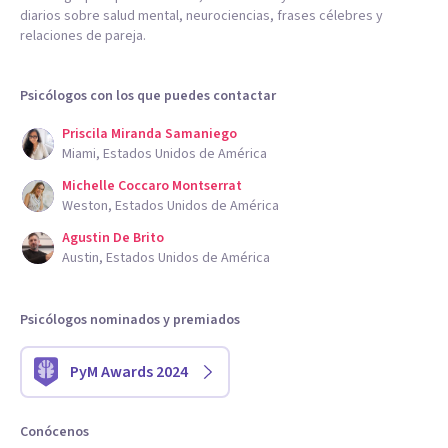
diarios sobre salud mental, neurociencias, frases célebres y
relaciones de pareja.
Psicólogos con los que puedes contactar
Priscila Miranda Samaniego
Miami, Estados Unidos de América
Michelle Coccaro Montserrat
Weston, Estados Unidos de América
Agustin De Brito
Austin, Estados Unidos de América
Psicólogos nominados y premiados
PyM Awards 2024
Conócenos