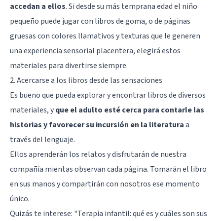
accedan a ellos
. Si desde su más temprana edad el niño
pequeño puede jugar con libros de goma, o de páginas
gruesas con colores llamativos y texturas que le generen
una experiencia sensorial placentera, elegirá estos
materiales para divertirse siempre.
2. Acercarse a los libros desde las sensaciones
Es bueno que pueda explorar y encontrar libros de diversos
materiales, y
que el adulto esté cerca para contarle las
historias y favorecer su incursión en la literatura
a
través del lenguaje.
Ellos aprenderán los relatos y disfrutarán de nuestra
compañía mientas observan cada página. Tomarán el libro
en sus manos y compartirán con nosotros ese momento
único.
Quizás te interese:
"Terapia infantil: qué es y cuáles son sus