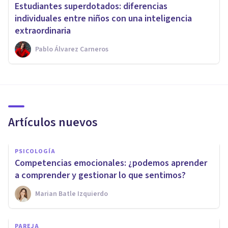
Estudiantes superdotados: diferencias
individuales entre niños con una inteligencia
extraordinaria
Pablo Álvarez Carneros
Artículos nuevos
PSICOLOGÍA
Competencias emocionales: ¿podemos aprender
a comprender y gestionar lo que sentimos?
Marian Batle Izquierdo
PAREJA