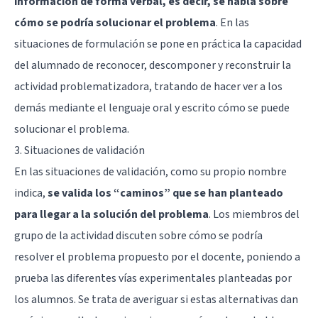
información de forma verbal, es decir, se habla sobre
cómo se podría solucionar el problema
. En las
situaciones de formulación se pone en práctica la capacidad
del alumnado de reconocer, descomponer y reconstruir la
actividad problematizadora, tratando de hacer ver a los
demás mediante el lenguaje oral y escrito cómo se puede
solucionar el problema.
3. Situaciones de validación
En las situaciones de validación, como su propio nombre
indica,
se valida los “caminos” que se han planteado
para llegar a la solución del problema
. Los miembros del
grupo de la actividad discuten sobre cómo se podría
resolver el problema propuesto por el docente, poniendo a
prueba las diferentes vías experimentales planteadas por
los alumnos. Se trata de averiguar si estas alternativas dan