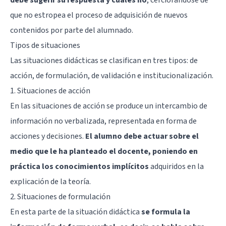
que no estropea el proceso de adquisición de nuevos
contenidos por parte del alumnado.
Tipos de situaciones
Las situaciones didácticas se clasifican en tres tipos: de
acción, de formulación, de validación e institucionalización.
1. Situaciones de acción
En las situaciones de acción se produce un intercambio de
información no verbalizada, representada en forma de
acciones y decisiones.
El alumno debe actuar sobre el
medio que le ha planteado el docente, poniendo en
práctica los conocimientos implícitos
adquiridos en la
explicación de la teoría.
2. Situaciones de formulación
En esta parte de la situación didáctica
se formula la