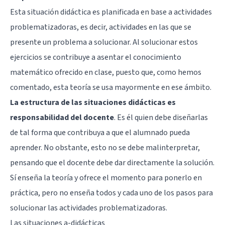
Esta situación didáctica es planificada en base a actividades
problematizadoras, es decir, actividades en las que se
presente un problema a solucionar. Al solucionar estos
ejercicios se contribuye a asentar el conocimiento
matemático ofrecido en clase, puesto que, como hemos
comentado, esta teoría se usa mayormente en ese ámbito.
La estructura de las situaciones didácticas es
responsabilidad del docente
. Es él quien debe diseñarlas
de tal forma que contribuya a que el alumnado pueda
aprender. No obstante, esto no se debe malinterpretar,
pensando que el docente debe dar directamente la solución.
Sí enseña la teoría y ofrece el momento para ponerlo en
práctica, pero no enseña todos y cada uno de los pasos para
solucionar las actividades problematizadoras.
Las situaciones a-didácticas