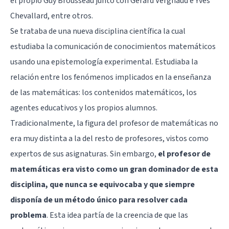
el propio Guy Brousseau junto con Gérard Vergnaud e Yves
Chevallard, entre otros.
Se trataba de una nueva disciplina científica la cual
estudiaba la comunicación de conocimientos matemáticos
usando una epistemología experimental. Estudiaba la
relación entre los fenómenos implicados en la enseñanza
de las matemáticas: los contenidos matemáticos, los
agentes educativos y los propios alumnos.
Tradicionalmente, la figura del profesor de matemáticas no
era muy distinta a la del resto de profesores, vistos como
expertos de sus asignaturas. Sin embargo,
el profesor de
matemáticas era visto como un gran dominador de esta
disciplina, que nunca se equivocaba y que siempre
disponía de un método único para resolver cada
problema
. Esta idea partía de la creencia de que las