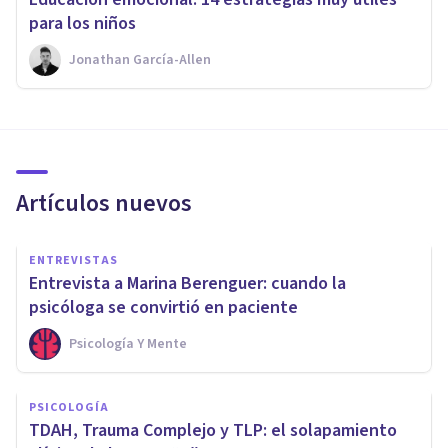
para los niños
Jonathan García-Allen
Artículos nuevos
ENTREVISTAS
Entrevista a Marina Berenguer: cuando la
psicóloga se convirtió en paciente
Psicología Y Mente
PSICOLOGÍA
TDAH, Trauma Complejo y TLP: el solapamiento