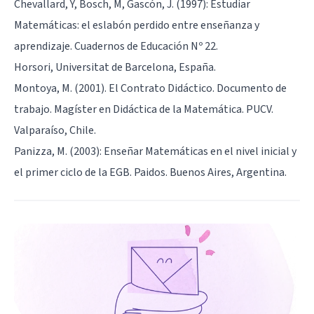
Chevallard, Y, Bosch, M, Gascón, J. (1997): Estudiar
Matemáticas: el eslabón perdido entre enseñanza y
aprendizaje. Cuadernos de Educación Nº 22.
Horsori, Universitat de Barcelona, España.
Montoya, M. (2001). El Contrato Didáctico. Documento de
trabajo. Magíster en Didáctica de la Matemática. PUCV.
Valparaíso, Chile.
Panizza, M. (2003): Enseñar Matemáticas en el nivel inicial y
el primer ciclo de la EGB. Paidos. Buenos Aires, Argentina.