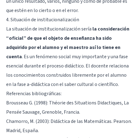
un único resultado, varios, ninguno y cómo de probable es
que estén en lo cierto o en el error.
4. Situación de institucionalización
La situación de institucionalización sería
la consideración
“oficial” de que el objeto de enseñanza ha sido
adquirido por el alumno y el maestro así lo tiene en
cuenta
. Es un fenómeno social muy importante y una fase
esencial durante el proceso didáctico. El docente relaciona
los conocimientos construidos libremente por el alumno
en la fase a-didáctica con el saber cultural o científico.
Referencias bibliográficas:
Brousseau G. (1998): Théorie des Situations Didactiques, La
Pensée Sauvage, Grenoble, Francia.
Chamorro, M. (2003): Didáctica de las Matemáticas. Pearson.
Madrid, España.