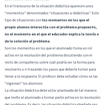
En el transcurso de la situación didáctica aparecen unos
“momentos” denominados “situaciones a-didácticas”. Este
tipo de situaciones son
los momentos en los que el
propio alumno interactúa con el problema propuesto,
no el momento en el que el educador explica la teoría o
da la solución al problema
.
Son los momentos en los que el alumnado toma un rol
activo en la resolución del problema discutiendo con el
resto de compañeros sobre cuál podría ser la forma para
resolverlo o ir trazando los pasos que debería tomar para
llevar a la respuesta. El profesor debe estudiar cómo se las
“ingenian” los alumnos.
La situación didáctica debe estar planteada de tal manera
que invite al alumnado a tomar parte activa en la resolución
del problema. Es decir, las situación didáctica diseñada por