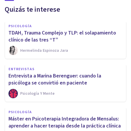
Quizás te interese
PSICOLOGÍA
TDAH, Trauma Complejo y TLP: el solapamiento
clínico de las tres “T”
Hermelinda Espinoza Jara
ENTREVISTAS
Entrevista a Marina Berenguer: cuando la
psicóloga se convirtió en paciente
Psicología Y Mente
PSICOLOGÍA
Máster en Psicoterapia Integradora de Mensalus:
aprender a hacer terapia desde la práctica clínica