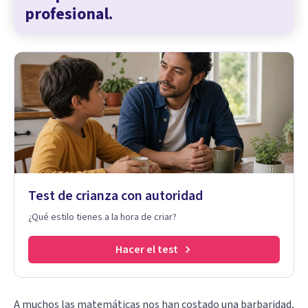
profesional.
Test de crianza con autoridad
¿Qué estilo tienes a la hora de criar?
Hacer el test
A muchos las matemáticas nos han costado una barbaridad,