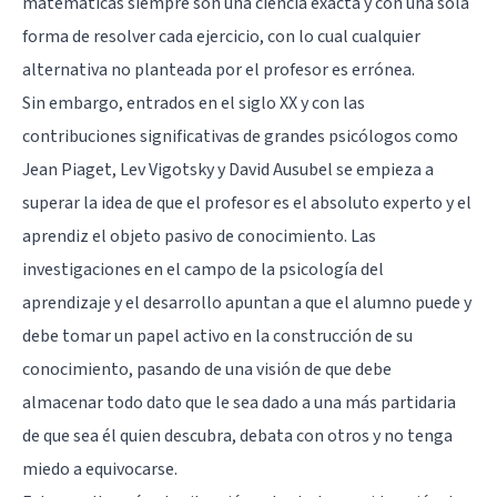
matemáticas siempre son una ciencia exacta y con una sola
forma de resolver cada ejercicio, con lo cual cualquier
alternativa no planteada por el profesor es errónea.
Sin embargo, entrados en el siglo XX y con las
contribuciones significativas de grandes psicólogos como
Jean Piaget
,
Lev Vigotsky
y David Ausubel se empieza a
superar la idea de que el profesor es el absoluto experto y el
aprendiz el objeto pasivo de conocimiento. Las
investigaciones en el campo de la psicología del
aprendizaje y el desarrollo apuntan a que el alumno puede y
debe tomar un papel activo en la construcción de su
conocimiento, pasando de una visión de que debe
almacenar todo dato que le sea dado a una más partidaria
de que sea él quien descubra, debata con otros y no tenga
miedo a equivocarse.