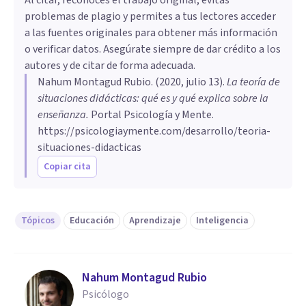
problemas de plagio y permites a tus lectores acceder
a las fuentes originales para obtener más información
o verificar datos. Asegúrate siempre de dar crédito a los
autores y de citar de forma adecuada.
Nahum Montagud Rubio
. (
2020, julio 13
).
La teoría de
situaciones didácticas: qué es y qué explica sobre la
enseñanza
.
Portal Psicología y Mente.
https://psicologiaymente.com/desarrollo/teoria-
situaciones-didacticas
Copiar cita
Tópicos
Educación
Aprendizaje
Inteligencia
Nahum Montagud Rubio
Psicólogo