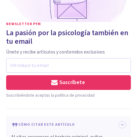
NEWSLETTER PYM
La pasión por la psicología también en
tu email
Únete y recibe artículos y contenidos exclusivos
Suscríbete
Suscribiéndote aceptas la política de privacidad
CÓMO CITAR ESTE ARTÍCULO
Al citar, reconoces el trabajo original, evitas