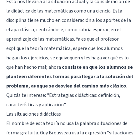
Esto nos llevaría a la situación actual y la consideración de
la didáctica de las matemáticas como una ciencia. Esta
disciplina tiene mucho en consideración a los aportes de la
etapa clásica, centrándose, como cabría esperar, en el
aprendizaje de las matemáticas. Ya es que el profesor
explique la teoría matemática, espere que los alumnos
hagan los ejercicios, se equivoquen y les haga ver qué es lo
que han hecho mal; ahora
consiste en que los alumnos se
planteen diferentes formas para llegar a la solución del
problema, aunque se desvíen del camino más clásico
.
Quizás te interese:
"Estrategias didácticas: definición,
características y aplicación"
Las situaciones didácticas
El nombre de esta teoría no usa la palabra situaciones de
forma gratuita. Guy Brousseau usa la expresión “situaciones