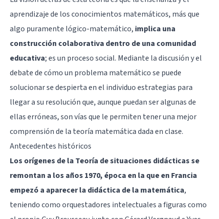
aprendizaje de los conocimientos matemáticos, más que
algo puramente lógico-matemático,
implica una
construcción colaborativa dentro de una comunidad
educativa
; es un proceso social. Mediante la discusión y el
debate de cómo un problema matemático se puede
solucionar se despierta en el individuo estrategias para
llegar a su resolución que, aunque puedan ser algunas de
ellas erróneas, son vías que le permiten tener una mejor
comprensión de la teoría matemática dada en clase.
Antecedentes históricos
Los orígenes de la Teoría de situaciones didácticas se
remontan a los años 1970, época en la que en Francia
empezó a aparecer la didáctica de la matemática
,
teniendo como orquestadores intelectuales a figuras como