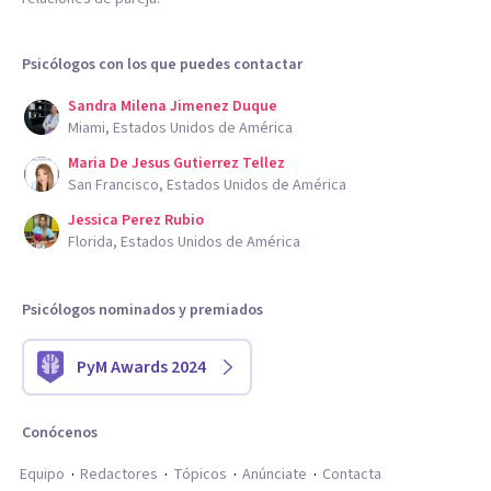
Psicólogos con los que puedes contactar
Sandra Milena Jimenez Duque
Miami, Estados Unidos de América
Maria De Jesus Gutierrez Tellez
San Francisco, Estados Unidos de América
Jessica Perez Rubio
Florida, Estados Unidos de América
Psicólogos nominados y premiados
PyM Awards 2024
Conócenos
Equipo
Redactores
Tópicos
Anúnciate
Contacta