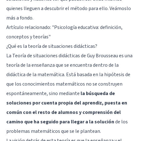
quienes lleguen a descubrir el método para ello. Veámoslo
más a fondo.
Artículo relacionado:
"Psicología educativa: definición,
conceptos y teorías"
¿Qué es la teoría de situaciones didácticas?
La Teoría de situaciones didácticas de Guy Brousseau es una
teoría de la enseñanza que se encuentra dentro de la
didáctica de la matemática. Está basada en la hipótesis de
que los conocimientos matemáticos no se construyen
espontáneamente, sino mediante
la búsqueda de
soluciones por cuenta propia del aprendiz, puesta en
común con el resto de alumnos y comprensión del
camino que ha seguido para llegar a la solución
de los
problemas matemáticos que se le plantean.
La visión detrás de esta teoría es que la enseñanza y el