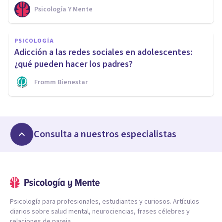
Psicología Y Mente
PSICOLOGÍA
Adicción a las redes sociales en adolescentes:
¿qué pueden hacer los padres?
Fromm Bienestar
Consulta a nuestros especialistas
Psicología para profesionales, estudiantes y curiosos. Artículos
diarios sobre salud mental, neurociencias, frases célebres y
relaciones de pareja.