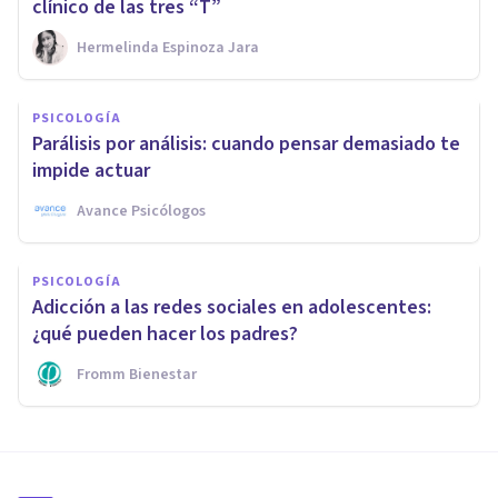
clínico de las tres “T”
Hermelinda Espinoza Jara
PSICOLOGÍA
Parálisis por análisis: cuando pensar demasiado te
impide actuar
Avance Psicólogos
PSICOLOGÍA
Adicción a las redes sociales en adolescentes:
¿qué pueden hacer los padres?
Fromm Bienestar