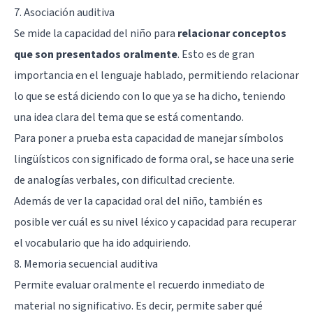
7. Asociación auditiva
Se mide la capacidad del niño para
relacionar conceptos
que son presentados oralmente
. Esto es de gran
importancia en el lenguaje hablado, permitiendo relacionar
lo que se está diciendo con lo que ya se ha dicho, teniendo
una idea clara del tema que se está comentando.
Para poner a prueba esta capacidad de manejar símbolos
lingüísticos con significado de forma oral, se hace una serie
de analogías verbales, con dificultad creciente.
Además de ver la capacidad oral del niño, también es
posible ver cuál es su nivel léxico y capacidad para recuperar
el vocabulario que ha ido adquiriendo.
8. Memoria secuencial auditiva
Permite evaluar oralmente el recuerdo inmediato de
material no significativo. Es decir, permite saber qué