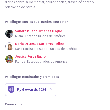
diarios sobre salud mental, neurociencias, frases célebres y
relaciones de pareja.
Psicólogos con los que puedes contactar
Sandra Milena Jimenez Duque
Miami, Estados Unidos de América
Maria De Jesus Gutierrez Tellez
San Francisco, Estados Unidos de América
Jessica Perez Rubio
Florida, Estados Unidos de América
Psicólogos nominados y premiados
PyM Awards 2024
Conócenos