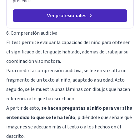
presencial.
Ver profesionales
6. Comprensión auditiva
El test permite evaluar la capacidad del niño para obtener
el significado del lenguaje hablado, además de trabajar su
coordinación visomotora.
Para medir la comprensión auditiva, se lee en voz alta un
fragmento de un texto al niño, adaptado a su edad. Acto
seguido, se le muestra unas láminas con dibujos que hacen
referencia a lo que ha escuchado.
A partir de esto,
se hacen preguntas al niño para ver si ha
entendido lo que se le ha leído
, pidiéndole que señale qué
imágenes se adecuan más al texto o a los hechos en él
descrito.