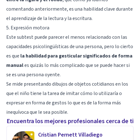
comentando anteriormente, es una habilidad clave durante
el aprendizaje de la lectura y la escritura.
5. Expresión motora
Este subtest puede parecer el menos relacionado con las
capacidades psicolingüísticas de una persona, pero lo cierto
es que
la habilidad para gesticular significados de forma
manual
es quizás lo más complicado que se puede hacer si
se es una persona oyente.
Se mide presentando dibujos de objetos cotidianos en los
que el niño tiene la tarea de imitar cómo lo utilizaría o
expresar en forma de gestos lo que es de la forma más
inequívoca que le sea posible.
Encuentra los mejores profesionales cerca de ti
Cristian Pernett Villadiego