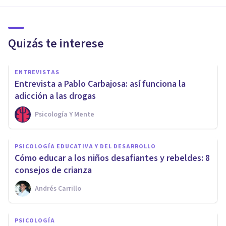
Quizás te interese
ENTREVISTAS
Entrevista a Pablo Carbajosa: así funciona la
adicción a las drogas
Psicología Y Mente
PSICOLOGÍA EDUCATIVA Y DEL DESARROLLO
Cómo educar a los niños desafiantes y rebeldes: 8
consejos de crianza
Andrés Carrillo
PSICOLOGÍA