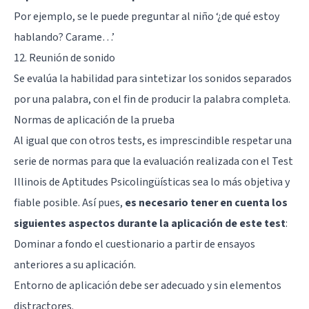
Por ejemplo, se le puede preguntar al niño ‘¿de qué estoy
hablando? Carame…’
12. Reunión de sonido
Se evalúa la habilidad para sintetizar los sonidos separados
por una palabra, con el fin de producir la palabra completa.
Normas de aplicación de la prueba
Al igual que con otros tests, es imprescindible respetar una
serie de normas para que la evaluación realizada con el Test
Illinois de Aptitudes Psicolingüísticas sea lo más objetiva y
fiable posible. Así pues,
es necesario tener en cuenta los
siguientes aspectos durante la aplicación de este test
:
Dominar a fondo el cuestionario a partir de ensayos
anteriores a su aplicación.
Entorno de aplicación debe ser adecuado y sin elementos
distractores.