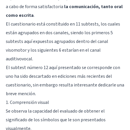
a cabo de forma satisfactoria
la comunicación, tanto oral
como escrita
.
El cuestionario está constituido en 11 subtests, los cuales
están agrupados en dos canales, siendo los primeros 5
subtests aquí expuestos agrupados dentro del canal
visomotor y los siguientes 6 estarían en el canal
auditivovocal.
El subtest número 12 aquí presentado se corresponde con
uno ha sido descartado en ediciones más recientes del
cuestionario, sin embargo resulta interesante dedicarle una
breve mención.
1. Comprensión visual
Se observa la capacidad del evaluado de obtener el
significado de los símbolos que le son presentados
visualmente.