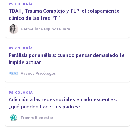
PSICOLOGÍA
TDAH, Trauma Complejo y TLP: el solapamiento
clínico de las tres “T”
Hermelinda Espinoza Jara
PSICOLOGÍA
Parálisis por análisis: cuando pensar demasiado te
impide actuar
Avance Psicólogos
PSICOLOGÍA
Adicción a las redes sociales en adolescentes:
¿qué pueden hacer los padres?
Fromm Bienestar