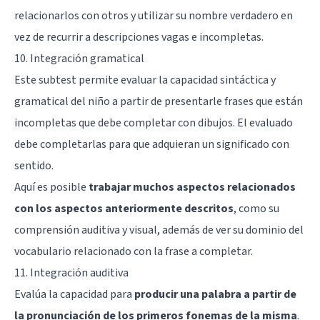
relacionarlos con otros y utilizar su nombre verdadero en
vez de recurrir a descripciones vagas e incompletas.
10. Integración gramatical
Este subtest permite evaluar la capacidad sintáctica y
gramatical del niño a partir de presentarle frases que están
incompletas que debe completar con dibujos. El evaluado
debe completarlas para que adquieran un significado con
sentido.
Aquí es posible
trabajar muchos aspectos relacionados
con los aspectos anteriormente descritos
, como su
comprensión auditiva y visual, además de ver su dominio del
vocabulario relacionado con la frase a completar.
11. Integración auditiva
Evalúa la capacidad para
producir una palabra a partir de
la pronunciación de los primeros fonemas de la misma
.