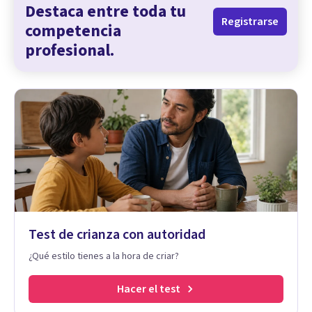
Destaca entre toda tu
Registrarse
competencia
profesional.
Test de crianza con autoridad
¿Qué estilo tienes a la hora de criar?
Hacer el test