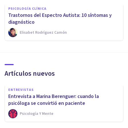
PSICOLOGÍA CLÍNICA
​Trastornos del Espectro Autista: 10 síntomas y
diagnóstico
Elisabet Rodríguez Camón
Artículos nuevos
ENTREVISTAS
Entrevista a Marina Berenguer: cuando la
psicóloga se convirtió en paciente
Psicología Y Mente