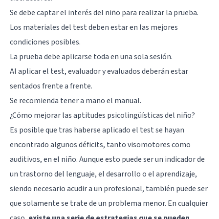
Se debe captar el interés del niño para realizar la prueba.
Los materiales del test deben estar en las mejores
condiciones posibles.
La prueba debe aplicarse toda en una sola sesión.
Al aplicar el test, evaluador y evaluados deberán estar
sentados frente a frente.
Se recomienda tener a mano el manual.
¿Cómo mejorar las aptitudes psicolingüísticas del niño?
Es posible que tras haberse aplicado el test se hayan
encontrado algunos déficits, tanto visomotores como
auditivos, en el niño. Aunque esto puede ser un indicador de
un trastorno del lenguaje, el desarrollo o el aprendizaje,
siendo necesario acudir a un profesional, también puede ser
que solamente se trate de un problema menor. En cualquier
caso,
existe una serie de estrategias que se pueden