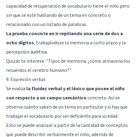
capacidad de recuperación de vocabulario tiene el niño pero
sin que se esté hablando de un tema en concreto o
relacionado con un listado de palabras.
La prueba consiste en ir repitiendo una serie de dos a
ocho dígitos
, trabajándose la memoria a corto plazo y la
percepción auditiva.
Quizás te interese: "
Tipos de memoria: ¿cómo almacena los
recuerdos el cerebro humano?
"
9. Expresión verbal
Se evalúa
la fluidez verbal y el léxico que posee el niño
con respecto a un campo semántico
concreto. Así se
observa cuánto saben de un tema en particular y si hay que
trabajar el vocabulario por ser deficiente para su edad.
Esto se puede analizar a partir de la cantidad de conceptos
que puede describir verbalmente el niño, además de