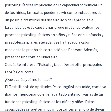
psicolingüísticas implicadas en la capacidad comunicativa
de los niños, las cuales pueden servir como indicadores de
un posible trastorno del desarrollo y del aprendizaje.
La validez de este cuestionario, que pretende evaluar los
procesos psicolingüísticos en niños y niñas en su infancia y
preadolescencia, es elevada, y se ha llevado a cabo
mediante la prueba de correlación de Pearson. Además,
presenta una confiabilidad alta.
Quizás te interese: "
Psicología del Desarrollo: principales
teorías y autores
"
¿Qué evalúa y cómo lo hace?
El Test Illinois de Aptitudes Psicolingüísticas mide, como ya
íbamos mencionando en el apartado anterior, varias de las
funciones psicolingüísticas de los niños y niñas. Estas
capacidades se vuelven muy importantes a la hora de llevar