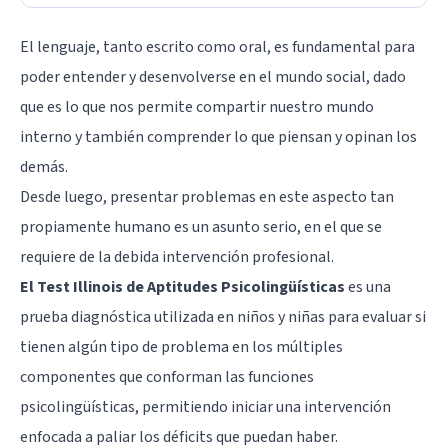
El lenguaje, tanto escrito como oral, es fundamental para
poder entender y desenvolverse en el mundo social, dado
que es lo que nos permite compartir nuestro mundo
interno y también comprender lo que piensan y opinan los
demás.
Desde luego, presentar problemas en este aspecto tan
propiamente humano es un asunto serio, en el que se
requiere de la debida intervención profesional.
El Test Illinois de Aptitudes Psicolingüísticas
es una
prueba diagnóstica utilizada en niños y niñas para evaluar si
tienen algún tipo de problema en los múltiples
componentes que conforman las funciones
psicolingüísticas, permitiendo iniciar una intervención
enfocada a paliar los déficits que puedan haber.