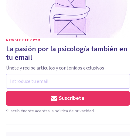
NEWSLETTER PYM
La pasión por la psicología también en
tu email
Únete y recibe artículos y contenidos exclusivos
Suscríbete
Suscribiéndote aceptas la política de privacidad