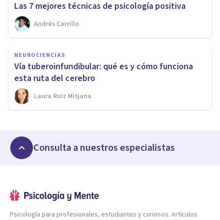
Las 7 mejores técnicas de psicología positiva
Andrés Carrillo
NEUROCIENCIAS
Vía tuberoinfundibular: qué es y cómo funciona
esta ruta del cerebro
Laura Ruiz Mitjana
Consulta a nuestros especialistas
Psicología para profesionales, estudiantes y curiosos. Artículos