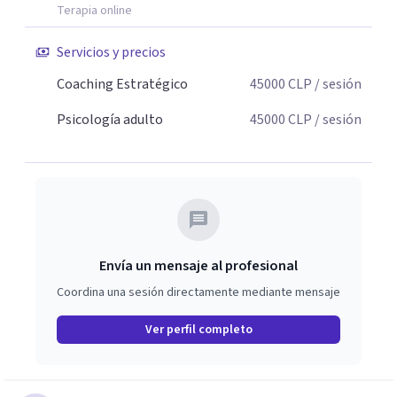
Terapia online
Servicios y precios
Coaching Estratégico
45000
CLP
/ sesión
Psicología adulto
45000
CLP
/ sesión
Envía un mensaje al profesional
Coordina una sesión directamente mediante mensaje
Ver perfil completo