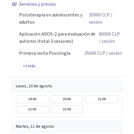
Servicios y precios
Psicoterapia en adolescentes y
35000
CLP
/
adultos
sesión
Aplicación ADOS-2 para evaluación de
80000
CLP
autismo (total 3 sesiones)
/ sesión
Primera visita Psicología
35000
CLP
/ sesión
+
2
más
Lunes, 10 de agosto
19:00
20:00
21:00
22:00
23:00
Martes, 11 de agosto