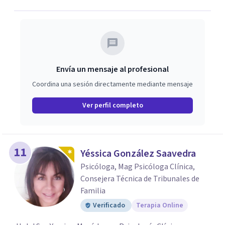
Envía un mensaje al profesional
Coordina una sesión directamente mediante mensaje
Ver perfil completo
11
Yéssica González Saavedra
Psicóloga, Mag Psicóloga Clínica,
Consejera Técnica de Tribunales de
Familia
Verificado
Terapia Online