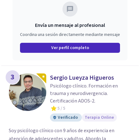
Envía un mensaje al profesional
Coordina una sesión directamente mediante mensaje
Ver perfil completo
3
Sergio Lueyza Higueros
Psicólogo clínico. Formación en
trauma y neurodivergencia.
Certificación ADOS-2.
5
/ 5
Verificado
Terapia Online
Soy psicólogo clínico con 9 años de experiencia en
atención de adolescentes y adultos. Abordo la