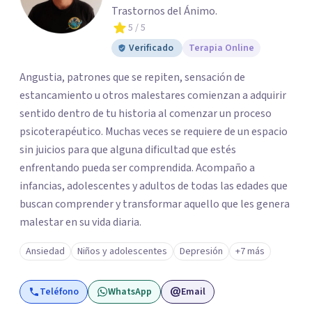
Trastornos del Ánimo.
5
/ 5
Verificado
Terapia Online
Angustia, patrones que se repiten, sensación de
estancamiento u otros malestares comienzan a adquirir
sentido dentro de tu historia al comenzar un proceso
psicoterapéutico. Muchas veces se requiere de un espacio
sin juicios para que alguna dificultad que estés
enfrentando pueda ser comprendida. Acompaño a
infancias, adolescentes y adultos de todas las edades que
buscan comprender y transformar aquello que les genera
malestar en su vida diaria.
Ansiedad
Niños y adolescentes
Depresión
+7 más
Teléfono
WhatsApp
Email