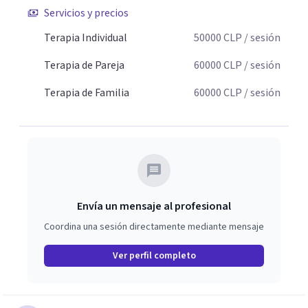
Servicios y precios
Terapia Individual
50000
CLP
/ sesión
Terapia de Pareja
60000
CLP
/ sesión
Terapia de Familia
60000
CLP
/ sesión
Envía un mensaje al profesional
Coordina una sesión directamente mediante mensaje
Ver perfil completo