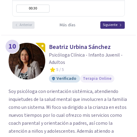
00:30
Más días
Anterior
Siguiente
10
Beatriz Urbina Sánchez
Psicóloga Clínica - Infanto Juvenil -
Adultos
5
/ 5
Verificado
Terapia Online
Soy psicóloga con orientación sistémica, atendiendo
inquietudes de la salud mental que involucren a la familia
como un sistema. Mi foco va dirigido a la crianza en estos
nuevos tiempos por lo cual ofrezco mis servicios como
coach parental y orientación a padres, así como la
atención a niños y adolescentes. Además atiendo a