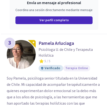
Envía un mensaje al profesional
Coordina una sesión directamente mediante mensaje
Ver perfil completo
3
Pamela Arluciaga
Psicóloga U. de Chile y Terapeuta
Holística
5
/ 5
Verificado
Terapia Online
Soy Pamela, psicóloga senior titulada en la Universidad
de Chile. Mi capacidad de acompañar terapéuticamente a
quienes experimentan dolor emocional se la debo más
que a los años de psicología, a las herramientas que me
han aportado las terapias holísticas con las que