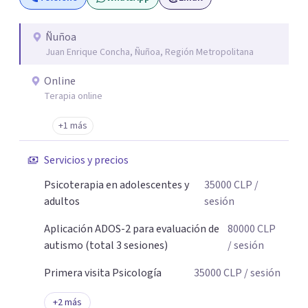
Ñuñoa
Juan Enrique Concha, Ñuñoa, Región Metropolitana
Online
Terapia online
+1 más
Servicios y precios
Psicoterapia en adolescentes y
35000
CLP
/
adultos
sesión
Aplicación ADOS-2 para evaluación de
80000
CLP
autismo (total 3 sesiones)
/ sesión
Primera visita Psicología
35000
CLP
/ sesión
+
2
más