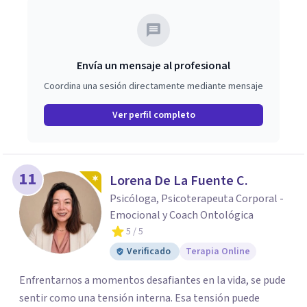
Envía un mensaje al profesional
Coordina una sesión directamente mediante mensaje
Ver perfil completo
11
Lorena De La Fuente C.
Psicóloga, Psicoterapeuta Corporal -
Emocional y Coach Ontológica
5
/ 5
Verificado
Terapia Online
Enfrentarnos a momentos desafiantes en la vida, se pude
sentir como una tensión interna. Esa tensión puede