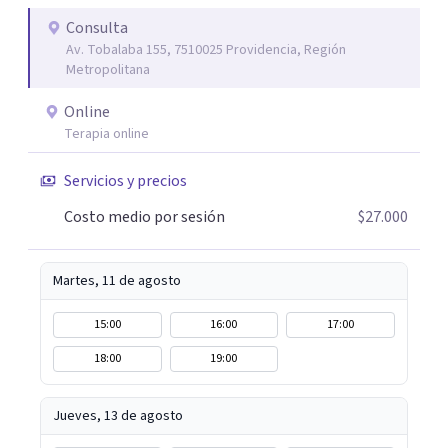
Consulta
Av. Tobalaba 155, 7510025 Providencia, Región
Metropolitana
Online
Terapia online
Servicios y precios
Costo medio por sesión
$27.000
Martes, 11 de agosto
15:00
16:00
17:00
18:00
19:00
Jueves, 13 de agosto