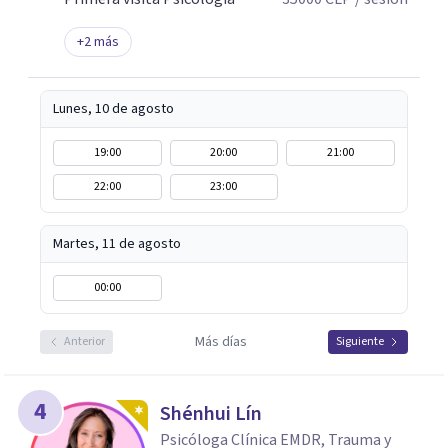
+
2
más
Lunes, 10 de agosto
19:00
20:00
21:00
22:00
23:00
Martes, 11 de agosto
00:00
Más días
Anterior
Siguiente
4
Shénhui Lín
Psicóloga Clínica EMDR, Trauma y