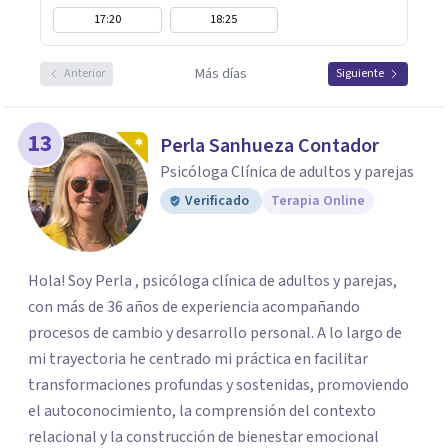
17:20
18:25
Más días
Anterior
Siguiente
13
Perla Sanhueza Contador
Psicóloga Clínica de adultos y parejas
Verificado
Terapia Online
Hola! Soy Perla , psicóloga clínica de adultos y parejas,
con más de 36 años de experiencia acompañando
procesos de cambio y desarrollo personal. A lo largo de
mi trayectoria he centrado mi práctica en facilitar
transformaciones profundas y sostenidas, promoviendo
el autoconocimiento, la comprensión del contexto
relacional y la construcción de bienestar emocional