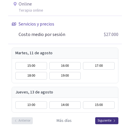
Online
Terapia online
Servicios y precios
Costo medio por sesión
$27.000
Martes, 11 de agosto
15:00
16:00
17:00
18:00
19:00
Jueves, 13 de agosto
13:00
14:00
15:00
Más días
Anterior
Siguiente