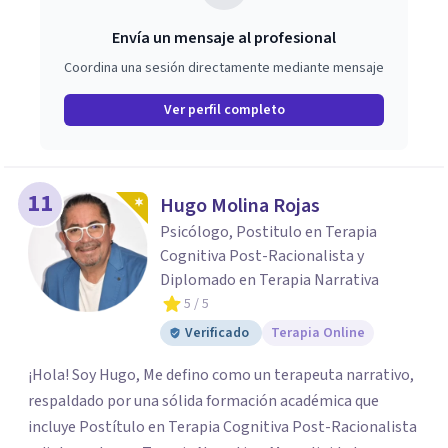
Envía un mensaje al profesional
Coordina una sesión directamente mediante mensaje
Ver perfil completo
11
Hugo Molina Rojas
Psicólogo, Postitulo en Terapia
Cognitiva Post-Racionalista y
Diplomado en Terapia Narrativa
5
/ 5
Verificado
Terapia Online
¡Hola! Soy Hugo, Me defino como un terapeuta narrativo,
respaldado por una sólida formación académica que
incluye Postítulo en Terapia Cognitiva Post-Racionalista