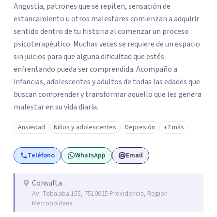
Angustia, patrones que se repiten, sensación de
estancamiento u otros malestares comienzan a adquirir
sentido dentro de tu historia al comenzar un proceso
psicoterapéutico. Muchas veces se requiere de un espacio
sin juicios para que alguna dificultad que estés
enfrentando pueda ser comprendida. Acompaño a
infancias, adolescentes y adultos de todas las edades que
buscan comprender y transformar aquello que les genera
malestar en su vida diaria.
Ansiedad
Niños y adolescentes
Depresión
+7 más
Teléfono
WhatsApp
Email
Consulta
Av. Tobalaba 155, 7510025 Providencia, Región
Metropolitana