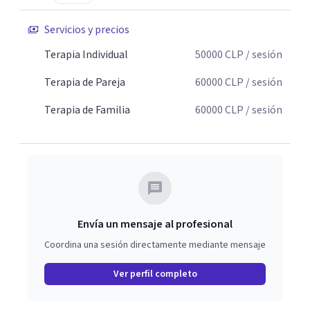
Servicios y precios
Terapia Individual
50000
CLP
/ sesión
Terapia de Pareja
60000
CLP
/ sesión
Terapia de Familia
60000
CLP
/ sesión
Envía un mensaje al profesional
Coordina una sesión directamente mediante mensaje
Ver perfil completo