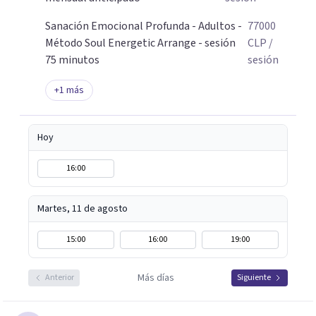
Sanación Emocional Profunda - Adultos -
77000
Método Soul Energetic Arrange - sesión
CLP
/
75 minutos
sesión
+
1
más
Hoy
16:00
Martes, 11 de agosto
15:00
16:00
19:00
Más días
Anterior
Siguiente