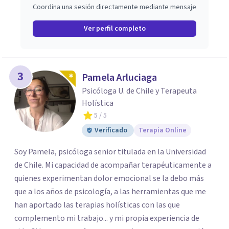
Coordina una sesión directamente mediante mensaje
Ver perfil completo
3
Pamela Arluciaga
Psicóloga U. de Chile y Terapeuta
Holística
5
/ 5
Verificado
Terapia Online
Soy Pamela, psicóloga senior titulada en la Universidad
de Chile. Mi capacidad de acompañar terapéuticamente a
quienes experimentan dolor emocional se la debo más
que a los años de psicología, a las herramientas que me
han aportado las terapias holísticas con las que
complemento mi trabajo... y mi propia experiencia de