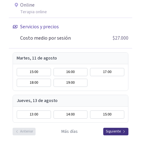
Online
Terapia online
Servicios y precios
Costo medio por sesión
$27.000
Martes, 11 de agosto
15:00
16:00
17:00
18:00
19:00
Jueves, 13 de agosto
13:00
14:00
15:00
Más días
Anterior
Siguiente