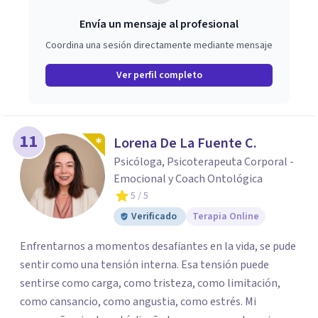
Envía un mensaje al profesional
Coordina una sesión directamente mediante mensaje
Ver perfil completo
11
Lorena De La Fuente C.
Psicóloga, Psicoterapeuta Corporal -
Emocional y Coach Ontológica
5
/ 5
Verificado
Terapia Online
Enfrentarnos a momentos desafiantes en la vida, se pude
sentir como una tensión interna. Esa tensión puede
sentirse como carga, como tristeza, como limitación,
como cansancio, como angustia, como estrés. Mi