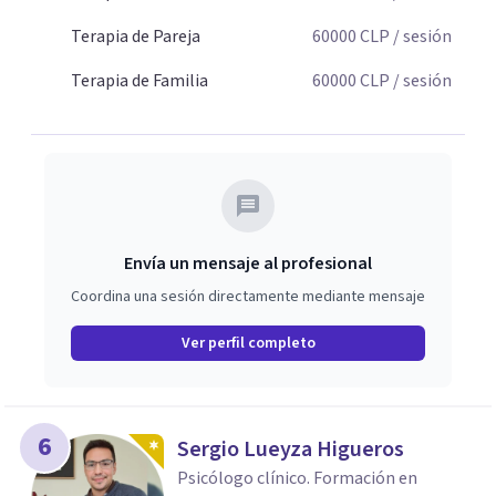
Terapia de Pareja
60000
CLP
/ sesión
Terapia de Familia
60000
CLP
/ sesión
Envía un mensaje al profesional
Coordina una sesión directamente mediante mensaje
Ver perfil completo
6
Sergio Lueyza Higueros
Psicólogo clínico. Formación en