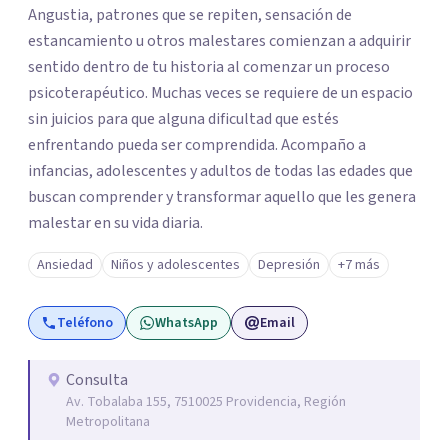
Angustia, patrones que se repiten, sensación de
estancamiento u otros malestares comienzan a adquirir
sentido dentro de tu historia al comenzar un proceso
psicoterapéutico. Muchas veces se requiere de un espacio
sin juicios para que alguna dificultad que estés
enfrentando pueda ser comprendida. Acompaño a
infancias, adolescentes y adultos de todas las edades que
buscan comprender y transformar aquello que les genera
malestar en su vida diaria.
Ansiedad
Niños y adolescentes
Depresión
+7 más
Teléfono
WhatsApp
Email
Consulta
Av. Tobalaba 155, 7510025 Providencia, Región
Metropolitana