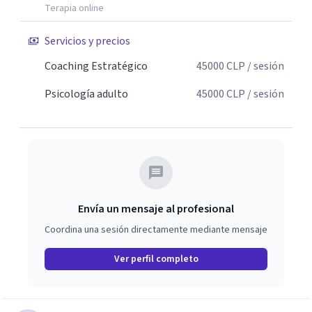
Terapia online
Servicios y precios
Coaching Estratégico
45000
CLP
/ sesión
Psicología adulto
45000
CLP
/ sesión
Envía un mensaje al profesional
Coordina una sesión directamente mediante mensaje
Ver perfil completo