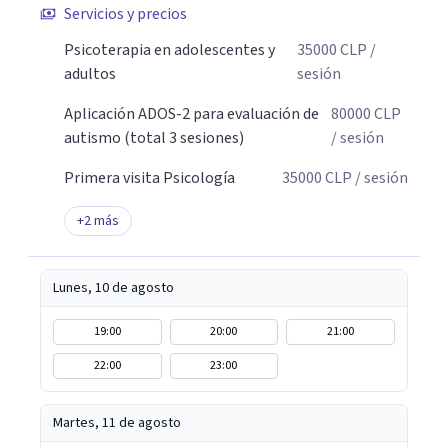
Servicios y precios
Psicoterapia en adolescentes y
35000
CLP
/
adultos
sesión
Aplicación ADOS-2 para evaluación de
80000
CLP
autismo (total 3 sesiones)
/ sesión
Primera visita Psicología
35000
CLP
/ sesión
+
2
más
Lunes, 10 de agosto
19:00
20:00
21:00
22:00
23:00
Martes, 11 de agosto