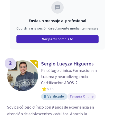
Envía un mensaje al profesional
Coordina una sesión directamente mediante mensaje
Ver perfil completo
3
Sergio Lueyza Higueros
Psicólogo clínico. Formación en
trauma y neurodivergencia.
Certificación ADOS-2.
5
/ 5
Verificado
Terapia Online
Soy psicólogo clínico con 9 años de experiencia en
atención de adolescentes y adultos. Abordo la