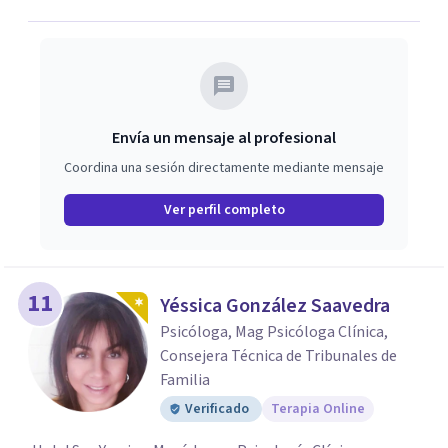
Envía un mensaje al profesional
Coordina una sesión directamente mediante mensaje
Ver perfil completo
11
Yéssica González Saavedra
Psicóloga, Mag Psicóloga Clínica,
Consejera Técnica de Tribunales de
Familia
Verificado
Terapia Online