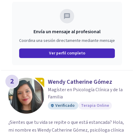
Envía un mensaje al profesional
Coordina una sesión directamente mediante mensaje
Ver perfil completo
2
Wendy Catherine Gómez
Magíster en Psicología Clínica y de la
Familia
Verificado
Terapia Online
¿Sientes que tu vida se repite o que está estancada? Hola,
mi nombre es Wendy Catherine Gómez, psicóloga clínica