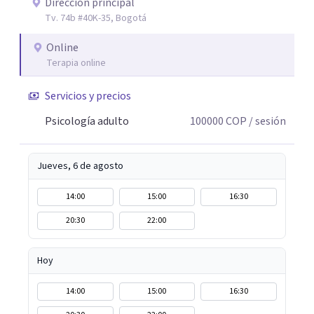
Dirección principal
Tv. 74b #40K-35, Bogotá
Online
Terapia online
Servicios y precios
Psicología adulto
100000
COP
/ sesión
Jueves, 6 de agosto
14:00
15:00
16:30
20:30
22:00
Hoy
14:00
15:00
16:30