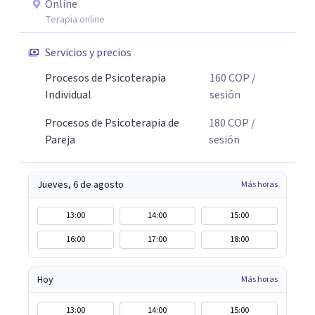
Online
Terapia online
Servicios y precios
Procesos de Psicoterapia
160
COP
/
Individual
sesión
Procesos de Psicoterapia de
180
COP
/
Pareja
sesión
Jueves, 6 de agosto
Más horas
13:00
14:00
15:00
16:00
17:00
18:00
Hoy
Más horas
13:00
14:00
15:00