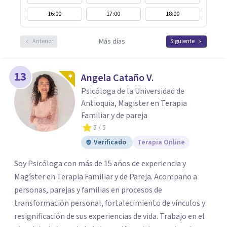
16:00
17:00
18:00
Más días
Anterior
Siguiente
13
Angela Cataño V.
Psicóloga de la Universidad de
Antioquia, Magister en Terapia
Familiar y de pareja
5
/ 5
Verificado
Terapia Online
Soy Psicóloga con más de 15 años de experiencia y
Magíster en Terapia Familiar y de Pareja. Acompaño a
personas, parejas y familias en procesos de
transformación personal, fortalecimiento de vínculos y
resignificación de sus experiencias de vida. Trabajo en el