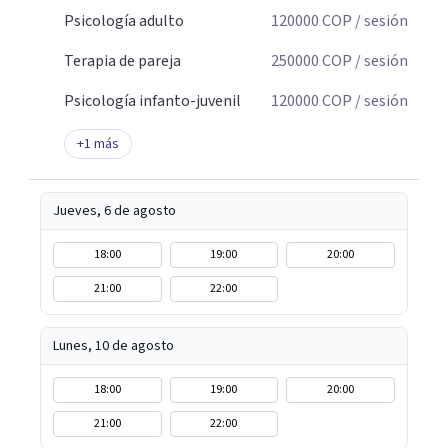
Psicología adulto
120000
COP
/ sesión
Terapia de pareja
250000
COP
/ sesión
Psicología infanto-juvenil
120000
COP
/ sesión
+
1
más
Jueves, 6 de agosto
18:00
19:00
20:00
21:00
22:00
Lunes, 10 de agosto
18:00
19:00
20:00
21:00
22:00