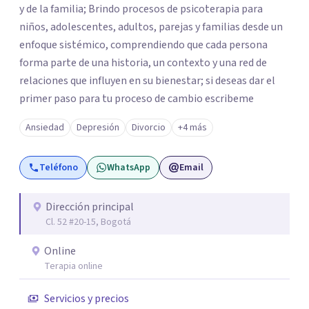
y de la familia; Brindo procesos de psicoterapia para
niños, adolescentes, adultos, parejas y familias desde un
enfoque sistémico, comprendiendo que cada persona
forma parte de una historia, un contexto y una red de
relaciones que influyen en su bienestar; si deseas dar el
primer paso para tu proceso de cambio escribeme
Ansiedad
Depresión
Divorcio
+4 más
Teléfono
WhatsApp
Email
Dirección principal
Cl. 52 #20-15, Bogotá
Online
Terapia online
Servicios y precios