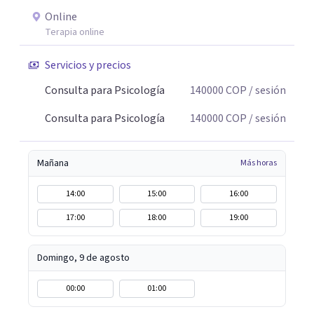
Online
Terapia online
Servicios y precios
Consulta para Psicología
140000
COP
/ sesión
Consulta para Psicología
140000
COP
/ sesión
Mañana
Más horas
14:00
15:00
16:00
17:00
18:00
19:00
Domingo, 9 de agosto
00:00
01:00