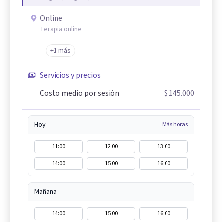
Online
Terapia online
+1 más
Servicios y precios
Costo medio por sesión
$ 145.000
Hoy
Más horas
11:00
12:00
13:00
14:00
15:00
16:00
Mañana
14:00
15:00
16:00