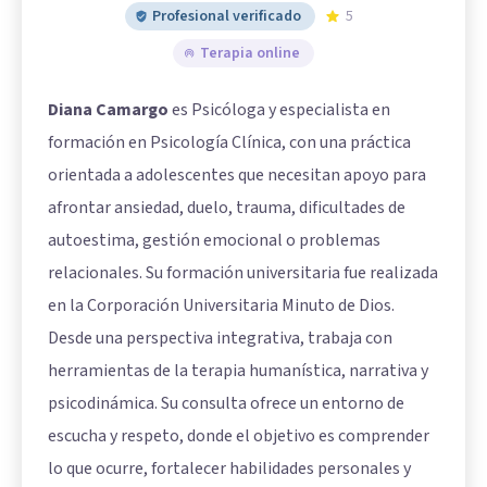
Profesional verificado
5
Terapia online
Diana Camargo
es Psicóloga y especialista en
formación en Psicología Clínica, con una práctica
orientada a adolescentes que necesitan apoyo para
afrontar ansiedad, duelo, trauma, dificultades de
autoestima, gestión emocional o problemas
relacionales. Su formación universitaria fue realizada
en la Corporación Universitaria Minuto de Dios.
Desde una perspectiva integrativa, trabaja con
herramientas de la terapia humanística, narrativa y
psicodinámica. Su consulta ofrece un entorno de
escucha y respeto, donde el objetivo es comprender
lo que ocurre, fortalecer habilidades personales y