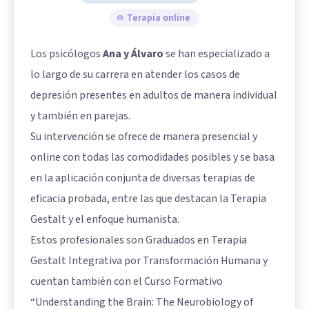
Terapia online
Los psicólogos
Ana y Álvaro
se han especializado a
lo largo de su carrera en atender los casos de
depresión presentes en adultos de manera individual
y también en parejas.
Su intervención se ofrece de manera presencial y
online con todas las comodidades posibles y se basa
en la aplicación conjunta de diversas terapias de
eficacia probada, entre las que destacan la Terapia
Gestalt y el enfoque humanista.
Estos profesionales son Graduados en Terapia
Gestalt Integrativa por Transformación Humana y
cuentan también con el Curso Formativo
“Understanding the Brain: The Neurobiology of