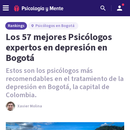
Rankings
Psicólogos en Bogotá
Los 57 mejores Psicólogos
expertos en depresión en
Bogotá
Estos son los psicólogos más
recomendables en el tratamiento de la
depresión en Bogotá, la capital de
Colombia.
Xavier Molina