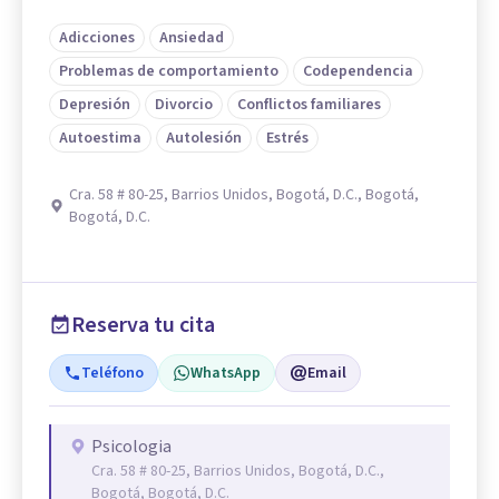
Adicciones
Ansiedad
Problemas de comportamiento
Codependencia
Depresión
Divorcio
Conflictos familiares
Autoestima
Autolesión
Estrés
Cra. 58 # 80-25, Barrios Unidos, Bogotá, D.C., Bogotá,
Bogotá, D.C.
Reserva tu cita
Teléfono
WhatsApp
Email
Psicologia
Cra. 58 # 80-25, Barrios Unidos, Bogotá, D.C.,
Bogotá, Bogotá, D.C.