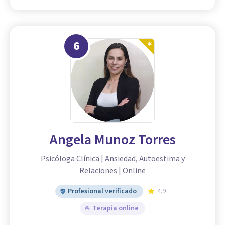
6
Angela Munoz Torres
Psicóloga Clínica | Ansiedad, Autoestima y
Relaciones | Online
Profesional verificado
4.9
Terapia online