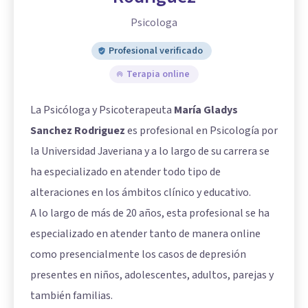
Psicologa
Profesional verificado
Terapia online
La Psicóloga y Psicoterapeuta
María Gladys
Sanchez Rodriguez
es profesional en Psicología por
la Universidad Javeriana y a lo largo de su carrera se
ha especializado en atender todo tipo de
alteraciones en los ámbitos clínico y educativo.
A lo largo de más de 20 años, esta profesional se ha
especializado en atender tanto de manera online
como presencialmente los casos de depresión
presentes en niños, adolescentes, adultos, parejas y
también familias.