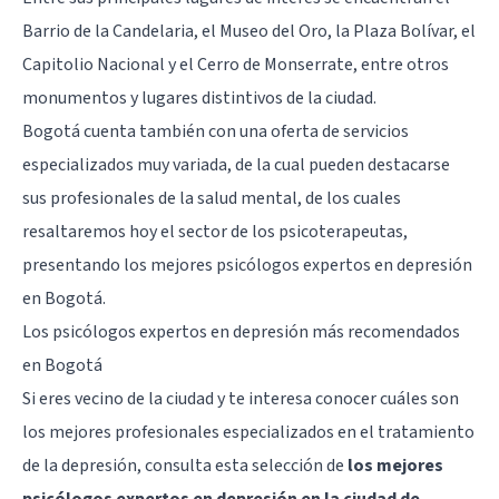
Barrio de la Candelaria, el Museo del Oro, la Plaza Bolívar, el
Capitolio Nacional y el Cerro de Monserrate, entre otros
monumentos y lugares distintivos de la ciudad.
Bogotá cuenta también con una oferta de servicios
especializados muy variada, de la cual pueden destacarse
sus profesionales de la salud mental, de los cuales
resaltaremos hoy el sector de los psicoterapeutas,
presentando los mejores psicólogos expertos en depresión
en
Bogotá
.
Los psicólogos expertos en depresión más recomendados
en Bogotá
Si eres vecino de la ciudad y te interesa conocer cuáles son
los mejores profesionales especializados en el tratamiento
de la depresión, consulta esta selección de
los mejores