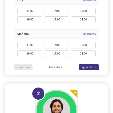
Hoy
13:00
14:00
15:00
16:00
17:00
18:00
Mañana
Más horas
13:00
14:00
15:00
16:00
17:00
18:00
Más días
Anterior
Siguiente
2