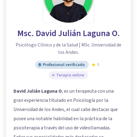
Msc. David Julián Laguna O.
Psicólogo Clínico y de la Salud | MSc. Universidad de
los Andes.
Profesional verificado
5
Terapia online
David Julián Laguna O.
es un terapeuta con una
gran experiencia titulado en Psicología por la
Universidad de los Andes, el cual cabe destacar que
posee una notable habilidad en la práctica de la
psicoterapia a través del uso de videollamadas.