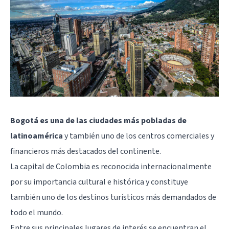
Bogotá es una de las ciudades más pobladas de
latinoamérica
y también uno de los centros comerciales y
financieros más destacados del continente.
La capital de Colombia es reconocida internacionalmente
por su importancia cultural e histórica y constituye
también uno de los destinos turísticos más demandados de
todo el mundo.
Entre sus principales lugares de interés se encuentran el