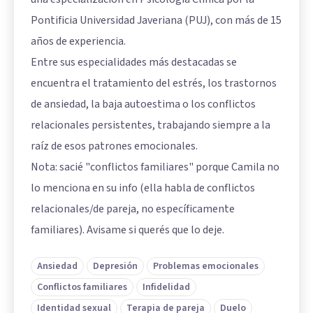
Pontificia Universidad Javeriana (PUJ), con más de 15
años de experiencia.
Entre sus especialidades más destacadas se
encuentra el tratamiento del estrés, los trastornos
de ansiedad, la baja autoestima o los conflictos
relacionales persistentes, trabajando siempre a la
raíz de esos patrones emocionales.
Nota: sacié "conflictos familiares" porque Camila no
lo menciona en su info (ella habla de conflictos
relacionales/de pareja, no específicamente
familiares). Avisame si querés que lo deje.
Ansiedad
Depresión
Problemas emocionales
Conflictos familiares
Infidelidad
Identidad sexual
Terapia de pareja
Duelo