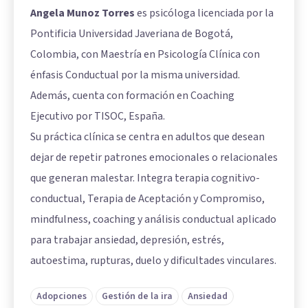
Angela Munoz Torres
es psicóloga licenciada por la
Pontificia Universidad Javeriana de Bogotá,
Colombia, con Maestría en Psicología Clínica con
énfasis Conductual por la misma universidad.
Además, cuenta con formación en Coaching
Ejecutivo por TISOC, España.
Su práctica clínica se centra en adultos que desean
dejar de repetir patrones emocionales o relacionales
que generan malestar. Integra terapia cognitivo-
conductual, Terapia de Aceptación y Compromiso,
mindfulness, coaching y análisis conductual aplicado
para trabajar ansiedad, depresión, estrés,
autoestima, rupturas, duelo y dificultades vinculares.
Adopciones
Gestión de la ira
Ansiedad