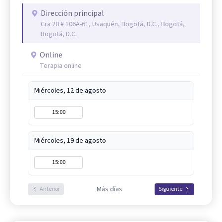
Dirección principal
Cra 20 # 106A-61, Usaquén, Bogotá, D.C., Bogotá,
Bogotá, D.C.
Online
Terapia online
Miércoles, 12 de agosto
15:00
Miércoles, 19 de agosto
15:00
Más días
Anterior
Siguiente