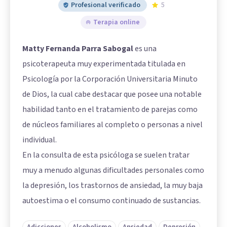
Profesional verificado
5
Terapia online
Matty Fernanda Parra Sabogal
es una
psicoterapeuta muy experimentada titulada en
Psicología por la Corporación Universitaria Minuto
de Dios, la cual cabe destacar que posee una notable
habilidad tanto en el tratamiento de parejas como
de núcleos familiares al completo o personas a nivel
individual.
En la consulta de esta psicóloga se suelen tratar
muy a menudo algunas dificultades personales como
la depresión, los trastornos de ansiedad, la muy baja
autoestima o el consumo continuado de sustancias.