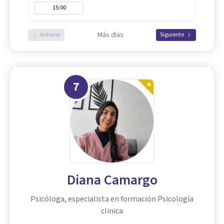
15:00
Más días
Anterior
Siguiente
7
Diana Camargo
Psicóloga, especialista en formación Psicología
clinica