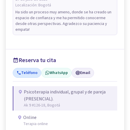
Localización:
Bogotá
Ha sido un proceso muy ameno, donde se ha creado un
espacio de confianza y me ha permitido conocerme
desde otras perspectivas. Agradezco su paciencia y
empata!
Reserva tu cita
Teléfono
WhatsApp
Email
Psicoterapia individual, grupal y de pareja
(PRESENCIAL).
Ak 9 #126-18, Bogotá
Online
Terapia online