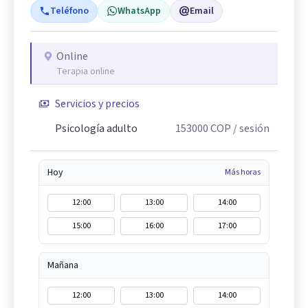
Teléfono
WhatsApp
Email
Online
Terapia online
Servicios y precios
Psicología adulto
153000
COP
/ sesión
Hoy
Más horas
12:00
13:00
14:00
15:00
16:00
17:00
Mañana
12:00
13:00
14:00