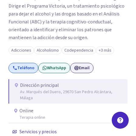
Dirige el Programa Victoria, un tratamiento psicológico
para dejar el alcohol y las drogas basado en el Análisis
Funcional (ABC) y la terapia cognitivo-conductual,
orientado a identificar y eliminar los patrones que
mantienen la adicción desde su origen.
Adicciones
Alcoholismo
Codependencia
+3 más
Teléfono
WhatsApp
Email
Dirección principal
Av. Marqués del Duero, 29670 San Pedro Alcántara,
Málaga
Online
Terapia online
Servicios y precios