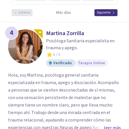
Más días
Anterior
Siguiente
4
Martina Zorrilla
Psicóloga Sanitaria especialista en
trauma y apego.
5
/ 5
Verificado
Terapia Online
Hola, soy Martina, psicóloga general sanitaria
especializada en trauma, apego y disociación. Acompaño
a personas que se sienten desconectadas de sí mismas,
con una sensación persistente de malestar que no
siempre tiene un nombre claro, pero que lleva mucho
tiempo ahí. Trabajo desde una mirada centrada en el
trauma relacional, ayudando a comprender cómo las
experiencias con nuestras figuras de apego han influido
leer más