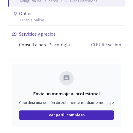
Avinguda de Vallcarca, 196, 08023 Barcelona
Online
Terapia online
Servicios y precios
Consulta para Psicología
70
EUR
/ sesión
Envía un mensaje al profesional
Coordina una sesión directamente mediante mensaje
Ver perfil completo