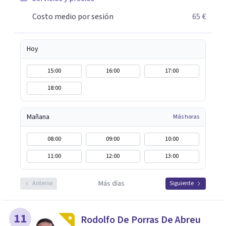
Costo medio por sesión
65 €
Hoy
15:00
16:00
17:00
18:00
Mañana
Más horas
08:00
09:00
10:00
11:00
12:00
13:00
Más días
Anterior
Siguiente
11
Rodolfo De Porras De Abreu