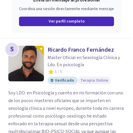
Envía un mensaje al profesional
Coordina una sesión directamente mediante mensaje
Ver perfil completo
5
Ricardo Franco Fernández
Master Oficial en Sexología Clínica y
Ldo. En psicología
5
/ 5
Verificado
Terapia Online
Soy LDO. en Psicología y cuento en mi formación con uno
de los pocos masteres oficiales que se imparten en
sexología clínica a nivel europeo, durante toda mi carrera
profesional como psicólogo-sexólogo he estado
enfocado en la terapia sexual desde una perspectiva
multidisciplinar BIO-PSICO-SOCIAL ya que aunque las