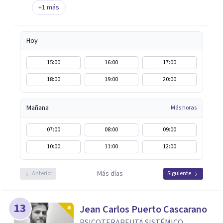
+
1
más
Hoy
15:00
16:00
17:00
18:00
19:00
20:00
Mañana
Más horas
07:00
08:00
09:00
10:00
11:00
12:00
Más días
Anterior
Siguiente
13
Jean Carlos Puerto Cascarano
PSICOTERAPEUTA SISTÉMICO