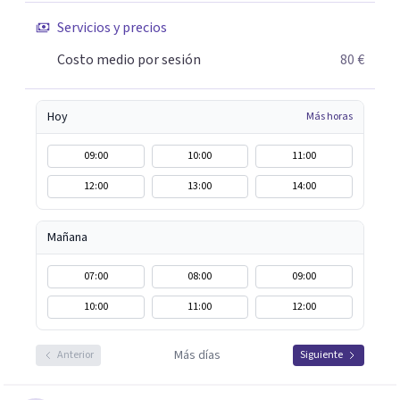
Servicios y precios
Costo medio por sesión
80 €
Hoy
Más horas
09:00
10:00
11:00
12:00
13:00
14:00
Mañana
07:00
08:00
09:00
10:00
11:00
12:00
Más días
Anterior
Siguiente