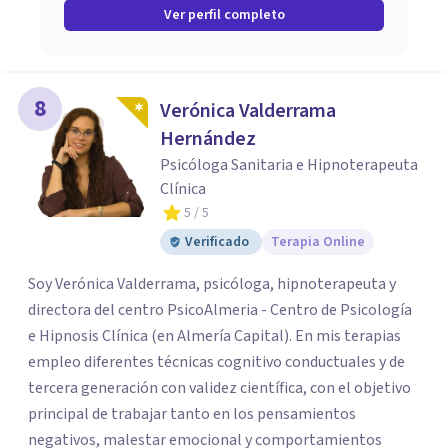
Ver perfil completo
8
Verónica Valderrama
Hernández
Psicóloga Sanitaria e Hipnoterapeuta
Clínica
5
/ 5
Verificado
Terapia Online
Soy Verónica Valderrama, psicóloga, hipnoterapeuta y
directora del centro PsicoAlmeria - Centro de Psicología
e Hipnosis Clínica (en Almería Capital). En mis terapias
empleo diferentes técnicas cognitivo conductuales y de
tercera generación con validez científica, con el objetivo
principal de trabajar tanto en los pensamientos
negativos, malestar emocional y comportamientos