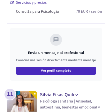
Servicios y precios
Consulta para Psicología
70
EUR
/ sesión
Envía un mensaje al profesional
Coordina una sesión directamente mediante mensaje
Ver perfil completo
11
Silvia Fisas Quilez
Psicóloga sanitaria | Ansiedad,
autoestima, bienestar emocional y