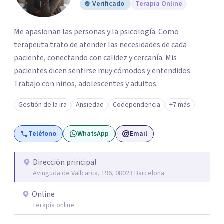
Verificado
Terapia Online
Me apasionan las personas y la psicología. Como
terapeuta trato de atender las necesidades de cada
paciente, conectando con calidez y cercanía. Mis
pacientes dicen sentirse muy cómodos y entendidos.
Trabajo con niños, adolescentes y adultos.
Gestión de la ira
Ansiedad
Codependencia
+7 más
Teléfono
WhatsApp
Email
Dirección principal
Avinguda de Vallcarca, 196, 08023 Barcelona
Online
Terapia online