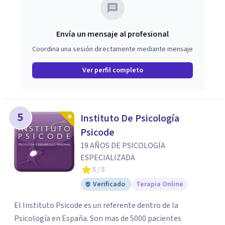
Envía un mensaje al profesional
Coordina una sesión directamente mediante mensaje
Ver perfil completo
5
Instituto De Psicología
Psicode
19 AÑOS DE PSICOLOGÍA
ESPECIALIZADA
5
/ 5
Verificado
Terapia Online
El Instituto Psicode es un referente dentro de la
Psicología en España. Son mas de 5000 pacientes