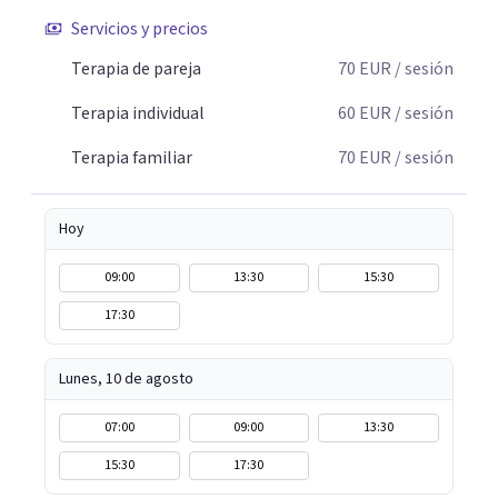
Servicios y precios
Terapia de pareja
70
EUR
/ sesión
Terapia individual
60
EUR
/ sesión
Terapia familiar
70
EUR
/ sesión
Hoy
09:00
13:30
15:30
17:30
Lunes, 10 de agosto
07:00
09:00
13:30
15:30
17:30