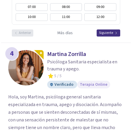
07:00
08:00
09:00
10:00
11:00
12:00
Más días
Anterior
Siguiente
4
Martina Zorrilla
Psicóloga Sanitaria especialista en
trauma y apego.
5
/ 5
Verificado
Terapia Online
Hola, soy Martina, psicóloga general sanitaria
especializada en trauma, apego y disociación. Acompaño
a personas que se sienten desconectadas de sí mismas,
con una sensación persistente de malestar que no
siempre tiene un nombre claro, pero que lleva mucho