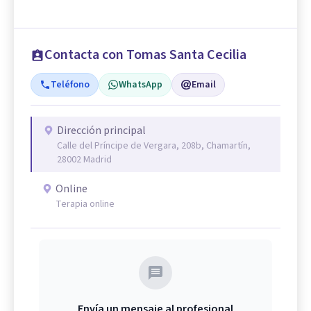
Contacta con Tomas Santa Cecilia
Teléfono
WhatsApp
Email
Dirección principal
Calle del Príncipe de Vergara, 208b, Chamartín,
28002 Madrid
Online
Terapia online
Envía un mensaje al profesional