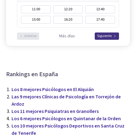
11:00
12:20
13:40
15:00
16:20
17:40
Más días
Anterior
Siguiente
Rankings en España
Los 8 mejores Psicólogos en El Alquián
Las 9 mejores Clínicas de Psicología en Torrejón de
Ardoz
Los 11 mejores Psiquiatras en Granollers
Los 6 mejores Psicólogos en Quintanar de la Orden
Los 10 mejores Psicólogos Deportivos en Santa Cruz
de Tenerife