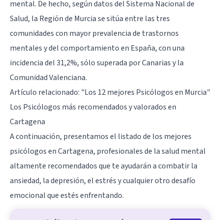
mental. De hecho, según datos del Sistema Nacional de
Salud, la Región de Murcia se sitúa entre las tres
comunidades con mayor prevalencia de trastornos
mentales y del comportamiento en España, con una
incidencia del 31,2%, sólo superada por Canarias y la
Comunidad Valenciana.
Artículo relacionado:
"Los 12 mejores Psicólogos en Murcia"
Los Psicólogos más recomendados y valorados en
Cartagena
A continuación, presentamos el listado de los mejores
psicólogos en Cartagena, profesionales de la salud mental
altamente recomendados que te ayudarán a combatir la
ansiedad, la depresión, el estrés y cualquier otro desafío
emocional que estés enfrentando.