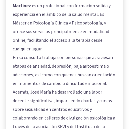
Martínez
es un profesional con formación sólida y
experiencia en el ámbito de la salud mental. Es
Máster en Psicología Clínica y Psicopatología, y
ofrece sus servicios principalmente en modalidad
online, facilitando el acceso a la terapia desde
cualquier lugar.
En su consulta trabaja con personas que atraviesan
etapas de ansiedad, depresión, baja autoestima o
adicciones, así como con quienes buscan orientación
en momentos de cambio o dificultad emocional.
Además, José María ha desarrollado una labor
docente significativa, impartiendo charlas y cursos
sobre sexualidad en centros educativos y
colaborando en talleres de divulgación psicológica a
través de la asociación SEVI y del Instituto de la