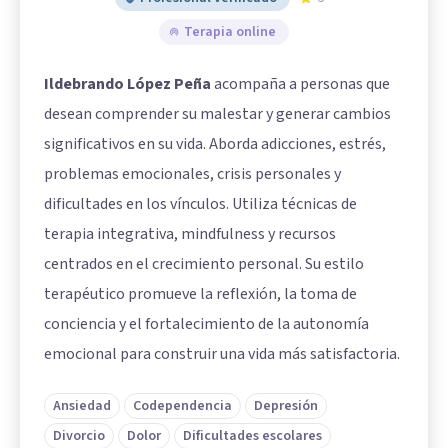
Terapia online
Ildebrando López Peña
acompaña a personas que
desean comprender su malestar y generar cambios
significativos en su vida. Aborda adicciones, estrés,
problemas emocionales, crisis personales y
dificultades en los vínculos. Utiliza técnicas de
terapia integrativa, mindfulness y recursos
centrados en el crecimiento personal. Su estilo
terapéutico promueve la reflexión, la toma de
conciencia y el fortalecimiento de la autonomía
emocional para construir una vida más satisfactoria.
Ansiedad
Codependencia
Depresión
Divorcio
Dolor
Dificultades escolares