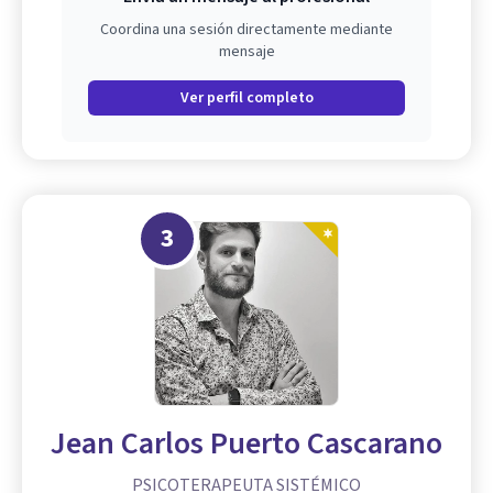
Coordina una sesión directamente mediante
mensaje
Ver perfil completo
3
Jean Carlos Puerto Cascarano
PSICOTERAPEUTA SISTÉMICO