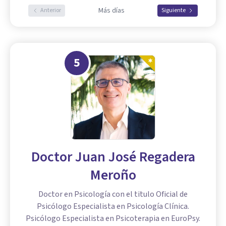
Más días
Anterior
Siguiente
5
Doctor Juan José Regadera
Meroño
Doctor en Psicología con el titulo Oficial de
Psicólogo Especialista en Psicología Clínica.
Psicólogo Especialista en Psicoterapia en EuroPsy.