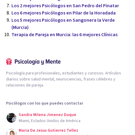
Los 2 mejores Psicólogos en San Pedro del Pinatar
Los 6 mejores Psicólogos en Pilar de la Horadada
Los 5 mejores Psicólogos en Sangonera la Verde
(Murcia)
Terapia de Pareja en Murcia: las 6 mejores Clínicas
Psicología para profesionales, estudiantes y curiosos. Artículos
diarios sobre salud mental, neurociencias, frases célebres y
relaciones de pareja.
Psicólogos con los que puedes contactar
Sandra Milena Jimenez Duque
Miami, Estados Unidos de América
Maria De Jesus Gutierrez Tellez