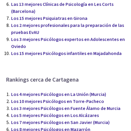
Las 13 mejores Clínicas de Psicología en Les Corts
(Barcelona)
Los 15 mejores Psiquiatras en Girona
Los 2 mejores profesionales para la preparación de las
pruebas EvAU
Los 3 mejores Psicólogos expertos en Adolescentes en
Oviedo
Los 15 mejores Psicólogos infantiles en Majadahonda
Rankings cerca de Cartagena
Los 4 mejores Psicólogos en La Unión (Murcia)
Los 10 mejores Psicólogos en Torre-Pacheco
Los 3 mejores Psicólogos en Fuente Álamo de Murcia
Los 5 mejores Psicólogos en Los Alcázares
Los 7 mejores Psicólogos en San Javier (Murcia)
Los 8 mejores Psicólogos en Mazarrón