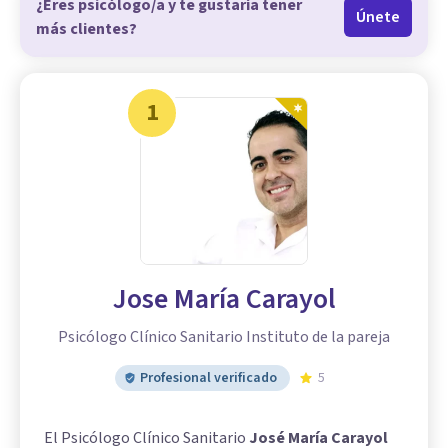
¿Eres psicólogo/a y te gustaría tener
Únete
más clientes?
1
Jose María Carayol
Psicólogo Clínico Sanitario Instituto de la pareja
Profesional verificado
5
El Psicólogo Clínico Sanitario
José María Carayol