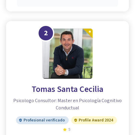
2
Tomas Santa Cecilia
Psicologo Consultor: Master en Psicología Cognitivo
Conductual
Profesional verificado
Profile Award 2024
5