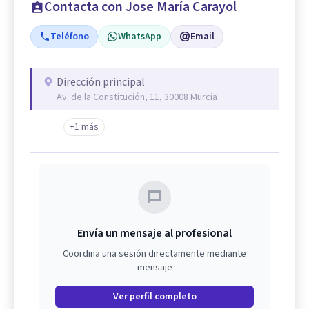
Contacta con Jose María Carayol
Teléfono
WhatsApp
Email
Dirección principal
Av. de la Constitución, 11, 30008 Murcia
+1 más
Envía un mensaje al profesional
Coordina una sesión directamente mediante
mensaje
Ver perfil completo