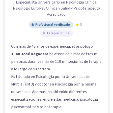
Especialista Universitario en Psicología Clínica.
Psicólogo EuroPsy Clínica y Salud y Psicoterapeuta
Acreditado.
Profesional verificado
5
Terapia online
Con más de 43 años de experiencia, el psicólogo
Juan José Regadera
ha atendido a más de tres mil
personas durante más de 110 mil sesiones de terapia
a lo largo de su carrera.
Es titulado en Psicología por la Universidad de
Murcia (UMU) y doctor en Psicología por la misma
universidad. Además, ha obtenido diferentes
especializaciones, entre ellas medicina, psicología
psicosomática y psicoterapia.