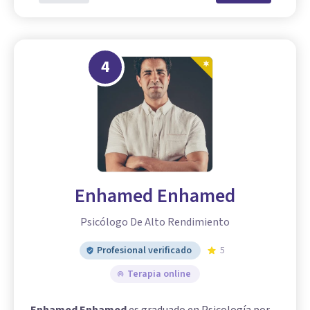
4
Enhamed Enhamed
Psicólogo De Alto Rendimiento
Profesional verificado
5
Terapia online