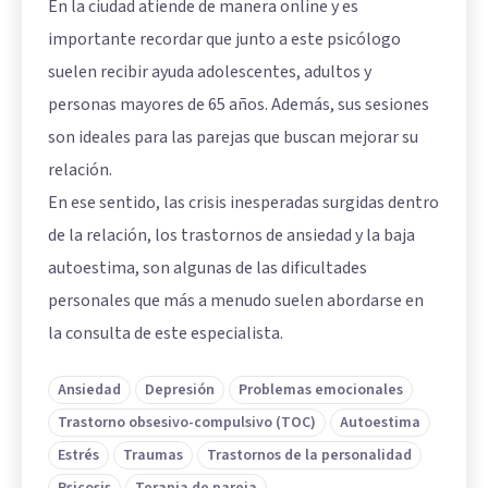
En la ciudad atiende de manera online y es
importante recordar que junto a este psicólogo
suelen recibir ayuda adolescentes, adultos y
personas mayores de 65 años. Además, sus sesiones
son ideales para las parejas que buscan mejorar su
relación.
En ese sentido, las crisis inesperadas surgidas dentro
de la relación, los trastornos de ansiedad y la baja
autoestima, son algunas de las dificultades
personales que más a menudo suelen abordarse en
la consulta de este especialista.
Ansiedad
Depresión
Problemas emocionales
Trastorno obsesivo-compulsivo (TOC)
Autoestima
Estrés
Traumas
Trastornos de la personalidad