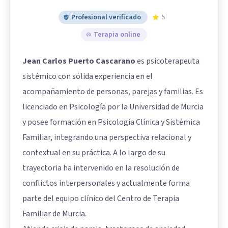
Profesional verificado
5
Terapia online
Jean Carlos Puerto Cascarano
es psicoterapeuta
sistémico con sólida experiencia en el
acompañamiento de personas, parejas y familias. Es
licenciado en Psicología por la Universidad de Murcia
y posee formación en Psicología Clínica y Sistémica
Familiar, integrando una perspectiva relacional y
contextual en su práctica. A lo largo de su
trayectoria ha intervenido en la resolución de
conflictos interpersonales y actualmente forma
parte del equipo clínico del Centro de Terapia
Familiar de Murcia.