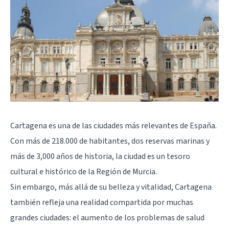
Cartagena es una de las ciudades más relevantes de España.
Con más de 218.000 de habitantes, dos reservas marinas y
más de 3,000 años de historia, la ciudad es un tesoro
cultural e histórico de la Región de Murcia.
Sin embargo, más allá de su belleza y vitalidad, Cartagena
también refleja una realidad compartida por muchas
grandes ciudades: el aumento de los problemas de salud