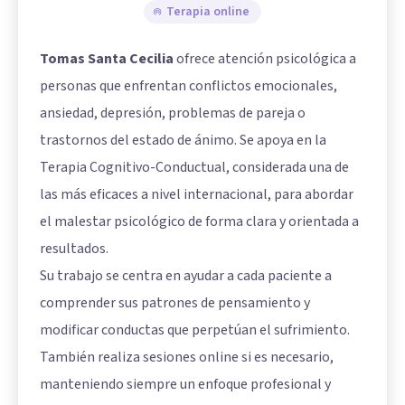
Terapia online
Tomas Santa Cecilia
ofrece atención psicológica a
personas que enfrentan conflictos emocionales,
ansiedad, depresión, problemas de pareja o
trastornos del estado de ánimo. Se apoya en la
Terapia Cognitivo-Conductual, considerada una de
las más eficaces a nivel internacional, para abordar
el malestar psicológico de forma clara y orientada a
resultados.
Su trabajo se centra en ayudar a cada paciente a
comprender sus patrones de pensamiento y
modificar conductas que perpetúan el sufrimiento.
También realiza sesiones online si es necesario,
manteniendo siempre un enfoque profesional y