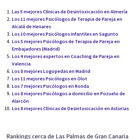
Las 5 mejores Clínicas de Desintoxicación en Almería
Los 11 mejores Psicólogos de Terapia de Pareja en
Alcalá de Henares
Los 10 mejores Psicólogos infantiles en Sagunto
Los 5 mejores Psicólogos de Terapia de Pareja en
Embajadores (Madrid)
Los 4 mejores expertos en Coaching de Pareja en
Valencia
Los 8 mejores Logopedas en Madrid
Los 11 mejores Psicólogos en Olot
Los 7 mejores Psicólogos en Ronda
Los 8 mejores Psicólogos a domicilio en Pozuelo de
Alarcón
Los 8 mejores Clínicas de Desintoxicación en Asturias
Rankings cerca de Las Palmas de Gran Canaria