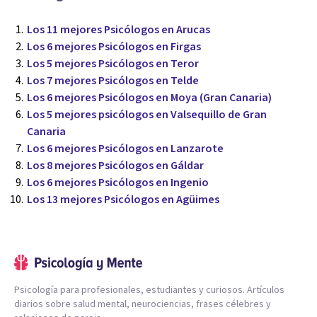
Los 11 mejores Psicólogos en Arucas
Los 6 mejores Psicólogos en Firgas
Los 5 mejores Psicólogos en Teror
Los 7 mejores Psicólogos en Telde
Los 6 mejores Psicólogos en Moya (Gran Canaria)
Los 5 mejores psicólogos en Valsequillo de Gran
Canaria
Los 6 mejores Psicólogos en Lanzarote
Los 8 mejores Psicólogos en Gáldar
Los 6 mejores Psicólogos en Ingenio
Los 13 mejores Psicólogos en Agüimes
Psicología para profesionales, estudiantes y curiosos. Artículos
diarios sobre salud mental, neurociencias, frases célebres y