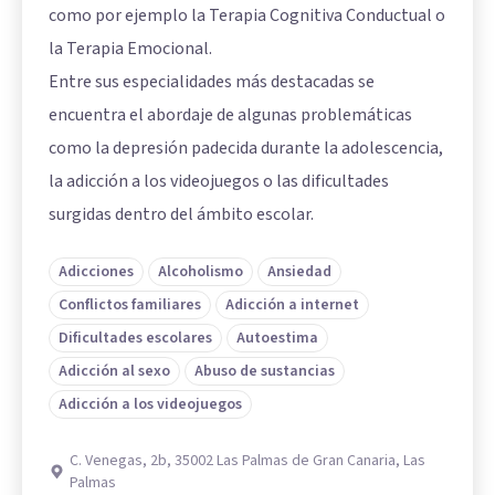
como por ejemplo la Terapia Cognitiva Conductual o
la Terapia Emocional.
Entre sus especialidades más destacadas se
encuentra el abordaje de algunas problemáticas
como la depresión padecida durante la adolescencia,
la adicción a los videojuegos o las dificultades
surgidas dentro del ámbito escolar.
Adicciones
Alcoholismo
Ansiedad
Conflictos familiares
Adicción a internet
Dificultades escolares
Autoestima
Adicción al sexo
Abuso de sustancias
Adicción a los videojuegos
C. Venegas, 2b, 35002 Las Palmas de Gran Canaria, Las
Palmas