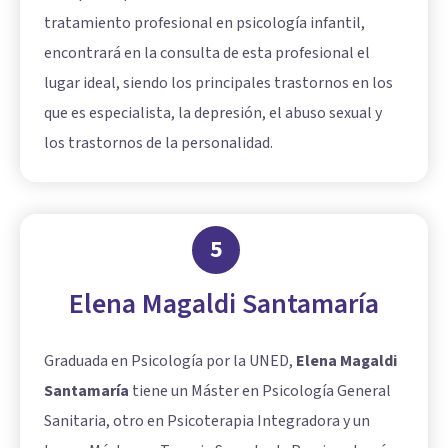
tratamiento profesional en psicología infantil,
encontrará en la consulta de esta profesional el
lugar ideal, siendo los principales trastornos en los
que es especialista, la depresión, el abuso sexual y
los trastornos de la personalidad.
5
Elena Magaldi Santamaría
Graduada en Psicología por la UNED,
Elena Magaldi
Santamaría
tiene un Máster en Psicología General
Sanitaria, otro en Psicoterapia Integradora y un