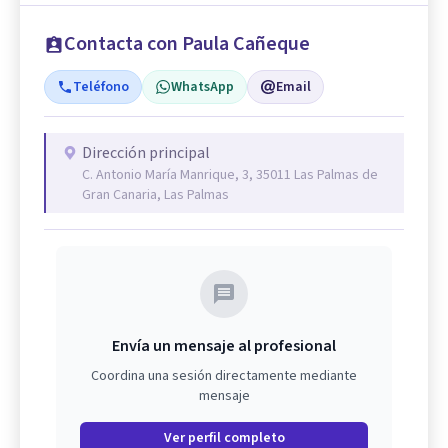
Contacta con Paula Cañeque
Teléfono
WhatsApp
Email
Dirección principal
C. Antonio María Manrique, 3, 35011 Las Palmas de
Gran Canaria, Las Palmas
Envía un mensaje al profesional
Coordina una sesión directamente mediante
mensaje
Ver perfil completo