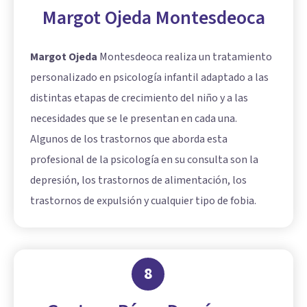
Margot Ojeda Montesdeoca
Margot Ojeda
Montesdeoca realiza un tratamiento
personalizado en psicología infantil adaptado a las
distintas etapas de crecimiento del niño y a las
necesidades que se le presentan en cada una.
Algunos de los trastornos que aborda esta
profesional de la psicología en su consulta son la
depresión, los trastornos de alimentación, los
trastornos de expulsión y cualquier tipo de fobia.
8