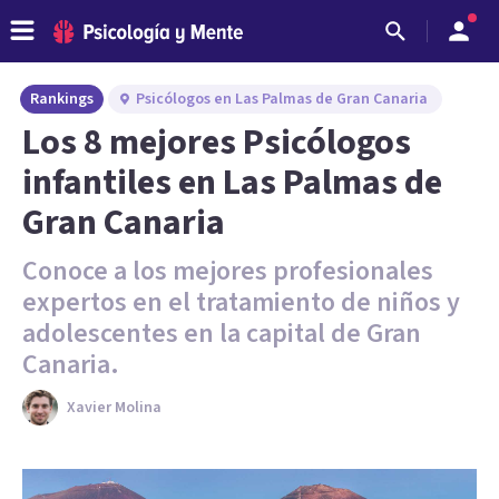
Rankings
Psicólogos en Las Palmas de Gran Canaria
Los 8 mejores Psicólogos
infantiles en Las Palmas de
Gran Canaria
Conoce a los mejores profesionales
expertos en el tratamiento de niños y
adolescentes en la capital de Gran
Canaria.
Xavier Molina