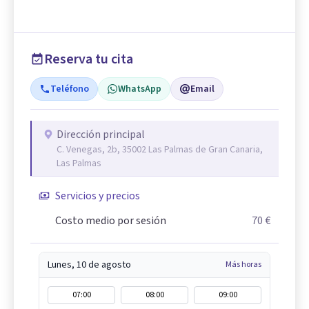
Reserva tu cita
Teléfono
WhatsApp
Email
Dirección principal
C. Venegas, 2b, 35002 Las Palmas de Gran Canaria,
Las Palmas
Servicios y precios
Costo medio por sesión
70 €
Lunes, 10 de agosto
Más horas
07:00
08:00
09:00