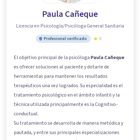
Paula Cañeque
Licencia en Psicología/Psicóloga General Sanitaria
Profesional verificado
5
El objetivo principal de la psicóloga
Paula Cañeque
es ofrecer soluciones al paciente y dotarle de
herramientas para mantener los resultados
terapéuticos una vez logrados. Su especialidad es el
tratamiento psicológico en el ámbito infantil y la
técnica utilizada principalmente es la Cognitivo-
conductual.
Su tratamiento se desarrolla de manera metódica y
pautada, y entre sus principales especializaciones