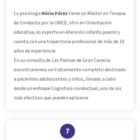
La psicóloga
Núria Pérez
tiene un Máster en Terapia
de Conducta por la UNED, otro en Orientación
educativa, es experta en Atención infanto juvenil y
cuenta con una trayectoria profesional de más de 10
años de experiencia.
En su consulta de Las Palmas de Gran Canaria
encontraremos un tratamiento completo destinado
a pacientes adolescentes y niños, llevado a cabo
desde un enfoque Cognitivo-conductual, uno de los
más efectivos que pueden aplicarse.
7