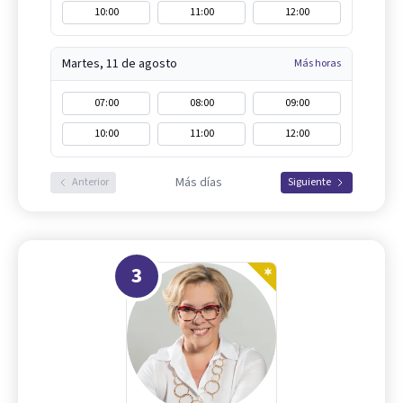
10:00
11:00
12:00
Martes, 11 de agosto
Más horas
07:00
08:00
09:00
10:00
11:00
12:00
Más días
Anterior
Siguiente
3