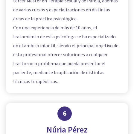
tercer Máster en Terapia Sexual y de Pareja, además
de varios cursos y especializaciones en distintas
áreas de la práctica psicológica.
Con una experiencia de más de 10 años, el
tratamiento de esta psicóloga se ha especializado
en el ámbito infantil, siendo el principal objetivo de
esta profesional ofrecer soluciones a cualquier
trastorno o problema que pueda presentar el
paciente, mediante la aplicación de distintas
técnicas terapéuticas.
6
Núria Pérez