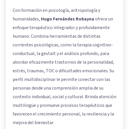
Con formación en psicología, antropología y
humanidades,
Hugo Fernández Robayna
ofrece un
enfoque terapéutico integrador y profundamente
humano. Combina herramientas de distintas
corrientes psicológicas, como la terapia cognitivo-
conductual, la gestalt y el análisis profundo, para
abordar eficazmente trastornos de la personalidad,
estrés, traumas, TOC o dificultades emocionales. Su
perfil multidisciplinar le permite conectar con las
personas desde una comprensión amplia de su
contexto individual, social y cultural. Brinda atención
multilingüe y promueve procesos terapéuticos que
favorecen el crecimiento personal, la resiliencia y la
mejora del bienestar.