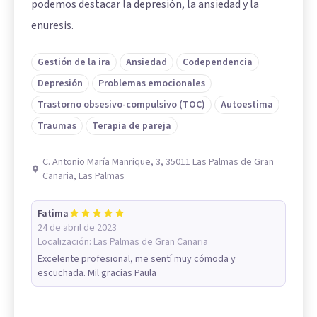
podemos destacar la depresión, la ansiedad y la
enuresis.
Gestión de la ira
Ansiedad
Codependencia
Depresión
Problemas emocionales
Trastorno obsesivo-compulsivo (TOC)
Autoestima
Traumas
Terapia de pareja
C. Antonio María Manrique, 3, 35011 Las Palmas de Gran
Canaria, Las Palmas
Fatima
24 de abril de 2023
Localización:
Las Palmas de Gran Canaria
Excelente profesional, me sentí muy cómoda y
escuchada. Mil gracias Paula