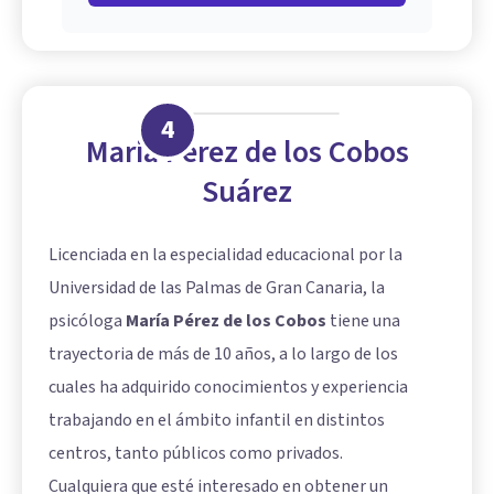
4
Maria Pérez de los Cobos
Suárez
Licenciada en la especialidad educacional por la
Universidad de las Palmas de Gran Canaria, la
psicóloga
María Pérez de los Cobos
tiene una
trayectoria de más de 10 años, a lo largo de los
cuales ha adquirido conocimientos y experiencia
trabajando en el ámbito infantil en distintos
centros, tanto públicos como privados.
Cualquiera que esté interesado en obtener un