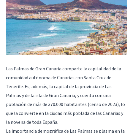
Las Palmas de Gran Canaria comparte la capitalidad de la
comunidad autónoma de Canarias con Santa Cruz de
Tenerife. Es, además, la capital de la provincia de Las
Palmas y de la isla de Gran Canaria, y cuenta con una
población de más de 370.000 habitantes (censo de 2023), lo
que la convierte en la ciudad más poblada de las Canarias y
la novena de toda España.
La importancia demográfica de Las Palmas se plasma en la