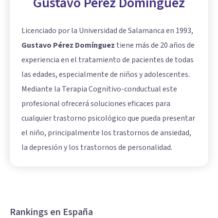
Gustavo Pérez Domínguez
Licenciado por la Universidad de Salamanca en 1993,
Gustavo Pérez Domínguez
tiene más de 20 años de
experiencia en el tratamiento de pacientes de todas
las edades, especialmente de niños y adolescentes.
Mediante la Terapia Cognitivo-conductual este
profesional ofrecerá soluciones eficaces para
cualquier trastorno psicológico que pueda presentar
el niño, principalmente los trastornos de ansiedad,
la depresión y los trastornos de personalidad.
Rankings en España