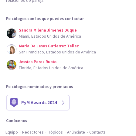
relaciones de pareja.
Psicólogos con los que puedes contactar
Sandra Milena Jimenez Duque
Miami, Estados Unidos de América
Maria De Jesus Gutierrez Tellez
San Francisco, Estados Unidos de América
Jessica Perez Rubio
Florida, Estados Unidos de América
Psicólogos nominados y premiados
PyM Awards 2024
Conócenos
Equipo
Redactores
Tópicos
Anúnciate
Contacta