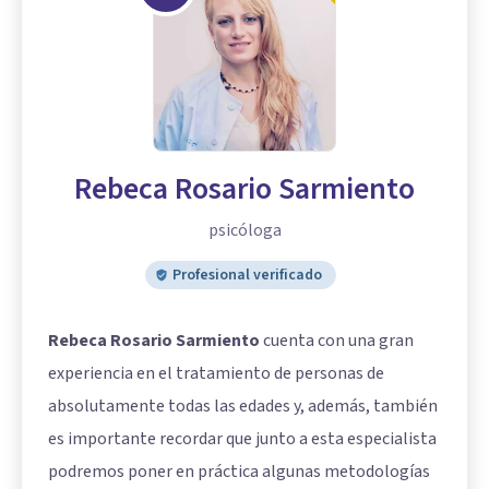
Rebeca Rosario Sarmiento
psicóloga
Profesional verificado
Rebeca Rosario Sarmiento
cuenta con una gran
experiencia en el tratamiento de personas de
absolutamente todas las edades y, además, también
es importante recordar que junto a esta especialista
podremos poner en práctica algunas metodologías