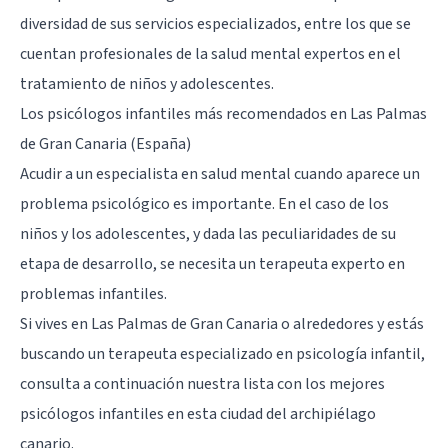
diversidad de sus servicios especializados, entre los que se
cuentan profesionales de la salud mental expertos en el
tratamiento de niños y adolescentes.
Los psicólogos infantiles más recomendados en Las Palmas
de Gran Canaria (España)
Acudir a un especialista en salud mental cuando aparece un
problema psicológico es importante. En el caso de los
niños y los adolescentes, y dada las peculiaridades de su
etapa de desarrollo, se necesita un terapeuta experto en
problemas infantiles.
Si vives en Las Palmas de Gran Canaria o alrededores y estás
buscando un terapeuta especializado en psicología infantil,
consulta a continuación nuestra lista con los mejores
psicólogos infantiles en esta ciudad del archipiélago
canario.