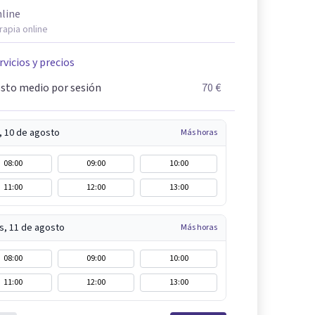
line
rapia online
rvicios y precios
sto medio por sesión
70 €
, 10 de agosto
Más horas
08:00
09:00
10:00
11:00
12:00
13:00
s, 11 de agosto
Más horas
08:00
09:00
10:00
11:00
12:00
13:00