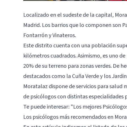
Localizado en el sudeste de la capital, Mor
Madrid. Los barrios que lo componen son P
Fontarrón y Vinateros.
Este distrito cuenta con una población supe
kilómetros cuadrados. Asimismo, es uno de 
20% de su terreno para zonas verdes. De h
destacados como la Cuña Verde y los Jardin
Moratalaz dispone de servicios para salud
de psicólogos con distintas especialidades p
Te puede interesar:
"Los mejores Psicólogo
Los psicólogos más recomendados en Mora