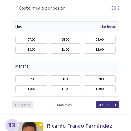
Costo medio por sesión
80 €
Hoy
Más horas
07:00
08:00
09:00
10:00
11:00
12:00
Mañana
07:00
08:00
09:00
10:00
11:00
12:00
Más días
Anterior
Siguiente
13
Ricardo Franco Fernández