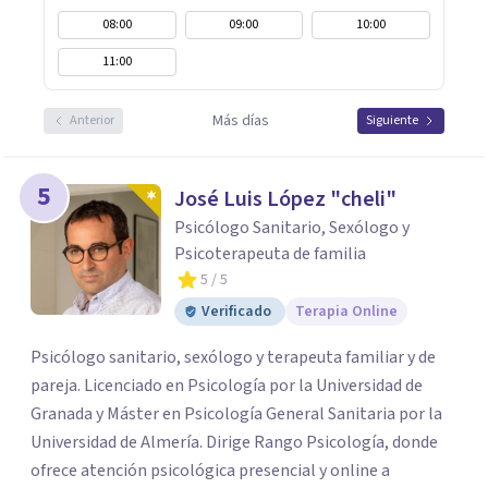
08:00
09:00
10:00
11:00
Más días
Anterior
Siguiente
5
José Luis López "cheli"
Psicólogo Sanitario, Sexólogo y
Psicoterapeuta de familia
5
/ 5
Verificado
Terapia Online
Psicólogo sanitario, sexólogo y terapeuta familiar y de
pareja. Licenciado en Psicología por la Universidad de
Granada y Máster en Psicología General Sanitaria por la
Universidad de Almería. Dirige Rango Psicología, donde
ofrece atención psicológica presencial y online a