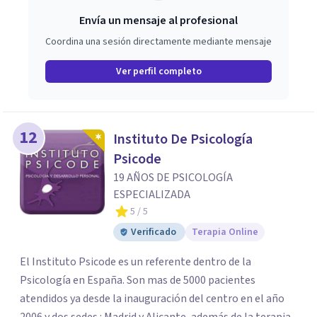
Envía un mensaje al profesional
Coordina una sesión directamente mediante mensaje
Ver perfil completo
12
Instituto De Psicología
Psicode
19 AÑOS DE PSICOLOGÍA
ESPECIALIZADA
5
/ 5
Verificado
Terapia Online
El Instituto Psicode es un referente dentro de la
Psicología en España. Son mas de 5000 pacientes
atendidos ya desde la inauguración del centro en el año