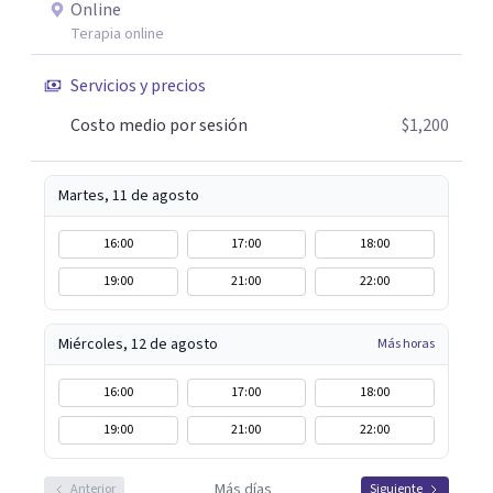
Online
Terapia online
Servicios y precios
Costo medio por sesión
$1,200
Martes, 11 de agosto
16:00
17:00
18:00
19:00
21:00
22:00
Miércoles, 12 de agosto
Más horas
16:00
17:00
18:00
19:00
21:00
22:00
Más días
Anterior
Siguiente